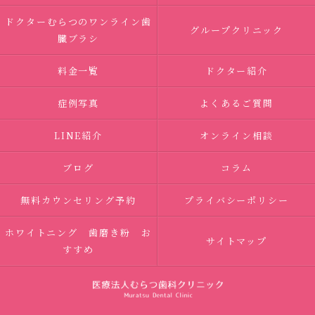
ドクターむらつのワンライン歯
グループクリニック
臓ブラシ
料金一覧
ドクター紹介
症例写真
よくあるご質問
LINE紹介
オンライン相談
ブログ
コラム
無料カウンセリング予約
プライバシーポリシー
ホワイトニング 歯磨き粉 お
サイトマップ
すすめ