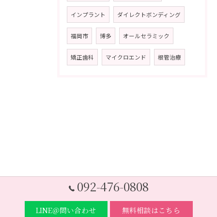
インプラント
ダイレクトボンディング
福岡市
博多
オールセラミック
矯正歯科
マイクロエンド
根管治療
092-476-0808
LINE＠問い合わせ
無料相談はこちら