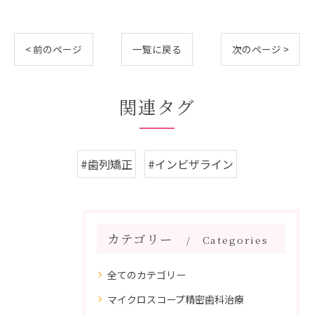
< 前のページ
一覧に戻る
次のページ >
関連タグ
#歯列矯正
#インビザライン
カテゴリー
Categories
全てのカテゴリー
マイクロスコープ精密歯科治療