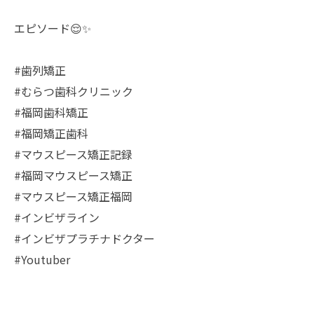
エピソード😌✨
#歯列矯正
#むらつ歯科クリニック
#福岡歯科矯正
#福岡矯正歯科
#マウスピース矯正記録
#福岡マウスピース矯正
#マウスピース矯正福岡
#インビザライン
#インビザプラチナドクター
#Youtuber