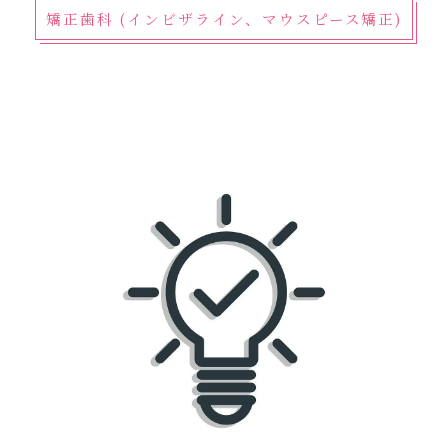
矯正歯科 (インビザライン、マウスピース矯正)