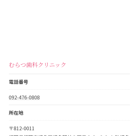
むらつ歯科クリニック
電話番号
092-476-0808
所在地
〒812-0011