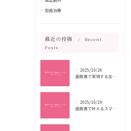
矯正歯科
虫歯治療
最近の投稿
Recent
Posts
2025/10/26
歯医者で実現する左右対称治療のポイントと矯正治療選びの疑問解決ガイド
2025/10/19
歯医者で叶えるスマイルメイクオーバーなら福岡県福岡市博多区博多駅前の最新矯正治療解説