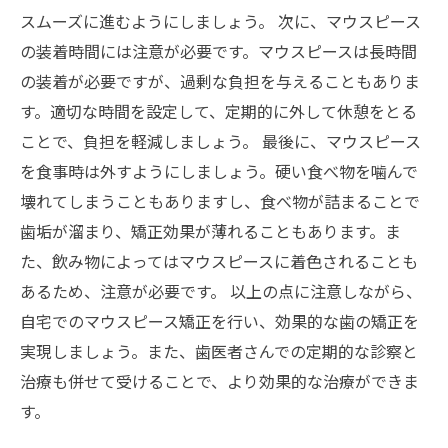
スムーズに進むようにしましょう。 次に、マウスピース
の装着時間には注意が必要です。マウスピースは長時間
の装着が必要ですが、過剰な負担を与えることもありま
す。適切な時間を設定して、定期的に外して休憩をとる
ことで、負担を軽減しましょう。 最後に、マウスピース
を食事時は外すようにしましょう。硬い食べ物を噛んで
壊れてしまうこともありますし、食べ物が詰まることで
歯垢が溜まり、矯正効果が薄れることもあります。ま
た、飲み物によってはマウスピースに着色されることも
あるため、注意が必要です。 以上の点に注意しながら、
自宅でのマウスピース矯正を行い、効果的な歯の矯正を
実現しましょう。また、歯医者さんでの定期的な診察と
治療も併せて受けることで、より効果的な治療ができま
す。