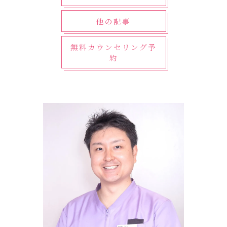
他の記事
無料カウンセリング予
約