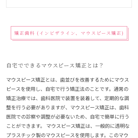
矯正歯科 (インビザライン、マウスピース矯正)
自宅でできるマウスピース矯正とは？
マウスピース矯正とは、歯並びを改善するためにマウス
ピースを使用し、自宅で行う矯正法のことです。通常の
矯正治療では、歯科医院で装置を装着して、定期的な調
整を行う必要がありますが、マウスピース矯正は、歯科
医院での診察や調整が必要ないため、自宅で簡単に行う
ことができます。 マウスピース矯正は、一般的に透明な
プラスチック製のマウスピースを使用します。このマウ