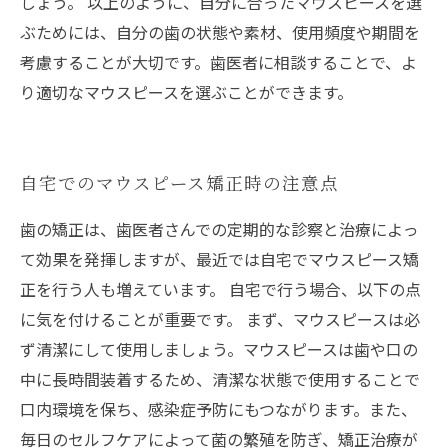
しょう。 以上のように、自分に合ったマウスピースを選
ぶためには、自分の歯の状態や素材、使用頻度や期間を
考慮することが大切です。歯医者に相談することで、よ
り適切なマウスピースを選ぶことができます。
自宅でのマウスピース矯正時の注意点
歯の矯正は、歯医者さんでの定期的な診察と治療によっ
て効果を発揮しますが、最近では自宅でマウスピース矯
正を行う人も増えています。 自宅で行う場合、以下の点
に気を付けることが重要です。 まず、マウスピースは必
ず清潔にして使用しましょう。マウスピースは歯や口の
中に長時間装着するため、清潔な状態で使用することで
口内環境を保ち、感染症予防にもつながります。また、
毎日のセルフケアによって菌の繁殖を防ぎ、矯正治療が