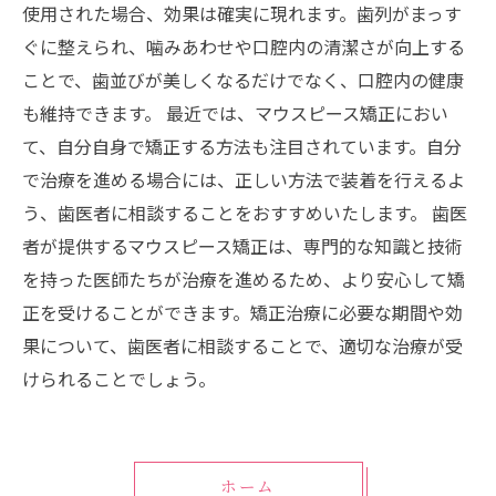
使用された場合、効果は確実に現れます。歯列がまっす
ぐに整えられ、噛みあわせや口腔内の清潔さが向上する
ことで、歯並びが美しくなるだけでなく、口腔内の健康
も維持できます。 最近では、マウスピース矯正におい
て、自分自身で矯正する方法も注目されています。自分
で治療を進める場合には、正しい方法で装着を行えるよ
う、歯医者に相談することをおすすめいたします。 歯医
者が提供するマウスピース矯正は、専門的な知識と技術
を持った医師たちが治療を進めるため、より安心して矯
正を受けることができます。矯正治療に必要な期間や効
果について、歯医者に相談することで、適切な治療が受
けられることでしょう。
ホーム