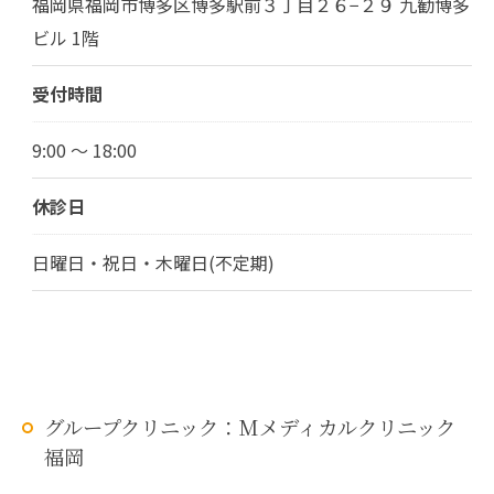
福岡県福岡市博多区博多駅前３丁目２６−２９ 九勧博多
ビル 1階
受付時間
9:00 ～ 18:00
休診日
日曜日・祝日・木曜日(不定期)
グループクリニック：Mメディカルクリニック
福岡