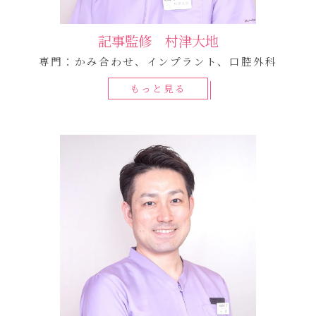
記事監修 村津大地
専門：かみ合わせ、インプラント、口腔外科
もっと見る