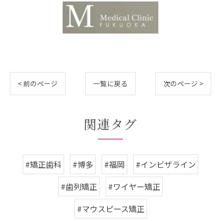
< 前のページ
一覧に戻る
次のページ >
関連タグ
#矯正歯科
#博多
#福岡
#インビザライン
#歯列矯正
#ワイヤー矯正
#マウスピース矯正