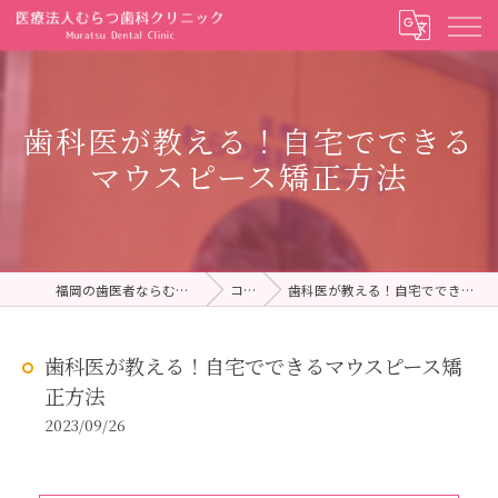
歯科医が教える！自宅でできる
マウスピース矯正方法
福岡の歯医者ならむらつ歯科クリニック
コラム
歯科医が教える！自宅でできるマウスピース矯正方法
歯科医が教える！自宅でできるマウスピース矯
正方法
2023/09/26