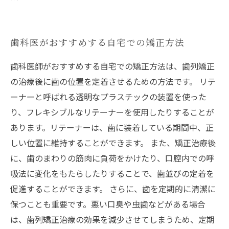
歯科医がおすすめする自宅での矯正方法
歯科医師がおすすめする自宅での矯正方法は、歯列矯正
の治療後に歯の位置を定着させるための方法です。 リテ
ーナーと呼ばれる透明なプラスチックの装置を使った
り、フレキシブルなリテーナーを使用したりすることが
あります。リテーナーは、歯に装着している期間中、正
しい位置に維持することができます。 また、矯正治療後
に、歯のまわりの筋肉に負荷をかけたり、口腔内での呼
吸法に変化をもたらしたりすることで、歯並びの定着を
促進することができます。 さらに、歯を定期的に清潔に
保つことも重要です。悪い口臭や虫歯などがある場合
は、歯列矯正治療の効果を減少させてしまうため、定期