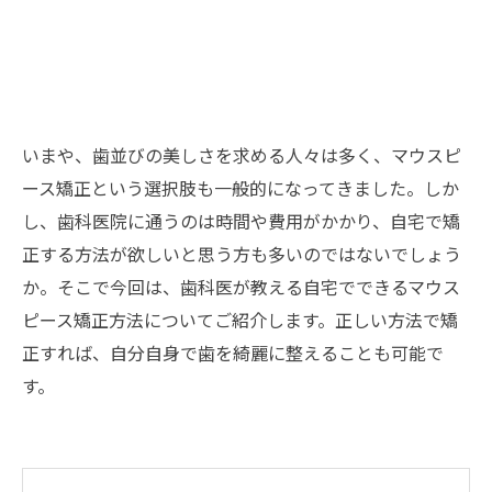
いまや、歯並びの美しさを求める人々は多く、マウスピ
ース矯正という選択肢も一般的になってきました。しか
し、歯科医院に通うのは時間や費用がかかり、自宅で矯
正する方法が欲しいと思う方も多いのではないでしょう
か。そこで今回は、歯科医が教える自宅でできるマウス
ピース矯正方法についてご紹介します。正しい方法で矯
正すれば、自分自身で歯を綺麗に整えることも可能で
す。