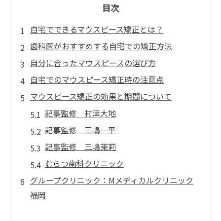
目次
自宅でできるマウスピース矯正とは？
歯科医がおすすめする自宅での矯正方法
自分に合ったマウスピースの選び方
自宅でのマウスピース矯正時の注意点
マウスピース矯正の効果と期間について
記事監修 村津大地
記事監修 三嶋一平
記事監修 三嶋茉莉
むらつ歯科クリニック
グループクリニック：Mメディカルクリニック
福岡