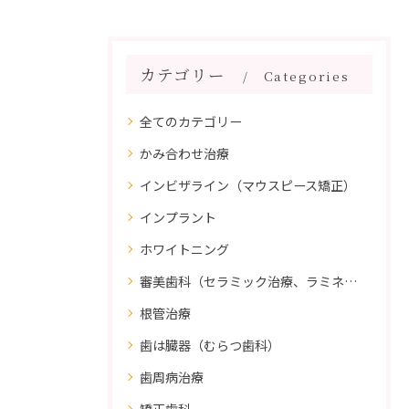
カテゴリー
Categories
全てのカテゴリー
かみ合わせ治療
インビザライン（マウスピース矯正）
インプラント
ホワイトニング
審美歯科（セラミック治療、ラミネートべニア、ダイレクトボンディング）
根管治療
歯は臓器（むらつ歯科）
歯周病治療