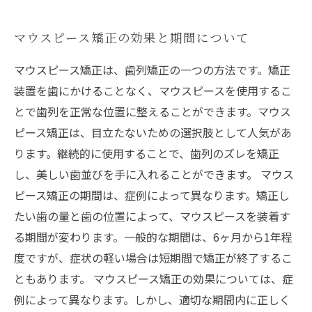
マウスピース矯正の効果と期間について
マウスピース矯正は、歯列矯正の一つの方法です。矯正
装置を歯にかけることなく、マウスピースを使用するこ
とで歯列を正常な位置に整えることができます。マウス
ピース矯正は、目立たないための選択肢として人気があ
ります。継続的に使用することで、歯列のズレを矯正
し、美しい歯並びを手に入れることができます。 マウス
ピース矯正の期間は、症例によって異なります。矯正し
たい歯の量と歯の位置によって、マウスピースを装着す
る期間が変わります。一般的な期間は、6ヶ月から1年程
度ですが、症状の軽い場合は短期間で矯正が終了するこ
ともあります。 マウスピース矯正の効果については、症
例によって異なります。しかし、適切な期間内に正しく