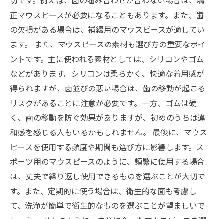
切です。例えば、歯の噛み合わせが合わない場合は、矯
正マウスピースが必要になることもあります。また、歯
の欠損がある場合は、補綴用のマウスピースが適してい
ます。 また、マウスピースの素材も選び方の重要なポイ
ントです。主に使われる素材としては、シリコンやゴム
などがあります。シリコンは柔らかく、快適な着用感が
得られますが、歯並びの悪い場合は、歯の移動が起こる
リスクがあることに注意が必要です。一方、ゴムは硬
く、歯の移動を防ぐ効果がありますが、初めのうちは違
和感を感じる人もいるかもしれません。 最後に、マウス
ピースを使用する頻度や期間も選び方に影響します。ス
ポーツ用のマウスピースのように、頻繁に使用する場合
は、丈夫で繰り返し使用できるものを選ぶことが大切で
す。また、定期的に使う場合は、衛生的な面も考慮し
て、洗浄が簡単で衛生的なものを選ぶことが望ましいで