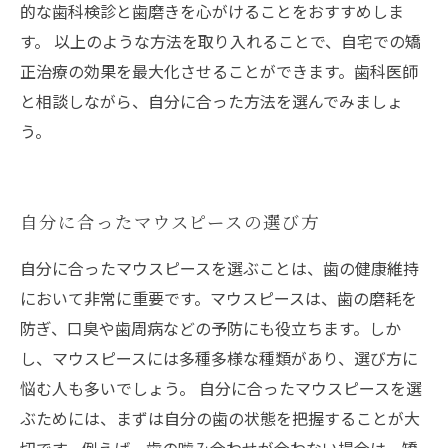
的な歯科検診と歯磨きを心がけることをおすすめしま
す。 以上のような方法を取り入れることで、自宅での矯
正治療の効果を最大化させることができます。歯科医師
と相談しながら、自分に合った方法を選んでみましょ
う。
自分に合ったマウスピースの選び方
自分に合ったマウスピースを選ぶことは、歯の健康維持
において非常に重要です。マウスピースは、歯の磨耗を
防ぎ、口臭や歯周病などの予防にも役立ちます。しか
し、マウスピースには多種多様な種類があり、選び方に
悩む人も多いでしょう。 自分に合ったマウスピースを選
ぶためには、まずは自分の歯の状態を把握することが大