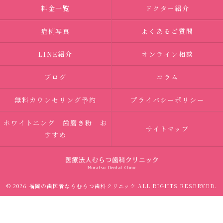
料金一覧
ドクター紹介
症例写真
よくあるご質問
LINE紹介
オンライン相談
ブログ
コラム
無料カウンセリング予約
プライバシーポリシー
ホワイトニング 歯磨き粉 お
サイトマップ
すすめ
© 2026 福岡の歯医者ならむらつ歯科クリニック ALL RIGHTS RESERVED.