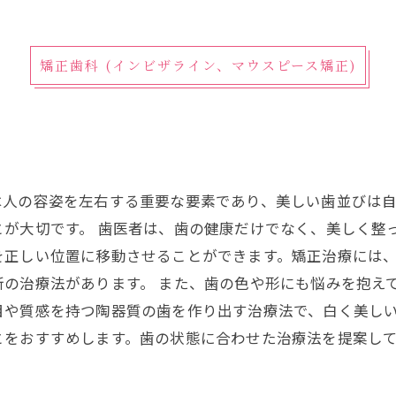
矯正歯科 (インビザライン、マウスピース矯正)
は人の容姿を左右する重要な要素であり、美しい歯並びは
が大切です。 歯医者は、歯の健康だけでなく、美しく整
を正しい位置に移動させることができます。矯正治療には
の治療法があります。 また、歯の色や形にも悩みを抱え
目や質感を持つ陶器質の歯を作り出す治療法で、白く美しい
とをおすすめします。歯の状態に合わせた治療法を提案し