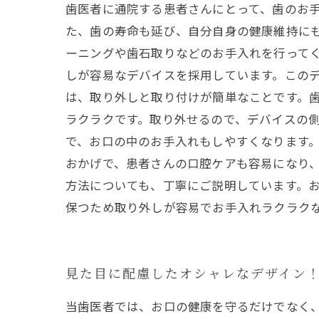
歯医者に通院する患者さんにとって、歯のお
た、歯の寿命も延び、自分自身の健康維持にも
ーニングや歯石取りなどのお手入れを行って
しが容易なデバイスを採用しています。このデ
は、取り外しと取り付けが簡単なことです。
ラクラクです。取り外せるので、デバイスの側
で、お口の中のお手入れもしやすくなります
おかげで、患者さんの口腔ケアも容易になり、
方法についても、丁寧にご説明しています。
保つため取り外しが容易でお手入れラクラク
見た目に配慮したオシャレなデザイン
当歯医者では、お口の健康を守るだけでなく