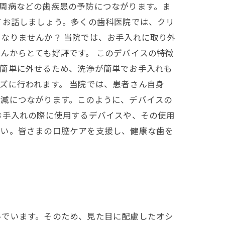
周病などの歯疾患の予防につながります。ま
てお話しましょう。多くの歯科医院では、クリ
なりませんか？ 当院では、お手入れに取り外
んからとても好評です。 このデバイスの特徴
、簡単に外せるため、洗浄が簡単でお手入れも
ズに行われます。 当院では、患者さん自身
軽減につながります。このように、デバイスの
お手入れの際に使用するデバイスや、その使用
さい。皆さまの口腔ケアを支援し、健康な歯を
いでいます。そのため、見た目に配慮したオシ