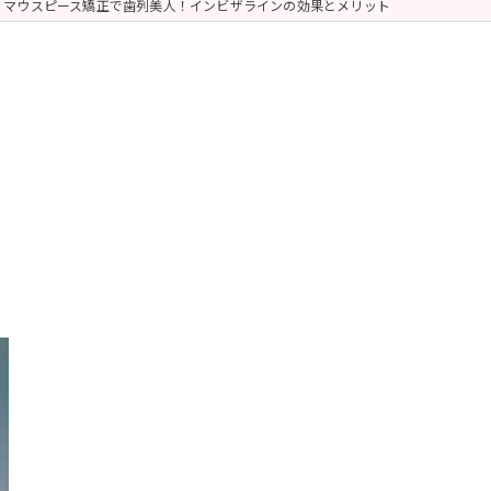
マウスピース矯正で歯列美人！インビザラインの効果とメリット