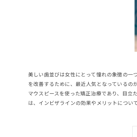
美しい歯並びは女性にとって憧れの象徴の一
を改善するために、最近人気となっているの
マウスピースを使った矯正治療であり、目立
は、インビザラインの効果やメリットについ