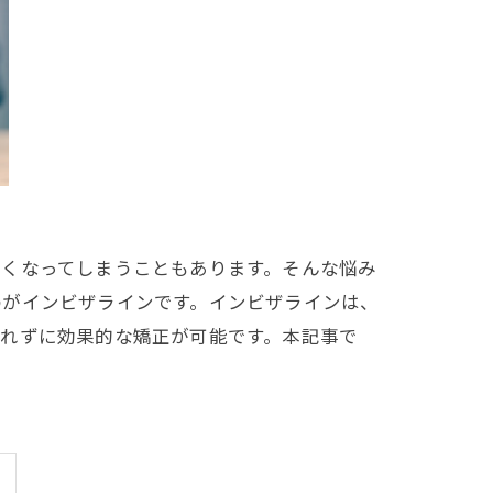
たくなってしまうこともあります。そんな悩み
のがインビザラインです。インビザラインは、
かれずに効果的な矯正が可能です。本記事で