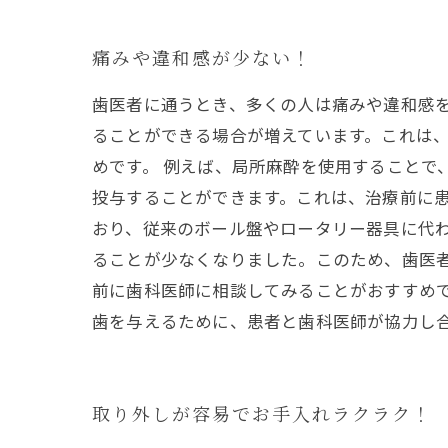
痛みや違和感が少ない！
歯医者に通うとき、多くの人は痛みや違和感
ることができる場合が増えています。これは
めです。 例えば、局所麻酔を使用することで
投与することができます。これは、治療前に
おり、従来のボール盤やロータリー器具に代わ
ることが少なくなりました。このため、歯医
前に歯科医師に相談してみることがおすすめ
歯を与えるために、患者と歯科医師が協力し
取り外しが容易でお手入れラクラク！