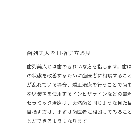
歯列美人を目指す方必見！
歯列美人とは歯のきれいな方を指します。歯
の状態を改善するために歯医者に相談すること
が乱れている場合、矯正治療を行うことで歯
ない装置を使用するインビザラインなどの最新
セラミック治療は、天然歯と同じような見た
目指す方は、まずは歯医者に相談してみるこ
とができるようになります。