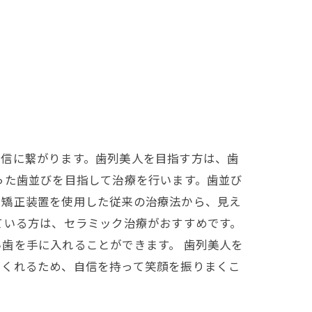
自信に繋がります。歯列美人を目指す方は、歯
った歯並びを目指して治療を行います。歯並び
、矯正装置を使用した従来の治療法から、見え
ている方は、セラミック治療がおすすめです。
歯を手に入れることができます。 歯列美人を
てくれるため、自信を持って笑顔を振りまくこ