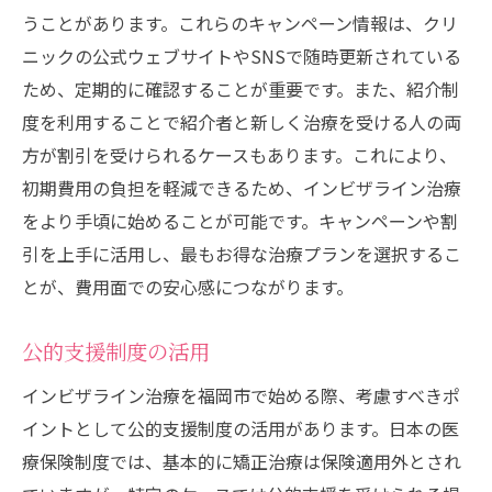
うことがあります。これらのキャンペーン情報は、クリ
ニックの公式ウェブサイトやSNSで随時更新されている
ため、定期的に確認することが重要です。また、紹介制
度を利用することで紹介者と新しく治療を受ける人の両
方が割引を受けられるケースもあります。これにより、
初期費用の負担を軽減できるため、インビザライン治療
をより手頃に始めることが可能です。キャンペーンや割
引を上手に活用し、最もお得な治療プランを選択するこ
とが、費用面での安心感につながります。
公的支援制度の活用
インビザライン治療を福岡市で始める際、考慮すべきポ
イントとして公的支援制度の活用があります。日本の医
療保険制度では、基本的に矯正治療は保険適用外とされ