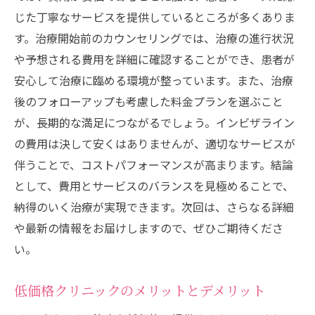
じた丁寧なサービスを提供しているところが多くありま
す。治療開始前のカウンセリングでは、治療の進行状況
や予想される費用を詳細に確認することができ、患者が
安心して治療に臨める環境が整っています。また、治療
後のフォローアップも考慮した料金プランを選ぶこと
が、長期的な満足につながるでしょう。インビザライン
の費用は決して安くはありませんが、適切なサービスが
伴うことで、コストパフォーマンスが高まります。結論
として、費用とサービスのバランスを見極めることで、
納得のいく治療が実現できます。次回は、さらなる詳細
や最新の情報をお届けしますので、ぜひご期待くださ
い。
低価格クリニックのメリットとデメリット