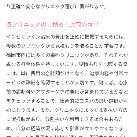
り正確で安心なクリニック選びに繋がります。
各クリニックの見積もり比較のコツ
インビザライン治療の費用を正確に把握するためには、
複数のクリニックから見積もりを取ることが重要です。
福岡市内には多くの歯科クリニックがあり、それぞれが
異なる料金体系を持っています。見積もりを比較する際
には、単に費用の合計額だけでなく、治療内容や付帯サ
ービスの詳細を確認することが大切です。例えば、治療
前の診断料やアフターケアの費用が含まれているかなど
をチェックすることで、総合的にコスパの良い選択が可
能になります。また、クリニックによっては支払い方法
に選択肢があり、分割払いを利用できる場合もあるた
め、自分の経済状況に応じた計画が立てやすくなりま