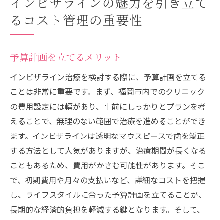
インビザラインの魅力を引き立て
るコスト管理の重要性
予算計画を立てるメリット
インビザライン治療を検討する際に、予算計画を立てる
ことは非常に重要です。まず、福岡市内でのクリニック
の費用設定には幅があり、事前にしっかりとプランを考
えることで、無理のない範囲で治療を進めることができ
ます。インビザラインは透明なマウスピースで歯を矯正
する方法として人気がありますが、治療期間が長くなる
こともあるため、費用がかさむ可能性があります。そこ
で、初期費用や月々の支払いなど、詳細なコストを把握
し、ライフスタイルに合った予算計画を立てることが、
長期的な経済的負担を軽減する鍵となります。そして、