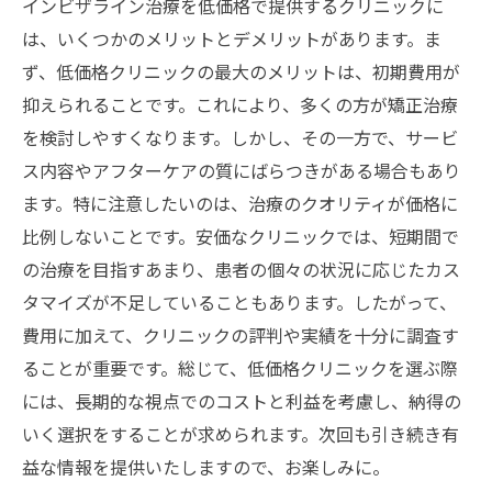
インビザライン治療を低価格で提供するクリニックに
は、いくつかのメリットとデメリットがあります。ま
ず、低価格クリニックの最大のメリットは、初期費用が
抑えられることです。これにより、多くの方が矯正治療
を検討しやすくなります。しかし、その一方で、サービ
ス内容やアフターケアの質にばらつきがある場合もあり
ます。特に注意したいのは、治療のクオリティが価格に
比例しないことです。安価なクリニックでは、短期間で
の治療を目指すあまり、患者の個々の状況に応じたカス
タマイズが不足していることもあります。したがって、
費用に加えて、クリニックの評判や実績を十分に調査す
ることが重要です。総じて、低価格クリニックを選ぶ際
には、長期的な視点でのコストと利益を考慮し、納得の
いく選択をすることが求められます。次回も引き続き有
益な情報を提供いたしますので、お楽しみに。