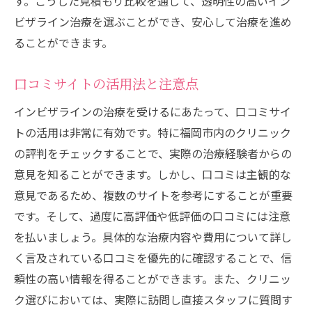
す。こうした見積もり比較を通して、透明性の高いイン
ビザライン治療を選ぶことができ、安心して治療を進め
ることができます。
口コミサイトの活用法と注意点
インビザラインの治療を受けるにあたって、口コミサイ
トの活用は非常に有効です。特に福岡市内のクリニック
の評判をチェックすることで、実際の治療経験者からの
意見を知ることができます。しかし、口コミは主観的な
意見であるため、複数のサイトを参考にすることが重要
です。そして、過度に高評価や低評価の口コミには注意
を払いましょう。具体的な治療内容や費用について詳し
く言及されている口コミを優先的に確認することで、信
頼性の高い情報を得ることができます。また、クリニッ
ク選びにおいては、実際に訪問し直接スタッフに質問す