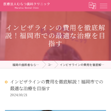
インビザラインの費用を徹底解
説！福岡市での最適な治療を目
指す
福岡の歯医者ならむらつ歯科クリニック
コラム
インビザラインの費用を徹底解説！福岡市での最適な治療を目指す
インビザラインの費用を徹底解説！福岡市での
最適な治療を目指す
2024/10/21