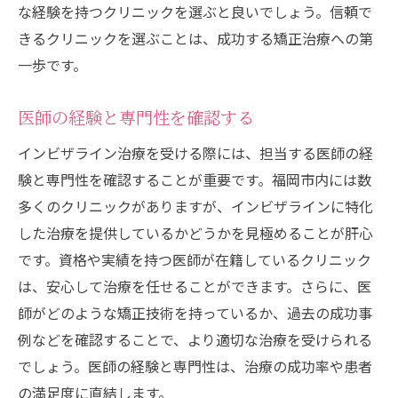
な経験を持つクリニックを選ぶと良いでしょう。信頼で
きるクリニックを選ぶことは、成功する矯正治療への第
一歩です。
医師の経験と専門性を確認する
インビザライン治療を受ける際には、担当する医師の経
験と専門性を確認することが重要です。福岡市内には数
多くのクリニックがありますが、インビザラインに特化
した治療を提供しているかどうかを見極めることが肝心
です。資格や実績を持つ医師が在籍しているクリニック
は、安心して治療を任せることができます。さらに、医
師がどのような矯正技術を持っているか、過去の成功事
例などを確認することで、より適切な治療を受けられる
でしょう。医師の経験と専門性は、治療の成功率や患者
の満足度に直結します。