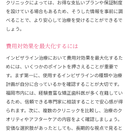
クリニックによっては、お得な支払いプランや保証制度
を設けている場合もあるため、そうした情報を事前に調
べることで、より安心して治療を受けることができるで
しょう。
費用対効果を最大化するには
インビザライン治療において費用対効果を最大化するた
めには、いくつかのポイントを押さえることが重要で
す。まず第一に、使用するインビザラインの種類や治療
計画が自分に合っているかを確認することが大切です。
福岡市内には、経験豊富な矯正歯科医が多く在籍してい
るため、信頼できる専門家に相談することで安心感が得
られます。次に、複数のクリニックを比較し、治療のク
オリティやアフターケアの内容をよく確認しましょう。
安価な選択肢があったとしても、長期的な視点で見ると