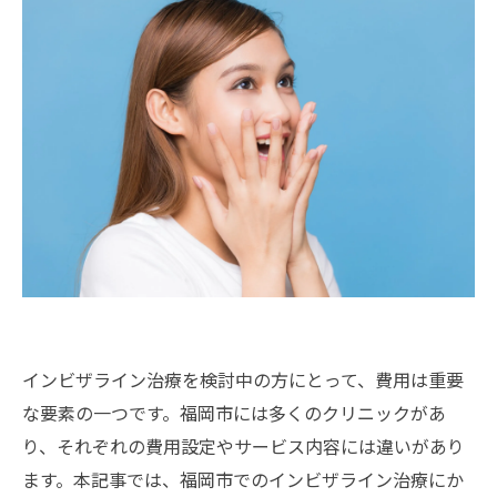
インビザライン治療を検討中の方にとって、費用は重要
な要素の一つです。福岡市には多くのクリニックがあ
り、それぞれの費用設定やサービス内容には違いがあり
ます。本記事では、福岡市でのインビザライン治療にか