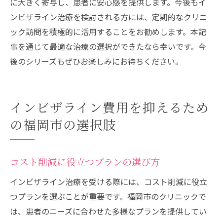
に大きく寄与し、患者に安心感を提供します。今後もイ
ンビザライン治療を検討される方には、定期的なクリニ
ック訪問を積極的に活用することをお勧めします。本記
事を通じて最適な治療の選択ができたなら幸いです。今
後のシリーズもぜひお楽しみにお待ちください。
インビザライン費用を抑えるため
の福岡市の選択肢
コスト削減に役立つプランの選び方
インビザライン治療を受ける際には、コスト削減に役立
つプランを選ぶことが重要です。福岡市のクリニックで
は、患者のニーズに合わせた多様なプランを提供してい