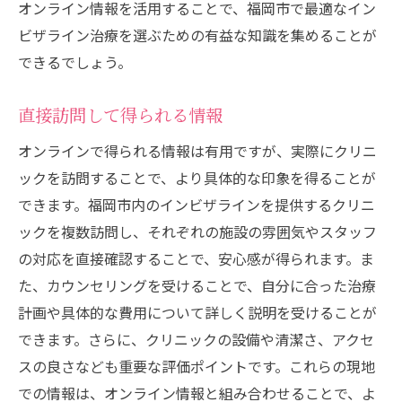
オンライン情報を活用することで、福岡市で最適なイン
ビザライン治療を選ぶための有益な知識を集めることが
できるでしょう。
直接訪問して得られる情報
オンラインで得られる情報は有用ですが、実際にクリニ
ックを訪問することで、より具体的な印象を得ることが
できます。福岡市内のインビザラインを提供するクリニ
ックを複数訪問し、それぞれの施設の雰囲気やスタッフ
の対応を直接確認することで、安心感が得られます。ま
た、カウンセリングを受けることで、自分に合った治療
計画や具体的な費用について詳しく説明を受けることが
できます。さらに、クリニックの設備や清潔さ、アクセ
スの良さなども重要な評価ポイントです。これらの現地
での情報は、オンライン情報と組み合わせることで、よ