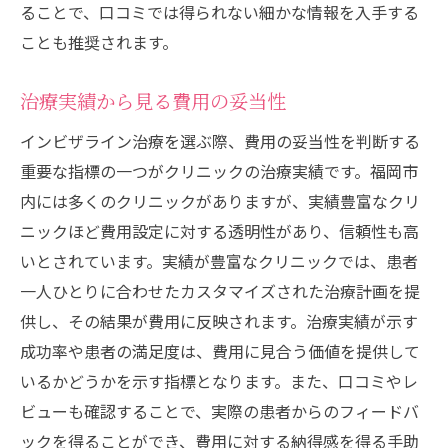
ることで、口コミでは得られない細かな情報を入手する
ことも推奨されます。
治療実績から見る費用の妥当性
インビザライン治療を選ぶ際、費用の妥当性を判断する
重要な指標の一つがクリニックの治療実績です。福岡市
内には多くのクリニックがありますが、実績豊富なクリ
ニックほど費用設定に対する透明性があり、信頼性も高
いとされています。実績が豊富なクリニックでは、患者
一人ひとりに合わせたカスタマイズされた治療計画を提
供し、その結果が費用に反映されます。治療実績が示す
成功率や患者の満足度は、費用に見合う価値を提供して
いるかどうかを示す指標となります。また、口コミやレ
ビューも確認することで、実際の患者からのフィードバ
ックを得ることができ、費用に対する納得感を得る手助