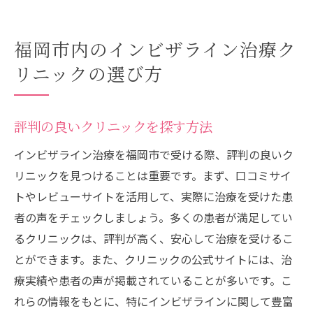
福岡市内のインビザライン治療ク
リニックの選び方
評判の良いクリニックを探す方法
インビザライン治療を福岡市で受ける際、評判の良いク
リニックを見つけることは重要です。まず、口コミサイ
トやレビューサイトを活用して、実際に治療を受けた患
者の声をチェックしましょう。多くの患者が満足してい
るクリニックは、評判が高く、安心して治療を受けるこ
とができます。また、クリニックの公式サイトには、治
療実績や患者の声が掲載されていることが多いです。こ
れらの情報をもとに、特にインビザラインに関して豊富