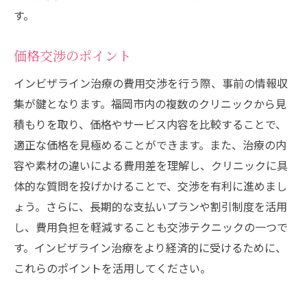
す。
価格交渉のポイント
インビザライン治療の費用交渉を行う際、事前の情報収
集が鍵となります。福岡市内の複数のクリニックから見
積もりを取り、価格やサービス内容を比較することで、
適正な価格を見極めることができます。また、治療の内
容や素材の違いによる費用差を理解し、クリニックに具
体的な質問を投げかけることで、交渉を有利に進めまし
ょう。さらに、長期的な支払いプランや割引制度を活用
し、費用負担を軽減することも交渉テクニックの一つで
す。インビザライン治療をより経済的に受けるために、
これらのポイントを活用してください。