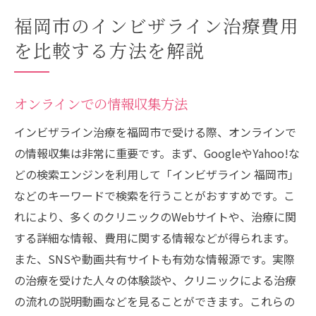
福岡市のインビザライン治療費用
を比較する方法を解説
オンラインでの情報収集方法
インビザライン治療を福岡市で受ける際、オンラインで
の情報収集は非常に重要です。まず、GoogleやYahoo!な
どの検索エンジンを利用して「インビザライン 福岡市」
などのキーワードで検索を行うことがおすすめです。こ
れにより、多くのクリニックのWebサイトや、治療に関
する詳細な情報、費用に関する情報などが得られます。
また、SNSや動画共有サイトも有効な情報源です。実際
の治療を受けた人々の体験談や、クリニックによる治療
の流れの説明動画などを見ることができます。これらの