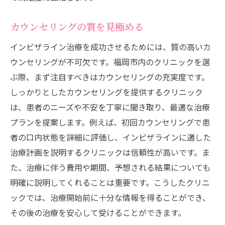
カウンセリングの質を見極める
インビザライン治療を成功させるためには、質の高いカ
ウンセリングが不可欠です。福岡市内のクリニックを選
ぶ際、まず注目すべきはカウンセリングの充実度です。
しっかりとしたカウンセリングを提供するクリニック
は、患者のニーズや不安を丁寧に聞き取り、最適な治療
プランを提案します。例えば、初回カウンセリングで患
者の口内状態を詳細に評価し、インビザラインに適した
治療計画を説明するクリニックは信頼性が高いです。ま
た、治療に伴う費用や期間、予想される結果についても
明確に説明してくれることは重要です。こうしたクリニ
ックでは、治療開始前に十分な情報を得ることができ、
その後の治療を安心して受けることができます。