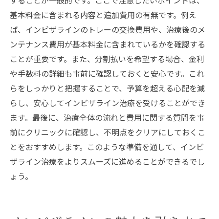
することが一般的です。ここで注意したいポイントは、
基本料金に含まれる内容と追加費用の有無です。例え
ば、インビザラインのトレーの交換費用や、治療後のメ
ンテナンス費用が基本料金に含まれているかを確認する
ことが重要です。また、分割払いを希望する場合、金利
や手数料の詳細も事前に確認しておくと安心です。これ
らをしっかりと把握することで、予算を超える心配を減
らし、安心してインビザライン治療を受けることができ
ます。最後に、治療全体の流れと費用に関する質問を事
前にクリニックに確認し、不明点をクリアにしておくこ
とをおすすめします。このような準備を通して、インビ
ザライン治療をよりスムーズに進めることができるでし
ょう。