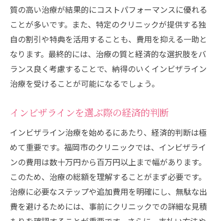
質の高い治療が結果的にコストパフォーマンスに優れる
ことが多いです。また、特定のクリニックが提供する独
自の割引や特典を活用することも、費用を抑える一助と
なります。最終的には、治療の質と経済的な選択肢をバ
ランス良く考慮することで、納得のいくインビザライン
治療を受けることが可能になるでしょう。
インビザラインを選ぶ際の経済的判断
インビザライン治療を始めるにあたり、経済的判断は極
めて重要です。福岡市のクリニックでは、インビザライ
ンの費用は数十万円から百万円以上まで幅があります。
このため、治療の総額を理解することがまず必要です。
治療に必要なステップや追加費用を明確にし、無駄な出
費を避けるためには、事前にクリニックでの詳細な見積