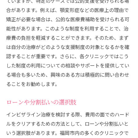
ていますが、特定のケースでは公的支援を受けられる場
合があります。例えば、顎変形症などの医療上の理由で
矯正が必要な場合は、公的な医療費補助を受けられる可
能性があります。このような制度を利用することで、治
療費の負担を軽減することができます。そのため、まず
は自分の治療がどのような支援制度の対象となるかを確
認することが重要です。さらに、各クリニックではこう
した制度の利用についての相談やサポートを提供してい
る場合も多いため、興味のある方は積極的に問い合わせ
ることをお勧めします。
ローンや分割払いの選択肢
インビザライン治療を検討する際、費用の面でのハード
ルをクリアするための方法として、ローンや分割払いと
いう選択肢があります。福岡市内の多くのクリニックで