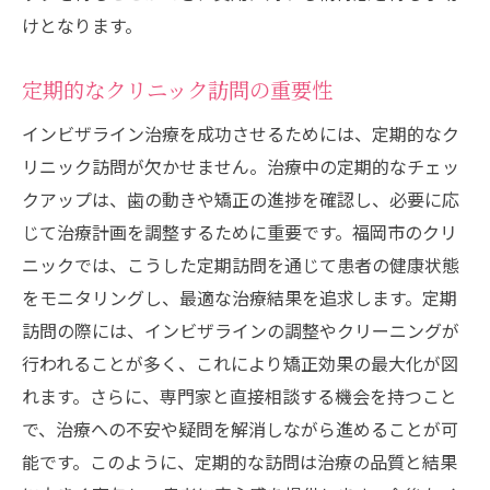
けとなります。
定期的なクリニック訪問の重要性
インビザライン治療を成功させるためには、定期的なク
リニック訪問が欠かせません。治療中の定期的なチェッ
クアップは、歯の動きや矯正の進捗を確認し、必要に応
じて治療計画を調整するために重要です。福岡市のクリ
ニックでは、こうした定期訪問を通じて患者の健康状態
をモニタリングし、最適な治療結果を追求します。定期
訪問の際には、インビザラインの調整やクリーニングが
行われることが多く、これにより矯正効果の最大化が図
れます。さらに、専門家と直接相談する機会を持つこと
で、治療への不安や疑問を解消しながら進めることが可
能です。このように、定期的な訪問は治療の品質と結果