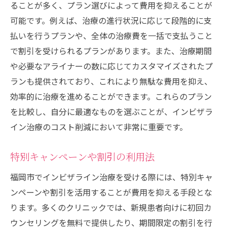
ることが多く、プラン選びによって費用を抑えることが
可能です。例えば、治療の進行状況に応じて段階的に支
払いを行うプランや、全体の治療費を一括で支払うこと
で割引を受けられるプランがあります。また、治療期間
や必要なアライナーの数に応じてカスタマイズされたプ
ランも提供されており、これにより無駄な費用を抑え、
効率的に治療を進めることができます。これらのプラン
を比較し、自分に最適なものを選ぶことが、インビザラ
イン治療のコスト削減において非常に重要です。
特別キャンペーンや割引の利用法
福岡市でインビザライン治療を受ける際には、特別キャ
ンペーンや割引を活用することが費用を抑える手段とな
ります。多くのクリニックでは、新規患者向けに初回カ
ウンセリングを無料で提供したり、期間限定の割引を行