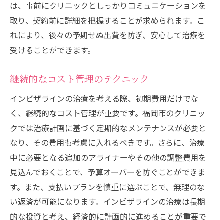
は、事前にクリニックとしっかりコミュニケーションを
取り、契約前に詳細を把握することが求められます。こ
れにより、後々の予期せぬ出費を防ぎ、安心して治療を
受けることができます。
継続的なコスト管理のテクニック
インビザラインの治療を考える際、初期費用だけでな
く、継続的なコスト管理が重要です。福岡市のクリニッ
クでは治療計画に基づく定期的なメンテナンスが必要と
なり、その費用も考慮に入れるべきです。さらに、治療
中に必要となる追加のアライナーやその他の調整費用を
見込んでおくことで、予算オーバーを防ぐことができま
す。また、支払いプランを慎重に選ぶことで、無理のな
い返済が可能になります。インビザラインの治療は長期
的な投資と考え、経済的に計画的に進めることが重要で