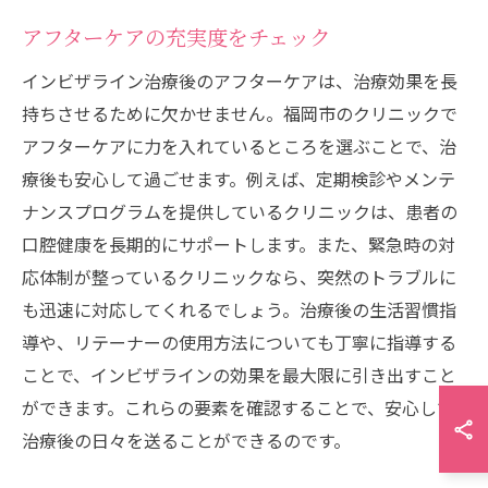
アフターケアの充実度をチェック
インビザライン治療後のアフターケアは、治療効果を長
持ちさせるために欠かせません。福岡市のクリニックで
アフターケアに力を入れているところを選ぶことで、治
療後も安心して過ごせます。例えば、定期検診やメンテ
ナンスプログラムを提供しているクリニックは、患者の
口腔健康を長期的にサポートします。また、緊急時の対
応体制が整っているクリニックなら、突然のトラブルに
も迅速に対応してくれるでしょう。治療後の生活習慣指
導や、リテーナーの使用方法についても丁寧に指導する
ことで、インビザラインの効果を最大限に引き出すこと
ができます。これらの要素を確認することで、安心して
治療後の日々を送ることができるのです。