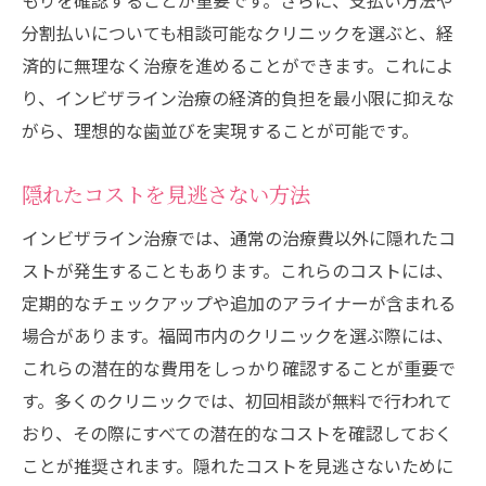
もりを確認することが重要です。さらに、支払い方法や
分割払いについても相談可能なクリニックを選ぶと、経
済的に無理なく治療を進めることができます。これによ
り、インビザライン治療の経済的負担を最小限に抑えな
がら、理想的な歯並びを実現することが可能です。
隠れたコストを見逃さない方法
インビザライン治療では、通常の治療費以外に隠れたコ
ストが発生することもあります。これらのコストには、
定期的なチェックアップや追加のアライナーが含まれる
場合があります。福岡市内のクリニックを選ぶ際には、
これらの潜在的な費用をしっかり確認することが重要で
す。多くのクリニックでは、初回相談が無料で行われて
おり、その際にすべての潜在的なコストを確認しておく
ことが推奨されます。隠れたコストを見逃さないために