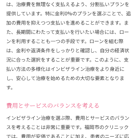
は、治療費を無理なく支払えるよう、分割払いプランを
提供しています。特に金利0%のプランを選ぶことで、追
加の費用を抑えつつ支払いを進めることができます。ま
た、長期間にわたって支払いを行いたい場合には、ロー
ンを利用することも一つの手段です。ローンを組む際
は、金利や返済条件をしっかりと確認し、自分の経済状
況に合った選択をすることが重要です。このように、支
払い方法の多様化はインビザライン治療をより身近に
し、安心して治療を始めるための大切な要素となりま
す。
費用とサービスのバランスを考える
インビザライン治療を選ぶ際、費用とサービスのバラン
スを考えることは非常に重要です。福岡市のクリニック
では、費用が安価であることに加え、患者のニーズに応