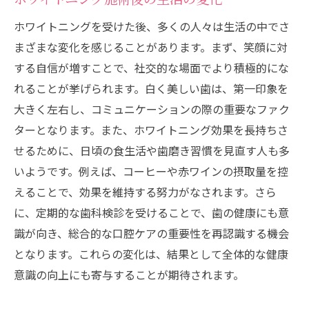
ホワイトニングを受けた後、多くの人々は生活の中でさ
まざまな変化を感じることがあります。まず、笑顔に対
する自信が増すことで、社交的な場面でより積極的にな
れることが挙げられます。白く美しい歯は、第一印象を
大きく左右し、コミュニケーションの際の重要なファク
ターとなります。また、ホワイトニング効果を長持ちさ
せるために、日頃の食生活や歯磨き習慣を見直す人も多
いようです。例えば、コーヒーや赤ワインの摂取量を控
えることで、効果を維持する努力がなされます。さら
に、定期的な歯科検診を受けることで、歯の健康にも意
識が向き、総合的な口腔ケアの重要性を再認識する機会
となります。これらの変化は、結果として全体的な健康
意識の向上にも寄与することが期待されます。