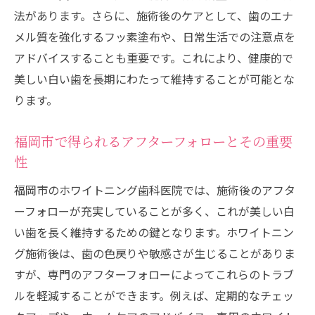
法があります。さらに、施術後のケアとして、歯のエナ
メル質を強化するフッ素塗布や、日常生活での注意点を
アドバイスすることも重要です。これにより、健康的で
美しい白い歯を長期にわたって維持することが可能とな
ります。
福岡市で得られるアフターフォローとその重要
性
福岡市のホワイトニング歯科医院では、施術後のアフタ
ーフォローが充実していることが多く、これが美しい白
い歯を長く維持するための鍵となります。ホワイトニン
グ施術後は、歯の色戻りや敏感さが生じることがありま
すが、専門のアフターフォローによってこれらのトラブ
ルを軽減することができます。例えば、定期的なチェッ