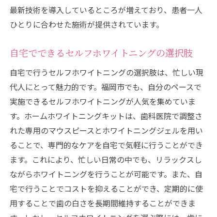
最新技術を導入しているところが増えており、患者一人
ひとりに合わせた施術が提供されています。
自宅でできるセルフホワイトニングの選択肢
自宅で行うセルフホワイトニングの選択肢は、忙しい現
代人にとって魅力的です。福岡市でも、自分のペースで
実施できるセルフホワイトニングが人気を集めていま
す。ホームホワイトニングキットは、歯科医院で調整さ
れた専用のマウスピースとホワイトニングジェルを用い
ることで、専門的なケアを自宅で気軽に行うことができ
ます。これにより、忙しい日常の中でも、リラックスし
ながらホワイトニングを行うことが可能です。また、自
宅で行うことでコストを抑えることができ、定期的に使
用することで歯の白さを長期間維持することができま