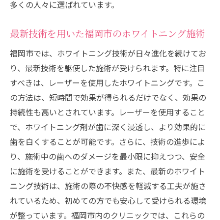
多くの人々に選ばれています。
最新技術を用いた福岡市のホワイトニング施術
福岡市では、ホワイトニング技術が日々進化を続けてお
り、最新技術を駆使した施術が受けられます。特に注目
すべきは、レーザーを使用したホワイトニングです。こ
の方法は、短時間で効果が得られるだけでなく、効果の
持続性も高いとされています。レーザーを使用すること
で、ホワイトニング剤が歯に深く浸透し、より効果的に
歯を白くすることが可能です。さらに、技術の進歩によ
り、施術中の歯へのダメージを最小限に抑えつつ、安全
に施術を受けることができます。また、最新のホワイト
ニング技術は、施術の際の不快感を軽減する工夫が施さ
れているため、初めての方でも安心して受けられる環境
が整っています。福岡市内のクリニックでは、これらの