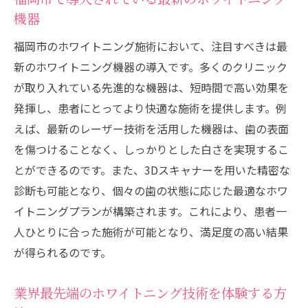
機器
福岡市のホワイトニング施術において、注目すべきは最
新のホワイトニング機器の導入です。多くのクリニック
が取り入れている先進的な機器は、短時間で高い効果を
発揮し、患者にとってより快適な施術を提供します。例
えば、最新のレーザー技術を活用した機器は、歯の表面
を傷つけることなく、しっかりとした白さを実現するこ
とができるのです。また、3Dスキャナーを用いた精密な
診断も可能となり、個々の歯の状態に応じた最適なホワ
イトニングプランが構築されます。これにより、患者一
人ひとりに合った施術が可能となり、満足度の高い結果
が得られるのです。
業界最先端のホワイトニング技術を体験する方