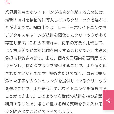
法
業界最先端のホワイトニング技術を体験するためには、
最新の技術を積極的に導入しているクリニックを選ぶこ
とが大切です。福岡市では、レーザーホワイトニングや
デジタルスキャニング技術を駆使したクリニックが多く
存在します。これらの技術は、従来の方法と比較して、
より短時間で効果的に歯を白くすることができ、患者の
負担も軽減されます。また、個々の口腔内を高精度でス
キャンし、特別なプランを提供することで、より個別化
されたケアが可能です。技術力だけでなく、患者に寄り
添った丁寧なカウンセリングを提供しているクリニック
を選ぶことで、より安心してホワイトニングを体験する
ことができます。このような次世代の技術を持つ施設を
利用することで、誰もが憧れる輝く笑顔を手に入れる一
歩を踏み出すことができるでしょう。