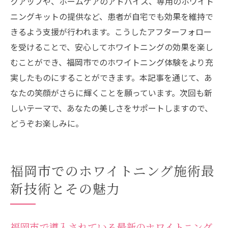
クアップや、ホームケアのアドバイス、専用のホワイト
ニングキットの提供など、患者が自宅でも効果を維持で
きるよう支援が行われます。こうしたアフターフォロー
を受けることで、安心してホワイトニングの効果を楽し
むことができ、福岡市でのホワイトニング体験をより充
実したものにすることができます。本記事を通じて、あ
なたの笑顔がさらに輝くことを願っています。次回も新
しいテーマで、あなたの美しさをサポートしますので、
どうぞお楽しみに。
福岡市でのホワイトニング施術最
新技術とその魅力
福岡市で導入されている最新のホワイトニング