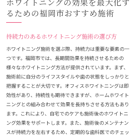
ホワイトニングの効果を最大化す
るための福岡市おすすめ施術
持続力のあるホワイトニング施術の選び方
ホワイトニング施術を選ぶ際、持続力は重要な要素の一
つです。福岡市では、長期間効果を持続させるための
様々なホワイトニング方法が提供されています。まず、
施術前に自分のライフスタイルや歯の状態をしっかりと
把握することが大切です。オフィスホワイトニングは即
効性があり、持続性も期待できますが、ホームホワイト
ニングとの組み合わせて効果を長持ちさせる方法もあり
ます。これにより、自宅でのケアも施術後のホワイトニ
ング効果をサポートします。また、施術後のメンテナン
スが持続力を左右するため、定期的な歯科医でのチェッ