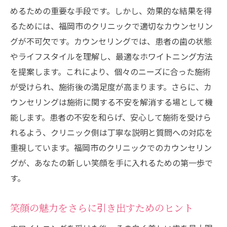
めるための重要な手段です。しかし、効果的な結果を得
るためには、福岡市のクリニックで適切なカウンセリン
グが不可欠です。カウンセリングでは、患者の歯の状態
やライフスタイルを理解し、最適なホワイトニング方法
を提案します。これにより、個々のニーズに合った施術
が受けられ、施術後の満足度が高まります。さらに、カ
ウンセリングは施術に関する不安を解消する場として機
能します。患者の不安を和らげ、安心して施術を受けら
れるよう、クリニック側は丁寧な説明と質問への対応を
重視しています。福岡市のクリニックでのカウンセリン
グが、あなたの新しい笑顔を手に入れるための第一歩で
す。
笑顔の魅力をさらに引き出すためのヒント