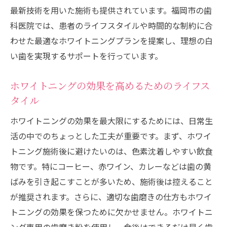
最新技術を用いた施術も提供されています。福岡市の歯
科医院では、患者のライフスタイルや時間的な制約に合
わせた最適なホワイトニングプランを提案し、理想の白
い歯を実現するサポートを行っています。
ホワイトニングの効果を高めるためのライフス
タイル
ホワイトニングの効果を最大限にするためには、日常生
活の中でのちょっとした工夫が重要です。まず、ホワイ
トニング施術後に避けたいのは、色素沈着しやすい飲食
物です。特にコーヒー、赤ワイン、カレーなどは歯の黄
ばみを引き起こすことが多いため、施術後は控えること
が推奨されます。さらに、適切な歯磨きの仕方もホワイ
トニングの効果を保つために欠かせません。ホワイトニ