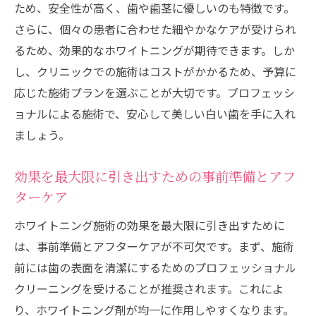
ため、安全性が高く、歯や歯茎に優しいのも特徴です。
さらに、個々の患者に合わせた細やかなケアが受けられ
るため、効果的なホワイトニングが期待できます。しか
し、クリニックでの施術はコストがかかるため、予算に
応じた施術プランを選ぶことが大切です。プロフェッシ
ョナルによる施術で、安心して美しい白い歯を手に入れ
ましょう。
効果を最大限に引き出すための事前準備とアフ
ターケア
ホワイトニング施術の効果を最大限に引き出すために
は、事前準備とアフターケアが不可欠です。まず、施術
前には歯の表面を清潔にするためのプロフェッショナル
クリーニングを受けることが推奨されます。これによ
り、ホワイトニング剤が均一に作用しやすくなります。