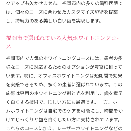
クアップも欠かせません。福岡市内の多くの歯科医院で
は、個々のニーズに合わせたカスタマイズ施術を提案
し、持続力のある美しい白い歯を実現します。
福岡市で選ばれている人気ホワイトニングコー
ス
福岡市内で人気のホワイトニングコースには、患者の多
様なニーズに対応するためのオプションが豊富に揃って
います。特に、オフィスホワイトニングは短期間で効果
を実感できるため、多くの患者に選ばれています。この
施術は専用のホワイトニング剤と光を利用し、歯を素早
く白くする技術で、忙しい方にも最適です。一方、ホー
ムホワイトニングは自宅でのケアを可能にし、時間をか
けてじっくりと歯を白くしたい方に支持されています。
これらのコースに加え、レーザーホワイトニングなどの