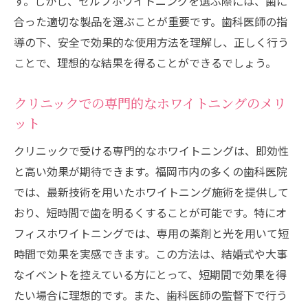
す。しかし、セルフホワイトニングを選ぶ際には、歯に
合った適切な製品を選ぶことが重要です。歯科医師の指
導の下、安全で効果的な使用方法を理解し、正しく行う
ことで、理想的な結果を得ることができるでしょう。
クリニックでの専門的なホワイトニングのメリ
ット
クリニックで受ける専門的なホワイトニングは、即効性
と高い効果が期待できます。福岡市内の多くの歯科医院
では、最新技術を用いたホワイトニング施術を提供して
おり、短時間で歯を明るくすることが可能です。特にオ
フィスホワイトニングでは、専用の薬剤と光を用いて短
時間で効果を実感できます。この方法は、結婚式や大事
なイベントを控えている方にとって、短期間で効果を得
たい場合に理想的です。また、歯科医師の監督下で行う