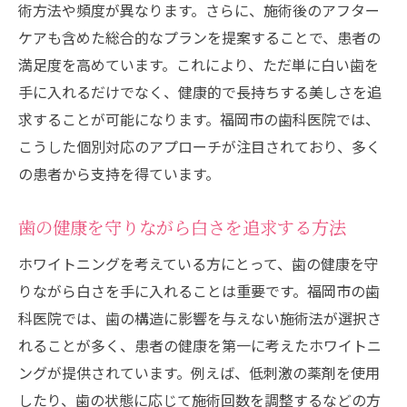
術方法や頻度が異なります。さらに、施術後のアフター
ケアも含めた総合的なプランを提案することで、患者の
満足度を高めています。これにより、ただ単に白い歯を
手に入れるだけでなく、健康的で長持ちする美しさを追
求することが可能になります。福岡市の歯科医院では、
こうした個別対応のアプローチが注目されており、多く
の患者から支持を得ています。
歯の健康を守りながら白さを追求する方法
ホワイトニングを考えている方にとって、歯の健康を守
りながら白さを手に入れることは重要です。福岡市の歯
科医院では、歯の構造に影響を与えない施術法が選択さ
れることが多く、患者の健康を第一に考えたホワイトニ
ングが提供されています。例えば、低刺激の薬剤を使用
したり、歯の状態に応じて施術回数を調整するなどの方