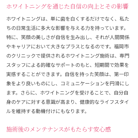
ホワイトニングを通じた自信の向上とその影響
ホワイトニングは、単に歯を白くするだけでなく、私た
ちの日常生活に多大な影響を与える力を持っています。
特に、笑顔の美しさが自信を生み出し、それが人間関係
やキャリアにおいて大きなプラスとなるのです。福岡市
のクリニックで提供されるホワイトニング施術は、専門
スタッフによる的確なサポートのもと、短期間で効果を
実感することができます。自信を持った笑顔は、第一印
象をより良いものにし、コミュニケーションを円滑にし
ます。さらに、ホワイトニングを受けることで、自分自
身のケアに対する意識が高まり、健康的なライフスタイ
ルを維持する動機付けにもなります。
施術後のメンテナンスがもたらす安心感