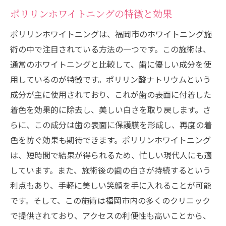
ポリリンホワイトニングの特徴と効果
ポリリンホワイトニングは、福岡市のホワイトニング施
術の中で注目されている方法の一つです。この施術は、
通常のホワイトニングと比較して、歯に優しい成分を使
用しているのが特徴です。ポリリン酸ナトリウムという
成分が主に使用されており、これが歯の表面に付着した
着色を効果的に除去し、美しい白さを取り戻します。さ
らに、この成分は歯の表面に保護膜を形成し、再度の着
色を防ぐ効果も期待できます。ポリリンホワイトニング
は、短時間で結果が得られるため、忙しい現代人にも適
しています。また、施術後の歯の白さが持続するという
利点もあり、手軽に美しい笑顔を手に入れることが可能
です。そして、この施術は福岡市内の多くのクリニック
で提供されており、アクセスの利便性も高いことから、