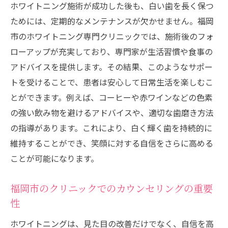
ホワイトニング施術が成功した後も、白い歯を長く保つ
ためには、定期的なメンテナンスが欠かせません。福岡
市のホワイトニング専門クリニックでは、施術後のフォ
ローアップが充実しており、専門家が生活習慣や食事の
アドバイスを提供します。その結果、このようなサポー
トを受けることで、患者は安心して日常生活を楽しむこ
とができます。例えば、コーヒーや赤ワインなどの色素
の強い飲み物を避けるアドバイスや、適切な歯磨き方法
の指導があります。これにより、白く輝く歯を持続的に
維持することができ、笑顔に対する自信をさらに高める
ことが可能になります。
福岡市のクリニックでのカウンセリングの重要
性
ホワイトニングは、見た目の改善だけでなく、自信を高