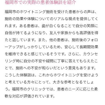
福岡市での実際の患者体験談を紹介
福岡市のホワイトニング施術を受けた患者からの声は、
施術の効果や体験についてのリアルな視点を提供してく
れます。ある患者は、歯が白くなることで自分の笑顔に
自信が持てるようになり、友人や家族からも高評価を得
たと話しています。また、他の患者は、施術後のフォロ
ーアップがしっかりしているため、安心して長期間効果
を維持できると感じているそうです。さらに、カウンセ
リング時に自分の不安や疑問に丁寧に答えてもらえたこ
とで、施術への不安が和らいだという意見もあります。
こうした体験談は、これからホワイトニングを受けよう
と考えている方々にとって、大きな参考となるでしょ
う。福岡市のクリニックでは、患者のニーズに応じた柔
軟な対応が評価されています。