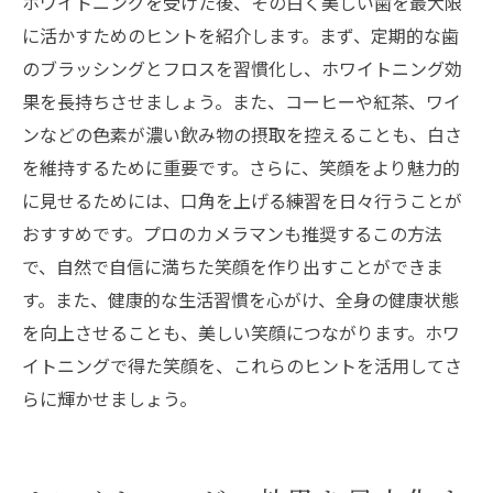
ホワイトニングを受けた後、その白く美しい歯を最大限
に活かすためのヒントを紹介します。まず、定期的な歯
のブラッシングとフロスを習慣化し、ホワイトニング効
果を長持ちさせましょう。また、コーヒーや紅茶、ワイ
ンなどの色素が濃い飲み物の摂取を控えることも、白さ
を維持するために重要です。さらに、笑顔をより魅力的
に見せるためには、口角を上げる練習を日々行うことが
おすすめです。プロのカメラマンも推奨するこの方法
で、自然で自信に満ちた笑顔を作り出すことができま
す。また、健康的な生活習慣を心がけ、全身の健康状態
を向上させることも、美しい笑顔につながります。ホワ
イトニングで得た笑顔を、これらのヒントを活用してさ
らに輝かせましょう。