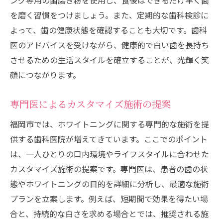
ング専用の歯磨き粉を使用し、食後はできるだけ早く歯
を磨く習慣をつけましょう。また、定期的な歯科検診に
よって、歯の健康状態を確認することも大切です。歯科
医のアドバイスを受けながら、健康的で白い歯を長持ち
させるための生活スタイルを確立することが、光輝く笑
顔につながります。
専門医によるカスタマイズ施術の提案
福岡市では、ホワイトニングに関する専門的な施術を提
供する歯科医院が増えてきています。ここでのポイント
は、一人ひとりの口内環境やライフスタイルに合わせた
カスタマイズ施術の提案です。専門医は、患者の歯の状
態やホワイトニングの目的を詳細に分析し、最適な施術
プランを立案します。例えば、短期間で効果を得たい場
合と、持続的な白さを求める場合とでは、推奨される施