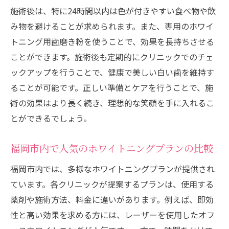
施術後は、特に24時間以内は色が付きやすい食べ物や飲
み物を避けることが求められます。また、専用のホワイ
トニング用歯磨き粉を使うことで、効果を長持ちさせる
ことができます。施術後も定期的にクリニックでのチェ
ックアップを行うことで、健康で美しい白い歯を維持す
ることが可能です。正しい準備とケアを行うことで、施
術の効果はより長く続き、理想的な笑顔を手に入れるこ
とができるでしょう。
福岡市内で人気のホワイトニングプランの比較
福岡市内では、多様なホワイトニングプランが提供され
ています。各クリニックが提案するプランは、使用する
薬剤や施術方法、料金に違いがあります。例えば、即効
性と高い効果を求める方には、レーザーを使用したオフ