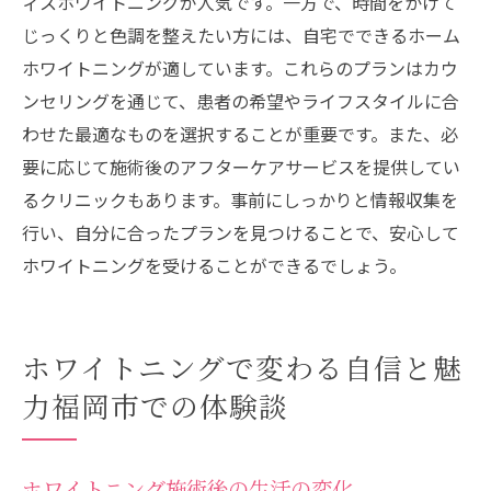
ィスホワイトニングが人気です。一方で、時間をかけて
じっくりと色調を整えたい方には、自宅でできるホーム
ホワイトニングが適しています。これらのプランはカウ
ンセリングを通じて、患者の希望やライフスタイルに合
わせた最適なものを選択することが重要です。また、必
要に応じて施術後のアフターケアサービスを提供してい
るクリニックもあります。事前にしっかりと情報収集を
行い、自分に合ったプランを見つけることで、安心して
ホワイトニングを受けることができるでしょう。
ホワイトニングで変わる自信と魅
力福岡市での体験談
ホワイトニング施術後の生活の変化