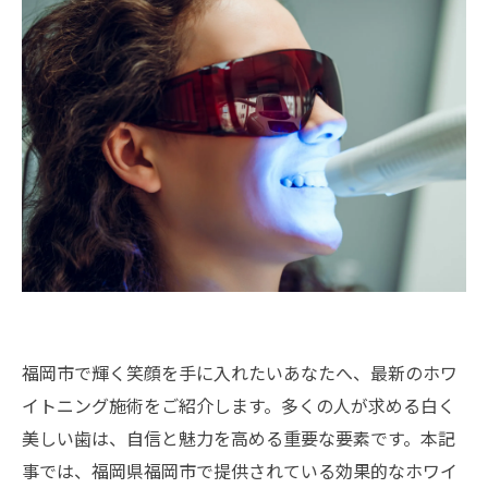
福岡市で輝く笑顔を手に入れたいあなたへ、最新のホワ
イトニング施術をご紹介します。多くの人が求める白く
美しい歯は、自信と魅力を高める重要な要素です。本記
事では、福岡県福岡市で提供されている効果的なホワイ