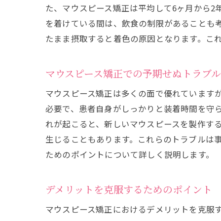
た、マウスピース矯正は平均して6ヶ月から2
を着けている間は、飲食の制限があることも
たまま摂取すると着色の原因となります。こ
マウスピース矯正での予期せぬトラブル
マウスピース矯正は多くの面で優れています
必要で、患者自身がしっかりと装着時間を守
れが起こると、新しいマウスピースを製作す
生じることもあります。これらのトラブルは
ためのポイントについて詳しく説明します。
デメリットを克服するためのポイント
マウスピース矯正におけるデメリットを克服