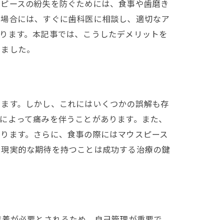
スピースの紛失を防ぐためには、食事や歯磨き
た場合には、すぐに歯科医に相談し、適切なア
ります。本記事では、こうしたデメリットを
しました。
います。しかし、これにはいくつかの誤解も存
によって痛みを伴うことがあります。また、
なります。さらに、食事の際にはマウスピース
、現実的な期待を持つことは成功する治療の鍵
装着が必要とされるため、自己管理が重要で