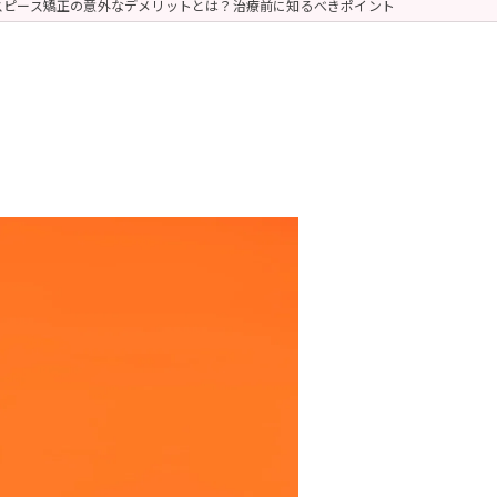
スピース矯正の意外なデメリットとは？治療前に知るべきポイント