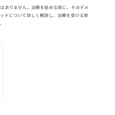
ではありません。治療を始める前に、そのデメ
リットについて詳しく解説し、治療を受ける前
。