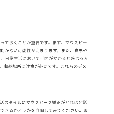
知っておくことが重要です。まず、マウスピー
が動かない可能性が高まります。また、食事や
め、日常生活において手間がかかると感じる人
、収納場所に注意が必要です。これらのデメ
生活スタイルにマウスピース矯正がどれほど影
化できるかどうかを自問してみてください。ま