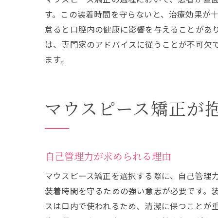
す。この装着時間を守らないと、治療効果が
怠ると口腔内の健康に影響を与えることがあ
は、専門家のアドバイスに従うことが不可欠
ます。
マウスピース矯正が
自己管理力が求められる理由
マウスピース矯正を選択する際に、自己管理力
装着時間を守るための強い意志が必要です。
スは口内で使われるため、清潔に保つことが