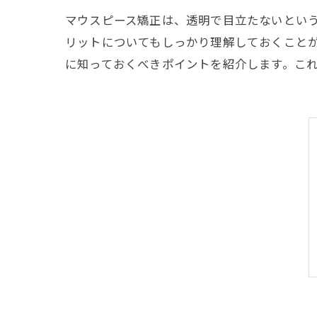
マウスピース矯正は、透明で目立たないとい
リットについてもしっかり理解しておくこと
に知っておくべきポイントを紹介します。こ