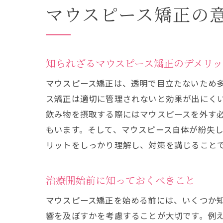
マウスピース矯正の
知られざるマウスピース矯正のデメリッ
マウスピース矯正は、透明で目立たないため
ス矯正は適切に管理されないと効果が出にく
飲み物を摂取する際にはマウスピースを外す
もいます。そして、マウスピース自体が紛失
リットをしっかり理解し、対策を講じること
治療開始前に知っておくべきこと
マウスピース矯正を始める前には、いくつか
響を及ぼすかを考慮することが大切です。例