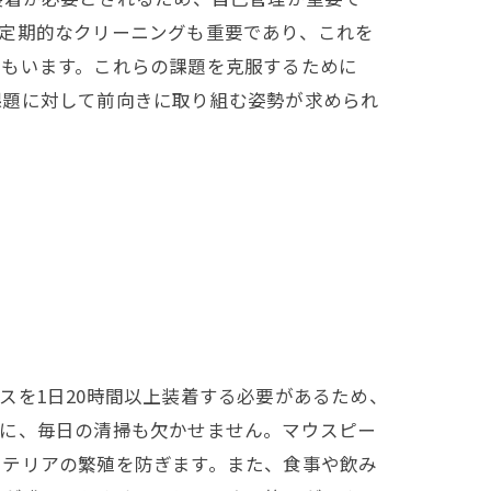
定期的なクリーニングも重要であり、これを
方もいます。これらの課題を克服するために
課題に対して前向きに取り組む姿勢が求められ
スを1日20時間以上装着する必要があるため、
らに、毎日の清掃も欠かせません。マウスピー
クテリアの繁殖を防ぎます。また、食事や飲み