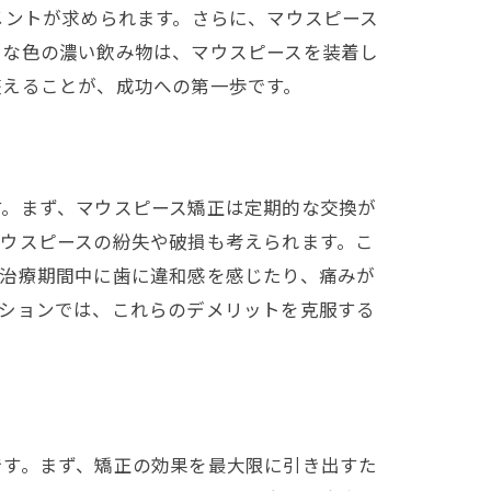
メントが求められます。さらに、マウスピース
うな色の濃い飲み物は、マウスピースを装着し
整えることが、成功への第一歩です。
す。まず、マウスピース矯正は定期的な交換が
ウスピースの紛失や破損も考えられます。こ
、治療期間中に歯に違和感を感じたり、痛みが
クションでは、これらのデメリットを克服する
です。まず、矯正の効果を最大限に引き出すた