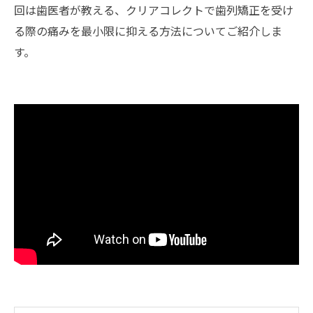
回は歯医者が教える、クリアコレクトで歯列矯正を受け
る際の痛みを最小限に抑える方法についてご紹介しま
す。