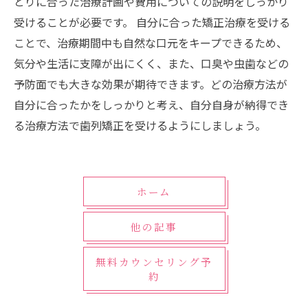
とりに合った治療計画や費用についての説明をしっかり
受けることが必要です。 自分に合った矯正治療を受ける
ことで、治療期間中も自然な口元をキープできるため、
気分や生活に支障が出にくく、また、口臭や虫歯などの
予防面でも大きな効果が期待できます。どの治療方法が
自分に合ったかをしっかりと考え、自分自身が納得でき
る治療方法で歯列矯正を受けるようにしましょう。
ホーム
他の記事
無料カウンセリング予
約