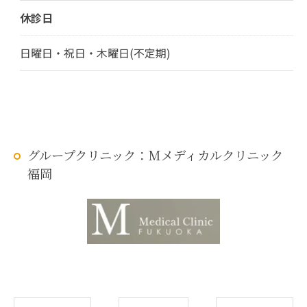
休診日
日曜日・祝日・木曜日(不定期)
グループクリニック：Mメディカルクリニック
福岡