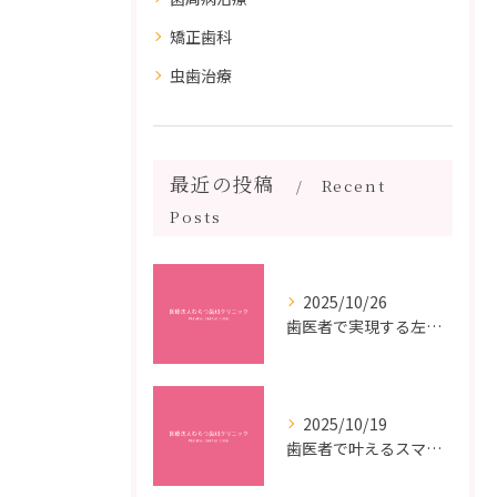
矯正歯科
虫歯治療
最近の投稿
Recent
Posts
2025/10/26
歯医者で実現する左右対称治療のポイントと矯正治療選びの疑問解決ガイド
2025/10/19
歯医者で叶えるスマイルメイクオーバーなら福岡県福岡市博多区博多駅前の最新矯正治療解説