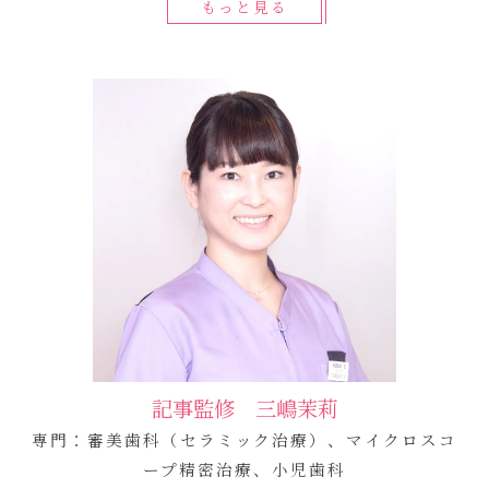
もっと見る
記事監修 三嶋茉莉
専門：審美歯科（セラミック治療）、マイクロスコ
ープ精密治療、小児歯科