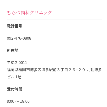
むらつ歯科クリニック
電話番号
092-476-0808
所在地
〒812-0011
福岡県福岡市博多区博多駅前３丁目２６−２９ 九勧博多
ビル 1階
受付時間
9:00 ～ 18:00