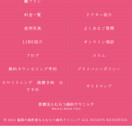
臓ブラシ
料金一覧
ドクター紹介
症例写真
よくあるご質問
LINE紹介
オンライン相談
ブログ
コラム
無料カウンセリング予約
プライバシーポリシー
ホワイトニング 歯磨き粉 お
サイトマップ
すすめ
© 2026 福岡の歯医者ならむらつ歯科クリニック ALL RIGHTS RESERVED.