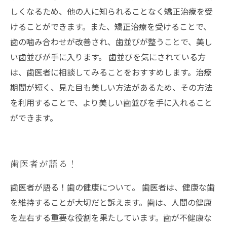
しくなるため、他の人に知られることなく矯正治療を受
けることができます。また、矯正治療を受けることで、
歯の噛み合わせが改善され、歯並びが整うことで、美し
い歯並びが手に入ります。 歯並びを気にされている方
は、歯医者に相談してみることをおすすめします。治療
期間が短く、見た目も美しい方法があるため、その方法
を利用することで、より美しい歯並びを手に入れること
ができます。
歯医者が語る！
歯医者が語る！歯の健康について。 歯医者は、健康な歯
を維持することが大切だと訴えます。歯は、人間の健康
を左右する重要な役割を果たしています。歯が不健康な