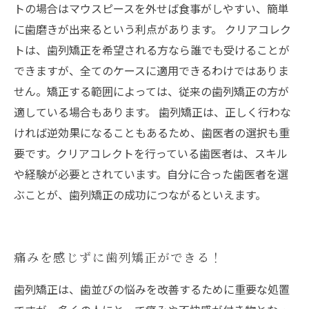
トの場合はマウスピースを外せば食事がしやすい、簡単
に歯磨きが出来るという利点があります。 クリアコレク
トは、歯列矯正を希望される方なら誰でも受けることが
できますが、全てのケースに適用できるわけではありま
せん。矯正する範囲によっては、従来の歯列矯正の方が
適している場合もあります。 歯列矯正は、正しく行わな
ければ逆効果になることもあるため、歯医者の選択も重
要です。クリアコレクトを行っている歯医者は、スキル
や経験が必要とされています。自分に合った歯医者を選
ぶことが、歯列矯正の成功につながるといえます。
痛みを感じずに歯列矯正ができる！
歯列矯正は、歯並びの悩みを改善するために重要な処置