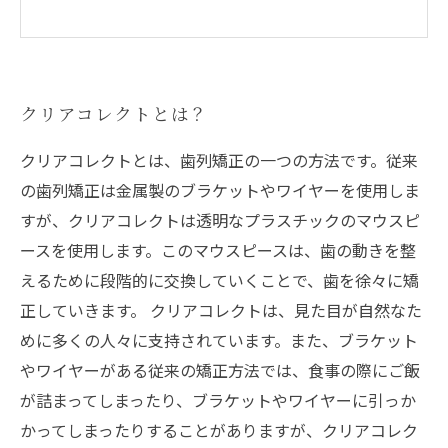
クリアコレクトとは？
クリアコレクトとは、歯列矯正の一つの方法です。従来
の歯列矯正は金属製のブラケットやワイヤーを使用しま
すが、クリアコレクトは透明なプラスチックのマウスピ
ースを使用します。このマウスピースは、歯の動きを整
えるために段階的に交換していくことで、歯を徐々に矯
正していきます。 クリアコレクトは、見た目が自然なた
めに多くの人々に支持されています。また、ブラケット
やワイヤーがある従来の矯正方法では、食事の際にご飯
が詰まってしまったり、ブラケットやワイヤーに引っか
かってしまったりすることがありますが、クリアコレク