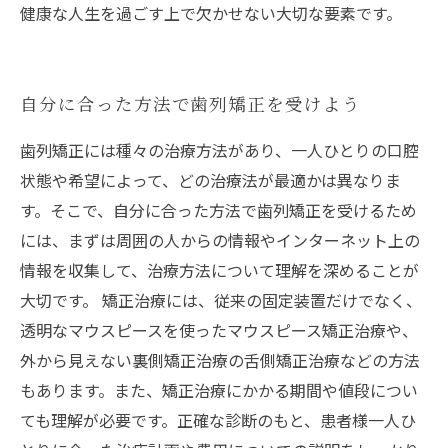
健康な人生を過ごす上で欠かせない大切な要素です。
自分に合った方法で歯列矯正を受けよう
歯列矯正には種々の治療方法があり、一人ひとりの口腔
状態や希望によって、どの治療法が最適かは異なりま
す。そこで、自分に合った方法で歯列矯正を受けるため
には、まずは周囲の人からの情報やインターネット上の
情報を収集して、治療方法について理解を深めることが
大切です。 矯正治療には、従来の固定装置だけでなく、
透明なマウスピースを使ったマウスピース矯正治療や、
外から見えない裏側矯正治療の舌側矯正治療などの方法
もあります。また、矯正治療にかかる期間や値段につい
ても理解が必要です。正確な診断のもと、患者様一人ひ