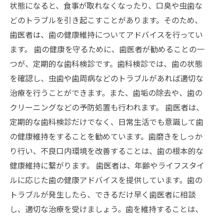
状態になると、食事が取れなくなったり、口臭や虫歯な
どのトラブルを引き起こすことがあります。そのため、
歯医者は、歯の健康維持についてアドバイスを行ってい
ます。 歯の健康を守るために、歯医者が勧めることの一
つが、定期的な歯科検診です。歯科検診では、歯の状態
を確認し、虫歯や歯周病などのトラブルがあれば適切な
治療を行うことができます。また、歯垢の除去や、歯の
クリーニングなどの予防処置も行われます。 歯医者は、
定期的な歯科検診だけでなく、日常生活でも意識して歯
の健康維持をすることを勧めています。歯磨きをしっか
り行い、不良口内環境を改善することは、歯の根本的な
健康維持に繋がります。 歯医者は、年齢やライフスタイ
ルに応じた歯の健康アドバイスを提供しています。歯の
トラブルが発生したら、できるだけ早く歯医者に相談
し、適切な治療を受けましょう。歯を維持することは、