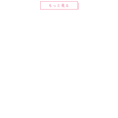
もっと見る