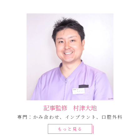
記事監修 村津大地
専門：かみ合わせ、インプラント、口腔外科
もっと見る