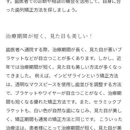
す。歯医者での診断や相談の機会を活用して、自身に合
った歯列矯正方法を探しましょう。
治療期間が短く、見た目も美しい！
歯医者へ通院する際、治療期間が長く、見た目が悪いブ
ラケットなどが目立つことが多くあります。しかし、近
年では治療期間が短く、見た目も美しい方法が多くなっ
てきました。 例えば、インビザラインという矯正方法
は、透明なマウスピースを使用し歯並びを調整する方法
で、ブラケットやワイヤーが目立つことがなく、治療期
間も短くなる優れた矯正方法です。また、セラミックブ
ラケットも、白い色が自然な歯になじみ、見た目が美し
く、矯正期間も通常の矯正方法と同じです。 こういった
治療法は、患者様にとって治療期間が短く、見た目が美