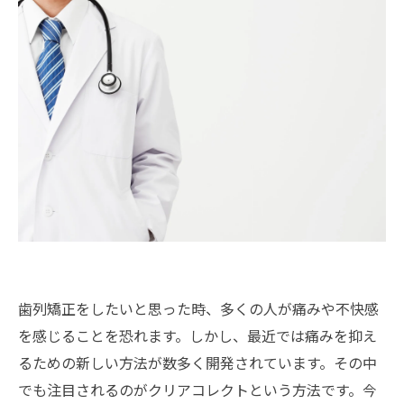
歯列矯正をしたいと思った時、多くの人が痛みや不快感
を感じることを恐れます。しかし、最近では痛みを抑え
るための新しい方法が数多く開発されています。その中
でも注目されるのがクリアコレクトという方法です。今