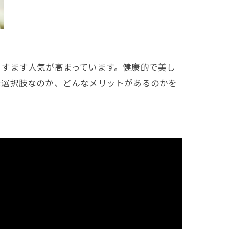
ますます人気が高まっています。健康的で美し
な選択肢なのか、どんなメリットがあるのかを