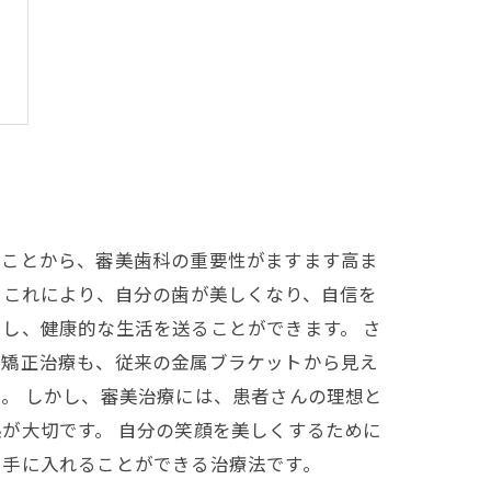
たことから、審美歯科の重要性がますます高ま
。これにより、自分の歯が美しくなり、自信を
し、健康的な生活を送ることができます。 さ
。矯正治療も、従来の金属ブラケットから見え
。 しかし、審美治療には、患者さんの理想と
が大切です。 自分の笑顔を美しくするために
を手に入れることができる治療法です。