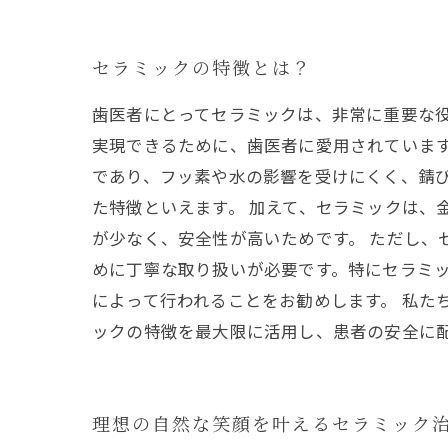
セラミックの特徴とは？
歯医者にとってセラミックは、非常に重要な
実現できるために、歯医者に愛用されています
であり、フッ素や水の影響を受けにくく、錆
た特徴といえます。 加えて、セラミックは、
が少なく、安全性が高いためです。 ただし
めに丁寧な取り扱いが必要です。特にセラミ
によって行われることをお勧めします。 私た
ックの特徴を最大限に活用し、患者の安全に
理想の自然な笑顔を叶えるセラミック