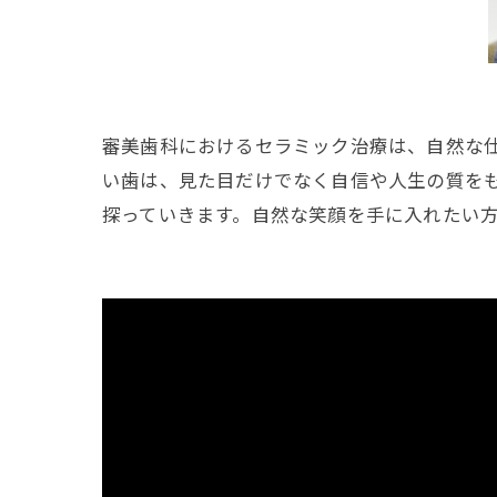
審美歯科におけるセラミック治療は、自然な
い歯は、見た目だけでなく自信や人生の質を
探っていきます。自然な笑顔を手に入れたい