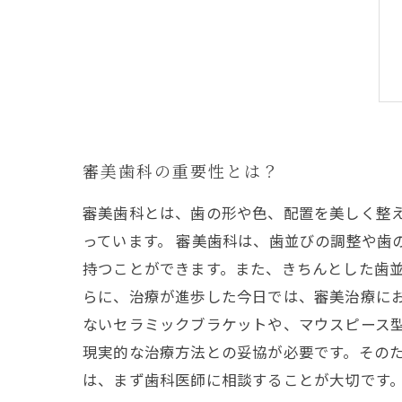
審美歯科の重要性とは？
審美歯科とは、歯の形や色、配置を美しく整
っています。 審美歯科は、歯並びの調整や歯
持つことができます。また、きちんとした歯並
らに、治療が進歩した今日では、審美治療に
ないセラミックブラケットや、マウスピース
現実的な治療方法との妥協が必要です。そのた
は、まず歯科医師に相談することが大切です