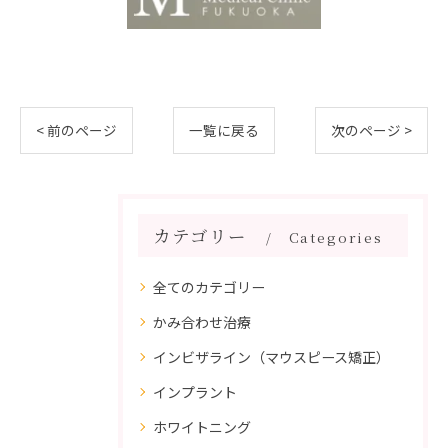
< 前のページ
一覧に戻る
次のページ >
カテゴリー
Categories
全てのカテゴリー
かみ合わせ治療
インビザライン（マウスピース矯正）
インプラント
ホワイトニング