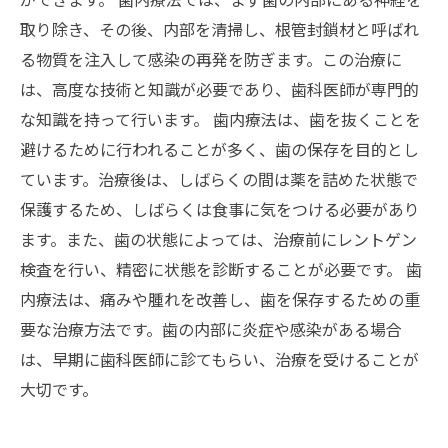
取り除き、その後、内部を清掃し、根管封鎖材と呼ばれ
る物質を注入して感染の再発を防ぎます。この治療に
は、高度な技術と知識が必要であり、歯科医師が専門的
な知識を持って行います。 歯内療法は、歯を抜くことを
避けるために行われることが多く、歯の保存を目的とし
ています。治療後は、しばらくの間は薬を詰めた状態で
保護するため、しばらくは食事に気をつける必要があり
ます。また、歯の状態によっては、治療前にレントゲン
検査を行い、精密に状態を診断することが必要です。 歯
内療法は、痛みや腫れを改善し、歯を保存するための重
要な治療方法です。歯の内部に炎症や感染がある場合
は、早期に歯科医師に診てもらい、治療を受けることが
大切です。