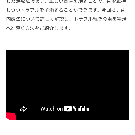
した治療法であり、正しい処置を施すことで、歯を維持
しつつトラブルを解消することができます。今回は、歯
内療法について詳しく解説し、トラブル続きの歯を完治
へと導く方法をご紹介します。