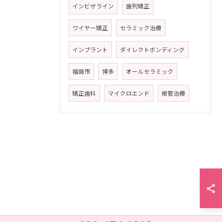
インビザライン
歯列矯正
ワイヤー矯正
セラミック治療
インプラント
ダイレクトボンディング
福岡市
博多
オールセラミック
矯正歯科
マイクロエンド
根管治療