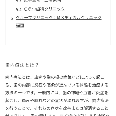
むらつ歯科クリニック
グループクリニック：Mメディカルクリニック
福岡
歯内療法とは？
歯内療法とは、虫歯や歯の根の病気などによって起こ
る、歯の内部に炎症や感染が進んでいる状態を治療する
方法の一つです。一般的には、歯の神経や血管が炎症を
起こし、痛みや腫れなどの症状が現れますが、歯内療法
を行うことで、それらの症状を改善または解消すること
ができます。 歯内療法では、まず歯の内部にある神経を