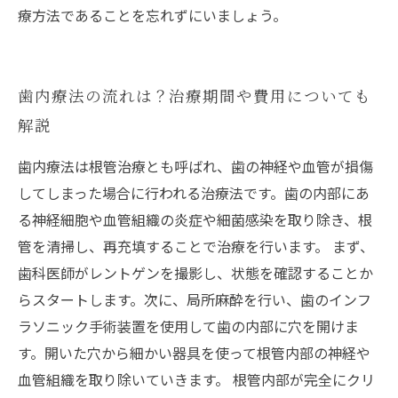
療方法であることを忘れずにいましょう。
歯内療法の流れは？治療期間や費用についても
解説
歯内療法は根管治療とも呼ばれ、歯の神経や血管が損傷
してしまった場合に行われる治療法です。歯の内部にあ
る神経細胞や血管組織の炎症や細菌感染を取り除き、根
管を清掃し、再充填することで治療を行います。 まず、
歯科医師がレントゲンを撮影し、状態を確認することか
らスタートします。次に、局所麻酔を行い、歯のインフ
ラソニック手術装置を使用して歯の内部に穴を開けま
す。開いた穴から細かい器具を使って根管内部の神経や
血管組織を取り除いていきます。 根管内部が完全にクリ