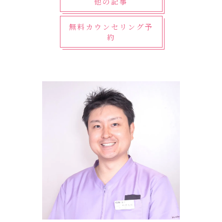
他の記事
無料カウンセリング予
約