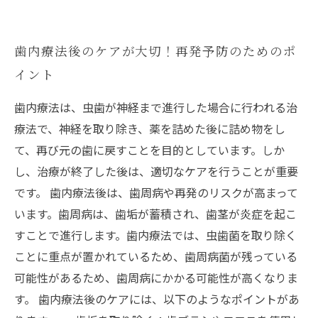
歯内療法後のケアが大切！再発予防のためのポ
イント
歯内療法は、虫歯が神経まで進行した場合に行われる治
療法で、神経を取り除き、薬を詰めた後に詰め物をし
て、再び元の歯に戻すことを目的としています。しか
し、治療が終了した後は、適切なケアを行うことが重要
です。 歯内療法後は、歯周病や再発のリスクが高まって
います。歯周病は、歯垢が蓄積され、歯茎が炎症を起こ
すことで進行します。歯内療法では、虫歯菌を取り除く
ことに重点が置かれているため、歯周病菌が残っている
可能性があるため、歯周病にかかる可能性が高くなりま
す。 歯内療法後のケアには、以下のようなポイントがあ