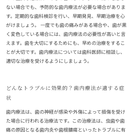
ない場合でも、予防的な歯内療法が必要な場合がありま
す。定期的な歯科検診を行い、早期発見、早期治療を心
がけましょう。 一度でも歯の痛みがある場合や、歯が黒
く変色している場合には、歯内療法の必要性が高いと言
えます。歯を大切にするためにも、早めの治療をするこ
とが大切です。歯内療法については歯科医師に相談し、
適切な治療を受けるようにしましょう。
どんなトラブルに効果的？歯内療法が適する症
状
歯内療法は、歯の神経が感染や外傷によって損傷を受け
た場合に行われる治療法です。この治療法は、虫歯や歯
痛の原因となる歯内炎や歯根膿瘍といったトラブルに有