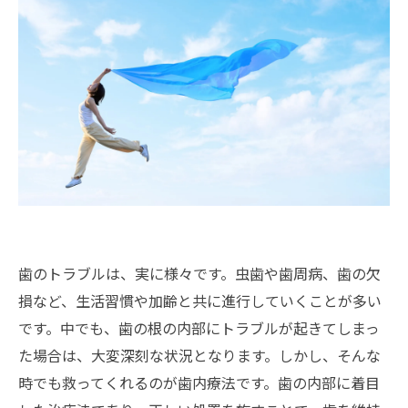
歯のトラブルは、実に様々です。虫歯や歯周病、歯の欠
損など、生活習慣や加齢と共に進行していくことが多い
です。中でも、歯の根の内部にトラブルが起きてしまっ
た場合は、大変深刻な状況となります。しかし、そんな
時でも救ってくれるのが歯内療法です。歯の内部に着目