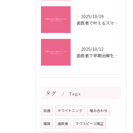
2025/10/19
歯医者で叶えるスマイルメイクオーバーなら福岡県福岡市博多区博多駅前の最新矯正治療解説
2025/10/12
歯医者で早期治療を受けるメリットと虫歯悪化を防ぐ最短ステップ
タグ
Tags
虫歯
ホワイトニング
噛み合わせ
福岡
歯医者
マウスピース矯正