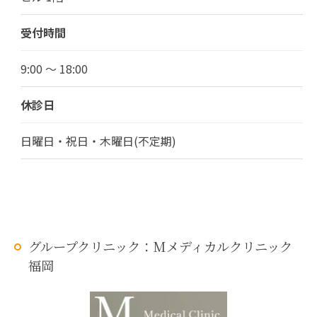
受付時間
9:00 ～ 18:00
休診日
日曜日・祝日・木曜日(不定期)
グループクリニック：Mメディカルクリニック
福岡