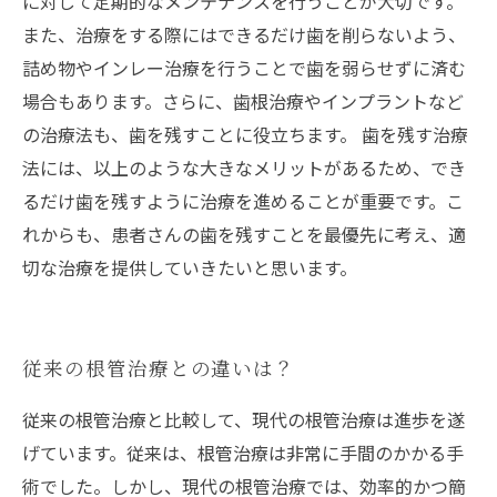
に対して定期的なメンテナンスを行うことが大切です。
また、治療をする際にはできるだけ歯を削らないよう、
詰め物やインレー治療を行うことで歯を弱らせずに済む
場合もあります。さらに、歯根治療やインプラントなど
の治療法も、歯を残すことに役立ちます。 歯を残す治療
法には、以上のような大きなメリットがあるため、でき
るだけ歯を残すように治療を進めることが重要です。こ
れからも、患者さんの歯を残すことを最優先に考え、適
切な治療を提供していきたいと思います。
従来の根管治療との違いは？
従来の根管治療と比較して、現代の根管治療は進歩を遂
げています。従来は、根管治療は非常に手間のかかる手
術でした。しかし、現代の根管治療では、効率的かつ簡