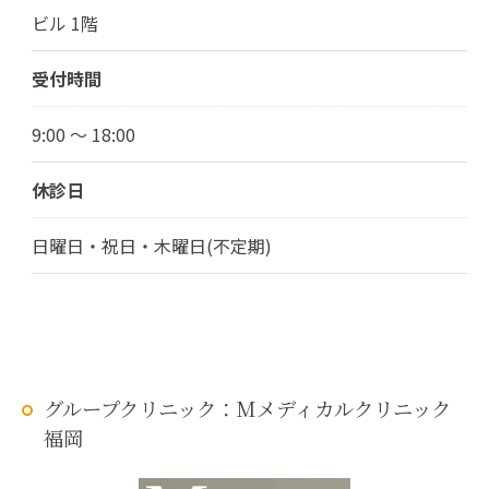
ビル 1階
受付時間
9:00 ～ 18:00
休診日
日曜日・祝日・木曜日(不定期)
グループクリニック：Mメディカルクリニック
福岡