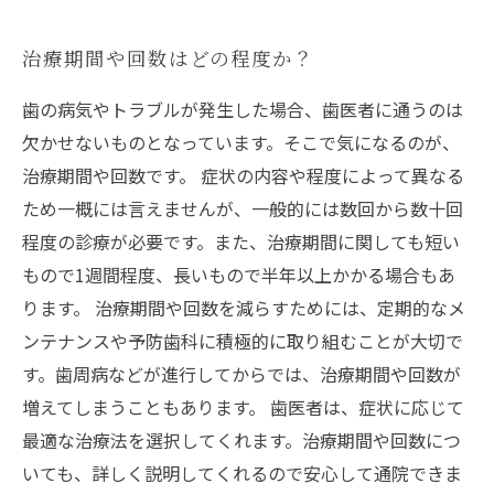
治療期間や回数はどの程度か？
歯の病気やトラブルが発生した場合、歯医者に通うのは
欠かせないものとなっています。そこで気になるのが、
治療期間や回数です。 症状の内容や程度によって異なる
ため一概には言えませんが、一般的には数回から数十回
程度の診療が必要です。また、治療期間に関しても短い
もので1週間程度、長いもので半年以上かかる場合もあ
ります。 治療期間や回数を減らすためには、定期的なメ
ンテナンスや予防歯科に積極的に取り組むことが大切で
す。歯周病などが進行してからでは、治療期間や回数が
増えてしまうこともあります。 歯医者は、症状に応じて
最適な治療法を選択してくれます。治療期間や回数につ
いても、詳しく説明してくれるので安心して通院できま