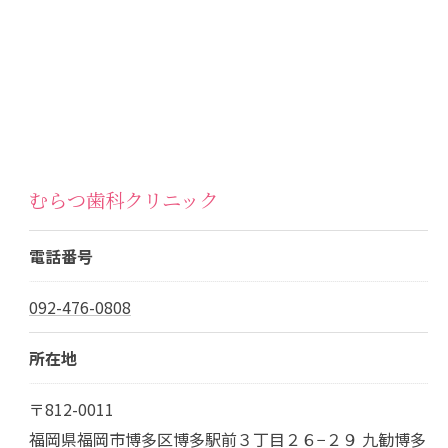
むらつ歯科クリニック
電話番号
092-476-0808
所在地
〒812-0011
福岡県福岡市博多区博多駅前３丁目２６−２９ 九勧博多