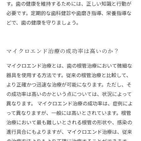
す。歯の健康を維持するためには、正しい知識と行動が
必要です。定期的な歯科健診や歯磨き指導、栄養指導な
どで、歯の健康を守りましょう。
マイクロエンド治療の成功率は高いのか？
マイクロエンド治療とは、歯の根管治療において微細な
器具を使用する方法です。従来の根管治療と比較して、
より正確かつ迅速な治療が可能になります。ただし、そ
の成功率は高いのかという点については、状況によって
異なります。 マイクロエンド治療の成功率は、症例によ
って異なりますが、一般には高いとされています。根管
治療において最も難しいとされる根管の形状や、感染の
進行具合にもよりますが、マイクロエンド治療は、従来
の治療方法よりもより正確に治療することができます。