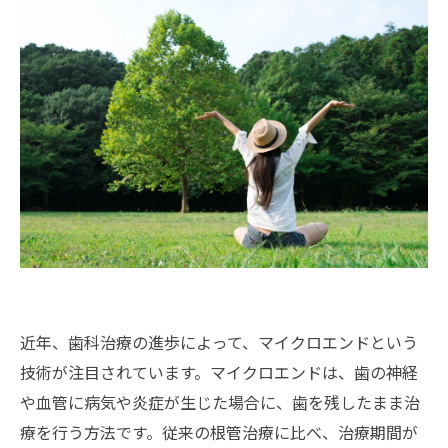
近年、歯科治療の進歩によって、マイクロエンドという
技術が注目されています。マイクロエンドは、歯の神経
や血管に病気や炎症が生じた場合に、歯を残したまま治
療を行う方法です。従来の根管治療に比べ、治療期間が