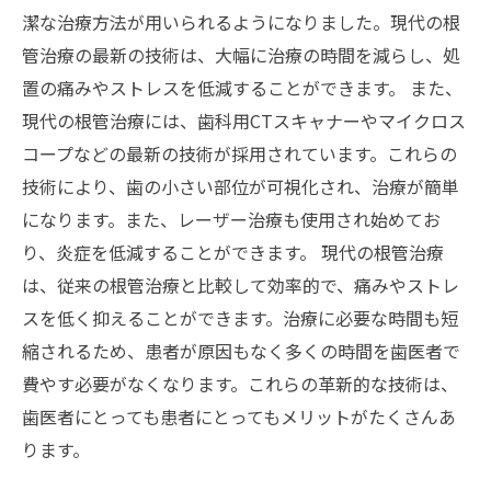
潔な治療方法が用いられるようになりました。現代の根
管治療の最新の技術は、大幅に治療の時間を減らし、処
置の痛みやストレスを低減することができます。 また、
現代の根管治療には、歯科用CTスキャナーやマイクロス
コープなどの最新の技術が採用されています。これらの
技術により、歯の小さい部位が可視化され、治療が簡単
になります。また、レーザー治療も使用され始めてお
り、炎症を低減することができます。 現代の根管治療
は、従来の根管治療と比較して効率的で、痛みやストレ
スを低く抑えることができます。治療に必要な時間も短
縮されるため、患者が原因もなく多くの時間を歯医者で
費やす必要がなくなります。これらの革新的な技術は、
歯医者にとっても患者にとってもメリットがたくさんあ
ります。