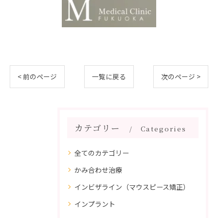
< 前のページ
一覧に戻る
次のページ >
カテゴリー
Categories
全てのカテゴリー
かみ合わせ治療
インビザライン（マウスピース矯正）
インプラント