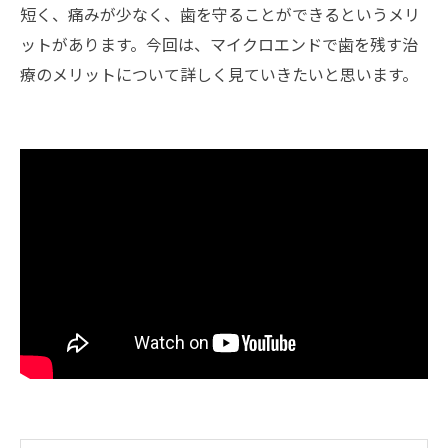
短く、痛みが少なく、歯を守ることができるというメリ
ットがあります。今回は、マイクロエンドで歯を残す治
療のメリットについて詳しく見ていきたいと思います。