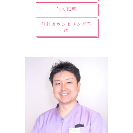
他の記事
無料カウンセリング予
約