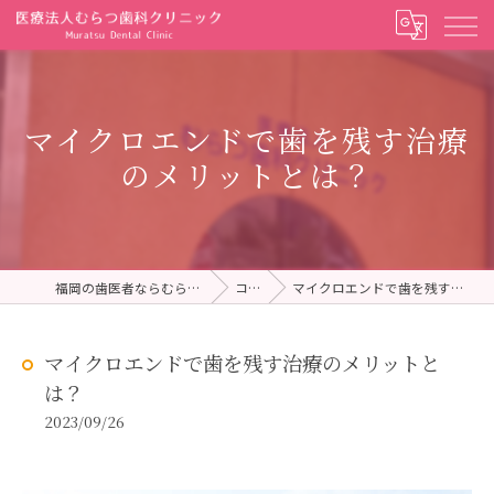
マイクロエンドで歯を残す治療
のメリットとは？
福岡の歯医者ならむらつ歯科クリニック
コラム
マイクロエンドで歯を残す治療のメリットとは？
マイクロエンドで歯を残す治療のメリットと
は？
2023/09/26