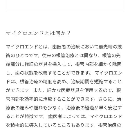
マイクロエンドとは何か？
マイクロエンドとは、歯医者の治療において最先端の技
術のひとつです。従来の根管治療とは異なり、根管の先
端部分に極細の器具を挿入して、根管内部を細かく除菌
し、歯の状態を改善することができます。 マイクロエン
ドは、根管治療の精度を高め、治療期間を短縮すること
ができます。また、細かな医療器具を使用するので、根
管内部を効率的に治療することができます。さらに、治
療後の痛みや腫れも少なく、治療後の経過が早く安定す
ることが特徴です。 歯医者によっては、マイクロエンド
を積極的に導入しているところもあります。根管治療の