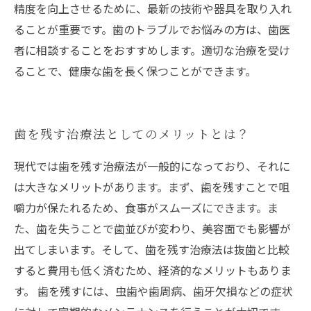
精度を向上させるために、最新の技術や器具を取り入れ
ることが重要です。歯のトラブルでお悩みの方は、歯医
者に相談することをおすすめします。適切な治療を受け
ることで、健康な歯を長く保つことができます。
歯を残す治療法としてのメリットとは？
現代では歯を残す治療法が一般的になっており、それに
は大きなメリットがあります。まず、歯を残すことで咀
嚼力が保たれるため、食事がスムーズにできます。ま
た、歯を失うことで歯並びが変わり、美容面でも影響が
出てしまいます。そして、歯を残す治療法は抜歯と比較
すると費用も低く済むため、経済的なメリットもありま
す。 歯を残すには、虫歯や歯周病、歯牙欠損などの症状