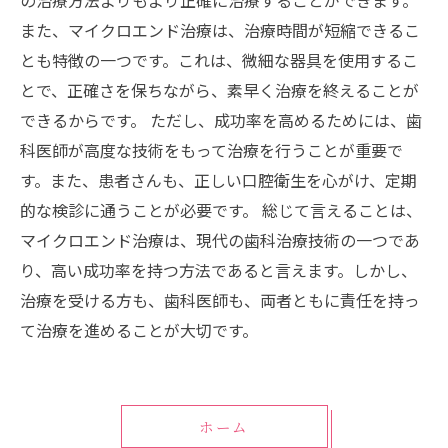
また、マイクロエンド治療は、治療時間が短縮できるこ
とも特徴の一つです。これは、微細な器具を使用するこ
とで、正確さを保ちながら、素早く治療を終えることが
できるからです。 ただし、成功率を高めるためには、歯
科医師が高度な技術をもって治療を行うことが重要で
す。また、患者さんも、正しい口腔衛生を心がけ、定期
的な検診に通うことが必要です。 総じて言えることは、
マイクロエンド治療は、現代の歯科治療技術の一つであ
り、高い成功率を持つ方法であると言えます。しかし、
治療を受ける方も、歯科医師も、両者ともに責任を持っ
て治療を進めることが大切です。
ホーム