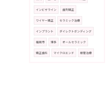
インビザライン
歯列矯正
ワイヤー矯正
セラミック治療
インプラント
ダイレクトボンディング
福岡市
博多
オールセラミック
矯正歯科
マイクロエンド
根管治療