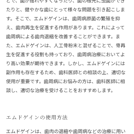
とで、歯が揺れやすくなったり、歯の根元に虫歯ができ
たりと、健やかな歯にとって様々な問題を引き起こしま
す。そこで、エムドゲインは、歯周病原菌の繁殖を抑
え、歯肉再生を促進する作用があります。これによって
歯周病による歯肉退縮を改善することができます。ま
た、エムドゲインは、人工骨粉末と混ぜることで、骨再
生を促進する役割も持っており、歯周病治療においてよ
り高い効果が期待できます。しかし、エムドゲインには
副作用も存在するため、歯科医師との相談の上、適切な
使用が重要です。歯周病にお悩みの方は、歯科医師に相
談し、適切な治療を受けることをおすすめします。
エムドゲインの使用方法
エムドゲインは、歯肉の退縮や歯周病などの治療に用い