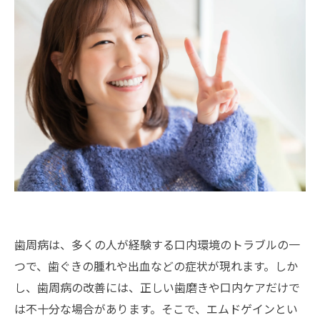
歯周病は、多くの人が経験する口内環境のトラブルの一
つで、歯ぐきの腫れや出血などの症状が現れます。しか
し、歯周病の改善には、正しい歯磨きや口内ケアだけで
は不十分な場合があります。そこで、エムドゲインとい