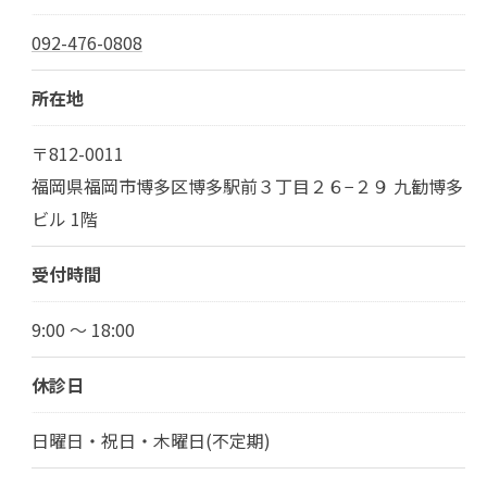
092-476-0808
所在地
〒812-0011
福岡県福岡市博多区博多駅前３丁目２６−２９ 九勧博多
ビル 1階
受付時間
9:00 ～ 18:00
休診日
日曜日・祝日・木曜日(不定期)