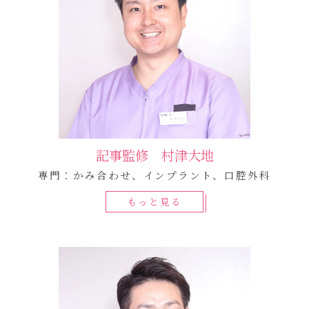
記事監修 村津大地
専門：かみ合わせ、インプラント、口腔外科
もっと見る