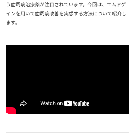
う歯周病治療薬が注目されています。今回は、エムドゲ
インを用いて歯周病改善を実感する方法について紹介し
ます。