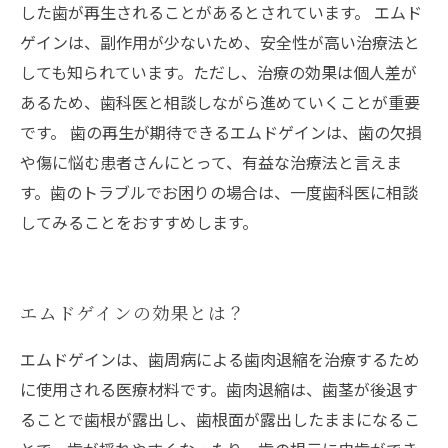
した歯が再生されることがあるとされています。 エムド
ゲインは、副作用が少ないため、安全性が高い治療法と
しても知られています。ただし、治療の効果は個人差が
あるため、歯科医と相談しながら進めていくことが重要
です。 歯の再生が期待できるエムドゲインは、歯の欠損
や傷に悩む患者さんにとって、有益な治療法と言えま
す。歯のトラブルでお困りの場合は、一度歯科医に相談
してみることをおすすめします。
エムドゲインの効果とは？
エムドゲインは、歯周病による歯肉退縮を治療するため
に使用される医療材料です。歯肉退縮は、歯茎が後退す
ることで歯根が露出し、歯根面が露出したままになるこ