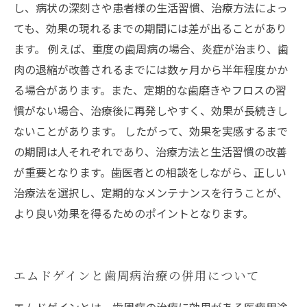
し、病状の深刻さや患者様の生活習慣、治療方法によっ
ても、効果の現れるまでの期間には差が出ることがあり
ます。 例えば、重度の歯周病の場合、炎症が治まり、歯
肉の退縮が改善されるまでには数ヶ月から半年程度かか
る場合があります。また、定期的な歯磨きやフロスの習
慣がない場合、治療後に再発しやすく、効果が長続きし
ないことがあります。 したがって、効果を実感するまで
の期間は人それぞれであり、治療方法と生活習慣の改善
が重要となります。歯医者との相談をしながら、正しい
治療法を選択し、定期的なメンテナンスを行うことが、
より良い効果を得るためのポイントとなります。
エムドゲインと歯周病治療の併用について
エムドゲインとは、歯周病の治療に効果がある医療用途