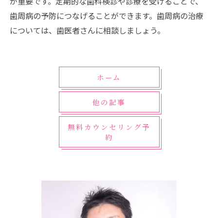
が重要です。定期的な歯科検診や診療を受けることで、
歯周病の予防につなげることができます。歯周病の治療
については、歯医者さんに相談しましょう。
ホーム
他の記事
無料カウンセリング予
約