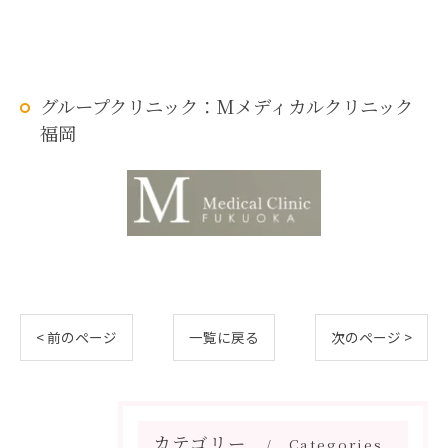
グループクリニック：Mメディカルクリニック
福岡
< 前のページ
一覧に戻る
次のページ >
カテゴリー
Categories