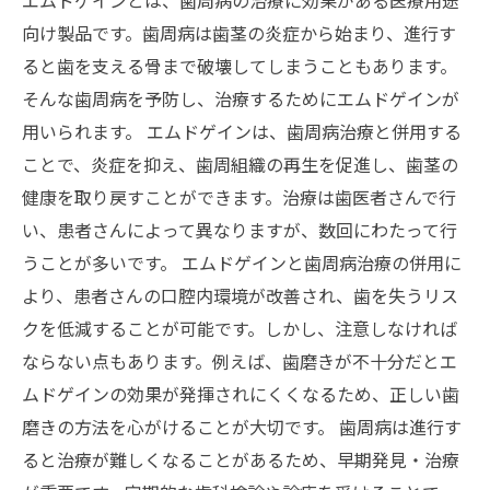
向け製品です。歯周病は歯茎の炎症から始まり、進行す
ると歯を支える骨まで破壊してしまうこともあります。
そんな歯周病を予防し、治療するためにエムドゲインが
用いられます。 エムドゲインは、歯周病治療と併用する
ことで、炎症を抑え、歯周組織の再生を促進し、歯茎の
健康を取り戻すことができます。治療は歯医者さんで行
い、患者さんによって異なりますが、数回にわたって行
うことが多いです。 エムドゲインと歯周病治療の併用に
より、患者さんの口腔内環境が改善され、歯を失うリス
クを低減することが可能です。しかし、注意しなければ
ならない点もあります。例えば、歯磨きが不十分だとエ
ムドゲインの効果が発揮されにくくなるため、正しい歯
磨きの方法を心がけることが大切です。 歯周病は進行す
ると治療が難しくなることがあるため、早期発見・治療