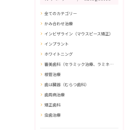
全てのカテゴリー
かみ合わせ治療
インビザライン（マウスピース矯正）
インプラント
ホワイトニング
審美歯科（セラミック治療、ラミネートべニア、ダイレクトボンディング）
根管治療
歯は臓器（むらつ歯科）
歯周病治療
矯正歯科
虫歯治療