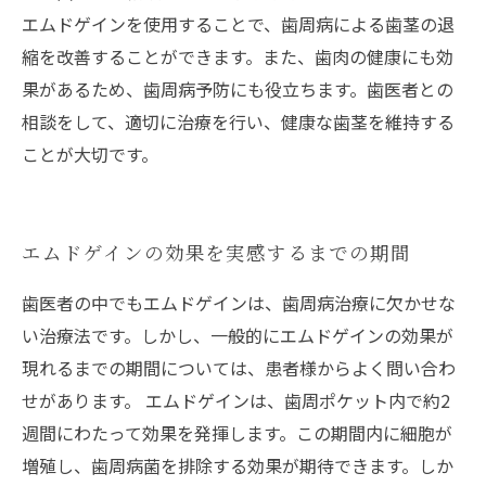
エムドゲインを使用することで、歯周病による歯茎の退
縮を改善することができます。また、歯肉の健康にも効
果があるため、歯周病予防にも役立ちます。歯医者との
相談をして、適切に治療を行い、健康な歯茎を維持する
ことが大切です。
エムドゲインの効果を実感するまでの期間
歯医者の中でもエムドゲインは、歯周病治療に欠かせな
い治療法です。しかし、一般的にエムドゲインの効果が
現れるまでの期間については、患者様からよく問い合わ
せがあります。 エムドゲインは、歯周ポケット内で約2
週間にわたって効果を発揮します。この期間内に細胞が
増殖し、歯周病菌を排除する効果が期待できます。しか