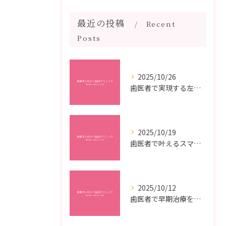
最近の投稿
Recent
Posts
2025/10/26
歯医者で実現する左右対称治療のポイントと矯正治療選びの疑問解決ガイド
2025/10/19
歯医者で叶えるスマイルメイクオーバーなら福岡県福岡市博多区博多駅前の最新矯正治療解説
2025/10/12
歯医者で早期治療を受けるメリットと虫歯悪化を防ぐ最短ステップ