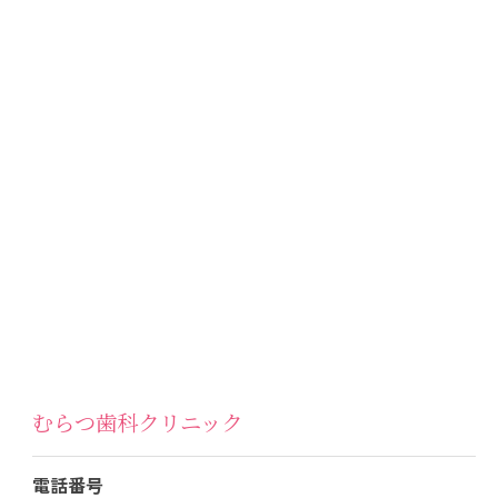
むらつ歯科クリニック
電話番号