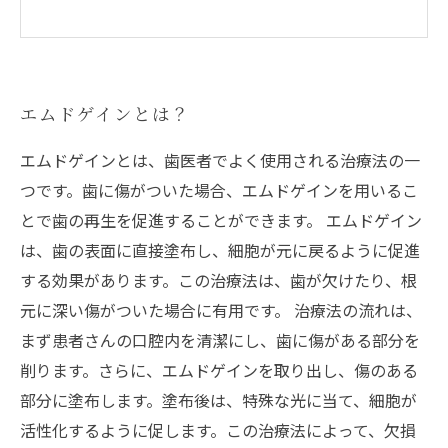
エムドゲインとは？
エムドゲインとは、歯医者でよく使用される治療法の一
つです。歯に傷がついた場合、エムドゲインを用いるこ
とで歯の再生を促進することができます。 エムドゲイン
は、歯の表面に直接塗布し、細胞が元に戻るように促進
する効果があります。この治療法は、歯が欠けたり、根
元に深い傷がついた場合に有用です。 治療法の流れは、
まず患者さんの口腔内を清潔にし、歯に傷がある部分を
削ります。さらに、エムドゲインを取り出し、傷のある
部分に塗布します。塗布後は、特殊な光に当て、細胞が
活性化するように促します。この治療法によって、欠損