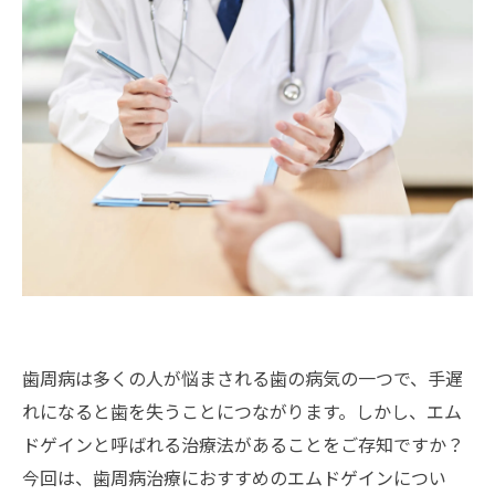
歯周病は多くの人が悩まされる歯の病気の一つで、手遅
れになると歯を失うことにつながります。しかし、エム
ドゲインと呼ばれる治療法があることをご存知ですか？
今回は、歯周病治療におすすめのエムドゲインについ