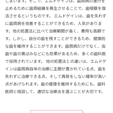
しまいます。そこで、エムドゲインは、歯周病の進行を
止めるために歯周組織を再生させることで、歯根膜を復
活させるというものです。 エムドゲインは、歯を失わず
に歯周病を改善することができるため、人気がありま
す。他の処置法に比べて治療期間が長く、費用も高額で
す。しかし、自分の歯を残すことができるため、健康的
な歯を維持することができます。歯周病だけでなく、虫
歯や歯の黄ばみなどにも効果があるため、多くの歯科医
で採用されています。 他の処置法との違いは、エムドゲ
インは歯周病自体の治療に主眼が置かれている点、歯を
失わずに治療できる点、そして再発をしない確率が高い
点があげられます。歯の健康を維持するためにも、歯科
医師と相談して、適切な治療法を選ぶことが大切です。