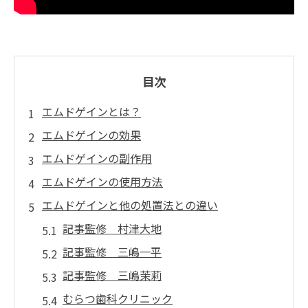
目次
エムドゲインとは？
エムドゲインの効果
エムドゲインの副作用
エムドゲインの使用方法
エムドゲインと他の処置法との違い
記事監修 村津大地
記事監修 三嶋一平
記事監修 三嶋茉莉
むらつ歯科クリニック