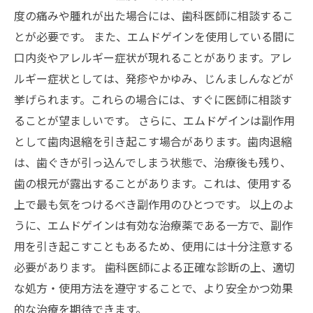
度の痛みや腫れが出た場合には、歯科医師に相談するこ
とが必要です。 また、エムドゲインを使用している間に
口内炎やアレルギー症状が現れることがあります。アレ
ルギー症状としては、発疹やかゆみ、じんましんなどが
挙げられます。これらの場合には、すぐに医師に相談す
ることが望ましいです。 さらに、エムドゲインは副作用
として歯肉退縮を引き起こす場合があります。歯肉退縮
は、歯ぐきが引っ込んでしまう状態で、治療後も残り、
歯の根元が露出することがあります。これは、使用する
上で最も気をつけるべき副作用のひとつです。 以上のよ
うに、エムドゲインは有効な治療薬である一方で、副作
用を引き起こすこともあるため、使用には十分注意する
必要があります。 歯科医師による正確な診断の上、適切
な処方・使用方法を遵守することで、より安全かつ効果
的な治療を期待できます。