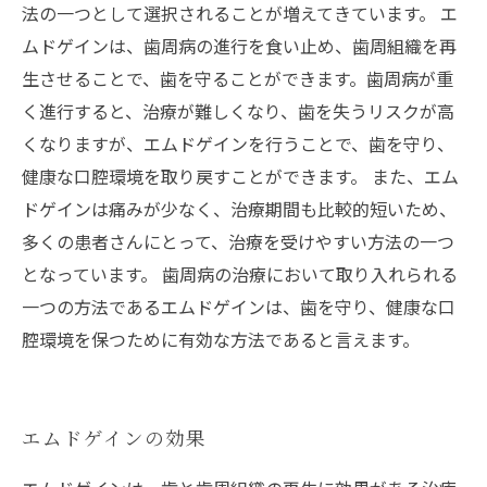
法の一つとして選択されることが増えてきています。 エ
ムドゲインは、歯周病の進行を食い止め、歯周組織を再
生させることで、歯を守ることができます。歯周病が重
く進行すると、治療が難しくなり、歯を失うリスクが高
くなりますが、エムドゲインを行うことで、歯を守り、
健康な口腔環境を取り戻すことができます。 また、エム
ドゲインは痛みが少なく、治療期間も比較的短いため、
多くの患者さんにとって、治療を受けやすい方法の一つ
となっています。 歯周病の治療において取り入れられる
一つの方法であるエムドゲインは、歯を守り、健康な口
腔環境を保つために有効な方法であると言えます。
エムドゲインの効果