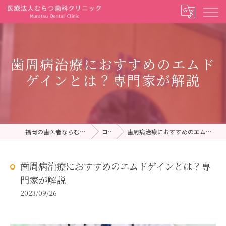
歯周病治療におすすめのエムド
ゲインとは？専門家が解説
福岡の歯医者ならむらつ歯科クリニック
コラム
歯周病治療におすすめのエムドゲインとは？専門家が解説
歯周病治療におすすめのエムドゲインとは？専
門家が解説
2023/09/26