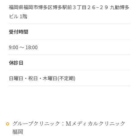
福岡県福岡市博多区博多駅前３丁目２６−２９ 九勧博多
ビル 1階
受付時間
9:00 ～ 18:00
休診日
日曜日・祝日・木曜日(不定期)
グループクリニック：Mメディカルクリニック
福岡