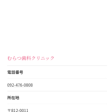
むらつ歯科クリニック
電話番号
092-476-0808
所在地
〒812-0011