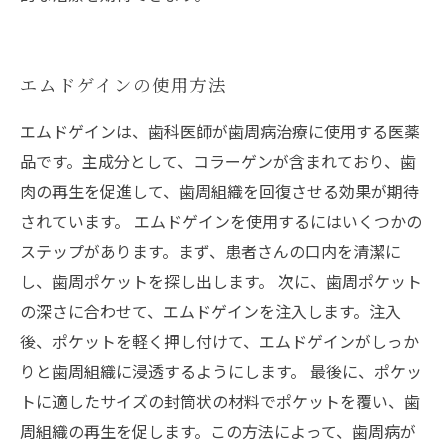
エムドゲインの使用方法
エムドゲインは、歯科医師が歯周病治療に使用する医薬
品です。主成分として、コラーゲンが含まれており、歯
肉の再生を促進して、歯周組織を回復させる効果が期待
されています。 エムドゲインを使用するにはいくつかの
ステップがあります。まず、患者さんの口内を清潔に
し、歯周ポケットを探し出します。 次に、歯周ポケット
の深さに合わせて、エムドゲインを注入します。注入
後、ポケットを軽く押し付けて、エムドゲインがしっか
りと歯周組織に浸透するようにします。 最後に、ポケッ
トに適したサイズの封筒状の材料でポケットを覆い、歯
周組織の再生を促します。この方法によって、歯周病が