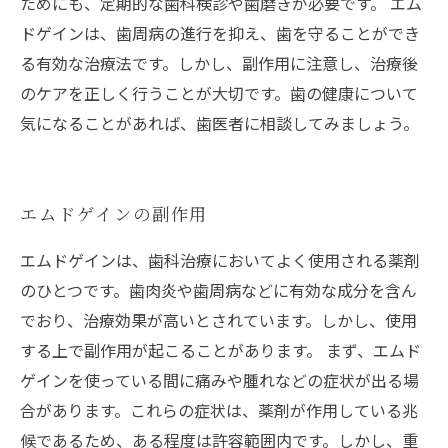
ためにも、定期的な歯科検診や歯磨きが必要です。 エム
ドゲインは、歯周病の進行を抑え、歯を守ることができ
る有効な治療法です。しかし、副作用に注意し、治療後
のケアを正しく行うことが大切です。歯の健康について
気になることがあれば、歯医者に相談してみましょう。
エムドゲインの副作用
エムドゲインは、歯科治療においてよく使用される薬剤
のひとつです。歯肉炎や歯周病などに有効な成分を含ん
でおり、治療効果が高いとされています。しかし、使用
する上で副作用が起こることがあります。 まず、エムド
ゲインを使っている間に痛みや腫れなどの症状が出る場
合があります。これらの症状は、薬剤が作用している兆
候であるため、ある程度は許容範囲内です。しかし、重