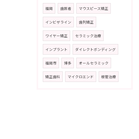
福岡
歯医者
マウスピース矯正
インビザライン
歯列矯正
ワイヤー矯正
セラミック治療
インプラント
ダイレクトボンディング
福岡市
博多
オールセラミック
矯正歯科
マイクロエンド
根管治療