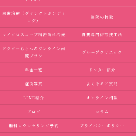
虫歯治療（ダイレクトボンディ
当院の特徴
ング）
マイクロスコープ精密歯科治療
自費専門併設技工所
ドクターむらつのワンライン歯
グループクリニック
臓ブラシ
料金一覧
ドクター紹介
症例写真
よくあるご質問
LINE紹介
オンライン相談
ブログ
コラム
無料カウンセリング予約
プライバシーポリシー