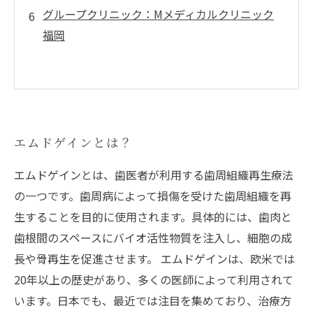
グループクリニック：Mメディカルクリニック
福岡
エムドゲインとは？
エムドゲインとは、歯医者が利用する歯周組織再生療法
の一つです。歯周病によって損傷を受けた歯周組織を再
生することを目的に使用されます。具体的には、歯肉と
歯根間のスペースにバイオ活性物質を注入し、細胞の成
長や骨再生を促進させます。 エムドゲインは、欧米では
20年以上の歴史があり、多くの医師によって利用されて
います。日本でも、最近では注目を集めており、治療方