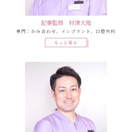
記事監修 村津大地
専門：かみ合わせ、インプラント、口腔外科
もっと見る