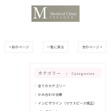
< 前のページ
一覧に戻る
次のページ >
カテゴリー
Categories
全てのカテゴリー
かみ合わせ治療
インビザライン（マウスピース矯正）