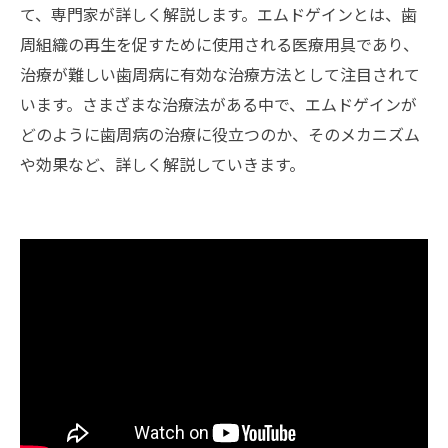
て、専門家が詳しく解説します。エムドゲインとは、歯
周組織の再生を促すために使用される医療用具であり、
治療が難しい歯周病に有効な治療方法として注目されて
います。さまざまな治療法がある中で、エムドゲインが
どのように歯周病の治療に役立つのか、そのメカニズム
や効果など、詳しく解説していきます。