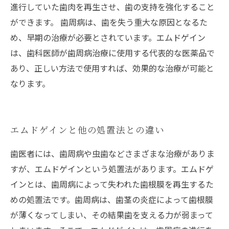
進行していた歯肉を再生させ、歯の支持を強化すること
ができます。 歯周病は、歯を失う重大な原因となるた
め、早期の治療が必要とされています。エムドゲイン
は、歯科医師が歯周病治療に使用する代表的な医薬品で
あり、正しい方法で使用すれば、効果的な治療が可能と
なります。
エムドゲインと他の処置法との違い
歯医者には、歯周病や虫歯などさまざまな治療がありま
すが、エムドゲインという処置法があります。エムドゲ
インとは、歯周病によって失われた歯根膜を再生するた
めの処置法です。歯周病は、歯茎の炎症によって歯根膜
が薄くなってしまい、その結果歯を支える力が弱まって