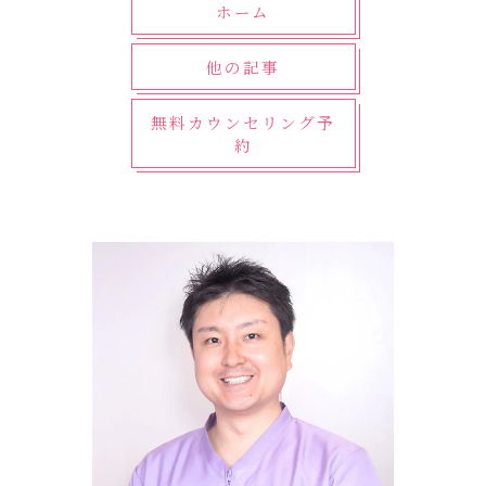
ホーム
他の記事
無料カウンセリング予
約