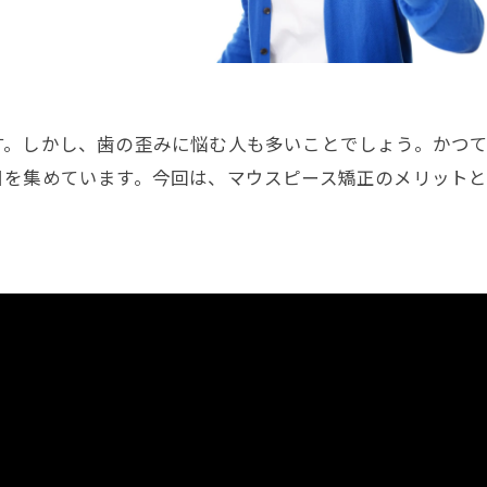
す。しかし、歯の歪みに悩む人も多いことでしょう。かつ
目を集めています。今回は、マウスピース矯正のメリット