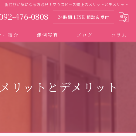
歯並びが気になる方必見！マウスピース矯正のメリットとデメリット
092-476-0808
24時間 LINE 相談＆受付
ター紹介
症例写真
ブログ
コラム
メリットとデメリット