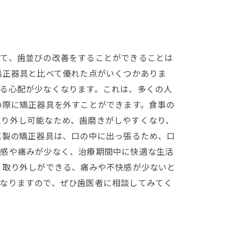
して、歯並びの改善をすることができることは
矯正器具と比べて優れた点がいくつかありま
る心配が少なくなります。これは、多くの人
の際に矯正器具を外すことができます。食事の
取り外し可能なため、歯磨きがしやすくなり、
属製の矯正器具は、口の中に出っ張るため、口
和感や痛みが少なく、治療期間中に快適な生活
、取り外しができる、痛みや不快感が少ないと
となりますので、ぜひ歯医者に相談してみてく