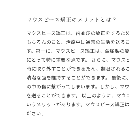
マウスピース矯正のメリットとは？
マウスピース矯正は、歯並びの矯正をするた
もちろんのこと、治療中は通常の生活を送るこ
す。第一に、マウスピース矯正は、金属製の
にとって特に重要な点です。 さらに、マウス
時に取り外すことができるため、制限される
清潔な歯を維持することができます。 最後に
の中の傷に繋がってしまいます。しかし、マ
を送ることができます。 以上のように、マウ
いうメリットがあります。マウスピース矯正
ださい。