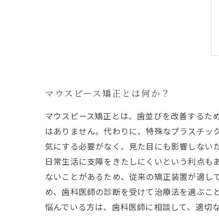
マウスピース矯正とは何か？
マウスピース矯正とは、歯並びを改善するた
はありません。代わりに、特殊なプラスチック
気にする必要がなく、見た目にも影響しない
日常生活に支障をきたしにくいという利点もあ
ないことがあるため、従来の矯正装置が適し
め、歯科医師の診断を受けて治療法を選ぶこと
悩んでいる方は、歯科医師に相談して、適切