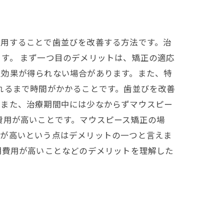
着用することで歯並びを改善する方法です。治
す。 まず一つ目のデメリットは、矯正の適応
正効果が得られない場合があります。また、特
れるまで時間がかかることです。歯並びを改善
。また、治療期間中には少なからずマウスピー
費用が高いことです。マウスピース矯正の場
用が高いという点はデメリットの一つと言えま
期費用が高いことなどのデメリットを理解した