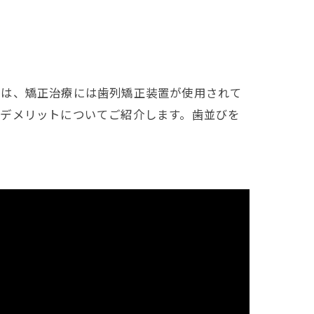
ては、矯正治療には歯列矯正装置が使用されて
とデメリットについてご紹介します。歯並びを