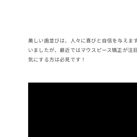
美しい歯並びは、人々に喜びと自信を与えま
いましたが、最近ではマウスピース矯正が注
気にする方は必見です！