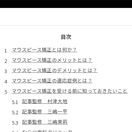
目次
マウスピース矯正とは何か？
マウスピース矯正のメリットとは？
マウスピース矯正のデメリットとは？
マウスピース矯正の適応症例とは？
マウスピース矯正を受ける前に知っておきたいこと
記事監修 村津大地
記事監修 三嶋一平
記事監修 三嶋茉莉