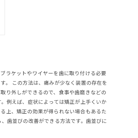
のブラケットやワイヤーを歯に取り付ける必要
す。 この方法は、痛みが少なく装置の存在を
、取り外しができるので、食事や歯磨きなどの
す。例えば、症状によっては矯正が上手くいか
ある上、矯正の効果が得られない場合もあるた
ら、歯並びの改善ができる方法です。歯並びに