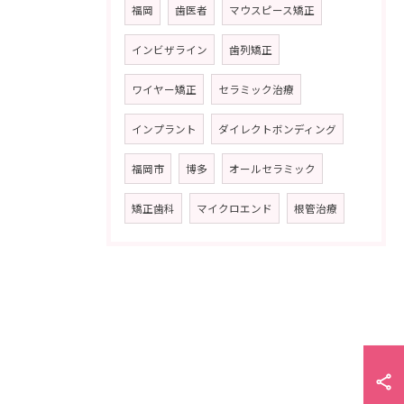
福岡
歯医者
マウスピース矯正
インビザライン
歯列矯正
ワイヤー矯正
セラミック治療
インプラント
ダイレクトボンディング
福岡市
博多
オールセラミック
矯正歯科
マイクロエンド
根管治療