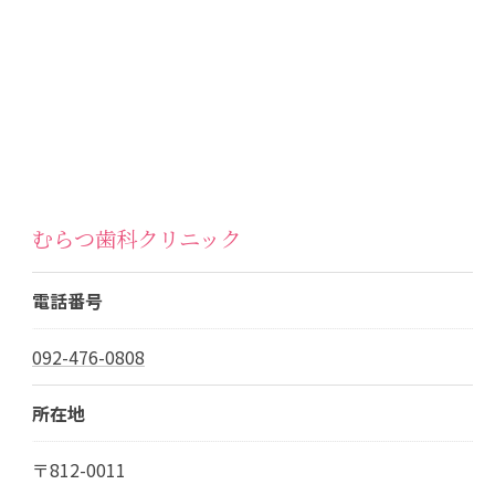
むらつ歯科クリニック
電話番号
092-476-0808
所在地
〒812-0011