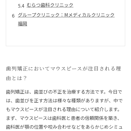
むらつ歯科クリニック
グループクリニック：Mメディカルクリニック
福岡
歯列矯正においてマウスピースが注目される理
由とは？
歯列矯正は、歯並びの不正を治療する方法です。今日で
は、歯並びを正す方法は様々な種類がありますが、中で
もマウスピースが注目される理由について紹介します。
まず、マウスピースは歯科医と患者の信頼関係を築き、
歯科医が顎の位置や咬み合わせなどをあらかじめシミュ