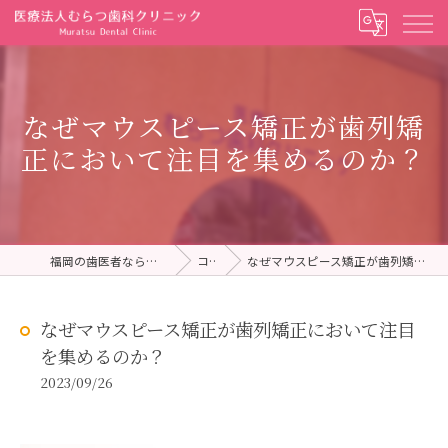
なぜマウスピース矯正が歯列矯
正において注目を集めるのか？
福岡の歯医者ならむらつ歯科クリニック
コラム
なぜマウスピース矯正が歯列矯正において注目を集めるのか？
なぜマウスピース矯正が歯列矯正において注目
を集めるのか？
2023/09/26