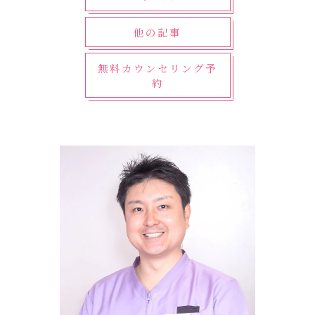
他の記事
無料カウンセリング予
約