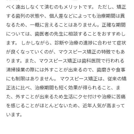
べく遠出しなくて済むのもメリットです。 ただし、矯正
する歯列の状態や、個人差などによっても治療期間は異
なるため、一概に言えることはありません。正確な期間
については、歯医者の先生に相談することをおすすめし
ます。 しかしながら、診断や治療の進捗に合わせて症状
が良くなっていくのが、マウスピース矯正の特徴でもあ
ります。また、マウスピース矯正は歯科医院で行われる
清掃操業の際には外すことが出来るので、歯磨きや食事
にも制限はありません。 マウスピース矯正は、従来の矯
正法に比べ、治療期間も短く効果が得られること、ま
た、外すことが出来るため生活にクセ付けや治療に苦痛
を感じることがほとんどないため、近年人気が高まって
います。