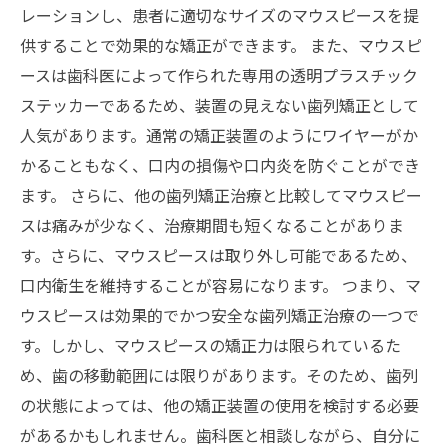
レーションし、患者に適切なサイズのマウスピースを提
供することで効果的な矯正ができます。 また、マウスピ
ースは歯科医によって作られた専用の透明プラスチック
ステッカーであるため、装置の見えない歯列矯正として
人気があります。通常の矯正装置のようにワイヤーがか
かることもなく、口内の損傷や口内炎を防ぐことができ
ます。 さらに、他の歯列矯正治療と比較してマウスピー
スは痛みが少なく、治療期間も短くなることがありま
す。さらに、マウスピースは取り外し可能であるため、
口内衛生を維持することが容易になります。 つまり、マ
ウスピースは効果的でかつ安全な歯列矯正治療の一つで
す。しかし、マウスピースの矯正力は限られているた
め、歯の移動範囲には限りがあります。そのため、歯列
の状態によっては、他の矯正装置の使用を検討する必要
があるかもしれません。歯科医と相談しながら、自分に