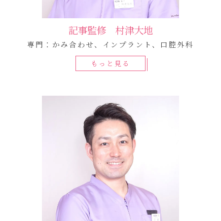
記事監修 村津大地
専門：かみ合わせ、インプラント、口腔外科
もっと見る