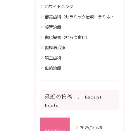
ホワイトニング
審美歯科（セラミック治療、ラミネートべニア、ダイレクトボンディング）
根管治療
歯は臓器（むらつ歯科）
歯周病治療
矯正歯科
虫歯治療
最近の投稿
Recent
Posts
2025/10/26