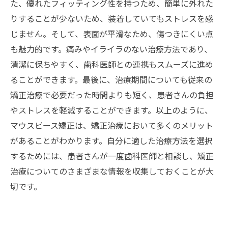
た、優れたフィッティング性を持つため、簡単に外れた
りすることが少ないため、装着していてもストレスを感
じません。そして、表面が平滑なため、傷つきにくい点
も魅力的です。痛みやイライラのない治療方法であり、
清潔に保ちやすく、歯科医師との連携もスムーズに進め
ることができます。最後に、治療期間についても従来の
矯正治療で必要だった時間よりも短く、患者さんの負担
やストレスを軽減することができます。以上のように、
マウスピース矯正は、矯正治療において多くのメリット
があることがわかります。自分に適した治療方法を選択
するためには、患者さんが一度歯科医師と相談し、矯正
治療についてのさまざまな情報を収集しておくことが大
切です。