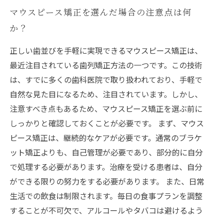
マウスピース矯正を選んだ場合の注意点は何
か？
正しい歯並びを手軽に実現できるマウスピース矯正は、
最近注目されている歯列矯正方法の一つです。この技術
は、すでに多くの歯科医院で取り扱われており、手軽で
自然な見た目になるため、注目されています。しかし、
注意すべき点もあるため、マウスピース矯正を選ぶ前に
しっかりと確認しておくことが必要です。 まず、マウス
ピース矯正は、継続的なケアが必要です。通常のブラケ
ット矯正よりも、自己管理が必要であり、部分的に自分
で処理する必要があります。治療を受ける患者は、自分
ができる限りの努力をする必要があります。 また、日常
生活での飲食は制限されます。毎日の食事プランを調整
することが不可欠で、アルコールやタバコは避けるよう