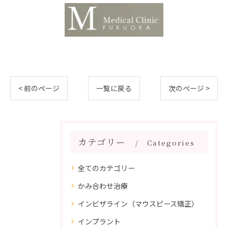
< 前のページ
一覧に戻る
次のページ >
カテゴリー
Categories
全てのカテゴリー
かみ合わせ治療
インビザライン（マウスピース矯正）
インプラント