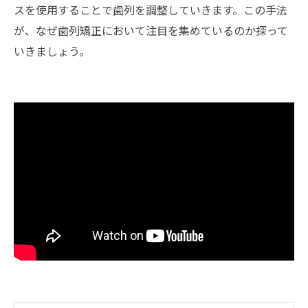
スを使用することで歯列を調整していきます。この手法
が、なぜ歯列矯正において注目を集めているのか探って
いきましょう。