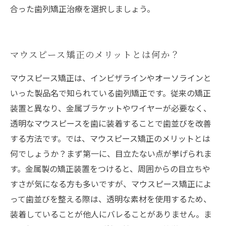
合った歯列矯正治療を選択しましょう。
マウスピース矯正のメリットとは何か？
マウスピース矯正は、インビザラインやオーソラインと
いった製品名で知られている歯列矯正です。従来の矯正
装置と異なり、金属ブラケットやワイヤーが必要なく、
透明なマウスピースを歯に装着することで歯並びを改善
する方法です。では、マウスピース矯正のメリットとは
何でしょうか？まず第一に、目立たない点が挙げられま
す。金属製の矯正装置をつけると、周囲からの目立ちや
すさが気になる方も多いですが、マウスピース矯正によ
って歯並びを整える際は、透明な素材を使用するため、
装着していることが他人にバレることがありません。ま