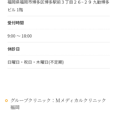
福岡県福岡市博多区博多駅前３丁目２６−２９ 九勧博多
ビル 1階
受付時間
9:00 ～ 18:00
休診日
日曜日・祝日・木曜日(不定期)
グループクリニック：Mメディカルクリニック
福岡