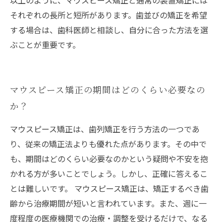
それぞれの長所と短所があります。歯並びの矯正を希望
する場合は、歯科医師と相談し、自分に合った方法を選
ぶことが重要です。
マウスピース矯正の期間はどのくらい必要なの
か？
マウスピース矯正は、歯列矯正を行う方法の一つであ
り、従来の矯正法よりも優れた点があります。その中で
も、期間はどのくらい必要なのかという疑問や不安を抱
かれる方が多いことでしょう。しかし、正確に答えるこ
とは難しいです。 マウスピース矯正は、矯正するべき歯
齢から治療期間が短いと言われています。また、週に一
度程度の医療機関での治療・調整を受けるだけで、なる