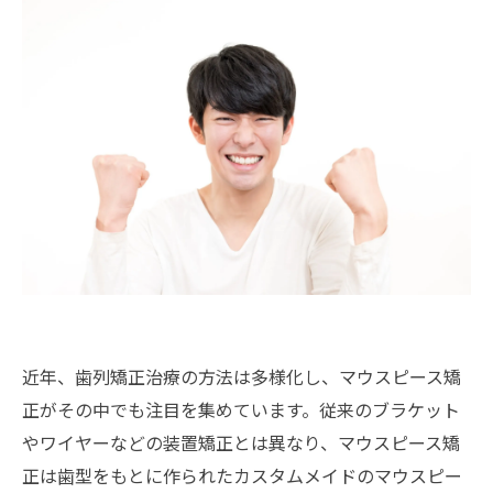
近年、歯列矯正治療の方法は多様化し、マウスピース矯
正がその中でも注目を集めています。従来のブラケット
やワイヤーなどの装置矯正とは異なり、マウスピース矯
正は歯型をもとに作られたカスタムメイドのマウスピー