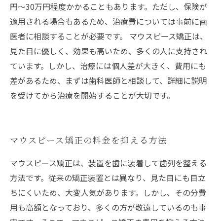
円〜30万円程度かかることもあります。ただし、保険が
適用される場合もあるため、治療費については事前に歯
医者に相談することが必要です。 マウスピース矯正は、
見た目に優しく、効果も高いため、多くの人に支持され
ています。しかし、治療には個人差が大きく、費用にも
差があるため、まずは歯科医師と相談して、詳細に説明
を受けてから治療を開始することが大切です。
マウスピース矯正の料金を抑える方法
マウスピース矯正は、装置を歯に装着して歯列を整える
方法です。従来の矯正装置とは異なり、見た目にも目立
ちにくいため、大変人気があります。しかし、その分費
用も高額となっており、多くの方が敬遠しているのも事