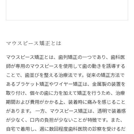
マウスピース矯正とは
マウスピース矯正とは、歯列矯正の一つであり、歯科医
師が専用のマウスピースを使用して歯の動きを誘導する
ことで、歯並びを整える治療法です。従来の矯正方法で
あるブラケット矯正やワイヤー矯正は、金属製の装置を
取り付け、個々の歯に力を加えて矯正を行うため、治療
期間および費用がかかる上、装着時に痛みを感じること
があります。 一方、マウスピース矯正は、透明で装着感
が少なく、口内の負担が少ないことが特徴です。また、
自宅で着用し、週に数回程度歯科医院の診察を受けるだ