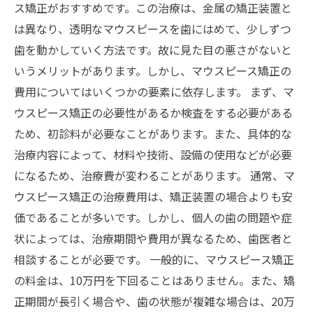
ス矯正がおすすめです。この治療は、金属の矯正装置と
は異なり、透明なマウスピースを歯にはめて、少しずつ
歯を動かしていく方法です。故に見た目の悪さがないと
いうメリットがあります。しかし、マウスピース矯正の
費用についてはいくつかの要素に依存します。 まず、マ
ウスピース矯正の必要性があるか検査をする必要がある
ため、初診料が必要なことがあります。また、具体的な
治療内容によって、材料や技術、設備の使用などが必要
になるため、治療費が変わることがあります。 通常、マ
ウスピース矯正の治療費用は、矯正装置の場合よりも安
価であることが多いです。しかし、個人の歯の問題や症
状によっては、治療期間や費用が異なるため、歯医者と
相談することが必要です。 一般的に、マウスピース矯正
の料金は、10万円を下回ることはありません。また、矯
正期間が長引く場合や、歯の状態が複雑な場合は、20万