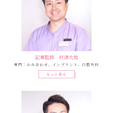
記事監修 村津大地
専門：かみ合わせ、インプラント、口腔外科
もっと見る