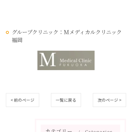
グループクリニック：Mメディカルクリニック
福岡
< 前のページ
一覧に戻る
次のページ >
カテゴリー
Categories