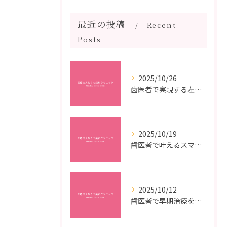
最近の投稿
Recent
Posts
2025/10/26
歯医者で実現する左右対称治療のポイントと矯正治療選びの疑問解決ガイド
2025/10/19
歯医者で叶えるスマイルメイクオーバーなら福岡県福岡市博多区博多駅前の最新矯正治療解説
2025/10/12
歯医者で早期治療を受けるメリットと虫歯悪化を防ぐ最短ステップ