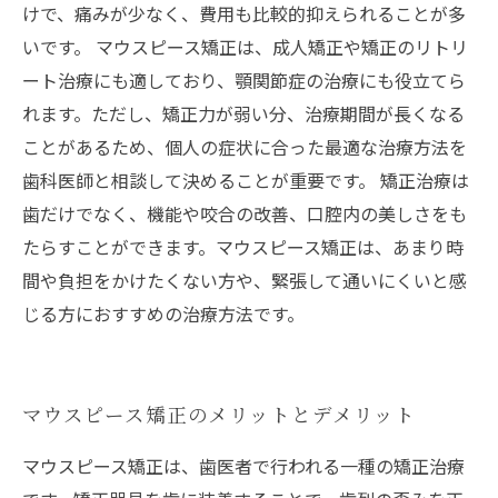
けで、痛みが少なく、費用も比較的抑えられることが多
いです。 マウスピース矯正は、成人矯正や矯正のリトリ
ート治療にも適しており、顎関節症の治療にも役立てら
れます。ただし、矯正力が弱い分、治療期間が長くなる
ことがあるため、個人の症状に合った最適な治療方法を
歯科医師と相談して決めることが重要です。 矯正治療は
歯だけでなく、機能や咬合の改善、口腔内の美しさをも
たらすことができます。マウスピース矯正は、あまり時
間や負担をかけたくない方や、緊張して通いにくいと感
じる方におすすめの治療方法です。
マウスピース矯正のメリットとデメリット
マウスピース矯正は、歯医者で行われる一種の矯正治療