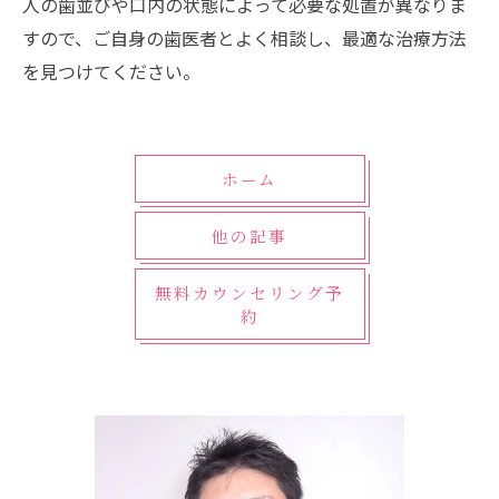
人の歯並びや口内の状態によって必要な処置が異なりま
すので、ご自身の歯医者とよく相談し、最適な治療方法
を見つけてください。
ホーム
他の記事
無料カウンセリング予
約