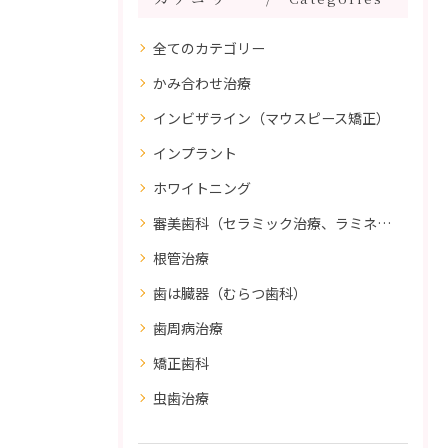
全てのカテゴリー
かみ合わせ治療
インビザライン（マウスピース矯正）
インプラント
ホワイトニング
審美歯科（セラミック治療、ラミネートべニア、ダイレクトボンディング）
根管治療
歯は臓器（むらつ歯科）
歯周病治療
矯正歯科
虫歯治療