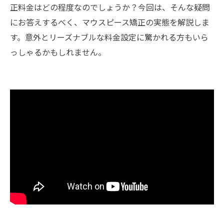
正料金はどの程度なのでしょうか？今回は、そんな疑問
にお答えするべく、マウスピース矯正の実態を解説しま
す。意外とリーズナブルな料金設定に驚かれる方もいら
っしゃるかもしれません。