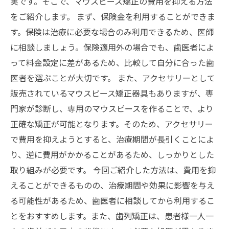
実です。そこで、マウスピース矯正の費用を抑える方法
をご紹介します。 まず、保険金を利用することができま
す。保険は治療に必要な場合のみ利用できるため、医師
に相談しましょう。保険適用外の場合でも、歯医者によ
って料金設定に差があるため、比較して自分に合った歯
医者を選ぶことが大切です。 また、アクセサリーとして
販売されているマウスピース矯正器具もありますが、専
門家が診断し、専用のマウスピースを作ることで、より
正確な矯正が可能となります。そのため、アクセサリー
で費用を抑えようとすると、治療期間が長引くことによ
り、逆に費用がかかることがあるため、しっかりとした
取り組みが必要です。 今回ご紹介した方法は、費用を抑
えることができるものの、治療期間や効果に影響を与え
る可能性があるため、歯医者に相談してから利用するこ
とをおすすめします。また、歯列矯正は、患者様一人一