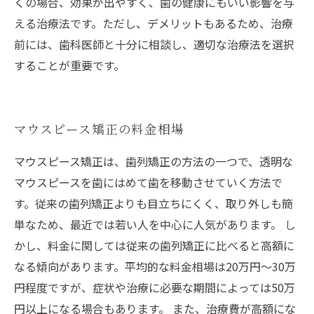
くの場合、効果が出やすく、歯の健康にもいい影響を与
える治療法です。ただし、デメリットもあるため、治療
前には、歯科医師と十分に相談し、適切な治療法を選択
することが重要です。
マウスピース矯正の料金相場
マウスピース矯正は、歯列矯正の方法の一つで、透明な
マウスピースを歯にはめて歯を移動させていく方法で
す。従来の歯列矯正よりも目立ちにくく、取り外しも簡
単なため、最近では若い人を中心に人気があります。 し
かし、料金に関しては従来の歯列矯正に比べると高額に
なる傾向があります。平均的な料金相場は20万円～30万
円程度ですが、症状や治療に必要な期間によっては50万
円以上になる場合もあります。 また、治療費が高額にな