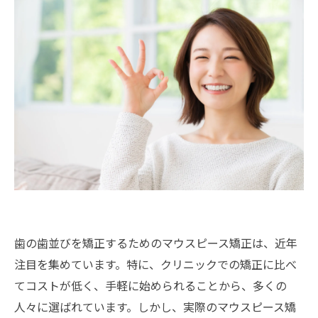
歯の歯並びを矯正するためのマウスピース矯正は、近年
注目を集めています。特に、クリニックでの矯正に比べ
てコストが低く、手軽に始められることから、多くの
人々に選ばれています。しかし、実際のマウスピース矯