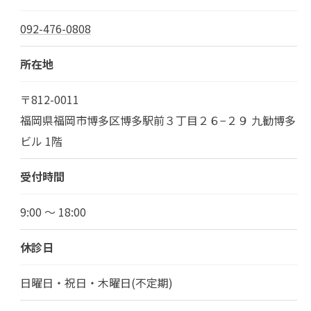
092-476-0808
所在地
〒812-0011
福岡県福岡市博多区博多駅前３丁目２６−２９ 九勧博多
ビル 1階
受付時間
9:00 ～ 18:00
休診日
日曜日・祝日・木曜日(不定期)