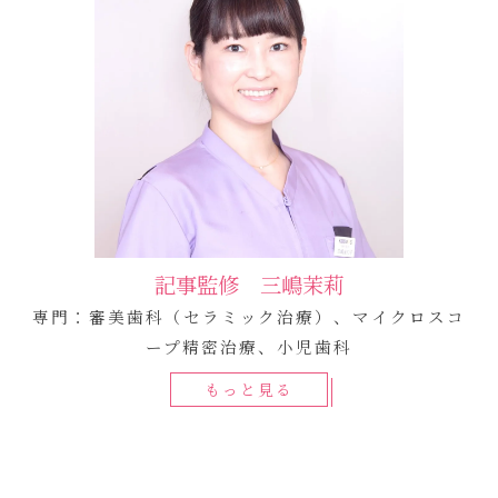
記事監修 三嶋茉莉
専門：審美歯科（セラミック治療）、マイクロスコ
ープ精密治療、小児歯科
もっと見る