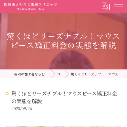
驚くほどリーズナブル！マウス
ピース矯正料金の実態を解説
福岡の歯医者ならむらつ歯科クリニック
コラム
驚くほどリーズナブル！マウスピース矯正料金の実態を解説
驚くほどリーズナブル！マウスピース矯正料金
の実態を解説
2023/09/26