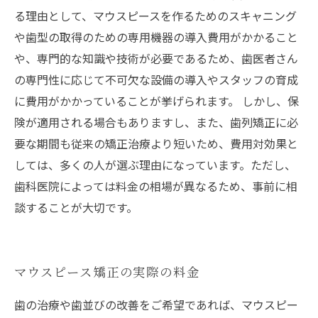
る理由として、マウスピースを作るためのスキャニング
や歯型の取得のための専用機器の導入費用がかかること
や、専門的な知識や技術が必要であるため、歯医者さん
の専門性に応じて不可欠な設備の導入やスタッフの育成
に費用がかかっていることが挙げられます。 しかし、保
険が適用される場合もありますし、また、歯列矯正に必
要な期間も従来の矯正治療より短いため、費用対効果と
しては、多くの人が選ぶ理由になっています。ただし、
歯科医院によっては料金の相場が異なるため、事前に相
談することが大切です。
マウスピース矯正の実際の料金
歯の治療や歯並びの改善をご希望であれば、マウスピー