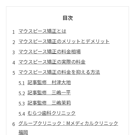
目次
マウスピース矯正とは
マウスピース矯正のメリットとデメリット
マウスピース矯正の料金相場
マウスピース矯正の実際の料金
マウスピース矯正の料金を抑える方法
記事監修 村津大地
記事監修 三嶋一平
記事監修 三嶋茉莉
むらつ歯科クリニック
グループクリニック：Mメディカルクリニック
福岡