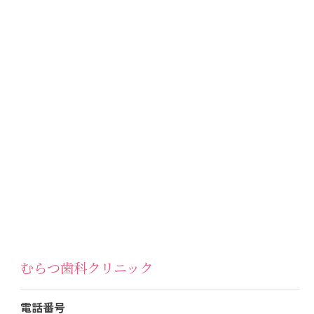
むらつ歯科クリニック
電話番号