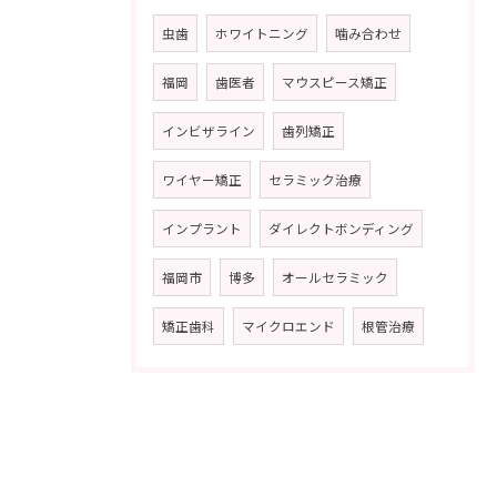
虫歯
ホワイトニング
噛み合わせ
福岡
歯医者
マウスピース矯正
インビザライン
歯列矯正
ワイヤー矯正
セラミック治療
インプラント
ダイレクトボンディング
福岡市
博多
オールセラミック
矯正歯科
マイクロエンド
根管治療