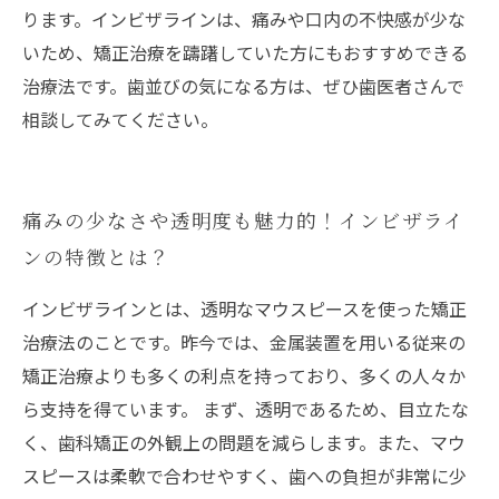
ります。インビザラインは、痛みや口内の不快感が少な
いため、矯正治療を躊躇していた方にもおすすめできる
治療法です。歯並びの気になる方は、ぜひ歯医者さんで
相談してみてください。
痛みの少なさや透明度も魅力的！インビザライ
ンの特徴とは？
インビザラインとは、透明なマウスピースを使った矯正
治療法のことです。昨今では、金属装置を用いる従来の
矯正治療よりも多くの利点を持っており、多くの人々か
ら支持を得ています。 まず、透明であるため、目立たな
く、歯科矯正の外観上の問題を減らします。また、マウ
スピースは柔軟で合わせやすく、歯への負担が非常に少