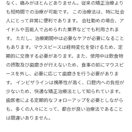
なく、痛みがほとんどありません。従来の矯正治療より
も短時間での治療が可能です。 この治療法は、特に社会
人にとって非常に便利であります。 会社勤めの場合、ア
イドルや芸能人で占められた業界などでも利用されま
す。 ただし、治療期間中は必要なケアが必要になること
もあります。マウスピースは経時変化を受けるため、定
期的に交換する必要があります。また、使用中は飲食物
の摂取及び歯磨きが行えないため、食事の前にマウスピ
ースを外し、必要に応じて歯磨きを行う必要がありま
す。 インビザラインは携帯性が高く、口腔内への負担が
少ないため、快適な矯正治療法として知られています。
歯医者による定期的なフォローアップを必要としながら
も、多くの人々にとって、都合が良い治療法であること
は間違いありません。