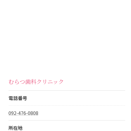
むらつ歯科クリニック
電話番号
092-476-0808
所在地