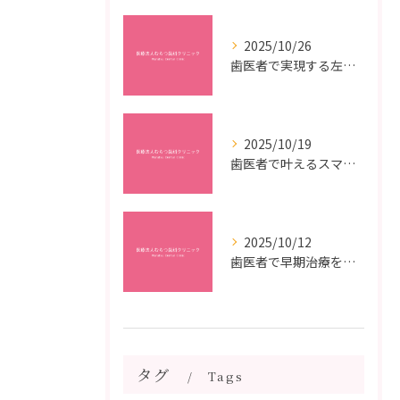
2025/10/26
歯医者で実現する左右対称治療のポイントと矯正治療選びの疑問解決ガイド
2025/10/19
歯医者で叶えるスマイルメイクオーバーなら福岡県福岡市博多区博多駅前の最新矯正治療解説
2025/10/12
歯医者で早期治療を受けるメリットと虫歯悪化を防ぐ最短ステップ
タグ
Tags