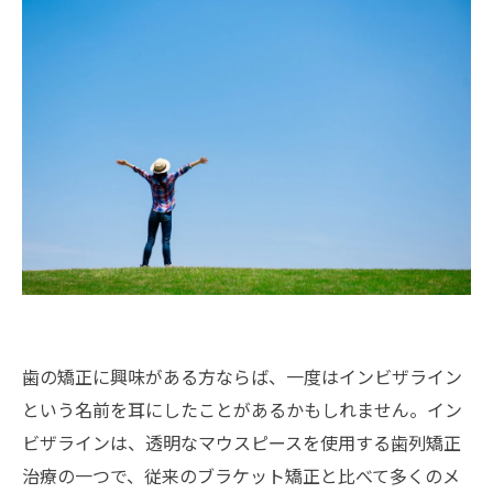
歯の矯正に興味がある方ならば、一度はインビザライン
という名前を耳にしたことがあるかもしれません。イン
ビザラインは、透明なマウスピースを使用する歯列矯正
治療の一つで、従来のブラケット矯正と比べて多くのメ