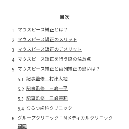
目次
マウスピース矯正とは？
マウスピース矯正のメリット
マウスピース矯正のデメリット
マウスピース矯正を行う際の注意点
マウスピース矯正と歯列矯正の違いは？
記事監修 村津大地
記事監修 三嶋一平
記事監修 三嶋茉莉
むらつ歯科クリニック
グループクリニック：Mメディカルクリニック
福岡