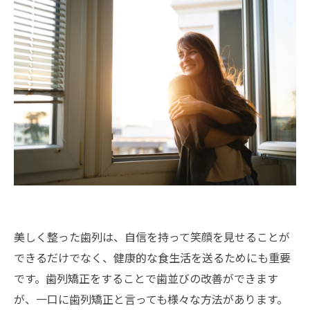
美しく整った歯列は、自信を持って笑顔を見せることが
できるだけでなく、健康的な食生活を送るためにも重要
です。歯列矯正をすることで歯並びの改善ができます
が、一口に歯列矯正と言っても様々な方法があります。