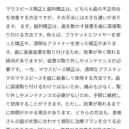
マウスピース矯正と歯列矯正は、どちらも歯の不正咬合
を改善する方法ですが、その手法には大きな違いがあり
ます。 まず、歯列矯正は、歯を動かす装置を歯に直接取
り付ける方法です。例えば、ブラケットとワイヤーを使
った矯正や、透明なアライナーを使った矯正がありま
す。歯に直接装置を取り付けるため、効果が早く現れる
傾向がありますが、装置の取り外しやメンテナンスが必
要です。 一方、マウスピース矯正は、透明なプラスチッ
クのマウスピースを歯に装着して使用する方法です。歯
に直接取り付けるわけではないため、痛みも少なく、取
り外しやメンテナンスの必要がないため、手軽に継続し
て使用することができます。ただし、効果が現れるまで
に時間がかかる場合があります。 どちらの方法も、患者
さんの歯の状態に合わせて個別に治療プランを立てる必