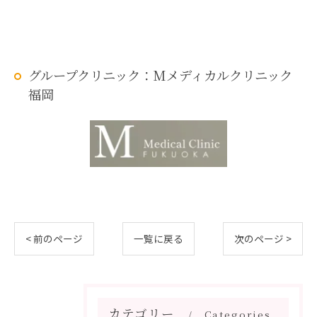
グループクリニック：Mメディカルクリニック
福岡
< 前のページ
一覧に戻る
次のページ >
カテゴリー
Categories