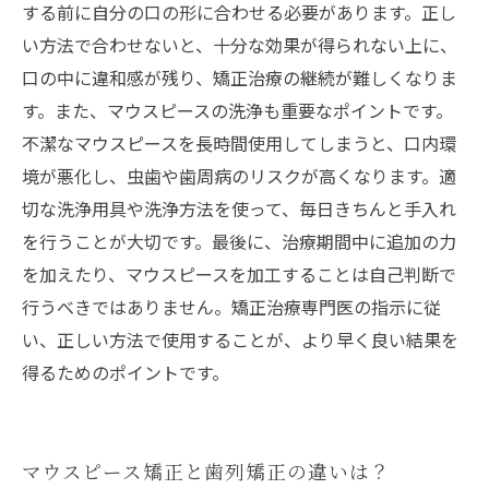
する前に自分の口の形に合わせる必要があります。正し
い方法で合わせないと、十分な効果が得られない上に、
口の中に違和感が残り、矯正治療の継続が難しくなりま
す。また、マウスピースの洗浄も重要なポイントです。
不潔なマウスピースを長時間使用してしまうと、口内環
境が悪化し、虫歯や歯周病のリスクが高くなります。適
切な洗浄用具や洗浄方法を使って、毎日きちんと手入れ
を行うことが大切です。最後に、治療期間中に追加の力
を加えたり、マウスピースを加工することは自己判断で
行うべきではありません。矯正治療専門医の指示に従
い、正しい方法で使用することが、より早く良い結果を
得るためのポイントです。
マウスピース矯正と歯列矯正の違いは？