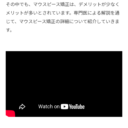
その中でも、マウスピース矯正は、デメリットが少なく
メリットが多いとされています。専門医による解説を通
じて、マウスピース矯正の詳細について紹介していきま
す。