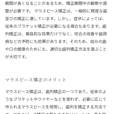
期間が長くなることがあるため、矯正期間中の観察や調
整が必要です。 マウスピース矯正は、一般的に軽度な歯
並びの矯正に適しています。しかし、症状によっては、
従来のブラケット矯正が必要になる場合もあります。歯
列矯正は、美容的な効果だけでなく、咬合の改善や歯周
病などの予防にも効果があります。そのため、自分の歯
や口の健康のためにも、適切な歯列矯正方法を選ぶこと
が大切です。
マウスピース矯正のメリット
マウスピース矯正は、歯列矯正の一つであり、従来のよ
うなブラケットやワイヤーなどを使わず、必要に応じて
作られるマウスピースを使用し、歯列を矯正する方法で