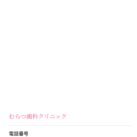
むらつ歯科クリニック
電話番号