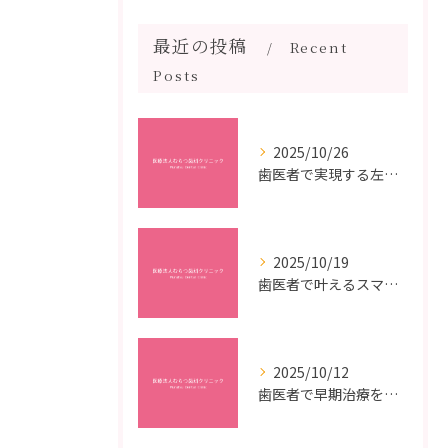
最近の投稿
Recent
Posts
2025/10/26
歯医者で実現する左右対称治療のポイントと矯正治療選びの疑問解決ガイド
2025/10/19
歯医者で叶えるスマイルメイクオーバーなら福岡県福岡市博多区博多駅前の最新矯正治療解説
2025/10/12
歯医者で早期治療を受けるメリットと虫歯悪化を防ぐ最短ステップ