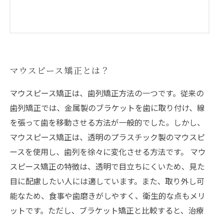
マウスピース矯正とは？
マウスピース矯正は、歯列矯正方法の一つです。従来の
歯列矯正では、金属製のブラケットを歯に取り付け、線
を張って歯を移動させる方法が一般的でした。しかし、
マウスピース矯正は、透明のプラスチック製のマウスピ
ースを使用し、歯列を徐々に変化させる方法です。 マウ
スピース矯正の特徴は、透明で目立ちにくいため、見た
目に配慮したい人には適しています。また、取り外し可
能なため、食事や歯磨きがしやすく、衛生的な点もメリ
ットです。ただし、ブラケット矯正と比較すると、治療