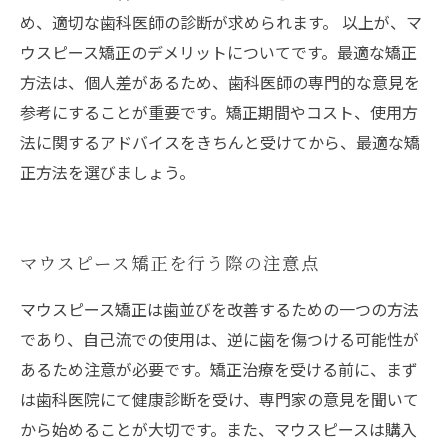
め、適切な歯科医師の診断が求められます。 以上が、マ
ウスピース矯正のデメリットについてです。最適な矯正
方法は、個人差があるため、歯科医師の専門的な意見を
参考にすることが重要です。矯正期間やコスト、使用方
法に関するアドバイスをきちんと受けてから、最適な矯
正方法を選びましょう。
マウスピース矯正を行う際の注意点
マウスピース矯正は歯並びを改善するための一つの方法
であり、自己流での使用は、逆に歯を傷つける可能性が
あるため注意が必要です。矯正治療を受ける前に、まず
は歯科医院にて健康診断を受け、専門家の意見を聞いて
から始めることが大切です。また、マウスピースは購入