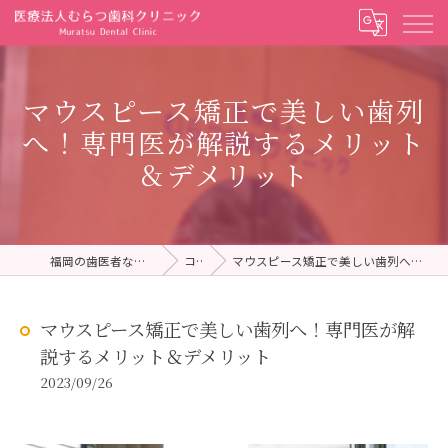
マウスピース矯正で美しい歯列
へ！専門医が解説するメリット
＆デメリット
福岡の歯医者ならむらつ歯科クリニック
コラム
マウスピース矯正で美しい歯列へ！専門医が解説するメリット＆デメリット
マウスピース矯正で美しい歯列へ！専門医が解
説するメリット＆デメリット
2023/09/26