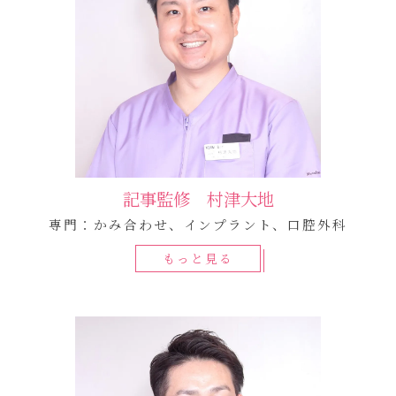
記事監修 村津大地
専門：かみ合わせ、インプラント、口腔外科
もっと見る