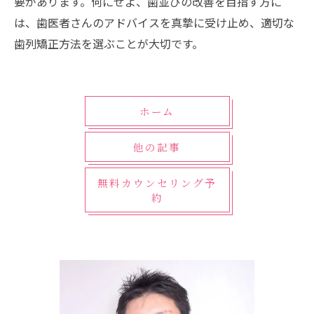
要があります。何にせよ、歯並びの改善を目指す方に
は、歯医者さんのアドバイスを真摯に受け止め、適切な
歯列矯正方法を選ぶことが大切です。
ホーム
他の記事
無料カウンセリング予
約