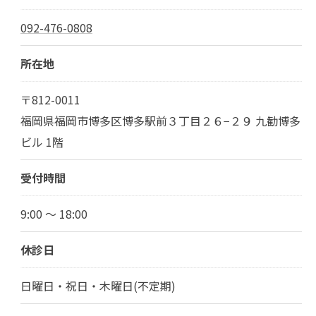
092-476-0808
所在地
〒812-0011
福岡県福岡市博多区博多駅前３丁目２６−２９ 九勧博多
ビル 1階
受付時間
9:00 ～ 18:00
休診日
日曜日・祝日・木曜日(不定期)