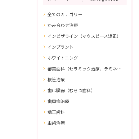
全てのカテゴリー
かみ合わせ治療
インビザライン（マウスピース矯正）
インプラント
ホワイトニング
審美歯科（セラミック治療、ラミネートべニア、ダイレクトボンディング）
根管治療
歯は臓器（むらつ歯科）
歯周病治療
矯正歯科
虫歯治療