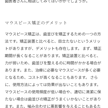
歯医者さんに相談してみてはいかがでしょうか。
マウスピース矯正のデメリット
マウスピース矯正は、歯並びを矯正するための一つの方
法です。矯正装置と比べると、目立たないというメリッ
トがありますが、デメリットも存在します。 まず、矯正
期間が長くなることがあります。矯正装置と比べると、
力が弱いため、歯並びを整えるのに時間がかかる場合が
あります。また、治療に必要なマウスピースが多く必要
となるため、コストが高くなることもあります。 さら
に、使用方法によっては効果が出ないこともあります。
マウスピースの使用頻度が低い場合や、適切に清潔に保
たない場合は歯並びの矯正がうまくいかないことがあり
ます。また、噛み合わせに悪影響を与えることもあるた