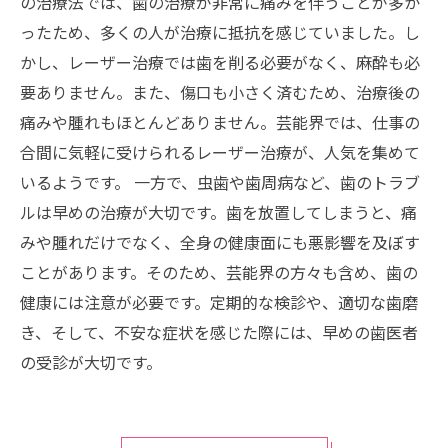
の治療法では、歯の治療が非常に痛みを伴うことが多か
ったため、多くの人が治療に抵抗を感じていました。し
かし、レーザー治療では歯を削る必要がなく、麻酔も必
要ありません。また、傷口も小さく済むため、治療後の
痛みや腫れもほとんどありません。芸能界では、仕事の
合間に気軽に受けられるレーザー治療が、人気を集めて
いるようです。 一方で、虫歯や歯周病など、歯のトラブ
ルは早めの治療が大切です。歯を放置してしまうと、痛
みや腫れだけでなく、全身の健康面にも悪影響を及ぼす
ことがあります。そのため、芸能界の方々も含め、歯の
健康には注意が必要です。定期的な検診や、適切な歯磨
き、そして、不安な症状を感じた際には、早めの歯医者
の受診が大切です。