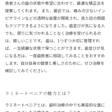
患者さんの歯の状態や希望に合わせて、最適な矯正法を
提案してくれます。 また、最近では、痛みの少ないイン
ビザラインなどの透明な装置が開発され、見た目の問題
もクリアできるようになりました。歯並びが気になる人
でも、周りに気づかれることなく治療を受けられるの
は、嬉しいことです。 歯は、1つずつ大切に管理すれ
ば、一生綺麗な状態で保つことができます。歯並びが気
になる方は、一度歯医者に相談してみることをおすすめ
します。自分自身の健康と美しさのために、ぜひ治療を
検討してみてください。
ラミネートベニアの魅力とは？
ラミネートベニアとは、歯科治療の中でも美容的な面に