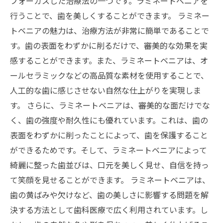
フォーカスした治療法の一つです。ラミネートベニアを
行うことで、歯を美しくすることができます。 ラミネー
トベニアの魅力は、治療方法が非常に簡単であることで
す。歯の表面をわずかに削るだけで、審美的な効果を実
感することができます。また、ラミネートベニアは、オ
ールセラミックなどの高品質な素材を使用することで、
人工的な歯に感じさせない自然な仕上がりを実現しま
す。 さらに、ラミネートベニアは、審美的な面だけでな
く、歯の強度や耐久性にも優れています。これは、歯の
表面をわずかに削ったことによって、歯を保護すること
ができるためです。そして、ラミネートベニアによって
綺麗に整った歯並びは、口元を美しく見せ、自信を持っ
て笑顔を見せることができます。 ラミネートベニアは、
歯の黄ばみや欠けなど、歯の美しさに影響する問題を解
決する方法として歯科医療で広く利用されています。し