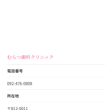
むらつ歯科クリニック
電話番号
092-476-0808
所在地
〒812-0011