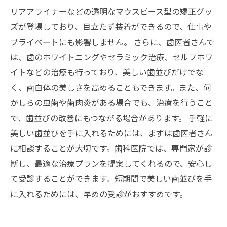
リアアライナーなどの透明なマウスピース型の矯正グッ
ズが登場しており、目立たず装着ができるので、仕事や
プライベートにも影響しません。 さらに、歯医者さんで
は、歯のホワイトニングやセラミック治療、セルフホワ
イトなどの治療も行っており、美しい歯並びだけでな
く、歯自体の美しさを高めることもできます。また、何
かしらの虫歯や歯肉炎がある場合でも、治療を行うこと
で、歯並びの改善にもつながる場合があります。 手軽に
美しい歯並びを手に入れるためには、まずは歯医者さん
に相談することが大切です。歯科医院では、専門家が診
断し、最適な治療プランを提案してくれるので、安心し
て受診することができます。短期間で美しい歯並びを手
に入れるためには、早めの受診がおすすめです。