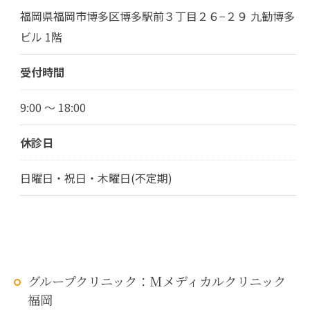
福岡県福岡市博多区博多駅前３丁目２６−２９ 九勧博多
ビル 1階
受付時間
9:00 ～ 18:00
休診日
日曜日・祝日・木曜日(不定期)
グループクリニック：Mメディカルクリニック
福岡