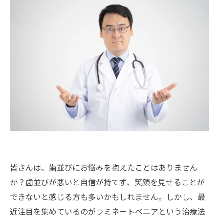
皆さんは、歯並びにお悩みを抱えたことはありません
か？歯並びが悪いと自信が持てず、笑顔を見せることが
できないと感じる方も多いかもしれません。しかし、最
近注目を集めているのがラミネートベニアという治療法