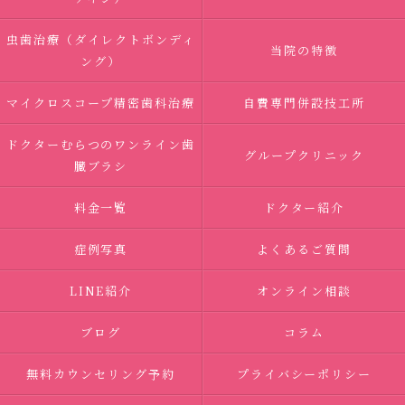
虫歯治療（ダイレクトボンディ
当院の特徴
ング）
マイクロスコープ精密歯科治療
自費専門併設技工所
ドクターむらつのワンライン歯
グループクリニック
臓ブラシ
料金一覧
ドクター紹介
症例写真
よくあるご質問
LINE紹介
オンライン相談
ブログ
コラム
無料カウンセリング予約
プライバシーポリシー