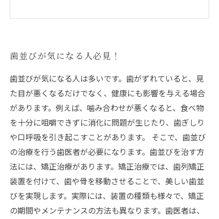
歯並びが気になる人必見！
歯並びが気になる人は多いです。歯がずれていると、見
た目が悪くなるだけでなく、健康にも影響を与える場合
があります。例えば、噛み合わせが悪くなると、食べ物
を十分に咀嚼できずに消化に問題が生じたり、歯ぎしり
や口呼吸を引き起こすことがあります。 そこで、歯並び
の治療を行う歯医者が必要になります。歯並びを治す方
法には、矯正治療があります。矯正治療では、歯列矯正
装置を付けて、歯や骨を移動させることで、美しい歯並
びを実現します。実際には、装置の種類も様々で、矯正
の期間やメンテナンスの方法も異なります。歯医者は、