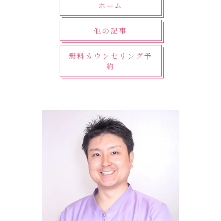
ホーム
他の記事
無料カウンセリング予
約