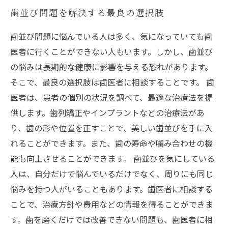
歯並び問題を解決する最良の選択肢
歯並び問題に悩んでいる人は多く、気になっていても歯
医者に行くことができない人もいます。しかし、歯並び
の悩みは長期的な健康に影響を与える恐れがあります。
そこで、最良の選択肢は歯医者に相談することです。 歯
医者は、患者の個別の状況を調べて、最適な治療法を提
供します。歯列矯正やインプラントなどの治療法があ
り、歯の形や位置を正すことで、美しい歯並びを手に入
れることができます。また、歯の寿命や噛み合わせの機
能も向上させることができます。 歯並びを気にしている
人は、自分だけで悩んでいるだけでなく、周りにも同じ
悩みを持つ人がいることもあります。歯医者に相談する
ことで、治療方針や費用などの情報を得ることができま
す。歯を磨くだけでは改善できない問題も、歯医者に相