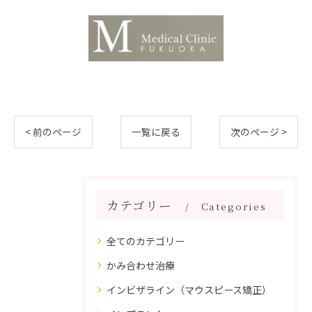
< 前のページ
一覧に戻る
次のページ >
カテゴリー
Categories
全てのカテゴリー
かみ合わせ治療
インビザライン（マウスピース矯正）