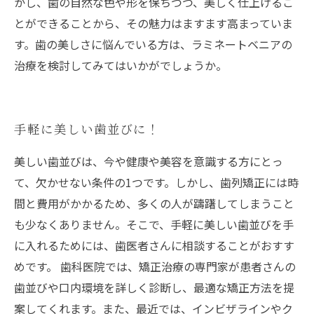
かし、歯の自然な色や形を保ちつつ、美しく仕上げるこ
とができることから、その魅力はますます高まっていま
す。歯の美しさに悩んでいる方は、ラミネートベニアの
治療を検討してみてはいかがでしょうか。
手軽に美しい歯並びに！
美しい歯並びは、今や健康や美容を意識する方にとっ
て、欠かせない条件の1つです。しかし、歯列矯正には時
間と費用がかかるため、多くの人が躊躇してしまうこと
も少なくありません。そこで、手軽に美しい歯並びを手
に入れるためには、歯医者さんに相談することがおすす
めです。 歯科医院では、矯正治療の専門家が患者さんの
歯並びや口内環境を詳しく診断し、最適な矯正方法を提
案してくれます。また、最近では、インビザラインやク