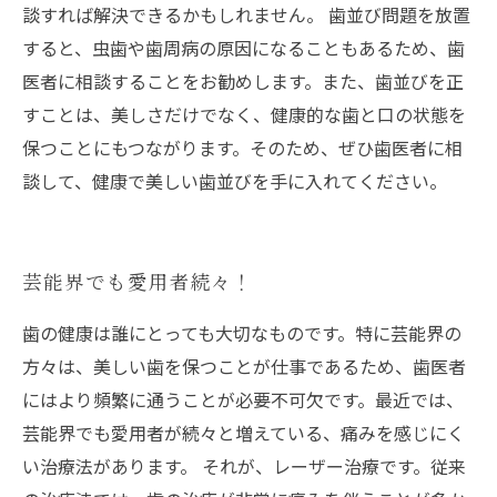
談すれば解決できるかもしれません。 歯並び問題を放置
すると、虫歯や歯周病の原因になることもあるため、歯
医者に相談することをお勧めします。また、歯並びを正
すことは、美しさだけでなく、健康的な歯と口の状態を
保つことにもつながります。そのため、ぜひ歯医者に相
談して、健康で美しい歯並びを手に入れてください。
芸能界でも愛用者続々！
歯の健康は誰にとっても大切なものです。特に芸能界の
方々は、美しい歯を保つことが仕事であるため、歯医者
にはより頻繁に通うことが必要不可欠です。最近では、
芸能界でも愛用者が続々と増えている、痛みを感じにく
い治療法があります。 それが、レーザー治療です。従来