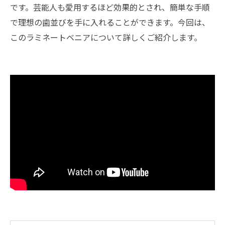
です。芸能人も愛用するほど効果的とされ、簡単な手順
で理想の歯並びを手に入れることができます。今回は、
このラミネートベニアについて詳しくご紹介します。