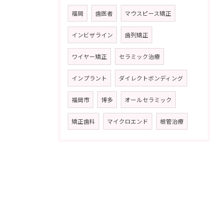
福岡
歯医者
マウスピース矯正
インビザライン
歯列矯正
ワイヤー矯正
セラミック治療
インプラント
ダイレクトボンディング
福岡市
博多
オールセラミック
矯正歯科
マイクロエンド
根管治療