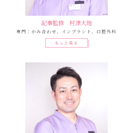
記事監修 村津大地
専門：かみ合わせ、インプラント、口腔外科
もっと見る