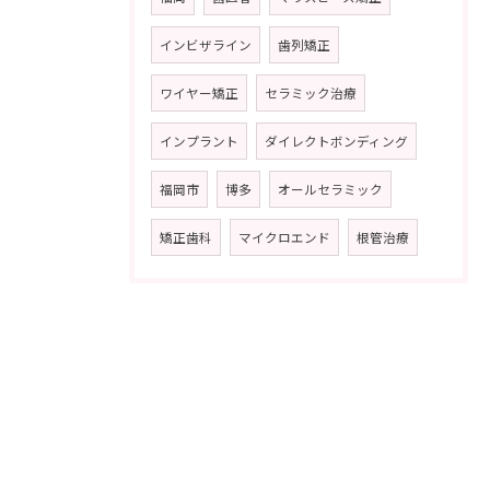
インビザライン
歯列矯正
ワイヤー矯正
セラミック治療
インプラント
ダイレクトボンディング
福岡市
博多
オールセラミック
矯正歯科
マイクロエンド
根管治療