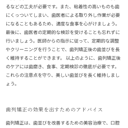
るなどの工夫が必要です。また、粘着性の高いものも歯
にくっついてしまい、歯医者による取り外し作業が必要
になることもあるため、適度な食事を心がけましょう。
最後に、歯医者の定期的な検診を受けることも忘れずに
行いましょう。医師からの指示に従って、定期的な調整
やクリーニングを行うことで、歯列矯正後の歯並びを長
く維持することができます。 以上のように、歯列矯正後
のケアには歯磨き、食事、定期検診の徹底が必要です。
これらの注意点を守り、美しい歯並びを長く維持しまし
ょう。
歯列矯正の効果を出すためのアドバイス
歯列矯正は、歯並びを改善するための美容治療で、口腔