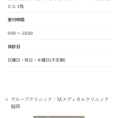
ビル 1階
受付時間
9:00 ～ 18:00
休診日
日曜日・祝日・木曜日(不定期)
グループクリニック：Mメディカルクリニック
福岡