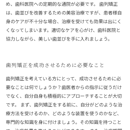
め、歯科医院への定期的な通院が必要です。 歯列矯正
は、歯並びを改善するための美容治療ですが、患者様自
身のケアが不十分な場合、治療を受けても効果は出にく
くなってしまいます。適切なケアを心がけ、歯科医院と
協力しながら、美しい歯並びを手に入れましょう。
歯列矯正を成功させるために必要なこと
歯列矯正を考えている方にとって、成功させるために必
要なことは何でしょうか？歯医者からの指示に従うだけ
でなく、自分自身も積極的にアプローチすることが大切
です。 まず、歯列矯正をする前に、自分がどのような治
療方法を受けるのか、どのような装置を使うのかなど、
専門的な知識を身に付けましょう。その知識を持つこと