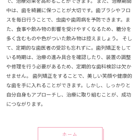
で、治療効果を高めることができます。 また、治療期間
中は、歯を綺麗に保つことが大切です。歯ブラシやフロ
スを毎日行うことで、虫歯や歯周病を予防できます。ま
た、食事や飲み物の影響を受けやすくなるため、糖分を
多く含むものや色がついた飲み物は控えましょう。 そし
て、定期的な歯医者の受診も忘れずに。歯列矯正をして
いる時期は、治療の進み具合を確認したり、装置の調整
や修理を行う必要があるため、定期的な歯科検診は欠か
せません。 歯列矯正をすることで、美しい笑顔や健康的
な歯を手に入れることができます。しかし、しっかりと
自分自身もアプローチし、治療に取り組むことが、成功
につながります。
ホーム