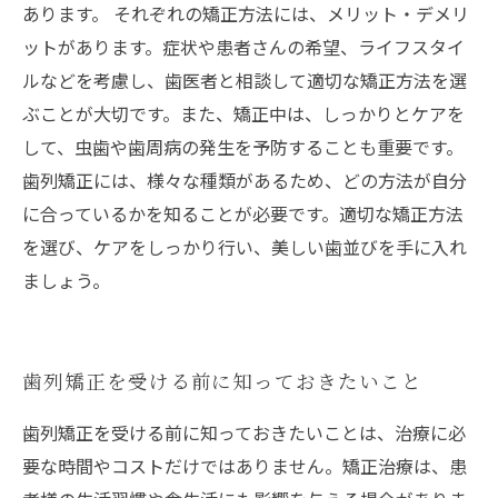
あります。 それぞれの矯正方法には、メリット・デメリ
ットがあります。症状や患者さんの希望、ライフスタイ
ルなどを考慮し、歯医者と相談して適切な矯正方法を選
ぶことが大切です。また、矯正中は、しっかりとケアを
して、虫歯や歯周病の発生を予防することも重要です。
歯列矯正には、様々な種類があるため、どの方法が自分
に合っているかを知ることが必要です。適切な矯正方法
を選び、ケアをしっかり行い、美しい歯並びを手に入れ
ましょう。
歯列矯正を受ける前に知っておきたいこと
歯列矯正を受ける前に知っておきたいことは、治療に必
要な時間やコストだけではありません。矯正治療は、患