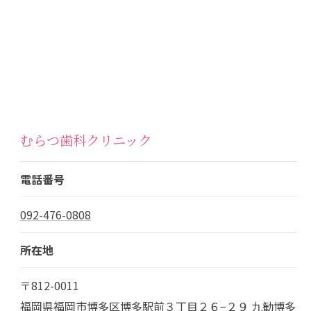
むらつ歯科クリニック
電話番号
092-476-0808
所在地
〒812-0011
福岡県福岡市博多区博多駅前３丁目２６−２９ 九勧博多