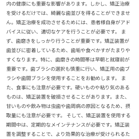
内の健康にも重要な影響があります。しかし、矯正治療
を受けるだけでは、綺麗な歯並びを得ることができませ
ん。矯正治療を成功させるためには、患者様自身がアド
バイスに従い、適切なケアを行うことが必要です。 ま
ず、歯磨きをしっかり行うことが重要です。矯正装置が
歯並びに密着しているため、歯垢や食べかすがたまりや
すくなります。特に、歯磨きの時間帯は早朝と就寝前が
重要です。歯ブラシの選択も慎重に行い、矯正用の歯ブ
ラシや歯間ブラシを使用することをお勧めします。 ま
た、食事にも注意が必要です。硬いものや粘り気のある
ものは、矯正装置を破損させることがあります。また、
甘いものや飲み物は虫歯や歯周病の原因となるため、摂
取量にも注意が必要です。 そして、矯正装置を使用する
期間中は、定期的なメインテナンスが必要です。矯正装
置を調整することで、より効果的な治療が受けられるた