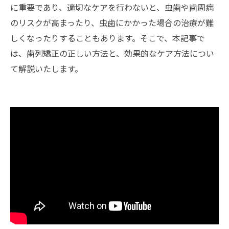
に重要であり、適切なケアを行わないと、虫歯や歯周病
のリスクが高まったり、虫歯にかかった場合の治療が難
しくなったりすることもあります。そこで、本記事で
は、歯列矯正の正しい方法と、効果的なケア方法につい
て解説いたします。