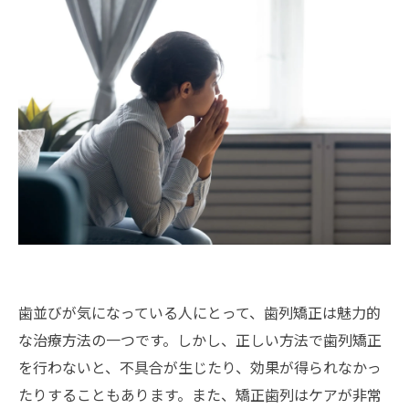
歯並びが気になっている人にとって、歯列矯正は魅力的
な治療方法の一つです。しかし、正しい方法で歯列矯正
を行わないと、不具合が生じたり、効果が得られなかっ
たりすることもあります。また、矯正歯列はケアが非常