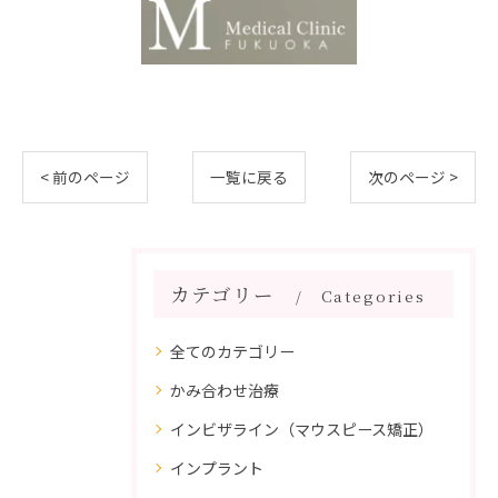
< 前のページ
一覧に戻る
次のページ >
カテゴリー
Categories
全てのカテゴリー
かみ合わせ治療
インビザライン（マウスピース矯正）
インプラント