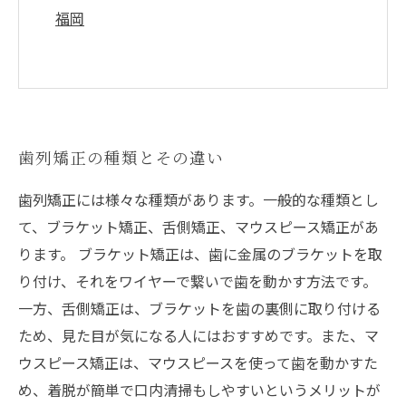
福岡
歯列矯正の種類とその違い
歯列矯正には様々な種類があります。一般的な種類とし
て、ブラケット矯正、舌側矯正、マウスピース矯正があ
ります。 ブラケット矯正は、歯に金属のブラケットを取
り付け、それをワイヤーで繋いで歯を動かす方法です。
一方、舌側矯正は、ブラケットを歯の裏側に取り付ける
ため、見た目が気になる人にはおすすめです。また、マ
ウスピース矯正は、マウスピースを使って歯を動かすた
め、着脱が簡単で口内清掃もしやすいというメリットが