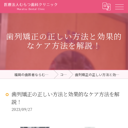
歯列矯正の正しい方法と効果的
なケア方法を解説！
福岡の歯医者ならむらつ歯科クリニック
コラム
歯列矯正の正しい方法と効果的なケア方法を解説！
歯列矯正の正しい方法と効果的なケア方法を解
説！
2023/09/27