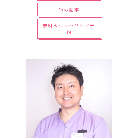
他の記事
無料カウンセリング予
約