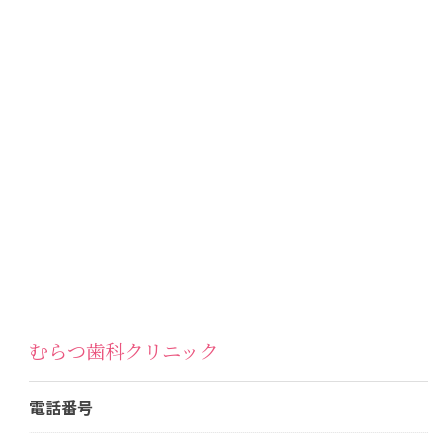
むらつ歯科クリニック
電話番号