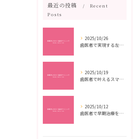
最近の投稿
Recent
Posts
2025/10/26
歯医者で実現する左右対称治療のポイントと矯正治療選びの疑問解決ガイド
2025/10/19
歯医者で叶えるスマイルメイクオーバーなら福岡県福岡市博多区博多駅前の最新矯正治療解説
2025/10/12
歯医者で早期治療を受けるメリットと虫歯悪化を防ぐ最短ステップ