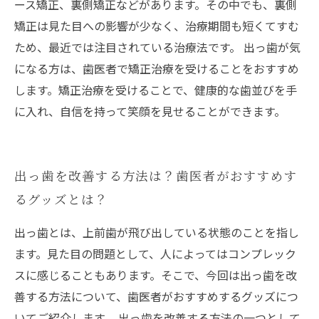
ース矯正、裏側矯正などがあります。その中でも、裏側
矯正は見た目への影響が少なく、治療期間も短くてすむ
ため、最近では注目されている治療法です。 出っ歯が気
になる方は、歯医者で矯正治療を受けることをおすすめ
します。矯正治療を受けることで、健康的な歯並びを手
に入れ、自信を持って笑顔を見せることができます。
出っ歯を改善する方法は？歯医者がおすすめす
るグッズとは？
出っ歯とは、上前歯が飛び出している状態のことを指し
ます。見た目の問題として、人によってはコンプレック
スに感じることもあります。そこで、今回は出っ歯を改
善する方法について、歯医者がおすすめするグッズにつ
いてご紹介します。 出っ歯を改善する方法の一つとして