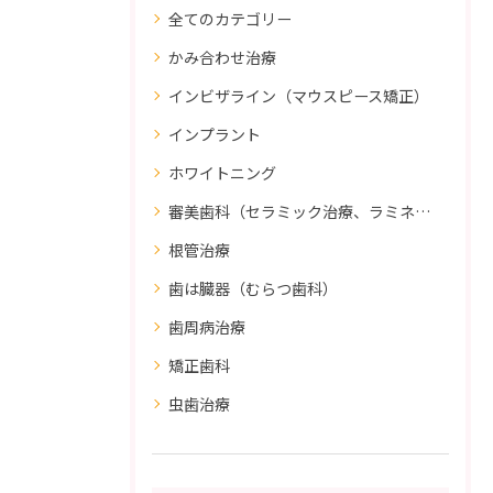
全てのカテゴリー
かみ合わせ治療
インビザライン（マウスピース矯正）
インプラント
ホワイトニング
審美歯科（セラミック治療、ラミネートべニア、ダイレクトボンディング）
根管治療
歯は臓器（むらつ歯科）
歯周病治療
矯正歯科
虫歯治療