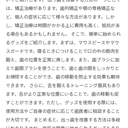
は、矯正治療があります。歯列矯正や顎の骨格矯正な
ど、個人の症状に応じて様々な方法があります。しか
し、矯正治療は時間がかかる上に費用も高く、抵抗があ
る場合もあるかもしれません。 そこで、簡単に始められ
るグッズをご紹介します。まずは、マウスピースやマウ
スガードです。寝るときにつけることで口の中の筋肉を
鍛え、歯の位置を正常に戻します。また、歯ブラシに加
えて歯間ブラシを使うことで、歯と歯の間をしっかりと
お掃除することができ、歯の移動を防止する効果も期待
できます。 さらに、舌を鍛えるトレーニング器具もあり
ます。舌がより正常な位置にいることで、歯の移動も促
すことができます。ただし、グッズを使用する際には、
使用方法やご自身の症状に応じて歯医者に相談すること
が大切です。 まとめると、出っ歯を改善する方法は多岐