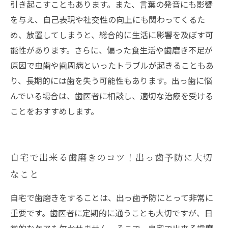
引き起こすこともあります。また、言葉の発音にも影響
を与え、自己表現や社交性の向上にも関わってくるた
め、放置してしまうと、総合的に生活に影響を及ぼす可
能性があります。さらに、偏った食生活や歯磨き不足が
原因で虫歯や歯周病といったトラブルが起きることもあ
り、長期的には歯を失う可能性もあります。出っ歯に悩
んでいる場合は、歯医者に相談し、適切な治療を受ける
ことをおすすめします。
自宅で出来る歯磨きのコツ！出っ歯予防に大切
なこと
自宅で歯磨きをすることは、出っ歯予防にとって非常に
重要です。歯医者に定期的に通うことも大切ですが、日