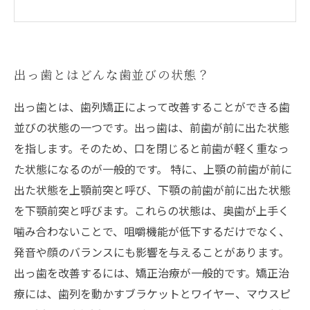
出っ歯とはどんな歯並びの状態？
出っ歯とは、歯列矯正によって改善することができる歯
並びの状態の一つです。出っ歯は、前歯が前に出た状態
を指します。そのため、口を閉じると前歯が軽く重なっ
た状態になるのが一般的です。 特に、上顎の前歯が前に
出た状態を上顎前突と呼び、下顎の前歯が前に出た状態
を下顎前突と呼びます。これらの状態は、奥歯が上手く
噛み合わないことで、咀嚼機能が低下するだけでなく、
発音や顔のバランスにも影響を与えることがあります。
出っ歯を改善するには、矯正治療が一般的です。矯正治
療には、歯列を動かすブラケットとワイヤー、マウスピ