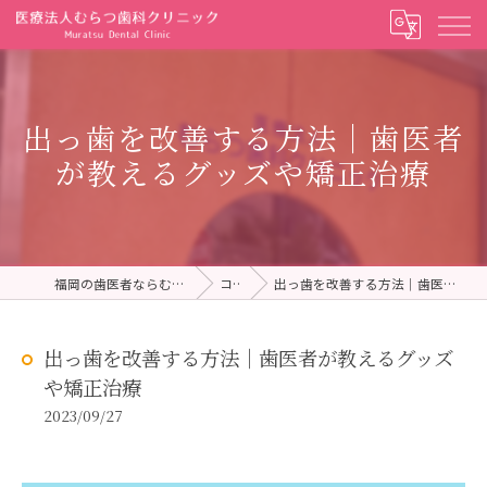
出っ歯を改善する方法｜歯医者
が教えるグッズや矯正治療
福岡の歯医者ならむらつ歯科クリニック
コラム
出っ歯を改善する方法｜歯医者が教えるグッズや矯正治療
出っ歯を改善する方法｜歯医者が教えるグッズ
や矯正治療
2023/09/27