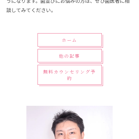
うになります。歯並びにお悩みの方は、ぜひ歯医者に相
談してみてください。
ホーム
他の記事
無料カウンセリング予
約