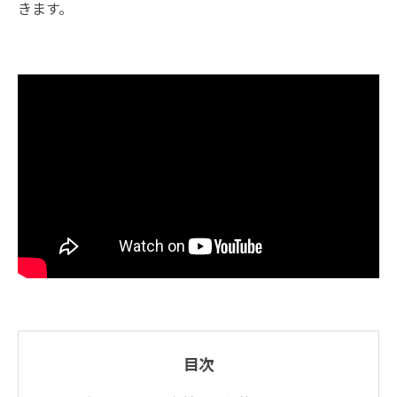
きます。
目次