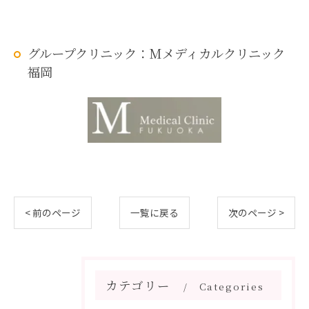
グループクリニック：Mメディカルクリニック
福岡
< 前のページ
一覧に戻る
次のページ >
カテゴリー
Categories