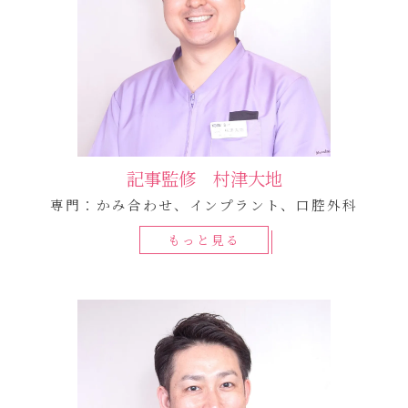
記事監修 村津大地
専門：かみ合わせ、インプラント、口腔外科
もっと見る