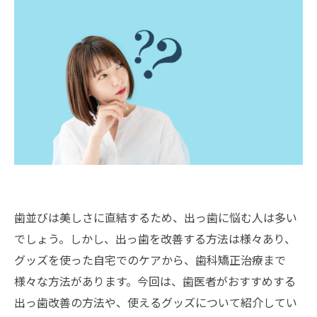
歯並びは美しさに直結するため、出っ歯に悩む人は多い
でしょう。しかし、出っ歯を改善する方法は様々あり、
グッズを使った自宅でのケアから、歯科矯正治療まで
様々な方法があります。今回は、歯医者がおすすめする
出っ歯改善の方法や、使えるグッズについて紹介してい