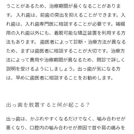
うことがあるため、治療期間が長くなることがありま
す。 入れ歯は、前歯の突出を抑えることができます。入
れ歯は、入れ歯専門医に相談することが必要です。補綴
用の入れ歯以外にも、着脱可能な矯正装置を利用する方
法もあります。 歯医者によって診断・治療方法が異なる
ため、まずは歯医者に相談することが大切です。治療方
法によって費用や治療期間が異なるため、問診で詳しく
説明を受けるようにしましょう。出っ歯が気になる方
は、早めに歯医者に相談することをお勧めします。
出っ歯を放置すると何が起こる？
出っ歯は、かぶれやすくなるだけでなく、噛み合わせが
悪くなり、口腔内の噛み合わせが原因で首や肩の痛みを