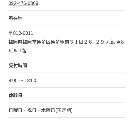
092-476-0808
所在地
〒812-0011
福岡県福岡市博多区博多駅前３丁目２６−２９ 九勧博多
ビル 1階
受付時間
9:00 ～ 18:00
休診日
日曜日・祝日・木曜日(不定期)