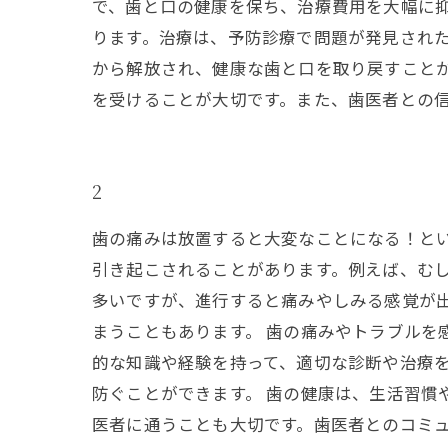
で、歯と口の健康を保ち、治療費用を大幅に
ります。治療は、予防診療で問題が発見され
から解放され、健康な歯と口を取り戻すこと
を受けることが大切です。また、歯医者との
2
歯の痛みは放置すると大変なことになる！と
引き起こされることがあります。例えば、む
多いですが、進行すると痛みやしみる感覚が
まうこともあります。 歯の痛みやトラブルを
的な知識や経験を持って、適切な診断や治療
防ぐことができます。 歯の健康は、生活習慣
医者に通うことも大切です。歯医者とのコミ