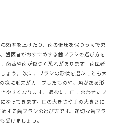
きの効率を上げたり、歯の健康を保つうえで欠
で、歯医者がおすすめする歯ブラシの選び方を
と、歯茎や歯が傷つく恐れがあります。歯医者
しょう。 次に、ブラシの形状を選ぶことも大
の様に毛先がカーブしたものや、角がある形
きやすくなります。 最後に、口に合わせたブ
要になってきます。口の大きさや手の大きさに
すめする歯ブラシの選び方です。適切な歯ブラ
診も受けましょう。