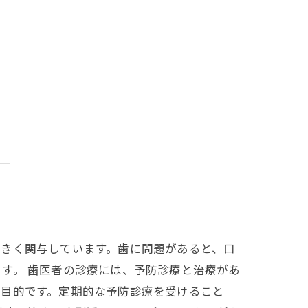
大きく関与しています。歯に問題があると、口
す。 歯医者の診療には、予防診療と治療があ
が目的です。定期的な予防診療を受けること