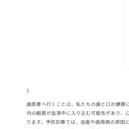
1
歯医者へ行くことは、私たちの歯と口の健康
内の細菌が血液中に入り込む可能性があり、
ります。予防診療では、虫歯や歯周病の原因