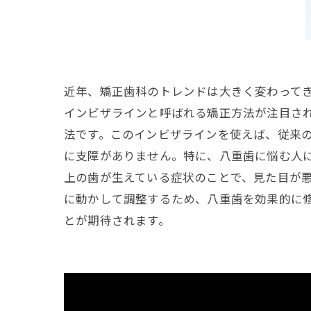
近年、矯正歯科のトレンドは大きく変わって
インビザラインと呼ばれる矯正方法が注目さ
法です。このインビザラインを使えば、従来
に支障がありません。特に、八重歯に悩む人
上の歯が生えている症状のことで、見た目が
に動かして調整するため、八重歯を効果的に
とが期待されます。