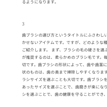
るようになります。
3
歯ブラシの選び方というタイトルにふさわし
かせないアイテムです。ですが、どのような
ご紹介します。 まず、ブラシの毛の硬さを選
が推奨するのは、柔らかめのブラシ毛です。
切です。歯ブラシの形状によって、歯や歯茎
状のものは、歯の奥まで掃除しやすくなります
ラシサイズを選ぶことも大切です。歯ブラシ
あったサイズを選ぶことで、歯磨きが楽になり
シを選ぶことで、歯の健康を守ることができ