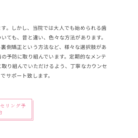
ます。しかし、当院では大人でも始められる歯
ついても、昔と違い、色々な方法があります。
い裏側矯正という方法など、様々な選択肢があ
病の予防に取り組んでいます。定期的なメンテ
に取り組んでいただけるよう、丁寧なカウンセ
力でサポート致します。
セリング予
約