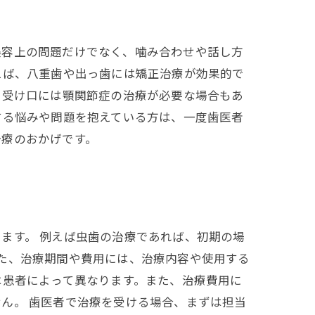
美容上の問題だけでなく、噛み合わせや話し方
えば、八重歯や出っ歯には矯正治療が効果的で
、受け口には顎関節症の治療が必要な場合もあ
する悩みや問題を抱えている方は、一度歯医者
治療のおかげです。
ます。 例えば虫歯の治療であれば、初期の場
た、治療期間や費用には、治療内容や使用する
は患者によって異なります。また、治療費用に
ん。 歯医者で治療を受ける場合、まずは担当