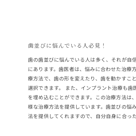
歯並びに悩んでいる人必見！
歯の歯並びに悩んでいる人は多く、それが自
にあります。歯医者は、悩みに合わせた治療方
療方法で、歯の形を変えたり、歯を動かすこ
選択できます。 また、インプラント治療も歯
を埋め込むことができます。この治療方法は、
様な治療方法を提供しています。歯並びの悩
法を提供してくれますので、自分自身に合っ