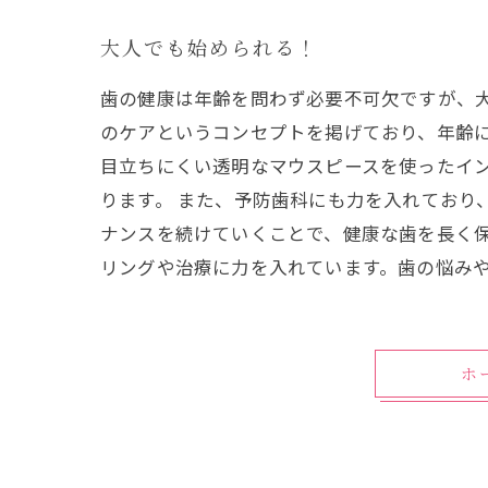
大人でも始められる！
歯の健康は年齢を問わず必要不可欠ですが、
のケアというコンセプトを掲げており、年齢に
目立ちにくい透明なマウスピースを使ったイ
ります。 また、予防歯科にも力を入れており
ナンスを続けていくことで、健康な歯を長く保
リングや治療に力を入れています。歯の悩み
ホ