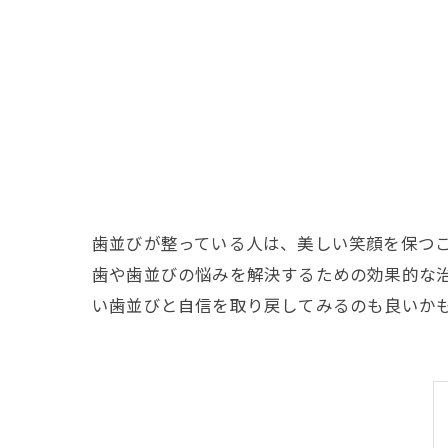
歯並びが整っている人は、美しい笑顔を保つ
歯や歯並びの悩みを解決するための効果的な
い歯並びと自信を取り戻してみるのも良いか