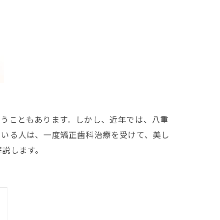
まうこともあります。しかし、近年では、八重
ている人は、一度矯正歯科治療を受けて、美し
解説します。