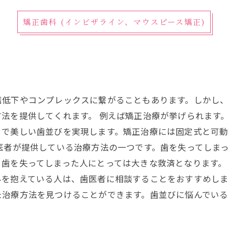
矯正歯科 (インビザライン、マウスピース矯正)
信低下やコンプレックスに繋がることもあります。しかし
法を提供してくれます。 例えば矯正治療が挙げられます
とで美しい歯並びを実現します。矯正治療には固定式と可動
医者が提供している治療方法の一つです。歯を失ってしま
歯を失ってしまった人にとっては大きな救済となります。
みを抱えている人は、歯医者に相談することをおすすめし
た治療方法を見つけることができます。歯並びに悩んでいる