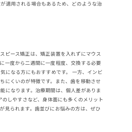
険が適用される場合もあるため、どのような治
ウスピース矯正は、矯正装置を入れずにマウス
週に一度から二週間に一度程度、交換する必要
気になる方にもおすすめです。 一方、インビ
立ちにくいのが特徴です。また、歯を移動させ
可能になります。治療期間は、個人差がありま
アのしやすさなど、身体面にも多くのメリット
が見られます。歯並びにお悩みの方は、ぜひ