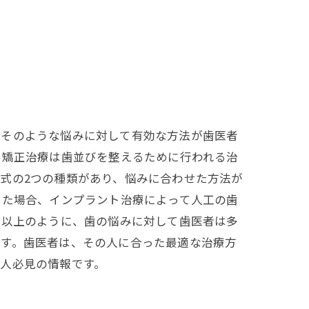
、そのような悩みに対して有効な方法が歯医者
。矯正治療は歯並びを整えるために行われる治
式の2つの種類があり、悩みに合わせた方法が
った場合、インプラント治療によって人工の歯
 以上のように、歯の悩みに対して歯医者は多
ます。歯医者は、その人に合った最適な治療方
人必見の情報です。