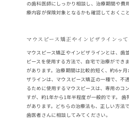
の歯科医師にしっかり相談し、治療期間や費
療内容が保険対象となるかも確認しておくこ
マウスピース矯正やインビザラインって
マウスピース矯正やインビザラインとは、歯
ピースを使用する方法で、自宅で治療ができ
があります。治療期間は比較的短く、約6ヶ月
ザラインは、マウスピース矯正の一種で、不
るために使用するマウスピースは、専用のコ
すが、約1年から1年半程度が一般的です。 
があります。どちらの治療法も、正しい方法
歯医者さんに相談してみてください。