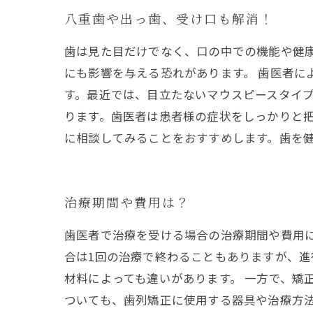
八重歯や出っ歯、受け口も解消！
歯は見た目だけでなく、口の中での機能や健
にも影響を与える恐れがあります。 歯医者に
す。最近では、目立たないマウスピースタイプ
ります。歯医者は患者様の症状をしっかりと把
に相談してみることをおすすめします。歯を
治療期間や費用は？
歯医者で治療を受ける場合の治療期間や費用に
合は1回の治療で終わることもありますが、
材料によっても違いがあります。 一方で、矯
ついても、歯列矯正に使用する器具や治療方