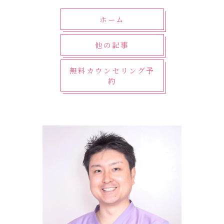
ホーム
他の記事
無料カウンセリング予
約