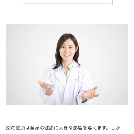
歯の健康は全身の健康に大きな影響を与えます。しか