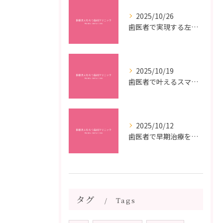
2025/10/26
歯医者で実現する左右対称治療のポイントと矯正治療選びの疑問解決ガイド
2025/10/19
歯医者で叶えるスマイルメイクオーバーなら福岡県福岡市博多区博多駅前の最新矯正治療解説
2025/10/12
歯医者で早期治療を受けるメリットと虫歯悪化を防ぐ最短ステップ
タグ
Tags