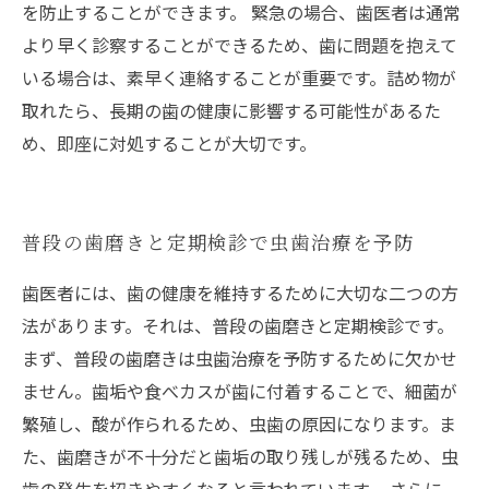
を防止することができます。 緊急の場合、歯医者は通常
より早く診察することができるため、歯に問題を抱えて
いる場合は、素早く連絡することが重要です。詰め物が
取れたら、長期の歯の健康に影響する可能性があるた
め、即座に対処することが大切です。
普段の歯磨きと定期検診で虫歯治療を予防
歯医者には、歯の健康を維持するために大切な二つの方
法があります。それは、普段の歯磨きと定期検診です。
まず、普段の歯磨きは虫歯治療を予防するために欠かせ
ません。歯垢や食べカスが歯に付着することで、細菌が
繁殖し、酸が作られるため、虫歯の原因になります。ま
た、歯磨きが不十分だと歯垢の取り残しが残るため、虫