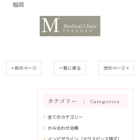
福岡
< 前のページ
一覧に戻る
次のページ >
カテゴリー
Categories
全てのカテゴリー
かみ合わせ治療
インビザライン（マウスピース矯正）