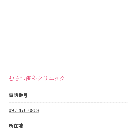
むらつ歯科クリニック
電話番号
092-476-0808
所在地