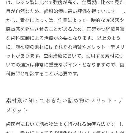
は、レジン製に比べて強度が高く、金属製に比べて見た
目が自然なため、歯科治療に高い評価を得ています。 し
かし、素材によっては、作業によって一時的な透過感や
感電感を発生させることがあるため、正確かつ経験豊富
な歯科医師による治療が必要となります。 以上のよう
に、詰め物の素材にはそれぞれ特徴やメリット・デメリ
ットがあります。虫歯治療において、使用する素材につ
いての選択は非常に重要なポイントとなりますので、歯
科医師と相談することが必要です。
素材別に知っておきたい詰め物のメリット・デ
メリット
歯医者において詰め物はよく行われる治療方法です。し
かし、素材によってその特徴やメリット・デメリットが