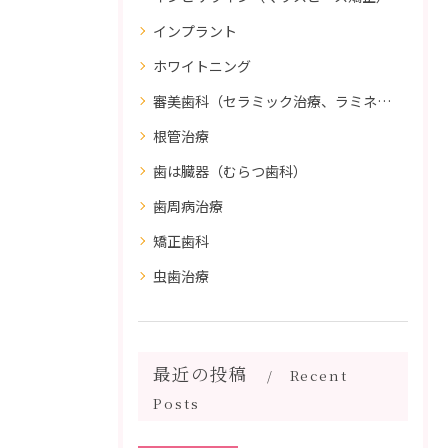
インプラント
ホワイトニング
審美歯科（セラミック治療、ラミネートべニア、ダイレクトボンディング）
根管治療
歯は臓器（むらつ歯科）
歯周病治療
矯正歯科
虫歯治療
最近の投稿
Recent
Posts