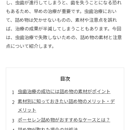
し、虫歯が進行してしまうと、歯を失うことになる恐れ
もあるため、早めの治療が重要です。虫歯治療におい
て、詰め物は欠かせないものの、素材や注意点を誤れ
ば、治療の成果が半減してしまうこともあります。今回
は、虫歯治療で失敗しないための、詰め物の素材と注意
点について紹介します。
目次
虫歯治療の成功には詰め物の素材がポイント
素材別に知っておきたい詰め物のメリット・デ
メリット
ポーセレン詰め物がおすすめなケースとは？
詰め物が取れた場合の対処法