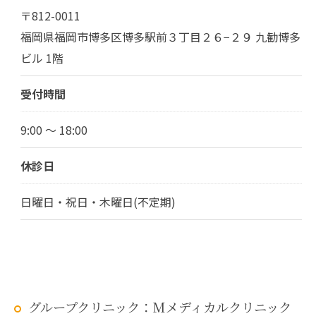
〒812-0011
福岡県福岡市博多区博多駅前３丁目２６−２９ 九勧博多
ビル 1階
受付時間
9:00 ～ 18:00
休診日
日曜日・祝日・木曜日(不定期)
グループクリニック：Mメディカルクリニック