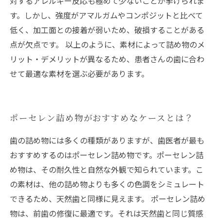
対するアレルギー反応も極めて少ないことが挙げられま
す。しかし、強度がアマルガムやコンポジットと比べて
低く、加工面との接着が弱いため、破損することがある
点が欠点です。 以上のように、素材によって詰め物のメ
リット・デメリットが異なるため、患者さんの歯に合わ
せて最適な素材を選ぶ必要があります。
ポーセレン詰め物がおすすめなケースとは？
歯の詰め物には多くの種類がありますが、歯医者が最も
おすすめするのはポーセレン詰め物です。ポーセレン詰
め物は、その耐久性と自然な外観で知られています。こ
の素材は、他の詰め物よりも多くの色調をシミュレート
できるため、天然歯と同様に見えます。 ポーセレン詰め
物は、前歯の修復に最適です。それは天然歯と同じ質感