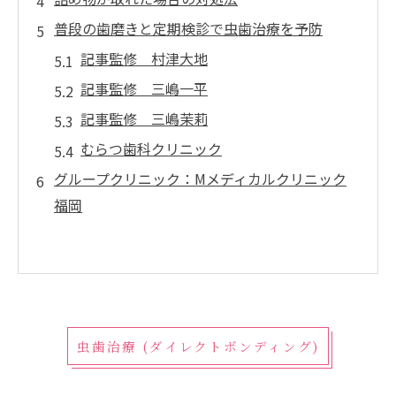
普段の歯磨きと定期検診で虫歯治療を予防
記事監修 村津大地
記事監修 三嶋一平
記事監修 三嶋茉莉
むらつ歯科クリニック
グループクリニック：Mメディカルクリニック
福岡
虫歯治療 (ダイレクトボンディング)