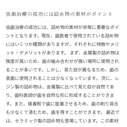
虫歯治療の成功には詰め物の素材がポイント
虫歯治療の成功には、詰め物の素材が非常に重要なポイ
ントとなります。現在、歯医者で使用されている詰め物
にはいくつか種類がありますが、それぞれに特徴やメリ
ット・デメリットがあります。 まず、金属製の詰め物は
強度が高いため、歯の噛み合わせが強い場所に使用され
ることが多いです。しかし、見た目が異なるため、歯の
表面に使用されることは少なくなっています。 次に、レ
ジン製の詰め物は、金属製に比べて見た目が自然であ
り、歯科医師が歯を自然な形に形成することができま
す。また、接着剤で歯に密着させるため、歯の削り具合
も少なくて済むため、歯を残すことができます。 最近で
は、セラミック製の詰め物も登場しています。この素材