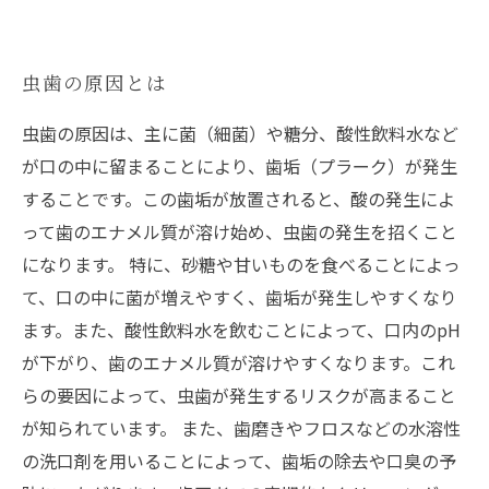
虫歯の原因とは
虫歯の原因は、主に菌（細菌）や糖分、酸性飲料水など
が口の中に留まることにより、歯垢（プラーク）が発生
することです。この歯垢が放置されると、酸の発生によ
って歯のエナメル質が溶け始め、虫歯の発生を招くこと
になります。 特に、砂糖や甘いものを食べることによっ
て、口の中に菌が増えやすく、歯垢が発生しやすくなり
ます。また、酸性飲料水を飲むことによって、口内のpH
が下がり、歯のエナメル質が溶けやすくなります。これ
らの要因によって、虫歯が発生するリスクが高まること
が知られています。 また、歯磨きやフロスなどの水溶性
の洗口剤を用いることによって、歯垢の除去や口臭の予