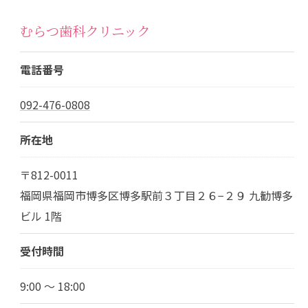
むらつ歯科クリニック
電話番号
092-476-0808
所在地
〒812-0011
福岡県福岡市博多区博多駅前３丁目２６−２９ 九勧博多
ビル 1階
受付時間
9:00 ～ 18:00