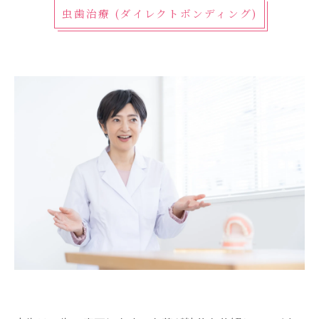
虫歯治療 (ダイレクトボンディング)