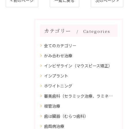
< 前のページ
一覧に戻る
次のページ >
カテゴリー
Categories
全てのカテゴリー
かみ合わせ治療
インビザライン（マウスピース矯正）
インプラント
ホワイトニング
審美歯科（セラミック治療、ラミネートべニア、ダイレクトボンディング）
根管治療
歯は臓器（むらつ歯科）
歯周病治療