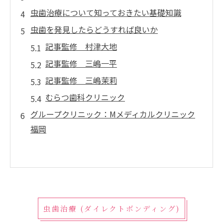
虫歯治療について知っておきたい基礎知識
虫歯を発見したらどうすれば良いか
記事監修 村津大地
記事監修 三嶋一平
記事監修 三嶋茉莉
むらつ歯科クリニック
グループクリニック：Mメディカルクリニック
福岡
虫歯治療 (ダイレクトボンディング)