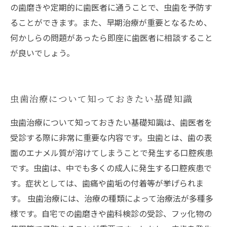
の歯磨きや定期的に歯医者に通うことで、虫歯を予防す
ることができます。また、早期治療が重要となるため、
何かしらの問題があったら即座に歯医者に相談すること
が良いでしょう。
虫歯治療について知っておきたい基礎知識
虫歯治療について知っておきたい基礎知識は、歯医者を
受診する際に非常に重要な内容です。虫歯とは、歯の表
面のエナメル質が溶けてしまうことで発生する口腔疾患
です。虫歯は、中でも多くの成人に発生する口腔疾患で
す。症状としては、歯痛や歯垢の付着等が挙げられま
す。 虫歯治療には、治療の種類によって治療法が多種多
様です。自宅での歯磨きや歯科検診の受診、フッ化物の