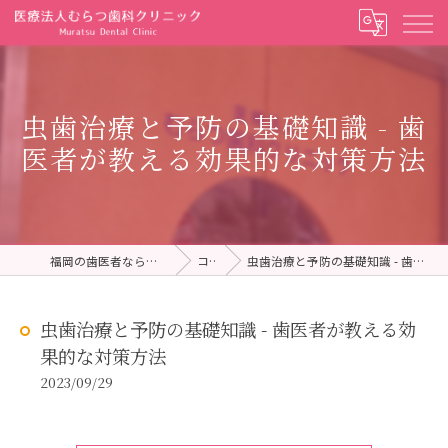
虫歯治療と予防の基礎知識 - 歯
医者が教える効果的な対策方法
福岡の歯医者ならむらつ歯科クリニック
コラム
虫歯治療と予防の基礎知識 - 歯医者が教える効果的な対策方法
虫歯治療と予防の基礎知識 - 歯医者が教える効
果的な対策方法
2023/09/29