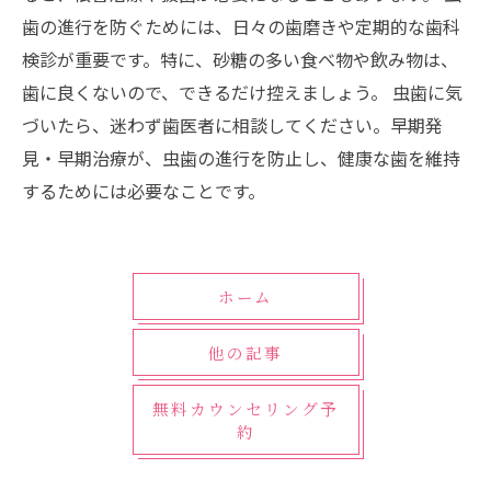
歯の進行を防ぐためには、日々の歯磨きや定期的な歯科
検診が重要です。特に、砂糖の多い食べ物や飲み物は、
歯に良くないので、できるだけ控えましょう。 虫歯に気
づいたら、迷わず歯医者に相談してください。早期発
見・早期治療が、虫歯の進行を防止し、健康な歯を維持
するためには必要なことです。
ホーム
他の記事
無料カウンセリング予
約