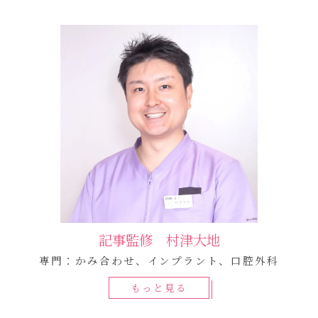
記事監修 村津大地
専門：かみ合わせ、インプラント、口腔外科
もっと見る