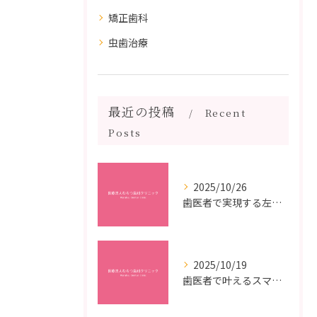
矯正歯科
虫歯治療
最近の投稿
Recent
Posts
2025/10/26
歯医者で実現する左右対称治療のポイントと矯正治療選びの疑問解決ガイド
2025/10/19
歯医者で叶えるスマイルメイクオーバーなら福岡県福岡市博多区博多駅前の最新矯正治療解説