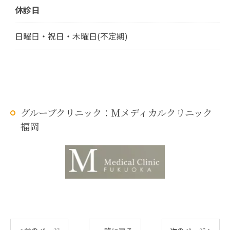
休診日
日曜日・祝日・木曜日(不定期)
グループクリニック：Mメディカルクリニック
福岡