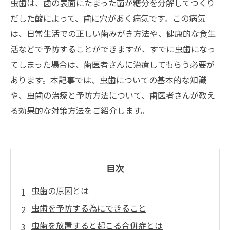
虫歯は、歯の表面にたまった菌が糖分を分解してつくり
だした酸によって、歯に穴があく病気です。この病気
は、日常生活での正しい歯みがき方法や、健康的な食生
活などで予防することができますが、すでに虫歯になっ
てしまった場合は、歯医者さんに治療してもらう必要が
あります。本記事では、虫歯についての基本的な知識
や、虫歯の治療と予防方法について、歯医者さんが教え
る効果的な対策方法をご紹介します。
目次
虫歯の原因とは
虫歯を予防する為にできること
虫歯を放置すると起こる合併症とは