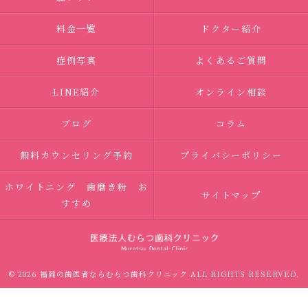
料金一覧
ドクター紹介
症例写真
よくあるご質問
LINE紹介
オンライン相談
ブログ
コラム
無料カウンセリング予約
プライバシーポリシー
ホワイトニング 歯磨き粉 お
サイトマップ
すすめ
© 2026 福岡の歯医者ならむらつ歯科クリニック ALL RIGHTS RESERVED.