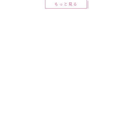
もっと見る