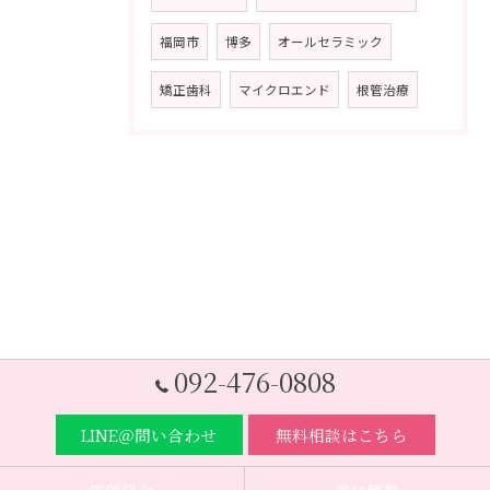
福岡市
博多
オールセラミック
矯正歯科
マイクロエンド
根管治療
092-476-0808
LINE＠問い合わせ
無料相談はこちら