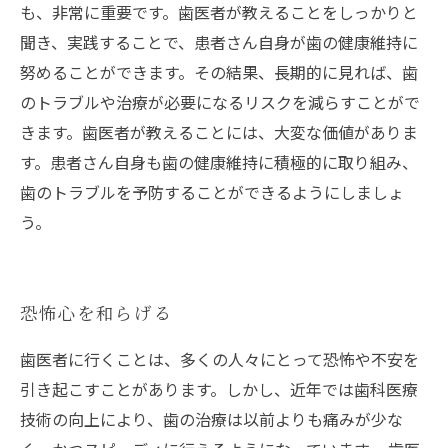
も、非常に重要です。歯医者が教えることをしっかりと
聞き、実践することで、患者さん自身が歯の健康維持に
努めることができます。その結果、長期的に見れば、歯
のトラブルや治療が必要になるリスクを減らすことがで
きます。歯医者が教えることには、大変な価値がありま
す。患者さん自身も歯の健康維持に積極的に取り組み、
歯のトラブルを予防することができるようにしましょ
う。
恐怖心を和らげる
歯医者に行くことは、多くの人々にとって恐怖や不安を
引き起こすことがあります。しかし、近年では歯科医療
技術の向上により、歯の治療は以前よりも痛みが少な