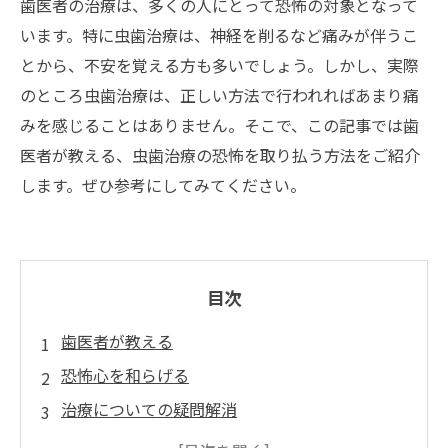
歯医者の治療は、多くの人にとって恐怖の対象となって
います。特に虫歯治療は、神経を削るなど痛みが伴うこ
とから、不安を覚える方も多いでしょう。しかし、実際
のところ虫歯治療は、正しい方法で行われればあまり痛
みを感じることはありません。そこで、この記事では歯
医者が教える、虫歯治療の恐怖を取り払う方法をご紹介
します。ぜひ参考にしてみてください。
目次
歯医者が教える
恐怖心を和らげる
治療についての疑問解消
予防が大切