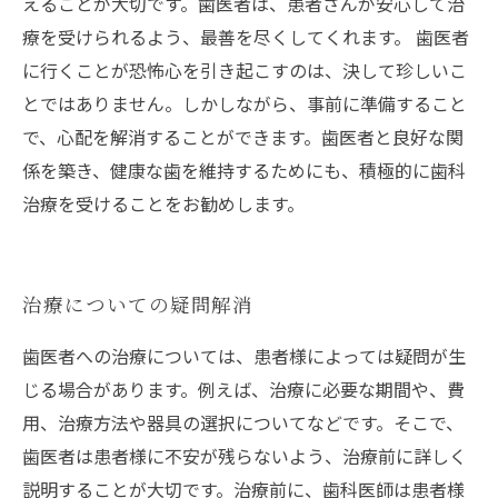
えることが大切です。歯医者は、患者さんが安心して治
療を受けられるよう、最善を尽くしてくれます。 歯医者
に行くことが恐怖心を引き起こすのは、決して珍しいこ
とではありません。しかしながら、事前に準備すること
で、心配を解消することができます。歯医者と良好な関
係を築き、健康な歯を維持するためにも、積極的に歯科
治療を受けることをお勧めします。
治療についての疑問解消
歯医者への治療については、患者様によっては疑問が生
じる場合があります。例えば、治療に必要な期間や、費
用、治療方法や器具の選択についてなどです。そこで、
歯医者は患者様に不安が残らないよう、治療前に詳しく
説明することが大切です。治療前に、歯科医師は患者様