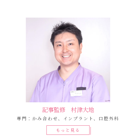
記事監修 村津大地
専門：かみ合わせ、インプラント、口腔外科
もっと見る