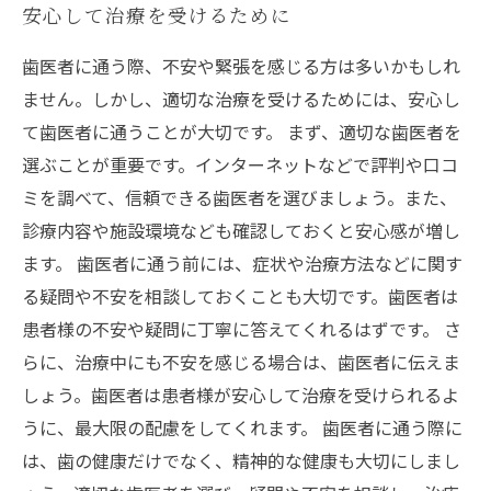
安心して治療を受けるために
歯医者に通う際、不安や緊張を感じる方は多いかもしれ
ません。しかし、適切な治療を受けるためには、安心し
て歯医者に通うことが大切です。 まず、適切な歯医者を
選ぶことが重要です。インターネットなどで評判や口コ
ミを調べて、信頼できる歯医者を選びましょう。また、
診療内容や施設環境なども確認しておくと安心感が増し
ます。 歯医者に通う前には、症状や治療方法などに関す
る疑問や不安を相談しておくことも大切です。歯医者は
患者様の不安や疑問に丁寧に答えてくれるはずです。 さ
らに、治療中にも不安を感じる場合は、歯医者に伝えま
しょう。歯医者は患者様が安心して治療を受けられるよ
うに、最大限の配慮をしてくれます。 歯医者に通う際に
は、歯の健康だけでなく、精神的な健康も大切にしまし