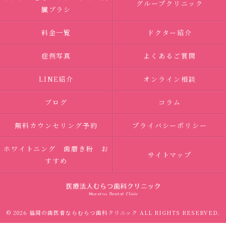
グループクリニック
臓ブラシ
料金一覧
ドクター紹介
症例写真
よくあるご質問
LINE紹介
オンライン相談
ブログ
コラム
無料カウンセリング予約
プライバシーポリシー
ホワイトニング 歯磨き粉 お
サイトマップ
すすめ
© 2026 福岡の歯医者ならむらつ歯科クリニック ALL RIGHTS RESERVED.