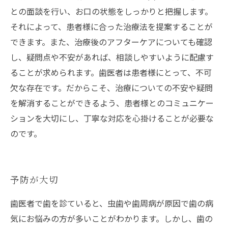
との面談を行い、お口の状態をしっかりと把握します。
それによって、患者様に合った治療法を提案することが
できます。また、治療後のアフターケアについても確認
し、疑問点や不安があれば、相談しやすいように配慮す
ることが求められます。歯医者は患者様にとって、不可
欠な存在です。だからこそ、治療についての不安や疑問
を解消することができるよう、患者様とのコミュニケー
ションを大切にし、丁寧な対応を心掛けることが必要な
のです。
予防が大切
歯医者で歯を診ていると、虫歯や歯周病が原因で歯の病
気にお悩みの方が多いことがわかります。しかし、歯の