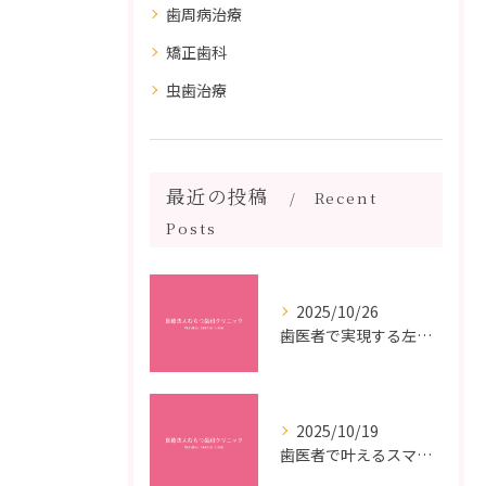
歯周病治療
矯正歯科
虫歯治療
最近の投稿
Recent
Posts
2025/10/26
歯医者で実現する左右対称治療のポイントと矯正治療選びの疑問解決ガイド
2025/10/19
歯医者で叶えるスマイルメイクオーバーなら福岡県福岡市博多区博多駅前の最新矯正治療解説