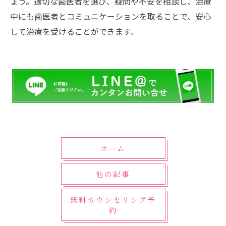
ょう。適切な歯医者を選び、疑問や不安を相談し、治療
中にも歯医者とコミュニケーションを取ることで、安心
して治療を受けることができます。
ホーム
他の記事
無料カウンセリング予
約