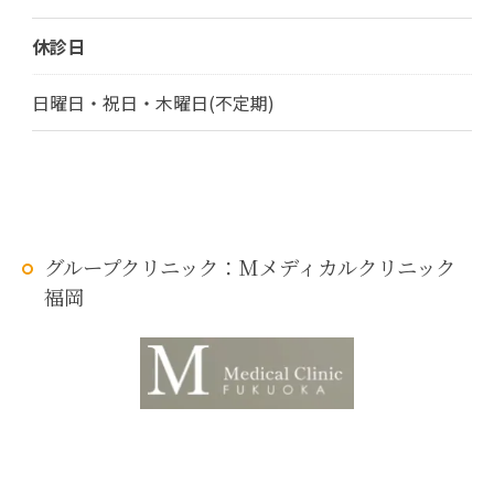
休診日
日曜日・祝日・木曜日(不定期)
グループクリニック：Mメディカルクリニック
福岡