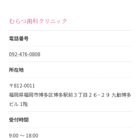
むらつ歯科クリニック
電話番号
092-476-0808
所在地
〒812-0011
福岡県福岡市博多区博多駅前３丁目２６−２９ 九勧博多
ビル 1階
受付時間
9:00 ～ 18:00