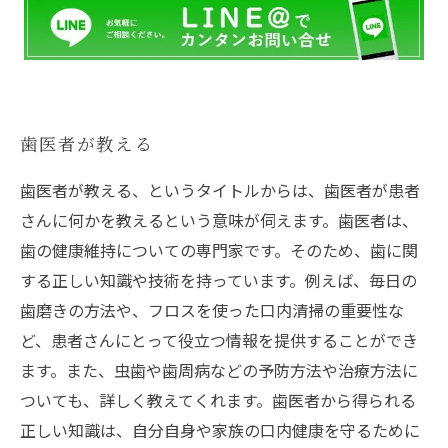
歯医者が教える
歯医者が教える、というタイトルからは、歯医者が患者
さんに何かを教えるという意味が伺えます。歯医者は、
歯の健康維持についての専門家です。そのため、歯に関
する正しい知識や技術を持っています。例えば、毎日の
歯磨きの方法や、フロスを使った口内清掃の重要性な
ど、患者さんにとって役立つ情報を提供することができ
ます。また、虫歯や歯周病などの予防方法や治療方法に
ついても、詳しく教えてくれます。歯医者から得られる
正しい知識は、自分自身や家族の口内健康を守るために