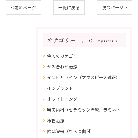
< 前のページ
一覧に戻る
次のページ >
カテゴリー
Categories
全てのカテゴリー
かみ合わせ治療
インビザライン（マウスピース矯正）
インプラント
ホワイトニング
審美歯科（セラミック治療、ラミネートべニア、ダイレクトボンディング）
根管治療
歯は臓器（むらつ歯科）