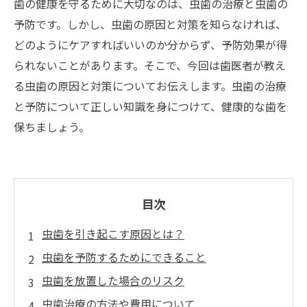
歯の健康を守るために大切なのは、虫歯の治療と虫歯の
予防です。しかし、虫歯の原因と対策を知らなければ、
どのようにケアすればいいのか分からず、予防効果が得
られないことがあります。そこで、今回は歯医者が教え
る虫歯の原因と対策についてお伝えします。虫歯の治療
と予防について正しい知識を身につけて、健康的な歯を
保ちましょう。
目次
虫歯を引き起こす原因とは？
虫歯を予防するためにできること
虫歯を放置した場合のリスク
虫歯治療の方法や費用について