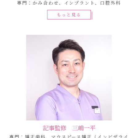
専門：かみ合わせ、インプラント、口腔外科
もっと見る
記事監修 三嶋一平
専門：矯正歯科、マウスピース矯正（インビザライ