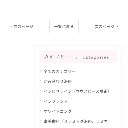
< 前のページ
一覧に戻る
次のページ >
カテゴリー
Categories
全てのカテゴリー
かみ合わせ治療
インビザライン（マウスピース矯正）
インプラント
ホワイトニング
審美歯科（セラミック治療、ラミネートべニア、ダイレクトボンディング）