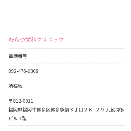
むらつ歯科クリニック
電話番号
092-476-0808
所在地
〒812-0011
福岡県福岡市博多区博多駅前３丁目２６−２９ 九勧博多
ビル 1階