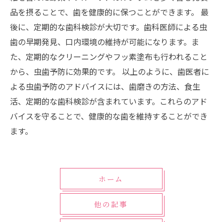
品を摂ることで、歯を健康的に保つことができます。 最
後に、定期的な歯科検診が大切です。歯科医師による虫
歯の早期発見、口内環境の維持が可能になります。ま
た、定期的なクリーニングやフッ素塗布も行われること
から、虫歯予防に効果的です。 以上のように、歯医者に
よる虫歯予防のアドバイスには、歯磨きの方法、食生
活、定期的な歯科検診が含まれています。これらのアド
バイスを守ることで、健康的な歯を維持することができ
ます。
ホーム
他の記事