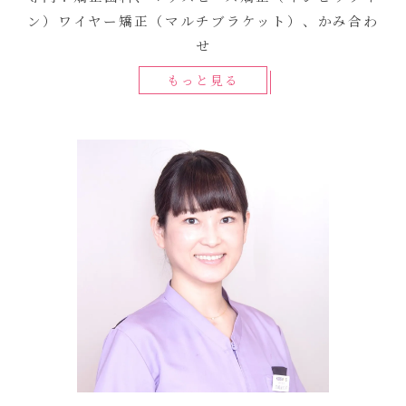
ン）ワイヤー矯正（マルチブラケット）、かみ合わ
せ
もっと見る