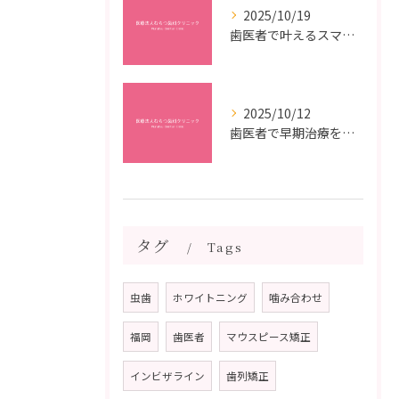
2025/10/19
歯医者で叶えるスマイルメイクオーバーなら福岡県福岡市博多区博多駅前の最新矯正治療解説
2025/10/12
歯医者で早期治療を受けるメリットと虫歯悪化を防ぐ最短ステップ
タグ
Tags
虫歯
ホワイトニング
噛み合わせ
福岡
歯医者
マウスピース矯正
インビザライン
歯列矯正