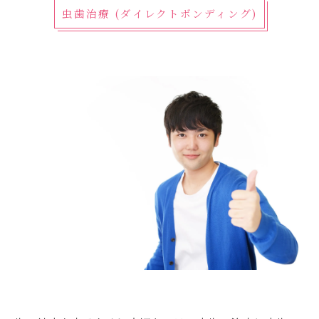
虫歯治療 (ダイレクトボンディング)