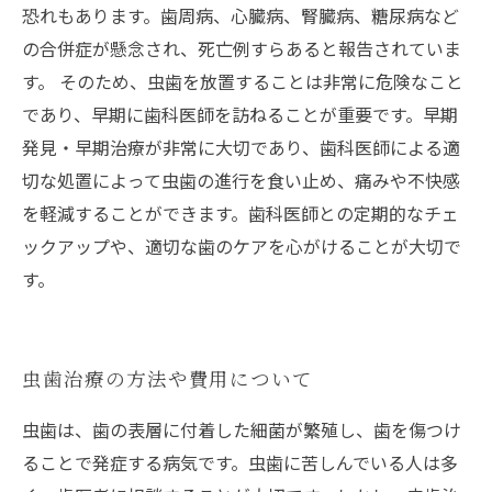
恐れもあります。歯周病、心臓病、腎臓病、糖尿病など
の合併症が懸念され、死亡例すらあると報告されていま
す。 そのため、虫歯を放置することは非常に危険なこと
であり、早期に歯科医師を訪ねることが重要です。早期
発見・早期治療が非常に大切であり、歯科医師による適
切な処置によって虫歯の進行を食い止め、痛みや不快感
を軽減することができます。歯科医師との定期的なチェ
ックアップや、適切な歯のケアを心がけることが大切で
す。
虫歯治療の方法や費用について
虫歯は、歯の表層に付着した細菌が繁殖し、歯を傷つけ
ることで発症する病気です。虫歯に苦しんでいる人は多