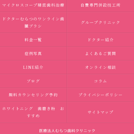
マイクロスコープ精密歯科治療
自費専門併設技工所
ドクターむらつのワンライン歯
グループクリニック
臓ブラシ
料金一覧
ドクター紹介
症例写真
よくあるご質問
LINE紹介
オンライン相談
ブログ
コラム
無料カウンセリング予約
プライバシーポリシー
ホワイトニング 歯磨き粉 お
サイトマップ
すすめ