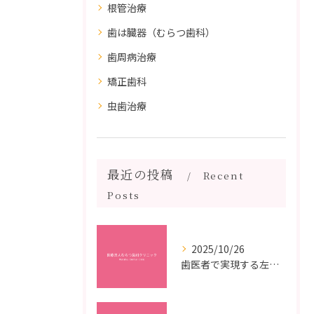
根管治療
歯は臓器（むらつ歯科）
歯周病治療
矯正歯科
虫歯治療
最近の投稿
Recent
Posts
2025/10/26
歯医者で実現する左右対称治療のポイントと矯正治療選びの疑問解決ガイド