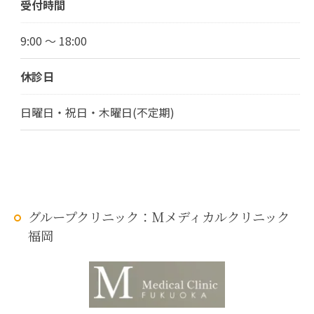
受付時間
9:00 ～ 18:00
休診日
日曜日・祝日・木曜日(不定期)
グループクリニック：Mメディカルクリニック
福岡