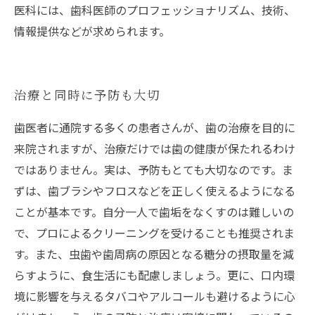
医科には、歯科医師のプロフェッショナリズム、技術、
情報提供などが求められます。
治療と同時に予防も大切
歯医者に通院する多くの患者さんが、歯の治療を目的に
来院されますが、治療だけでは歯の健康が保たれるわけ
ではありません。実は、予防もとても大切なのです。ま
ずは、歯ブラシやフロスなどを正しく使えるようになる
ことが基本です。自分一人で歯垢をなくすのは難しいの
で、プロによるクリーニングを受けることも推奨されま
す。また、虫歯や歯周病の原因となる糖分の摂取量を減
らすように、食生活にも配慮しましょう。更に、口内環
境に影響を与えるタバコやアルコールも避けるように心