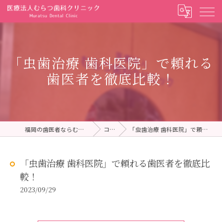
「虫歯治療 歯科医院」で頼れる
歯医者を徹底比較！
福岡の歯医者ならむらつ歯科クリニック
コラム
「虫歯治療 歯科医院」で頼れる歯医者を徹底比較！
「虫歯治療 歯科医院」で頼れる歯医者を徹底比
較！
2023/09/29