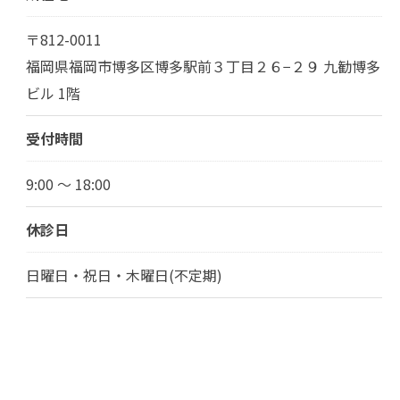
〒812-0011
福岡県福岡市博多区博多駅前３丁目２６−２９ 九勧博多
ビル 1階
受付時間
9:00 ～ 18:00
休診日
日曜日・祝日・木曜日(不定期)