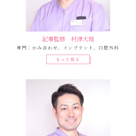
記事監修 村津大地
専門：かみ合わせ、インプラント、口腔外科
もっと見る