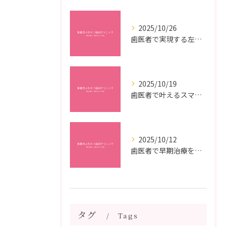
2025/10/26
歯医者で実現する左右対称治療のポイントと矯正治療選びの疑問解決ガイド
2025/10/19
歯医者で叶えるスマイルメイクオーバーなら福岡県福岡市博多区博多駅前の最新矯正治療解説
2025/10/12
歯医者で早期治療を受けるメリットと虫歯悪化を防ぐ最短ステップ
タグ
Tags