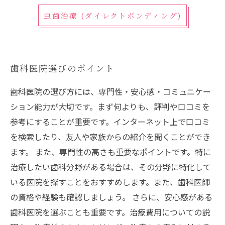
虫歯治療 (ダイレクトボンディング)
歯科医院選びのポイント
歯科医院の選び方には、専門性・安心感・コミュニケー
ション能力が大切です。まず何よりも、評判や口コミを
参考にすることが重要です。インターネット上で口コミ
を検索したり、友人や家族からの紹介を聞くことができ
ます。 また、専門性の高さも重要なポイントです。特に
治療したい歯科分野がある場合は、その分野に特化して
いる医院を探すことをおすすめします。また、歯科医師
の資格や経験も確認しましょう。 さらに、安心感がある
歯科医院を選ぶことも重要です。治療費用についての説