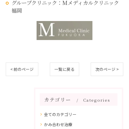
グループクリニック：Mメディカルクリニック
福岡
< 前のページ
一覧に戻る
次のページ >
カテゴリー
Categories
全てのカテゴリー
かみ合わせ治療