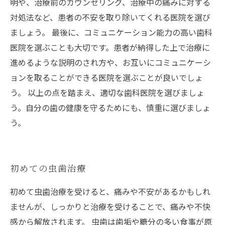
明や、治療前のカウンセリング、治療中の痛みに対する
対処法など、患者の不安を取り除いてくれる医院を選び
ましょう。 最後に、コミュニケーション能力の高い歯科
医院を選ぶことも大切です。患者が納得した上で治療に
進めるような説明のされ方や、お互いにコミュニケーシ
ョンを取ることができる医院を選ぶことが良いでしょ
う。 以上の点を踏まえ、適切な歯科医院を選びましょ
う。自分の歯の健康を守るためにも、慎重に選びましょ
う。
初めての虫歯治療
初めて虫歯治療を受けると、痛みや不安があるかもしれ
ませんが、しっかりと治療を受けることで、痛みや不快
感から解放されます。 虫歯は歯垢や糖分の多い食事が原