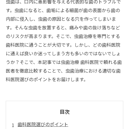
虫歯は、口内に悪影響を与える代表的な歯のトラブルで
す。虫歯になると、歯垢による細菌が歯の表面から歯の
内部に侵入し、虫歯の原因となる穴を作ってしまいま
す。そんな虫歯を放置すると、痛みや歯の抜け落ちなど
のリスクが高まります。そこで、虫歯治療を専門とする
歯科医院に通うことが大切です。しかし、どの歯科医院
に通えば良いか迷ってしまう方も多いのではないでしょ
うか？そこで、本記事では虫歯治療 歯科医院で頼れる歯
医者を徹底比較することで、虫歯治療における適切な歯
科医院選びのポイントをお届けします。
目次
歯科医院選びのポイント