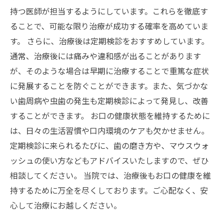
持つ医師が担当するようにしています。これらを徹底す
ることで、可能な限り治療が成功する確率を高めていま
す。 さらに、治療後は定期検診をおすすめしています。
通常、治療後には痛みや違和感が出ることがあります
が、そのような場合は早期に治療することで重篤な症状
に発展することを防ぐことができます。また、気づかな
い歯周病や虫歯の発生も定期検診によって発見し、改善
することができます。 お口の健康状態を維持するために
は、日々の生活習慣や口内環境のケアも欠かせません。
定期検診に来られるたびに、歯の磨き方や、マウスウォ
ッシュの使い方などもアドバイスいたしますので、ぜひ
相談してください。 当院では、治療後もお口の健康を維
持するために万全を尽くしております。ご心配なく、安
心して治療にお越しください。