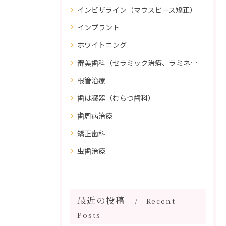
インビザライン（マウスピース矯正）
インプラント
ホワイトニング
審美歯科（セラミック治療、ラミネートべニア、ダイレクトボンディング）
根管治療
歯は臓器（むらつ歯科）
歯周病治療
矯正歯科
虫歯治療
最近の投稿
Recent
Posts