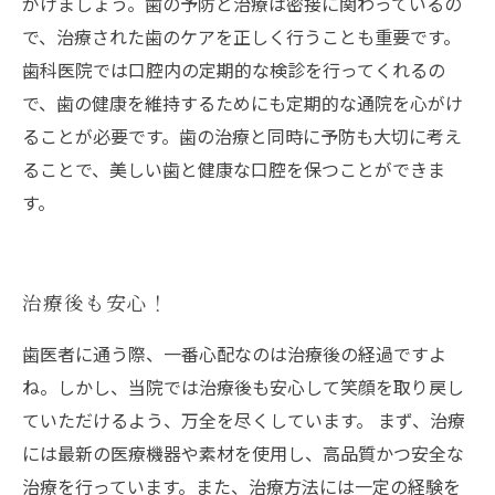
がけましょう。歯の予防と治療は密接に関わっているの
で、治療された歯のケアを正しく行うことも重要です。
歯科医院では口腔内の定期的な検診を行ってくれるの
で、歯の健康を維持するためにも定期的な通院を心がけ
ることが必要です。歯の治療と同時に予防も大切に考え
ることで、美しい歯と健康な口腔を保つことができま
す。
治療後も安心！
歯医者に通う際、一番心配なのは治療後の経過ですよ
ね。しかし、当院では治療後も安心して笑顔を取り戻し
ていただけるよう、万全を尽くしています。 まず、治療
には最新の医療機器や素材を使用し、高品質かつ安全な
治療を行っています。また、治療方法には一定の経験を