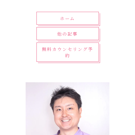
ホーム
他の記事
無料カウンセリング予
約