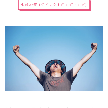
虫歯治療 (ダイレクトボンディング)