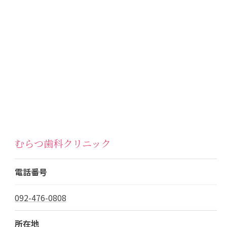
むらつ歯科クリニック
電話番号
092-476-0808
所在地