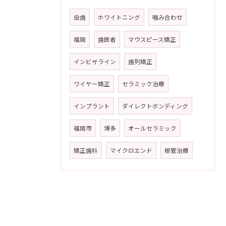
虫歯
ホワイトニング
噛み合わせ
福岡
歯医者
マウスピース矯正
インビザライン
歯列矯正
ワイヤー矯正
セラミック治療
インプラント
ダイレクトボンディング
福岡市
博多
オールセラミック
矯正歯科
マイクロエンド
根管治療