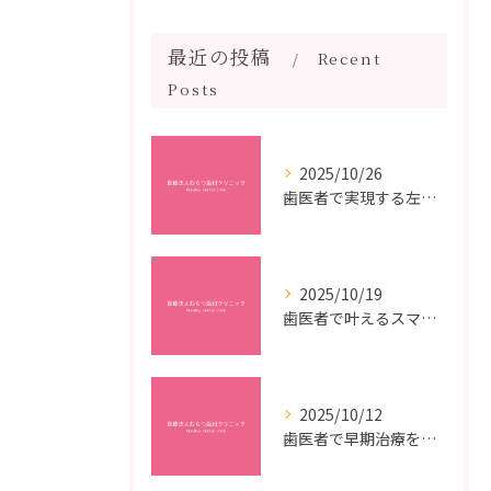
最近の投稿
Recent
Posts
2025/10/26
歯医者で実現する左右対称治療のポイントと矯正治療選びの疑問解決ガイド
2025/10/19
歯医者で叶えるスマイルメイクオーバーなら福岡県福岡市博多区博多駅前の最新矯正治療解説
2025/10/12
歯医者で早期治療を受けるメリットと虫歯悪化を防ぐ最短ステップ