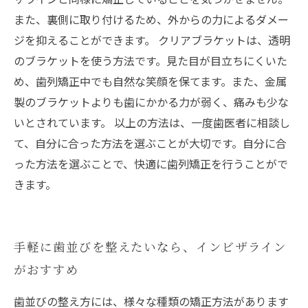
また、裏側に取り付けるため、外からの力によるダメー
ジを抑えることができます。 クリアブラケットは、透明
のブラケットを使う方法です。見た目が目立ちにくいた
め、歯列矯正中でも自然な笑顔を保てます。また、金属
製のブラケットよりも歯にかかる力が弱く、痛みも少な
いとされています。 以上の方法は、一度歯医者に相談し
て、自分に合った方法を選ぶことが大切です。自分に合
った方法を選ぶことで、快適に歯列矯正を行うことがで
きます。
手軽に歯並びを整えたいなら、インビザライン
がおすすめ
歯並びの整え方には、様々な種類の矯正方法があります