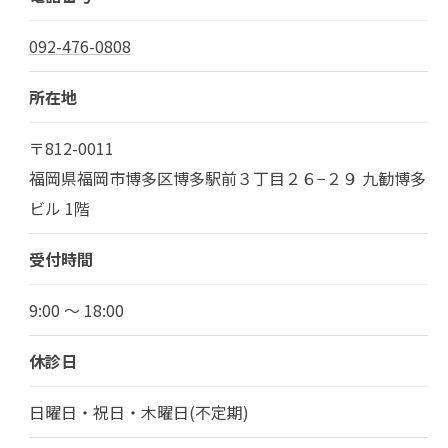
092-476-0808
所在地
〒812-0011
福岡県福岡市博多区博多駅前３丁目２６−２９ 九勧博多
ビル 1階
受付時間
9:00 ～ 18:00
休診日
日曜日・祝日・木曜日(不定期)