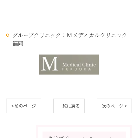
グループクリニック：Mメディカルクリニック
福岡
< 前のページ
一覧に戻る
次のページ >