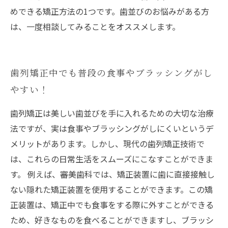
めできる矯正方法の1つです。歯並びのお悩みがある方
は、一度相談してみることをオススメします。
歯列矯正中でも普段の食事やブラッシングがし
やすい！
歯列矯正は美しい歯並びを手に入れるための大切な治療
法ですが、実は食事やブラッシングがしにくいというデ
メリットがあります。しかし、現代の歯列矯正技術で
は、これらの日常生活をスムーズにこなすことができま
す。 例えば、審美歯科では、矯正装置に歯に直接接触し
ない隠れた矯正装置を使用することができます。この矯
正装置は、矯正中でも食事をする際に外すことができる
ため、好きなものを食べることができますし、ブラッシ