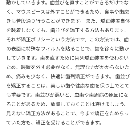
動かしていきます。歯並びを直すことができるだけでな
く、マウスピースは外すことができるため、食事や歯磨
きも普段通り行うことができます。 また、矯正装置自体
を装着しなくても、歯並びを矯正する方法もあります。
それが矯正ポリシーという方法です。この方法では、歯
の表面に特殊なフィルムを貼ることで、歯を徐々に動か
していきます。歯を直すために歯列矯正装置を使わない
ため、装置を外す必要がなく、無理な力がかからないた
め、痛みも少なく、快適に歯列矯正ができます。 歯並び
を矯正することは、美しい歯や健康な歯を保つ上でとて
も重要です。歯並びが悪いと、虫歯や歯周病の原因にな
ることがあるため、放置しておくことは避けましょう。
見えない矯正方法があることで、今まで矯正をためらっ
ていた方も、矯正を受けることができます。