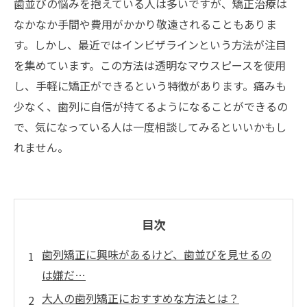
歯並びの悩みを抱えている人は多いですが、矯正治療は
なかなか手間や費用がかかり敬遠されることもありま
す。しかし、最近ではインビザラインという方法が注目
を集めています。この方法は透明なマウスピースを使用
し、手軽に矯正ができるという特徴があります。痛みも
少なく、歯列に自信が持てるようになることができるの
で、気になっている人は一度相談してみるといいかもし
れません。
目次
歯列矯正に興味があるけど、歯並びを見せるの
は嫌だ…
大人の歯列矯正におすすめな方法とは？