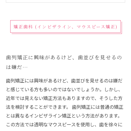
矯正歯科 (インビザライン、マウスピース矯正)
歯列矯正に興味があるけど、歯並びを見せるの
は嫌だ…
歯列矯正には興味があるけど、歯並びを見せるのは嫌だ
と感じている方も多いのではないでしょうか。しかし、
近年では見えない矯正方法もありますので、そうした方
法を検討することができます。 歯列矯正には普通の矯正
とは異なるインビザライン矯正という方法があります。
この方法では透明なマウスピースを使用し、歯を徐々に