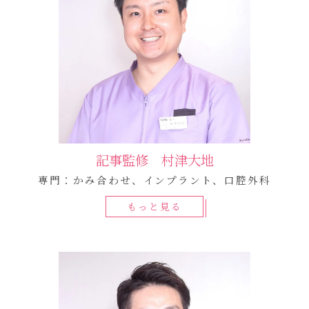
記事監修 村津大地
専門：かみ合わせ、インプラント、口腔外科
もっと見る