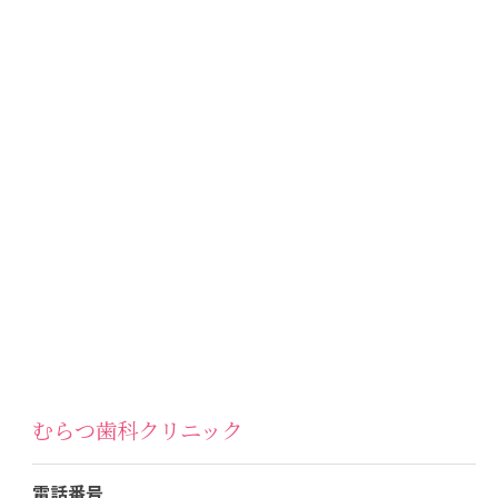
むらつ歯科クリニック
電話番号