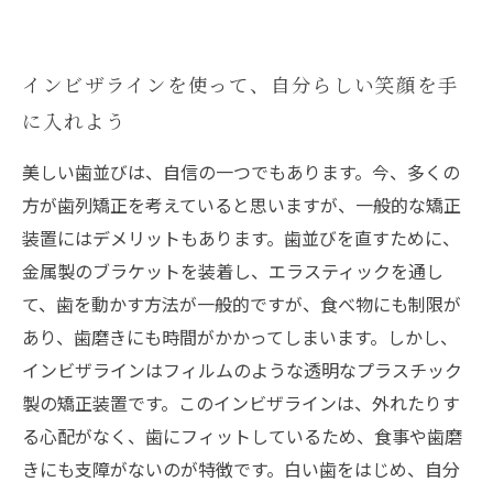
インビザラインを使って、自分らしい笑顔を手
に入れよう
美しい歯並びは、自信の一つでもあります。今、多くの
方が歯列矯正を考えていると思いますが、一般的な矯正
装置にはデメリットもあります。歯並びを直すために、
金属製のブラケットを装着し、エラスティックを通し
て、歯を動かす方法が一般的ですが、食べ物にも制限が
あり、歯磨きにも時間がかかってしまいます。しかし、
インビザラインはフィルムのような透明なプラスチック
製の矯正装置です。このインビザラインは、外れたりす
る心配がなく、歯にフィットしているため、食事や歯磨
きにも支障がないのが特徴です。白い歯をはじめ、自分