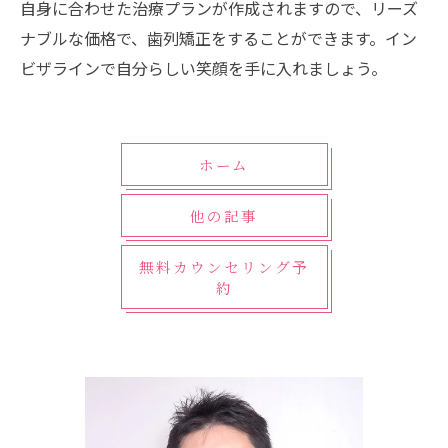
自身に合わせた治療プランが作成されますので、リーズ
ナブルな価格で、歯列矯正をすることができます。イン
ビザラインで自分らしい笑顔を手に入れましょう。
ホーム
他の記事
無料カウンセリング予
約