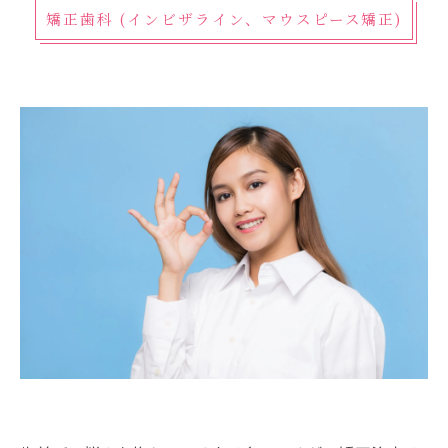
矯正歯科 (インビザライン、マウスピース矯正)