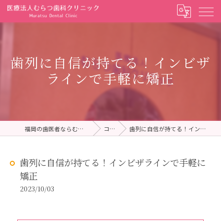
歯列に自信が持てる！インビザ
ラインで手軽に矯正
福岡の歯医者ならむらつ歯科クリニック
コラム
歯列に自信が持てる！インビザラインで手軽に矯正
歯列に自信が持てる！インビザラインで手軽に
矯正
2023/10/03