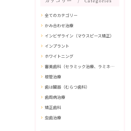
カテゴリー
Categories
全てのカテゴリー
かみ合わせ治療
インビザライン（マウスピース矯正）
インプラント
ホワイトニング
審美歯科（セラミック治療、ラミネートべニア、ダイレクトボンディング）
根管治療
歯は臓器（むらつ歯科）
歯周病治療
矯正歯科
虫歯治療