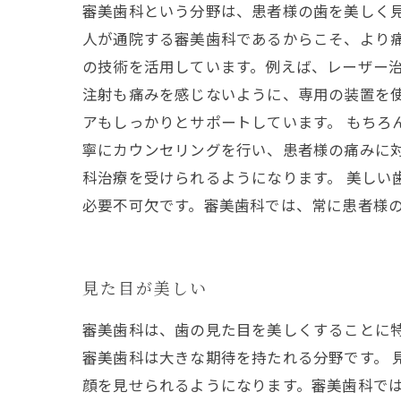
審美歯科という分野は、患者様の歯を美しく
人が通院する審美歯科であるからこそ、より
の技術を活用しています。例えば、レーザー
注射も痛みを感じないように、専用の装置を
アもしっかりとサポートしています。 もちろ
寧にカウンセリングを行い、患者様の痛みに
科治療を受けられるようになります。 美しい
必要不可欠です。審美歯科では、常に患者様
見た目が美しい
審美歯科は、歯の見た目を美しくすることに
審美歯科は大きな期待を持たれる分野です。 
顔を見せられるようになります。審美歯科では