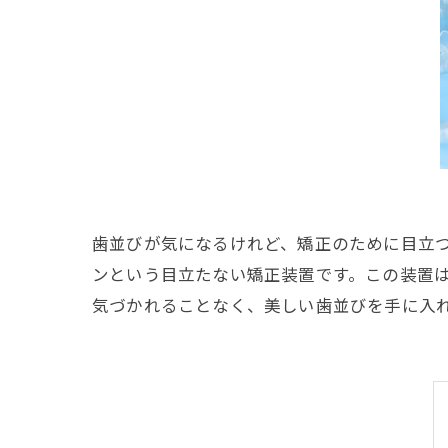
歯並びが気になるけれど、矯正のために目立
ンという目立たない矯正装置です。この装置
気づかれることなく、美しい歯並びを手に入