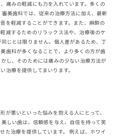
く、痛みの軽減にも力を入れています。多くの
 審美歯科では、従来の治療方法に加え、最新
騒音を軽減することができます。また、麻酔の
を軽減するためのリラックス法や、治療後のケ
が同じとは限りません。個人差があるため、丁
審美歯科が多くなることで、より多くの方が歯
しかし、そのためには痛みの少ない治療方法が
よい治療を提供してまいります。
、形が悪いといった悩みを抱える人にとって、
。美しい歯は、信頼感を与え、自信を持って笑
せた治療を提供しています。 例えば、ホワイ