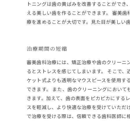
トニングは歯の黄ばみを改善することができ
える美しい歯を作ることができます。 審美歯
療を進めることが大切です。見た目が美しい
治療期間の短縮
審美歯科治療には、矯正治療や歯のクリーニ
るとストレスを感じてしまいます。 そこで、
ケット式よりも透明なマウスピースを使用す
できます。 また、歯のクリーニングにおいて
きます。加えて、歯の表面をピカピカにするレ
スを軽減し、より快適な治療を受けていただ
で治療を受ける際は、信頼できる歯科医師に