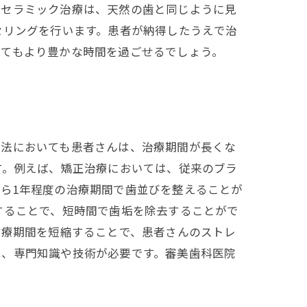
、セラミック治療は、天然の歯と同じように見
セリングを行います。患者が納得したうえで治
いてもより豊かな時間を過ごせるでしょう。
方法においても患者さんは、治療期間が長くな
す。例えば、矯正治療においては、従来のブラ
ら1年程度の治療期間で歯並びを整えることが
することで、短時間で歯垢を除去することがで
治療期間を短縮することで、患者さんのストレ
は、専門知識や技術が必要です。審美歯科医院