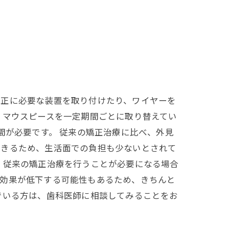
矯正に必要な装置を取り付けたり、ワイヤーを
、マウスピースを一定期間ごとに取り替えてい
間が必要です。 従来の矯正治療に比べ、外見
できるため、生活面での負担も少ないとされて
、従来の矯正治療を行うことが必要になる場合
療効果が低下する可能性もあるため、きちんと
でいる方は、歯科医師に相談してみることをお