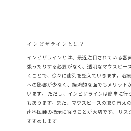
インビザラインとは？
インビザラインとは、最近注目されている審
張ったりする必要がなく、透明なマウスピース
くことで、徐々に歯列を整えていきます。治療
への影響が少なく、経済的な面でもメリット
います。 ただし、インビザラインは簡単に
もあります。また、マウスピースの取り替え
歯科医師の指示に従うことが大切です。 リス
すすめします。