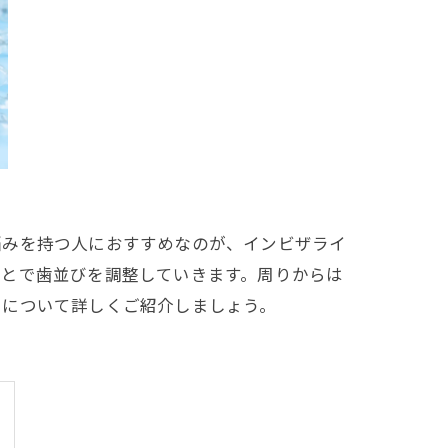
悩みを持つ人におすすめなのが、インビザライ
ことで歯並びを調整していきます。周りからは
力について詳しくご紹介しましょう。