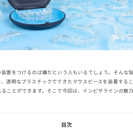
つ装置をつけるのは嫌だという人もいるでしょう。そんな
は、透明なプラスチックでできたマウスピースを装着する
れることができます。そこで今回は、インビザラインの魅
目次