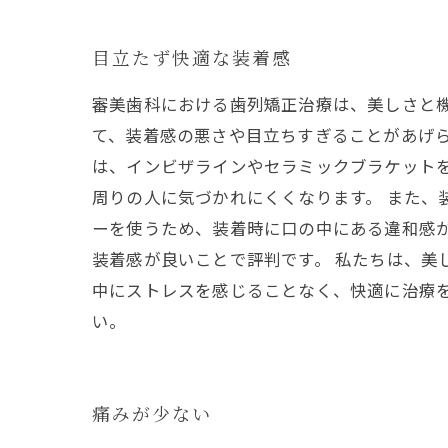
目立たず快適な装着感
審美歯科における歯列矯正治療は、美しさと
て、装着感の悪さや目立ちすぎることがあげら
は、インビザラインやセラミックブラケット
周りの人に気づかれにくくなります。 また、
ーを使うため、装着時に口の中にある違和感
装着感が良いことで評判です。 私たちは、美
中にストレスを感じることなく、快適に治療
い。
痛みが少ない