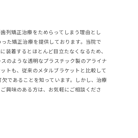
が歯列矯正治療をためらってしまう理由とし
わった矯正治療を提供しております。当院で
歯に装着するとほとんど目立たなくなるため、
ースのような透明なプラスチック製のアライナ
ケットも、従来のメタルブラケットと比較して
可欠であることを知っています。しかし、治療
。ご興味のある方は、お気軽にご相談くださ