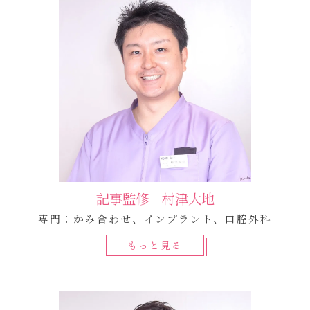
記事監修 村津大地
専門：かみ合わせ、インプラント、口腔外科
もっと見る