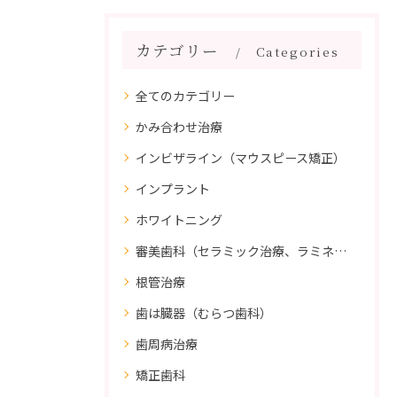
カテゴリー
Categories
全てのカテゴリー
かみ合わせ治療
インビザライン（マウスピース矯正）
インプラント
ホワイトニング
審美歯科（セラミック治療、ラミネートべニア、ダイレクトボンディング）
根管治療
歯は臓器（むらつ歯科）
歯周病治療
矯正歯科