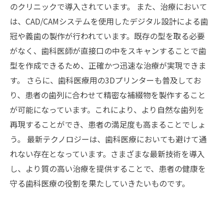
のクリニックで導入されています。 また、治療において
は、CAD/CAMシステムを使用したデジタル設計による歯
冠や義歯の製作が行われています。既存の型を取る必要
がなく、歯科医師が直接口の中をスキャンすることで歯
型を作成できるため、正確かつ迅速な治療が実現できま
す。 さらに、歯科医療用の3Dプリンターも普及してお
り、患者の歯列に合わせて精密な補綴物を製作すること
が可能になっています。これにより、より自然な歯列を
再現することができ、患者の満足度も高まることでしょ
う。 最新テクノロジーは、歯科医療においても避けて通
れない存在となっています。さまざまな最新技術を導入
し、より質の高い治療を提供することで、患者の健康を
守る歯科医療の役割を果たしていきたいものです。