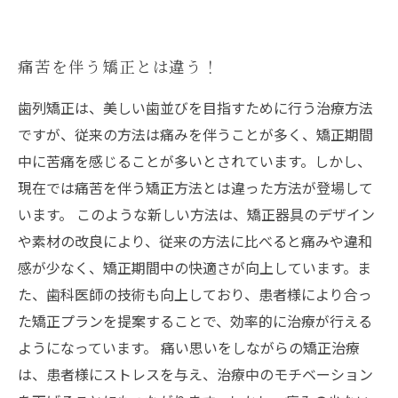
痛苦を伴う矯正とは違う！
歯列矯正は、美しい歯並びを目指すために行う治療方法
ですが、従来の方法は痛みを伴うことが多く、矯正期間
中に苦痛を感じることが多いとされています。しかし、
現在では痛苦を伴う矯正方法とは違った方法が登場して
います。 このような新しい方法は、矯正器具のデザイン
や素材の改良により、従来の方法に比べると痛みや違和
感が少なく、矯正期間中の快適さが向上しています。ま
た、歯科医師の技術も向上しており、患者様により合っ
た矯正プランを提案することで、効率的に治療が行える
ようになっています。 痛い思いをしながらの矯正治療
は、患者様にストレスを与え、治療中のモチベーション