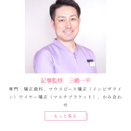
記事監修 三嶋一平
専門：矯正歯科、マウスピース矯正（インビザライ
ン）ワイヤー矯正（マルチブラケット）、かみ合わ
せ
もっと見る