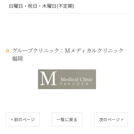
日曜日・祝日・木曜日(不定期)
グループクリニック：Mメディカルクリニック
福岡
< 前のページ
一覧に戻る
次のページ >