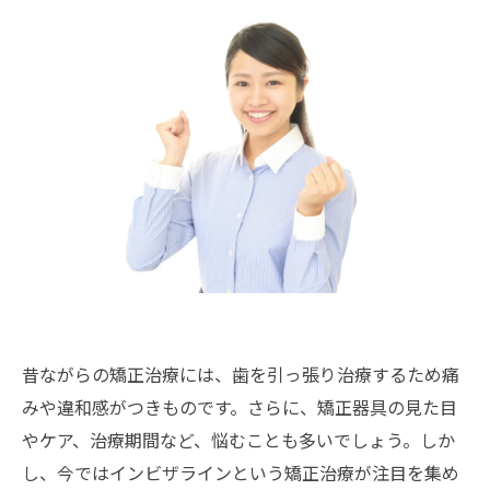
昔ながらの矯正治療には、歯を引っ張り治療するため痛
みや違和感がつきものです。さらに、矯正器具の見た目
やケア、治療期間など、悩むことも多いでしょう。しか
し、今ではインビザラインという矯正治療が注目を集め