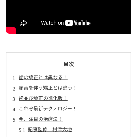
目次
歯の矯正とは異なる！
痛苦を伴う矯正とは違う！
歯並び矯正の進化版！
これぞ最新テクノロジー！
今、注目の治療法！
記事監修 村津大地