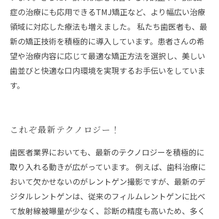
症の治療にも応用できるTMJ矯正など、より幅広い治療
領域に対応した療法も増えました。 私たち歯医者も、最
新の矯正技術を積極的に導入しています。患者さんの希
望や治療内容に応じて最適な矯正方法を選択し、美しい
歯並びと快適な口内環境を実現するお手伝いをしていま
す。
これぞ最新テクノロジー！
歯医者業界においても、最新のテクノロジーを積極的に
取り入れる動きが広がっています。 例えば、歯科治療に
おいて欠かせないのがレントゲン撮影ですが、最新のデ
ジタルレントゲンは、従来のフィルムレントゲンに比べ
て放射線被曝量が少なく、診断の精度も高いため、多く