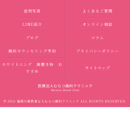
症例写真
よくあるご質問
LINE紹介
オンライン相談
ブログ
コラム
無料カウンセリング予約
プライバシーポリシー
ホワイトニング 歯磨き粉 お
サイトマップ
すすめ
© 2026 福岡の歯医者ならむらつ歯科クリニック ALL RIGHTS RESERVED.