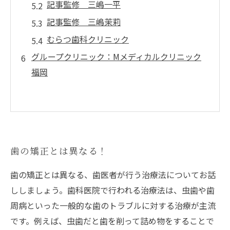
記事監修 三嶋一平
記事監修 三嶋茉莉
むらつ歯科クリニック
グループクリニック：Mメディカルクリニック
福岡
歯の矯正とは異なる！
歯の矯正とは異なる、歯医者が行う治療法についてお話
ししましょう。歯科医院で行われる治療法は、虫歯や歯
周病といった一般的な歯のトラブルに対する治療が主流
です。例えば、虫歯だと歯を削って詰め物をすることで