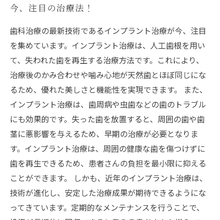
今、注目の治療法！
歯科治療の最新技術であるインプラント治療が今、注目
を集めています。インプラント治療は、人工歯根を用い
て、失われた歯を再生する治療方法です。これにより、
治療後のかみ合わせや噛み心地が天然歯とほぼ同じにな
るため、優れた美しさと機能性を実現できます。 また、
インプラント治療は、歯周病や虫歯などの歯のトラブル
にも効果的です。失った歯を放置すると、周囲の歯や歯
茎に悪影響を与えるため、早期の治療が必要となりま
す。インプラント治療は、周囲の健康な歯を傷つけずに
歯を再生できるため、患者さんの負担を最小限に抑える
ことができます。 しかも、近年のインプラント治療は、
技術が進化し、安定した治療成果が期待できるようにな
ってきています。定期的なメンテナンスを行うことで、