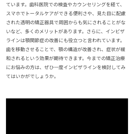
ています。歯科医院での検査やカウンセリングを経て、
スマホでトータルケアができる便利さや、見た目に配慮
された透明の矯正器具で周囲からも気にされることがな
いなど、多くのメリットがあります。さらに、インビザ
ラインは顎関節症の改善にも役立つと言われています。
歯を移動させることで、顎の構造が改善され、症状が緩
和されるという効果が期待できます。今までの矯正治療
にお悩みの方は、ぜひ一度インビザラインを検討してみ
てはいかがでしょうか。