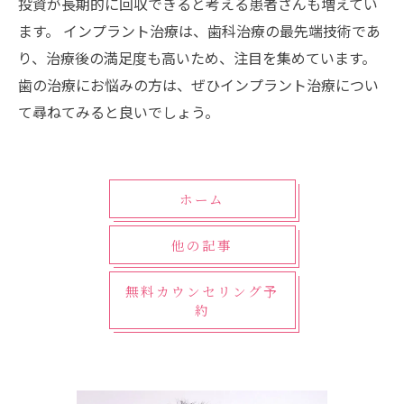
投資が長期的に回収できると考える患者さんも増えてい
ます。 インプラント治療は、歯科治療の最先端技術であ
り、治療後の満足度も高いため、注目を集めています。
歯の治療にお悩みの方は、ぜひインプラント治療につい
て尋ねてみると良いでしょう。
ホーム
他の記事
無料カウンセリング予
約