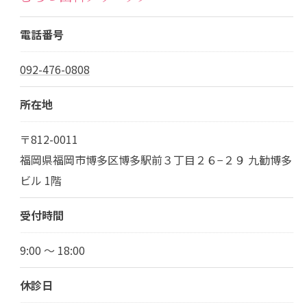
電話番号
092-476-0808
所在地
〒812-0011
福岡県福岡市博多区博多駅前３丁目２６−２９ 九勧博多
ビル 1階
受付時間
9:00 ～ 18:00
休診日