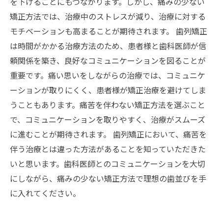
を下げることにもつながります。しかし、痛みの少ない
矯正方法では、治療中のストレスが減り、治療に対する
モチベーションも高まることが期待されます。 歯列矯正
は時間がかかる治療方法のため、患者様と歯科医師が信
頼関係を築き、良好なコミュニケーションを図ることが
重要です。痛い思いをしながらの治療では、コミュニケ
ーションが取りにくく、患者様が矯正治療を避けてしま
うこともあります。痛苦を伴わない矯正方法を選ぶこと
で、コミュニケーションを取りやすく、治療がスムーズ
に進むことが期待されます。 歯列矯正において、痛苦を
伴う治療とは違った方法があることを知っていただきた
いと思います。歯科医師とのコミュニケーションを大切
にしながら、痛みの少ない矯正方法で理想の歯並びを手
に入れてください。