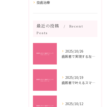
虫歯治療
最近の投稿
Recent
Posts
2025/10/26
歯医者で実現する左右対称治療のポイントと矯正治療選びの疑問解決ガイド
2025/10/19
歯医者で叶えるスマイルメイクオーバーなら福岡県福岡市博多区博多駅前の最新矯正治療解説
2025/10/12