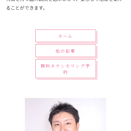
ることができます。
ホーム
他の記事
無料カウンセリング予
約