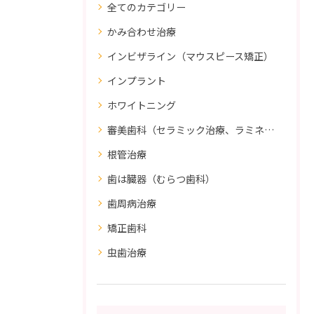
全てのカテゴリー
かみ合わせ治療
インビザライン（マウスピース矯正）
インプラント
ホワイトニング
審美歯科（セラミック治療、ラミネートべニア、ダイレクトボンディング）
根管治療
歯は臓器（むらつ歯科）
歯周病治療
矯正歯科
虫歯治療