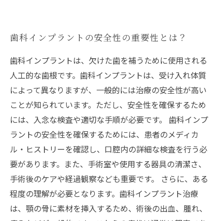
歯科インプラントの安全性の重要性とは？
歯科インプラントは、欠けた歯を補うために使用される
人工的な歯根です。歯科インプラントは、受け入れ体質
によって異なりますが、一般的には治療の安全性が高い
ことが知られています。ただし、安全性を確保するため
には、入念な検査や適切な手順が必要です。 歯科インプ
ラントの安全性を確保するためには、患者のメディカ
ル・ヒストリーを確認し、口腔内の詳細な検査を行う必
要があります。また、手術室や使用する器具の清潔さ、
手術後のケアや経過観察なども重要です。 さらに、ある
程度の理解が必要となります。歯科インプラント治療
は、顎の骨に素材を挿入するため、術後の出血、腫れ、