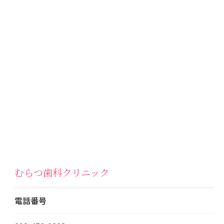
むらつ歯科クリニック
電話番号