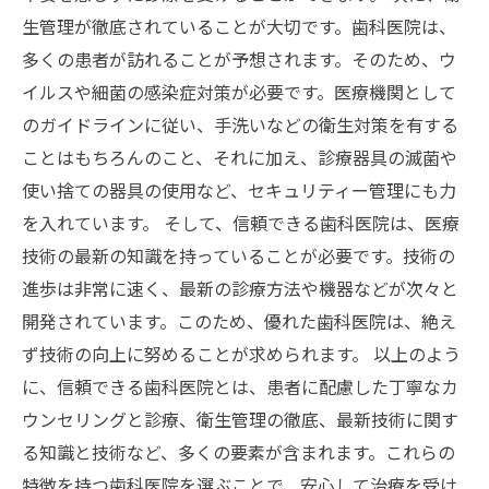
生管理が徹底されていることが大切です。歯科医院は、
多くの患者が訪れることが予想されます。そのため、ウ
イルスや細菌の感染症対策が必要です。医療機関として
のガイドラインに従い、手洗いなどの衛生対策を有する
ことはもちろんのこと、それに加え、診療器具の滅菌や
使い捨ての器具の使用など、セキュリティー管理にも力
を入れています。 そして、信頼できる歯科医院は、医療
技術の最新の知識を持っていることが必要です。技術の
進歩は非常に速く、最新の診療方法や機器などが次々と
開発されています。このため、優れた歯科医院は、絶え
ず技術の向上に努めることが求められます。 以上のよう
に、信頼できる歯科医院とは、患者に配慮した丁寧なカ
ウンセリングと診療、衛生管理の徹底、最新技術に関す
る知識と技術など、多くの要素が含まれます。これらの
特徴を持つ歯科医院を選ぶことで、安心して治療を受け