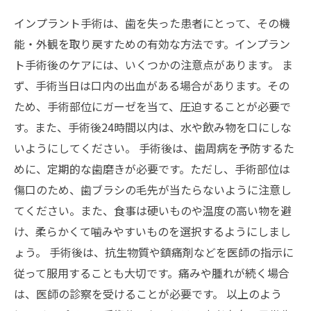
インプラント手術は、歯を失った患者にとって、その機
能・外観を取り戻すための有効な方法です。インプラン
ト手術後のケアには、いくつかの注意点があります。 ま
ず、手術当日は口内の出血がある場合があります。その
ため、手術部位にガーゼを当て、圧迫することが必要で
す。また、手術後24時間以内は、水や飲み物を口にしな
いようにしてください。 手術後は、歯周病を予防するた
めに、定期的な歯磨きが必要です。ただし、手術部位は
傷口のため、歯ブラシの毛先が当たらないように注意し
てください。また、食事は硬いものや温度の高い物を避
け、柔らかくて噛みやすいものを選択するようにしまし
ょう。 手術後は、抗生物質や鎮痛剤などを医師の指示に
従って服用することも大切です。痛みや腫れが続く場合
は、医師の診察を受けることが必要です。 以上のよう