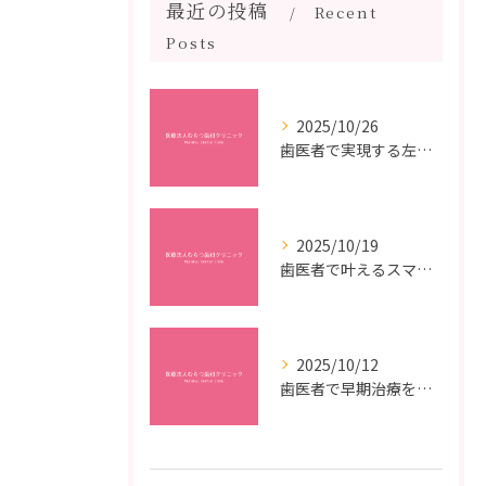
最近の投稿
Recent
Posts
2025/10/26
歯医者で実現する左右対称治療のポイントと矯正治療選びの疑問解決ガイド
2025/10/19
歯医者で叶えるスマイルメイクオーバーなら福岡県福岡市博多区博多駅前の最新矯正治療解説
2025/10/12
歯医者で早期治療を受けるメリットと虫歯悪化を防ぐ最短ステップ