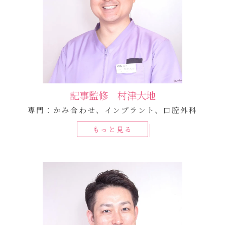
記事監修 村津大地
専門：かみ合わせ、インプラント、口腔外科
もっと見る