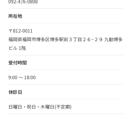
092-476-0808
所在地
〒812-0011
福岡県福岡市博多区博多駅前３丁目２６−２９ 九勧博多
ビル 1階
受付時間
9:00 ～ 18:00
休診日
日曜日・祝日・木曜日(不定期)