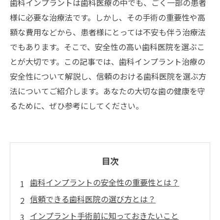
歯科インプラントは歯科医療の中でも、ごく一部の患者
様に必要な治療法です。しかし、その手術の重要性や高
額な費用などから、患者様にとっては不安も伴う治療法
でもあります。そこで、安全性の高い歯科医院を選ぶこ
とが大切です。この記事では、歯科インプラント治療の
安全性について解説し、信頼のおける歯科医院を選ぶ方
法についてご紹介します。あなたの大切な歯の健康を守
るために、ぜひ参考にしてください。
目次
歯科インプラントの安全性の重要性とは？
信頼できる歯科医院の選び方とは？
インプラント手術前に知っておきたいこと