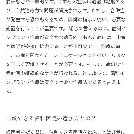
痛みなどが一般的です。これらの症状は通常は軽度であ
り、自然治癒力で問題が解決されます。ただし、合併症
が発生する恐れもあるため、医師の指示に従い、必要な
処置を行うことが重要です。 総じて言えるのは、歯科イ
ンプラント治療が安全かつ効果的であるためには、患者
と医師が密接に協力することが不可欠です。治療の前
に、患者と開かれたコミュニケーションを行い、リスク
を正しく理解させることが必要です。そして、適切な治
療計画や継続的なケアが行われることによって、歯科イ
ンプラント治療は安全で重要な治療法であると言えま
す。
信頼できる歯科医院の選び方とは？
歯医者を探す際に、信頼できる医院を選ぶことは非常に