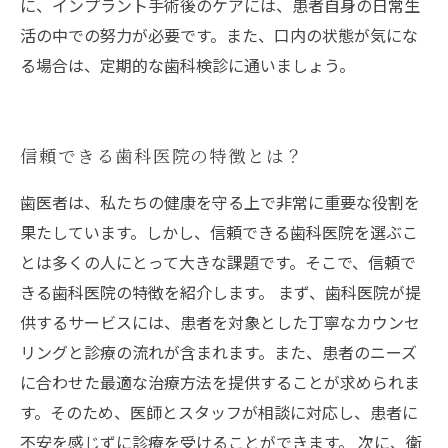
に、インプラント手術後のケアには、患者自身の日常生
活の中での努力が必要です。また、口内の状態が気にな
る場合は、定期的な歯科検診に通いましょう。
信頼できる歯科医院の特徴とは？
歯医者は、私たちの健康を守る上で非常に重要な役割を
果たしています。しかし、信頼できる歯科医院を選ぶこ
とは多くの人にとって大きな課題です。そこで、信頼で
きる歯科医院の特徴を紹介します。 まず、歯科医院が提
供するサービスには、患者を対象とした丁寧なカウンセ
リングと診療の流れが含まれます。また、患者のニーズ
に合わせた最適な治療方法を提供することが求められま
す。そのため、医師とスタッフが相談に対応し、患者に
不安を感じずに診療を受けることができます。 次に、衛