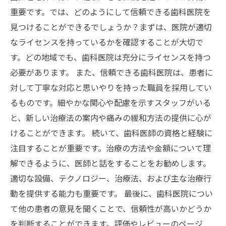
重要です。では、どのようにして信頼できる歯科医院を
見つけることができるでしょうか？まずは、医院が適切
なライセンスを持っているかを確認することが大切で
す。どの地域でも、歯科医院は充分にライセンスを持つ
必要があります。 また、信頼できる歯科医院は、患者に
対して丁寧な対応と思いやりを持った職員を採用してい
るものです。細やかな関心や配慮を示すスタッフがいる
と、新しい治療法の案内や痛みの緩和方法の提供に心が
けることができます。 続いて、歯科医師の資格と経験に
注目することが重要です。治療の方法や金額について理
解できるように、医師と話をすることをお勧めします。
適切な設備、テクノロジー、治療法、および主な治療行
動を提供する能力も重要です。 最後に、歯科医院につい
て他の患者の意見を聞くことで、信頼性が高いかどうか
を判断することができます。評価やレビューのページ