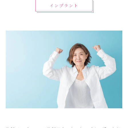
インプラント