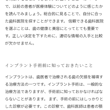
で、以前の患者が医療体験についてどのように感じたか
を読んでみましょう。総合的に見ることで、自分に合っ
た歯科医院を探すことができます。 信頼できる歯科医院
を選ぶことは、歯の健康と美容にとってとても重要で
す。正しい決定を下すために、適切な情報の入手と比較
が欠かせません。
インプラント手術前に知っておきたいこと
インプラントは、歯医者で治療される歯の欠損を補填す
る治療方法の一つです。インプラント手術は、一般的な
治療方法でありますが、手術前に知っておかなければな
らないことがあります。 まず、手術の前にはしっかりと
した診察が必要です。この診察で、歯科医師は患者の顎