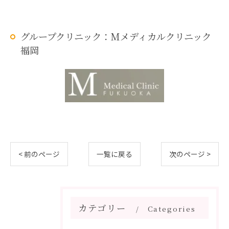
グループクリニック：Mメディカルクリニック
福岡
< 前のページ
一覧に戻る
次のページ >
カテゴリー
Categories