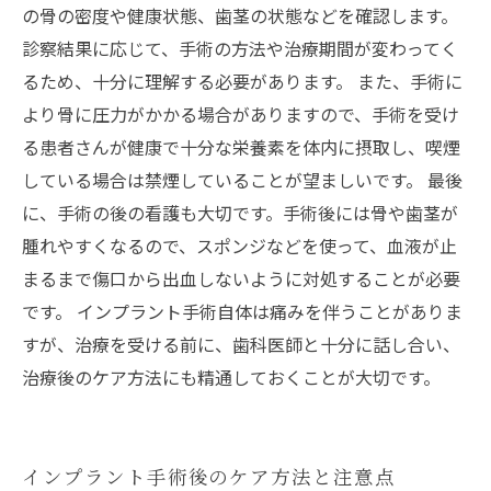
の骨の密度や健康状態、歯茎の状態などを確認します。
診察結果に応じて、手術の方法や治療期間が変わってく
るため、十分に理解する必要があります。 また、手術に
より骨に圧力がかかる場合がありますので、手術を受け
る患者さんが健康で十分な栄養素を体内に摂取し、喫煙
している場合は禁煙していることが望ましいです。 最後
に、手術の後の看護も大切です。手術後には骨や歯茎が
腫れやすくなるので、スポンジなどを使って、血液が止
まるまで傷口から出血しないように対処することが必要
です。 インプラント手術自体は痛みを伴うことがありま
すが、治療を受ける前に、歯科医師と十分に話し合い、
治療後のケア方法にも精通しておくことが大切です。
インプラント手術後のケア方法と注意点