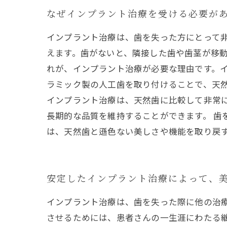
なぜインプラント治療を受ける必要が
インプラント治療は、歯を失った方にとって
えます。歯がないと、隣接した歯や歯茎が移動
れが、インプラント治療が必要な理由です。
ラミック製の人工歯を取り付けることで、天
インプラント治療は、天然歯に比較して非常
長期的な品質を維持することができます。 歯
は、天然歯と遜色ない美しさや機能を取り戻
安定したインプラント治療によって、
インプラント治療は、歯を失った際に他の治
させるためには、患者さんの一生涯にわたる