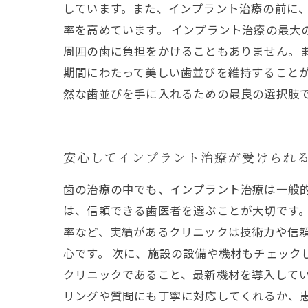
しています。また、インプラント治療の前に
率を高めています。 インプラント治療の最大
周囲の歯に負担をかけることもありません。
期間にわたって美しい歯並びを維持することが
然な歯並びを手に入れるための最良の選択肢
安心してインプラント治療が受けられ
歯の治療の中でも、インプラント治療は一般
は、信頼できる歯医者を選ぶことが大切です。
率など、実績があるクリニックは技術力や信
心です。 次に、施設の設備や機材もチェック
クリニックであること、最新機材を導入してい
リングや質問にも丁寧に対応してくれるか、