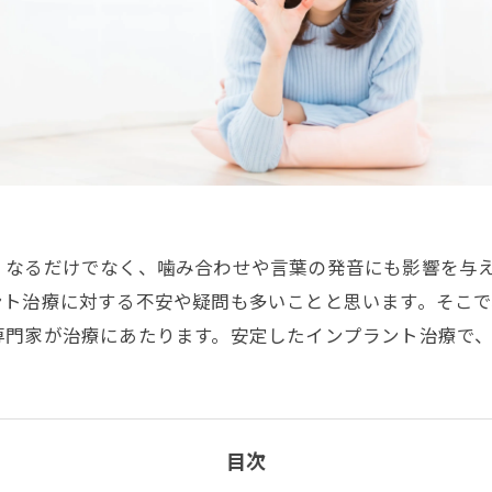
くなるだけでなく、噛み合わせや言葉の発音にも影響を与
ント治療に対する不安や疑問も多いことと思います。そこ
専門家が治療にあたります。安定したインプラント治療で
目次