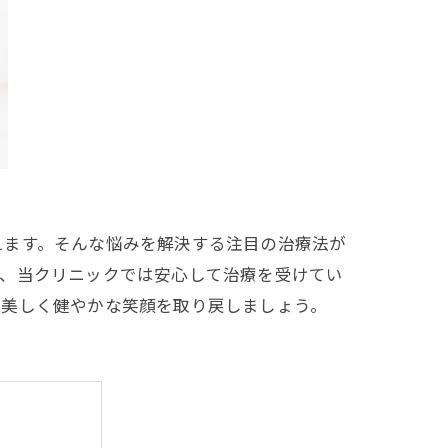
えます。そんな悩みを解決する注目の治療法が
で、当クリニックでは安心して治療を受けてい
、美しく健やかな笑顔を取り戻しましょう。