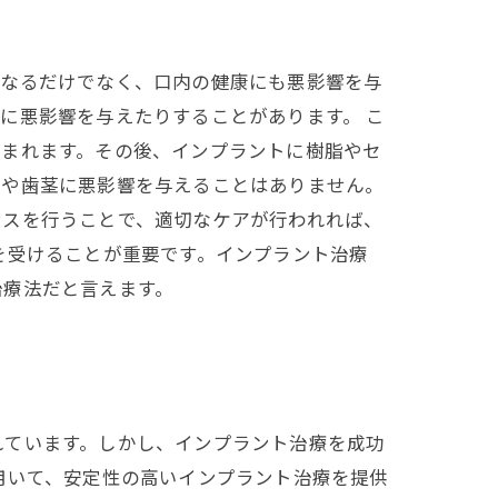
くなるだけでなく、口内の健康にも悪影響を与
に悪影響を与えたりすることがあります。 こ
込まれます。その後、インプラントに樹脂やセ
歯や歯茎に悪影響を与えることはありません。
ンスを行うことで、適切なケアが行われれば、
を受けることが重要です。インプラント治療
治療法だと言えます。
れています。しかし、インプラント治療を成功
用いて、安定性の高いインプラント治療を提供