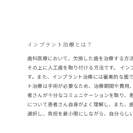
インプラント治療とは？
歯科医療において、欠損した歯を治療する方
その上に人工歯を取り付ける方法です。 イ
す。また、インプラント治療には審美的な面で
ト治療は手術が必要なため、治療期間や費用
者さんが十分なコミュニケーションを取り、
について患者さん自身がよく理解し、また、
選択し、負担を最小限にしながら、自分らし