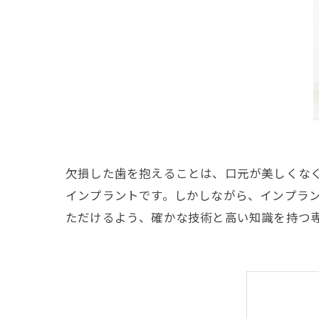
欠損した歯を抱えることは、口元が美しくな
インプラントです。しかしながら、インプラ
ただけるよう、確かな技術と高い知識を持つ