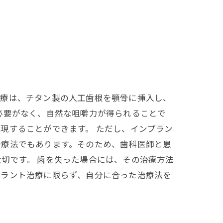
治療は、チタン製の人工歯根を顎骨に挿入し、
必要がなく、自然な咀嚼力が得られることで
現することができます。 ただし、インプラン
治療法でもあります。そのため、歯科医師と患
切です。 歯を失った場合には、その治療方法
プラント治療に限らず、自分に合った治療法を