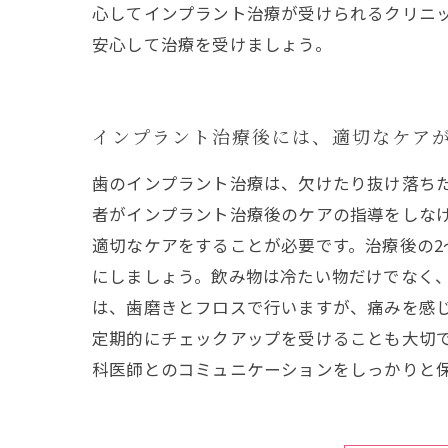
心してインプラント治療が受けられるクリニ
安心して治療を受けましょう。
インプラント治療後には、適切なケア
歯のインプラント治療は、欠けたり抜け落ち
者がインプラント治療後のケアの指導をしな
適切なケアをすることが必要です。治療後の2
にしましょう。飲み物は冷たい物だけでなく
は、歯磨きとフロスで行いますが、痛みを感
定期的にチェックアップを受けることも大切で
科医師とのコミュニケーションをしっかりと