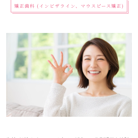
矯正歯科 (インビザライン、マウスピース矯正)