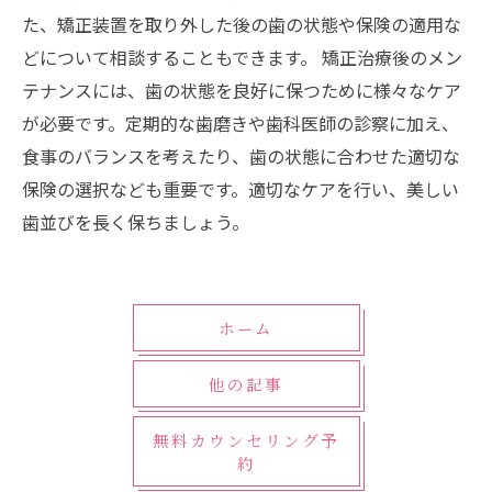
た、矯正装置を取り外した後の歯の状態や保険の適用な
どについて相談することもできます。 矯正治療後のメン
テナンスには、歯の状態を良好に保つために様々なケア
が必要です。定期的な歯磨きや歯科医師の診察に加え、
食事のバランスを考えたり、歯の状態に合わせた適切な
保険の選択なども重要です。適切なケアを行い、美しい
歯並びを長く保ちましょう。
ホーム
他の記事
無料カウンセリング予
約