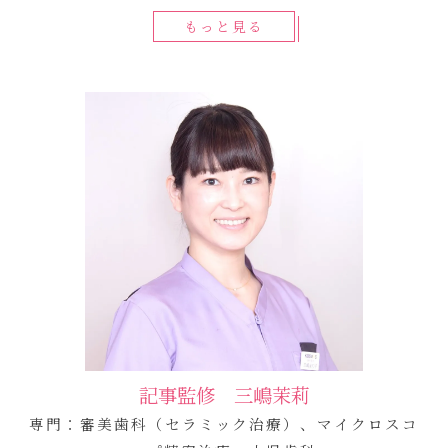
もっと見る
記事監修 三嶋茉莉
専門：審美歯科（セラミック治療）、マイクロスコ