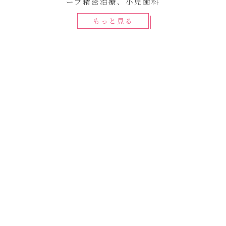
ープ精密治療、小児歯科
もっと見る