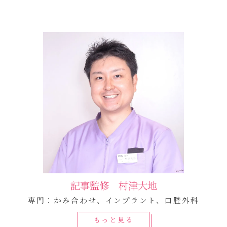
記事監修 村津大地
専門：かみ合わせ、インプラント、口腔外科
もっと見る