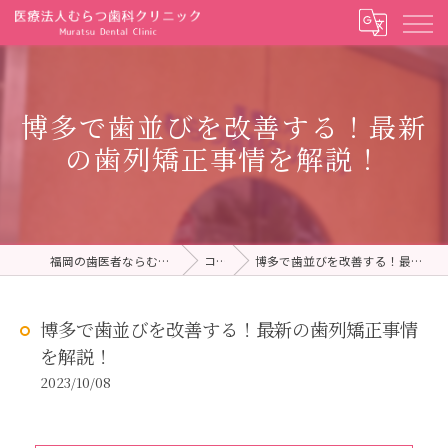
博多で歯並びを改善する！最新
の歯列矯正事情を解説！
福岡の歯医者ならむらつ歯科クリニック
コラム
博多で歯並びを改善する！最新の歯列矯正事情を解説！
博多で歯並びを改善する！最新の歯列矯正事情
を解説！
2023/10/08