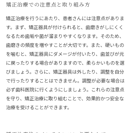
矯正治療での注意点と取り組み方
矯正治療を行うにあたり、患者さんには注意点がありま
す。まず、矯正器具が付けられると、歯磨きがしにくく
なるため歯垢や菌が溜まりやすくなります。そのため、
歯磨きの頻度を増やすことが大切です。また、硬いもの
を噛むと、矯正器具にダメージが付いたり、歯並びが元
に戻ったりする場合がありますので、柔らかいものを選
びましょう。さらに、矯正器具は外したり、調整を自分
で行ったりすることはできません。調整が必要な場合は
必ず歯科医院に行くようにしましょう。これらの注意点
を守り、矯正治療に取り組むことで、効果的かつ安全な
治療を受けることができます。