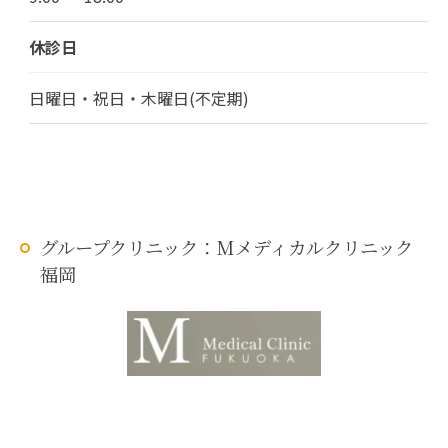
休診日
日曜日・祝日・木曜日(不定期)
グループクリニック：Mメディカルクリニック
福岡