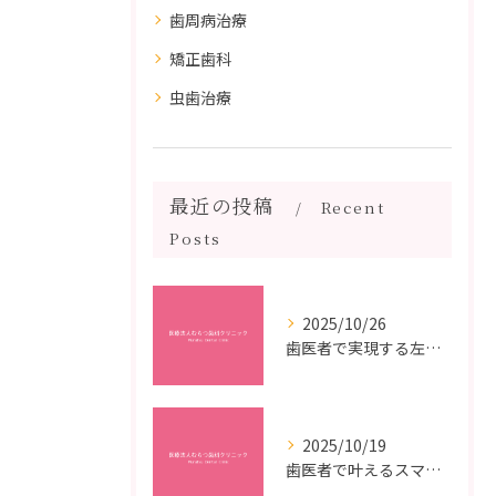
歯周病治療
矯正歯科
虫歯治療
最近の投稿
Recent
Posts
2025/10/26
歯医者で実現する左右対称治療のポイントと矯正治療選びの疑問解決ガイド
2025/10/19
歯医者で叶えるスマイルメイクオーバーなら福岡県福岡市博多区博多駅前の最新矯正治療解説