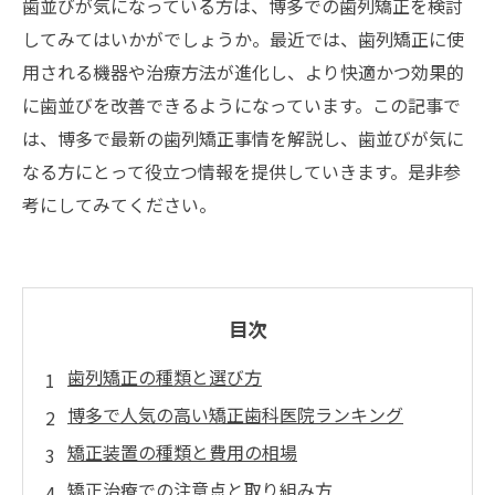
歯並びが気になっている方は、博多での歯列矯正を検討
してみてはいかがでしょうか。最近では、歯列矯正に使
用される機器や治療方法が進化し、より快適かつ効果的
に歯並びを改善できるようになっています。この記事で
は、博多で最新の歯列矯正事情を解説し、歯並びが気に
なる方にとって役立つ情報を提供していきます。是非参
考にしてみてください。
目次
歯列矯正の種類と選び方
博多で人気の高い矯正歯科医院ランキング
矯正装置の種類と費用の相場
矯正治療での注意点と取り組み方