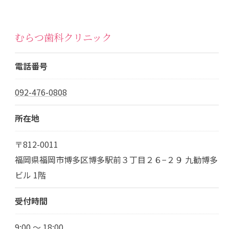
むらつ歯科クリニック
電話番号
092-476-0808
所在地
〒812-0011
福岡県福岡市博多区博多駅前３丁目２６−２９ 九勧博多
ビル 1階
受付時間
9:00 ～ 18:00