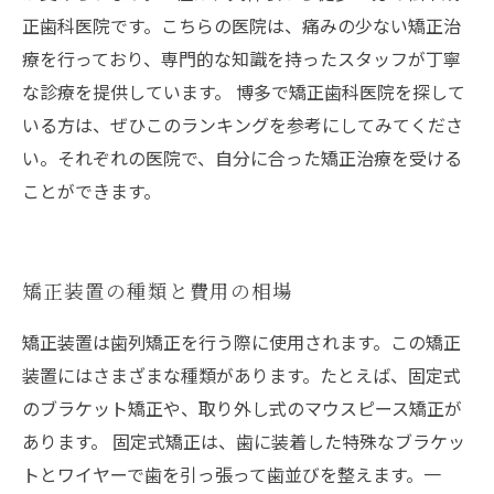
正歯科医院です。こちらの医院は、痛みの少ない矯正治
療を行っており、専門的な知識を持ったスタッフが丁寧
な診療を提供しています。 博多で矯正歯科医院を探して
いる方は、ぜひこのランキングを参考にしてみてくださ
い。それぞれの医院で、自分に合った矯正治療を受ける
ことができます。
矯正装置の種類と費用の相場
矯正装置は歯列矯正を行う際に使用されます。この矯正
装置にはさまざまな種類があります。たとえば、固定式
のブラケット矯正や、取り外し式のマウスピース矯正が
あります。 固定式矯正は、歯に装着した特殊なブラケッ
トとワイヤーで歯を引っ張って歯並びを整えます。一