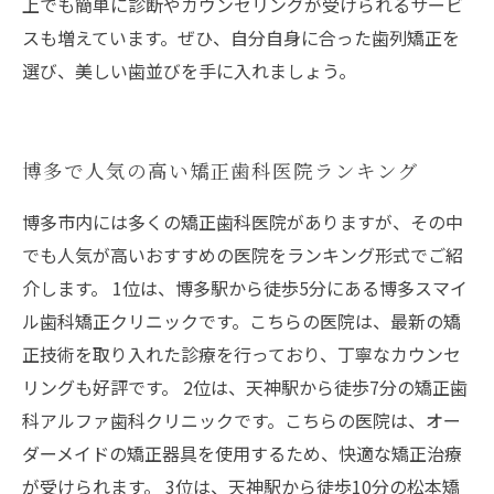
上でも簡単に診断やカウンセリングが受けられるサービ
スも増えています。ぜひ、自分自身に合った歯列矯正を
選び、美しい歯並びを手に入れましょう。
博多で人気の高い矯正歯科医院ランキング
博多市内には多くの矯正歯科医院がありますが、その中
でも人気が高いおすすめの医院をランキング形式でご紹
介します。 1位は、博多駅から徒歩5分にある博多スマイ
ル歯科矯正クリニックです。こちらの医院は、最新の矯
正技術を取り入れた診療を行っており、丁寧なカウンセ
リングも好評です。 2位は、天神駅から徒歩7分の矯正歯
科アルファ歯科クリニックです。こちらの医院は、オー
ダーメイドの矯正器具を使用するため、快適な矯正治療
が受けられます。 3位は、天神駅から徒歩10分の松本矯