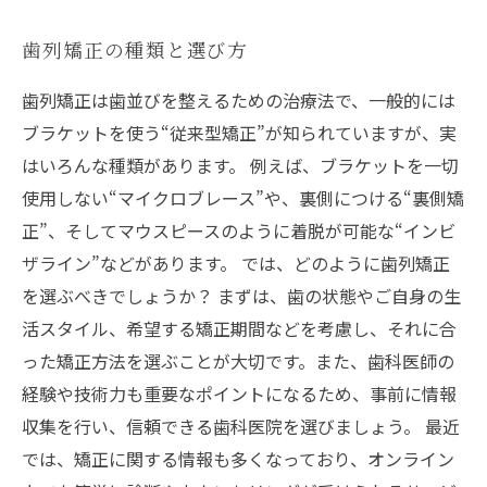
歯列矯正の種類と選び方
歯列矯正は歯並びを整えるための治療法で、一般的には
ブラケットを使う“従来型矯正”が知られていますが、実
はいろんな種類があります。 例えば、ブラケットを一切
使用しない“マイクロブレース”や、裏側につける“裏側矯
正”、そしてマウスピースのように着脱が可能な“インビ
ザライン”などがあります。 では、どのように歯列矯正
を選ぶべきでしょうか？ まずは、歯の状態やご自身の生
活スタイル、希望する矯正期間などを考慮し、それに合
った矯正方法を選ぶことが大切です。また、歯科医師の
経験や技術力も重要なポイントになるため、事前に情報
収集を行い、信頼できる歯科医院を選びましょう。 最近
では、矯正に関する情報も多くなっており、オンライン