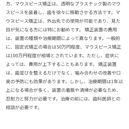
方、マウスピース矯正は、透明なプラスチック製のマウ
スピースを装着し、歯を徐々に移動させる方法です。マ
ウスピース矯正は、外出先での使用が可能であり、見た
目が気になる方には特にお勧めです。 矯正装置の費用
は、装置の種類や治療期間によって異なります。一般的
に、固定式矯正の場合は50万円程度、マウスピース矯正
は100万円程度が相場とされています。ただし、症状に
よっては、費用が上下することもあります。 矯正装置
は、歯並びを整えるだけでなく、噛み合わせの改善や口
臭の予防にも効果があります。しかし、治療期間は1年以
上になる場合が多く、装置の着脱や清掃が必要なため、
忍耐力と努力が必要です。治療の前には、歯科医師との
相談が必要です。