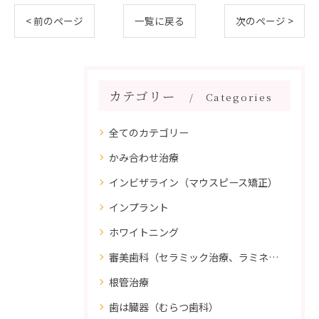
< 前のページ
一覧に戻る
次のページ >
カテゴリー
Categories
全てのカテゴリー
かみ合わせ治療
インビザライン（マウスピース矯正）
インプラント
ホワイトニング
審美歯科（セラミック治療、ラミネートべニア、ダイレクトボンディング）
根管治療
歯は臓器（むらつ歯科）