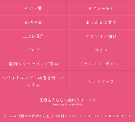
料金一覧
ドクター紹介
症例写真
よくあるご質問
LINE紹介
オンライン相談
ブログ
コラム
無料カウンセリング予約
プライバシーポリシー
ホワイトニング 歯磨き粉 お
サイトマップ
すすめ
© 2026 福岡の歯医者ならむらつ歯科クリニック ALL RIGHTS RESERVED.