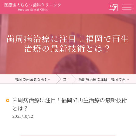
歯周病治療に注目！福岡で再生
治療の最新技術とは？
福岡の歯医者ならむらつ歯科クリニック
コラム
歯周病治療に注目！福岡で再生治療の最新技術とは？
歯周病治療に注目！福岡で再生治療の最新技術
とは？
2023/10/12