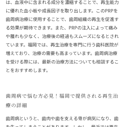
は、血液中に含まれる成分を濃縮することで、再生能力
に優れた血小板や成長因子を取り出します。このPRPを
歯周病治療に使用することで、歯周組織の再生を促進す
る効果が期待できます。また、PRPの注入によって痛み
や腫れも少なく、治療後の経過もスムーズになるとされ
ています。福岡では、再生治療を専門に行う歯科医院が
増えており、治療の需要も高まっています。歯周病治療
を受ける際には、最新の治療方法についても相談するこ
とをおすすめします。
歯周病で悩む方必見！福岡で提供される再生治
療の詳細
歯周病というと、歯肉や歯を支える骨が病気になり、歯
を失ってしまうことがあります。しかし、最近では再生