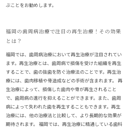
ぶことをお勧めします。
福岡の歯周病治療で注目の再生治療！その効果
とは？
福岡では、歯周病治療において再生治療が注目されてい
ます。再生治療とは、歯周病で損傷を受けた組織を再生
することで、歯の抜歯を防ぐ治療法のことです。再生治
療には、歯肉移植や骨造成などの手術が含まれます。 再
生治療によって、損傷した歯肉や骨が再生されること
で、歯周病の進行を抑えることができます。また、歯周
病によって失われた歯を再生することもできます。再生
治療には、他の治療法と比較して、より長期的な効果が
期待されます。 福岡では、再生治療に精通している歯科