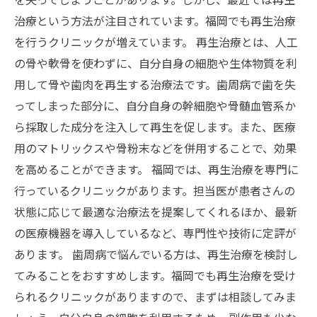
治療という方法が注目されています。福岡でも再生治療
を行うクリニックが増えています。 再生治療とは、人工
の骨や軟骨を使わずに、自分自身の細胞や生体物質を利
用して骨や歯肉を再生する治療法です。歯周病で歯を失
ってしまった部分に、自分自身の幹細胞や骨髄血管系か
ら採取した成分を注入して再生を促します。また、医療
用のマトリックスや骨粉末などを併用することで、効果
を高めることができます。 福岡では、再生治療を専門に
行っているクリニックがあります。担当医が患者さんの
状態に応じて最適な治療法を提案してくれるほか、最新
の医療機器を導入しているなど、専門性や技術に定評が
あります。 歯周病で悩んでいる方は、再生治療を検討し
てみることをおすすめします。福岡でも再生治療を受け
られるクリニックがありますので、まずは相談してみま