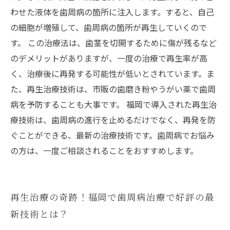
わせた液体を歯周病の箇所に注入します。すると、自己
の細胞が増殖して、歯周病の箇所が再生していくので
す。 この治療法は、歯茎を切開するために傷が残るなど
のデメリットがありますが、一度の治療で再生率が高
く、治療後に再発する可能性が低いとされています。ま
た、再生治療技術は、市販の歯磨き粉やうがい薬で歯周
病を予防することも大事です。 福岡で導入された再生治
療技術は、歯周病の進行を止めるだけでなく、再発を防
ぐことができる、最新の治療技術です。歯周病でお悩み
の方は、一度ご相談されることをおすすめします。
再生治療の奇跡！福岡で歯周病治療で好評の最
新技術とは？