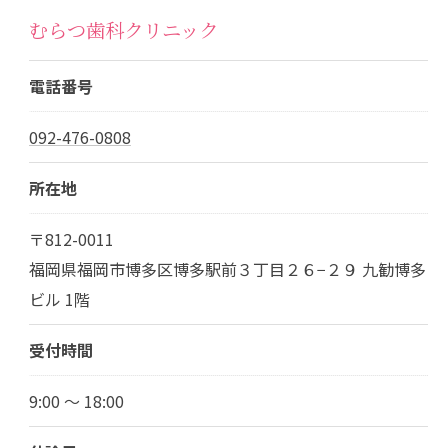
むらつ歯科クリニック
電話番号
092-476-0808
所在地
〒812-0011
福岡県福岡市博多区博多駅前３丁目２６−２９ 九勧博多
ビル 1階
受付時間
9:00 ～ 18:00