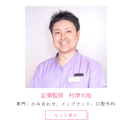
記事監修 村津大地
専門：かみ合わせ、インプラント、口腔外科
もっと見る