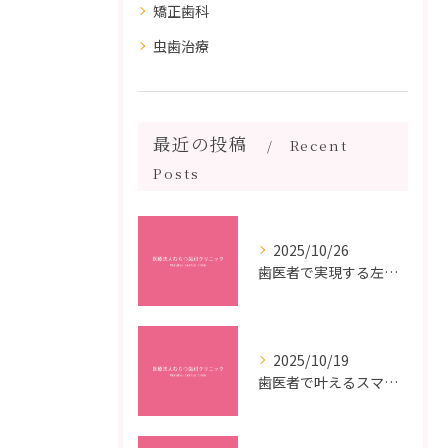
矯正歯科
虫歯治療
最近の投稿
Recent
Posts
2025/10/26
歯医者で実現する左右対称治療のポイントと矯正治療選びの疑問解決ガイド
2025/10/19
歯医者で叶えるスマイルメイクオーバーなら福岡県福岡市博多区博多駅前の最新矯正治療解説