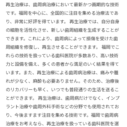
再生治療は、歯周病治療において最新かつ画期的な技術
です。福岡を中心に、全国的に注目を集める治療法であ
り、非常に好評を得ています。 再生治療では、自分自身
の細胞を活性化させ、新しい歯周組織を生成することが
できます。これにより、歯周病によって損傷を受けた歯
周組織を修復し、再生させることができます。 福岡でこ
れらの技術を扱っている歯科医院が多数あり、高い技術
力と設備を備え、多くの患者から満足のいく結果を得て
います。また、再生治療による歯周病治療は、痛みや腫
れが少なく、麻酔も必要ありません。そのため、治療後
のリカバリーも早く、いつでも普段通りの生活を送るこ
とができます。 再生治療は、歯周病だけでなく、インプ
ラント治療や歯周外科手術などの分野でも使用されてお
り、今後ますます注目を集める技術です。福岡で歯周病
治療をお考えなら、再生治療を扱っている歯科医院を選