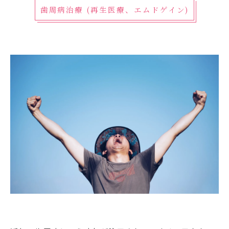
歯周病治療 (再生医療、エムドゲイン)