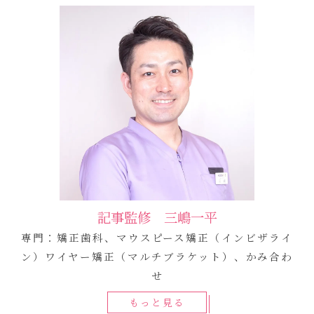
記事監修 三嶋一平
専門：矯正歯科、マウスピース矯正（インビザライ
ン）ワイヤー矯正（マルチブラケット）、かみ合わ
せ
もっと見る