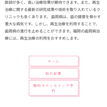
医師が多く、高い治療効果が期待できます。また、再生
治療に関する最新の研究成果や技術を取り入れているク
リニックも多くあります。 歯周病は、歯の健康を脅かす
重大な病気です。しかし、再生治療を利用することで、
歯周病の進行を止めることができます。福岡の歯周病治
療には、再生治療の利用をおすすめします。
ホーム
他の記事
無料カウンセリング予
約