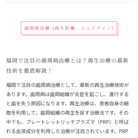
歯周病治療 (再生医療、エムドゲイン)
福岡で注目の歯周病治療とは？再生治療の最新
技術を徹底解説！
福岡で注目の歯周病治療として、最新の再生治療技術が
あります。歯周病は歯周組織が炎症を起こし、進行する
と歯を失う原因になります。再生治療は、患者自身の細
胞を利用して、歯周組織の再生を促す治療法です。その
中でも、プレートレットリッチプラズマ（PRP）と呼ば
れる血液成分を利用した治療が注目されています。PRP