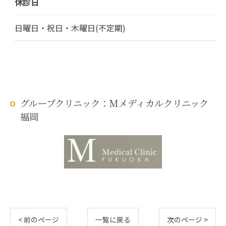
休診日
日曜日・祝日・木曜日(不定期)
グループクリニック：Mメディカルクリニック
福岡
< 前のページ
一覧に戻る
次のページ >