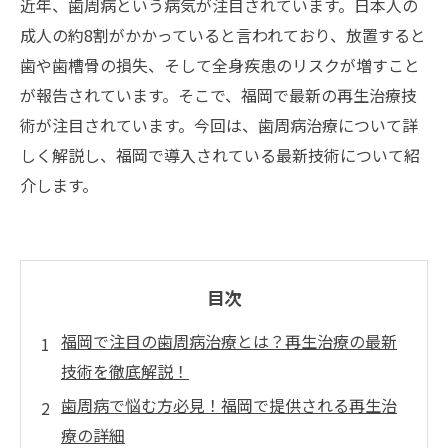
近年、歯周病という病気が注目されています。日本人の
成人の約8割がかかっていると言われており、放置すると
歯や歯槽骨の損失、そして全身疾患のリスクが増すこと
が報告されています。そこで、福岡で最新の再生治療技
術が注目されています。今回は、歯周病治療について詳
しく解説し、福岡で導入されている最新技術について紹
介します。
目次
福岡で注目の歯周病治療とは？再生治療の最新
技術を徹底解説！
歯周病で悩む方必見！福岡で提供される再生治
療の詳細