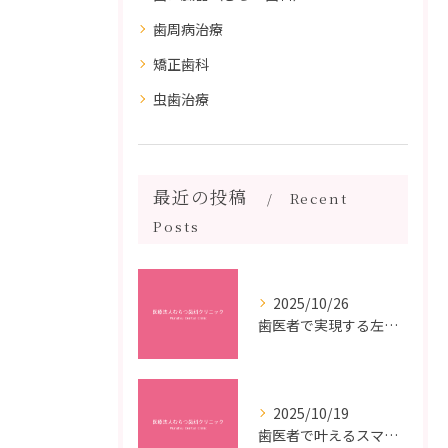
歯周病治療
矯正歯科
虫歯治療
最近の投稿
Recent
Posts
2025/10/26
歯医者で実現する左右対称治療のポイントと矯正治療選びの疑問解決ガイド
2025/10/19
歯医者で叶えるスマイルメイクオーバーなら福岡県福岡市博多区博多駅前の最新矯正治療解説