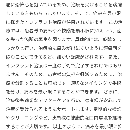
痛に恐怖心を抱いているため、治療を受けることを躊躇
している方もいらっしゃいます。そこで、痛みを最小限
に抑えたインプラント治療が注目されています。 この治
療では、患者様の痛みや不快感を最小限に抑えつつ、歯
を失った箇所の再生を図ります。具体的には、麻酔をし
っかりと行い、治療前に痛みが出にくいように鎮痛剤を
飲むことができるなど、細かい配慮がされます。 また、
インプラント治療は一度の手術で完了するわけではあり
ません。そのため、患者様の負担を軽減するために、治
療を分割することも可能です。適切なタイミングで手術
を分け、痛みを最小限にすることができます。 さらに、
治療後も適切なアフターケアを行い、患者様が安心して
治療を受けられるようにサポートします。定期的な検診
やクリーニングなど、患者様の健康的な口内環境を維持
することが大切です。 以上のように、痛みを最小限に抑