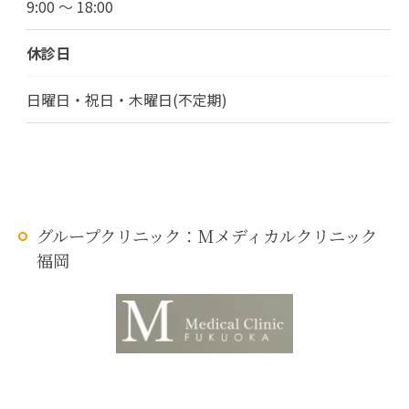
9:00 ～ 18:00
休診日
日曜日・祝日・木曜日(不定期)
グループクリニック：Mメディカルクリニック
福岡