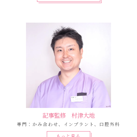
記事監修 村津大地
専門：かみ合わせ、インプラント、口腔外科
もっと見る