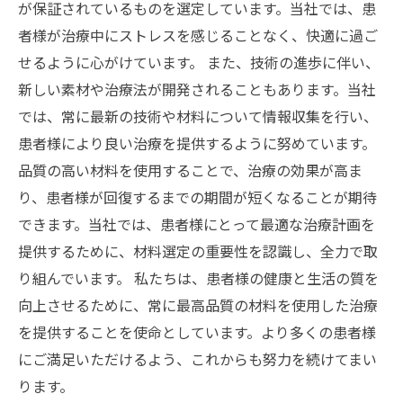
が保証されているものを選定しています。当社では、患
者様が治療中にストレスを感じることなく、快適に過ご
せるように心がけています。 また、技術の進歩に伴い、
新しい素材や治療法が開発されることもあります。当社
では、常に最新の技術や材料について情報収集を行い、
患者様により良い治療を提供するように努めています。
品質の高い材料を使用することで、治療の効果が高ま
り、患者様が回復するまでの期間が短くなることが期待
できます。当社では、患者様にとって最適な治療計画を
提供するために、材料選定の重要性を認識し、全力で取
り組んでいます。 私たちは、患者様の健康と生活の質を
向上させるために、常に最高品質の材料を使用した治療
を提供することを使命としています。より多くの患者様
にご満足いただけるよう、これからも努力を続けてまい
ります。