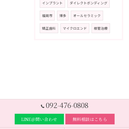
インプラント
ダイレクトボンディング
福岡市
博多
オールセラミック
矯正歯科
マイクロエンド
根管治療
092-476-0808
LINE＠問い合わせ
無料相談はこちら