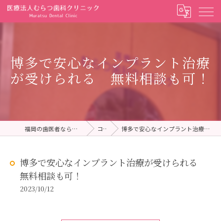
博多で安心なインプラント治療
が受けられる 無料相談も可！
福岡の歯医者ならむらつ歯科クリニック
コラム
博多で安心なインプラント治療が受けられる 無料相談も可！
博多で安心なインプラント治療が受けられる
無料相談も可！
2023/10/12