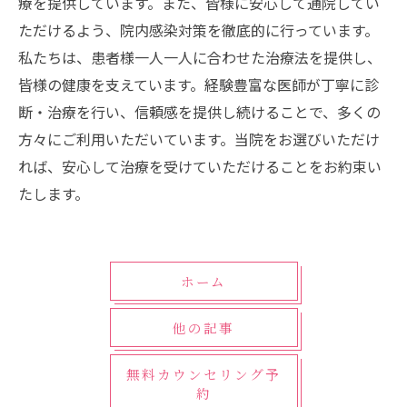
療を提供しています。また、皆様に安心して通院してい
ただけるよう、院内感染対策を徹底的に行っています。
私たちは、患者様一人一人に合わせた治療法を提供し、
皆様の健康を支えています。経験豊富な医師が丁寧に診
断・治療を行い、信頼感を提供し続けることで、多くの
方々にご利用いただいています。当院をお選びいただけ
れば、安心して治療を受けていただけることをお約束い
たします。
ホーム
他の記事
無料カウンセリング予
約