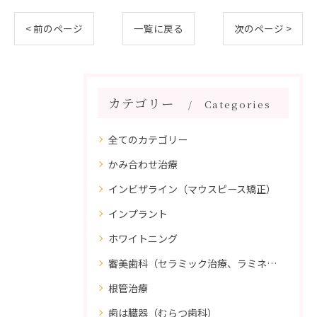
< 前のページ
一覧に戻る
次のページ >
カテゴリー
Categories
全てのカテゴリー
かみ合わせ治療
インビザライン（マウスピース矯正）
インプラント
ホワイトニング
審美歯科（セラミック治療、ラミネートべニア、ダイレクトボンディング）
根管治療
歯は臓器（むらつ歯科）