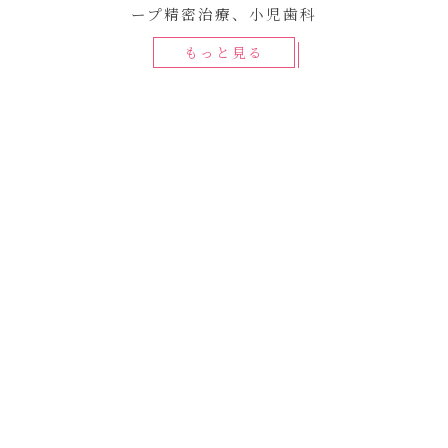
ープ精密治療、小児歯科
もっと見る