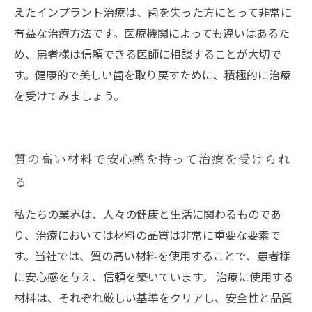
えたインプラント治療は、歯を失った方にとって非常に
有益な治療方法です。医療機関によっても違いはあるた
め、患者様は信頼できる医師に相談することが大切で
す。健康的で美しい歯を取り戻すために、積極的に治療
を受けてみましょう。
質の高い材料で安心感を持って治療を受けられ
る
私たちの業界は、人々の健康と生活に関わるものであ
り、治療においては材料の品質は非常に重要な要素で
す。当社では、質の高い材料を使用することで、患者様
に安心感を与え、信頼を築いています。 治療に使用する
材料は、それぞれ厳しい基準をクリアし、安全性と品質