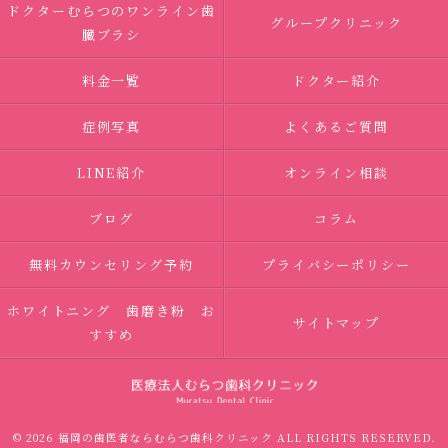
ドクターむらつのワンライン歯
グループクリニック
臓ブラシ
料金一覧
ドクター紹介
症例写真
よくあるご質問
LINE紹介
オンライン相談
ブログ
コラム
無料カウンセリング予約
プライバシーポリシー
ホワイトニング 歯磨き粉 お
サイトマップ
すすめ
© 2026 福岡の歯医者ならむらつ歯科クリニック ALL RIGHTS RESERVED.