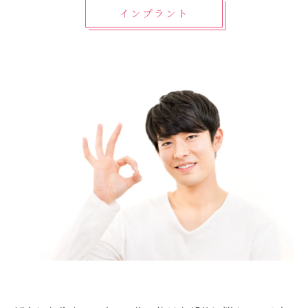
インプラント