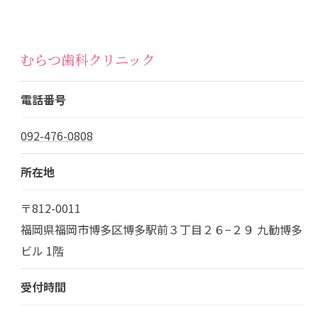
むらつ歯科クリニック
電話番号
092-476-0808
所在地
〒812-0011
福岡県福岡市博多区博多駅前３丁目２６−２９ 九勧博多
ビル 1階
受付時間