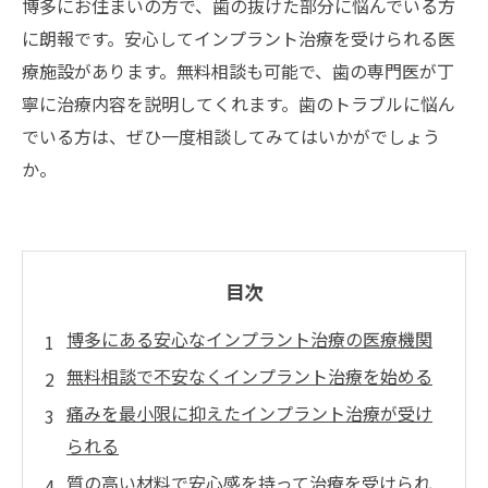
博多にお住まいの方で、歯の抜けた部分に悩んでいる方
に朗報です。安心してインプラント治療を受けられる医
療施設があります。無料相談も可能で、歯の専門医が丁
寧に治療内容を説明してくれます。歯のトラブルに悩ん
でいる方は、ぜひ一度相談してみてはいかがでしょう
か。
目次
博多にある安心なインプラント治療の医療機関
無料相談で不安なくインプラント治療を始める
痛みを最小限に抑えたインプラント治療が受け
られる
質の高い材料で安心感を持って治療を受けられ