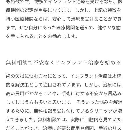
も特徴です。 博多でインプラント治療を受けるなら、医
療機関の選定が重要になります。しかし、上記の特徴を
持つ医療機関ならば、安心して治療を受けることができ
ます。ぜひ自分にあった医療機関を選んで、健やかな歯
を手に入れることをお勧めします。
無料相談で不安なくインプラント治療を始める
歯の欠損に悩む方々にとって、インプラント治療は永続
的な解決策として注目されています。しかし、治療には
高い費用がかかることや、手術に対する不安から尻込み
してしまう方も多いと思います。 そういった悩みを解消
するために、無料相談を受け付けているクリニックが増
えてきました。無料相談では、実際に口腔内を見ていた
だくことができ、治療に必要な費用や期間、手術のリス