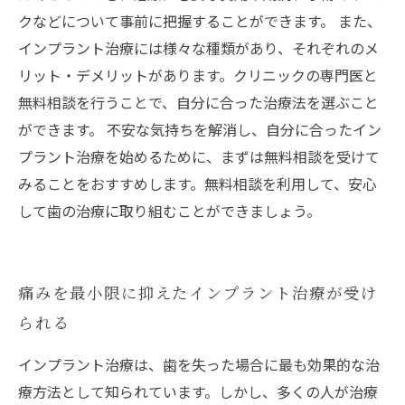
クなどについて事前に把握することができます。 また、
インプラント治療には様々な種類があり、それぞれのメ
リット・デメリットがあります。クリニックの専門医と
無料相談を行うことで、自分に合った治療法を選ぶこと
ができます。 不安な気持ちを解消し、自分に合ったイン
プラント治療を始めるために、まずは無料相談を受けて
みることをおすすめします。無料相談を利用して、安心
して歯の治療に取り組むことができましょう。
痛みを最小限に抑えたインプラント治療が受け
られる
インプラント治療は、歯を失った場合に最も効果的な治
療方法として知られています。しかし、多くの人が治療