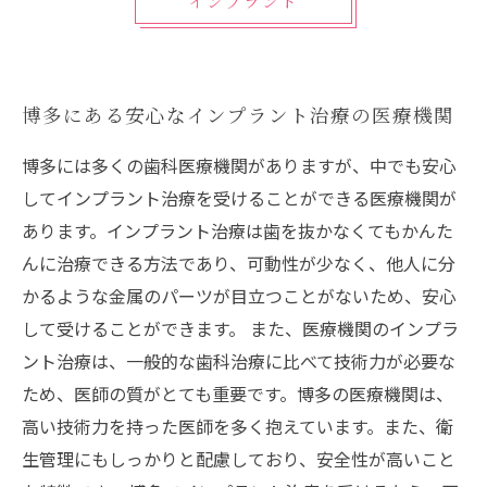
インプラント
博多にある安心なインプラント治療の医療機関
博多には多くの歯科医療機関がありますが、中でも安心
してインプラント治療を受けることができる医療機関が
あります。インプラント治療は歯を抜かなくてもかんた
んに治療できる方法であり、可動性が少なく、他人に分
かるような金属のパーツが目立つことがないため、安心
して受けることができます。 また、医療機関のインプラ
ント治療は、一般的な歯科治療に比べて技術力が必要な
ため、医師の質がとても重要です。博多の医療機関は、
高い技術力を持った医師を多く抱えています。また、衛
生管理にもしっかりと配慮しており、安全性が高いこと