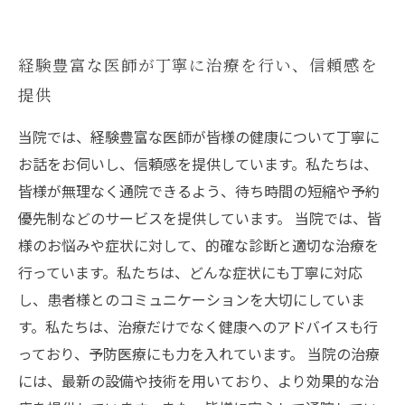
経験豊富な医師が丁寧に治療を行い、信頼感を
提供
当院では、経験豊富な医師が皆様の健康について丁寧に
お話をお伺いし、信頼感を提供しています。私たちは、
皆様が無理なく通院できるよう、待ち時間の短縮や予約
優先制などのサービスを提供しています。 当院では、皆
様のお悩みや症状に対して、的確な診断と適切な治療を
行っています。私たちは、どんな症状にも丁寧に対応
し、患者様とのコミュニケーションを大切にしていま
す。私たちは、治療だけでなく健康へのアドバイスも行
っており、予防医療にも力を入れています。 当院の治療
には、最新の設備や技術を用いており、より効果的な治