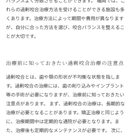
バランスよく分散させることができます。 福岡では、こ
れらの過剰咬合治療方法を受けることができる施設も多
くあります。治療方法によって期間や費用が異なります
が、自分に合った方法を選び、咬合バランスを整えるこ
とが大切です。
治療前に知っておきたい過剰咬合治療の注意点
過剰咬合とは、歯や顎の形状が不均衡な状態を指しま
す。過剰咬合の治療には、歯の削り込みやインプラント
等の手術が必要になりますが、治療前に知っておきたい
注意点があります。 まず、過剰咬合の治療は、長期的な
治療が必要となることがあります。矯正治療と同じよう
に、治療期間中は定期的な通院が必要となります。ま
た、治療後も定期的なメンテナンスが必要です。 次に、