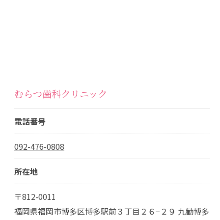
むらつ歯科クリニック
電話番号
092-476-0808
所在地
〒812-0011
福岡県福岡市博多区博多駅前３丁目２６−２９ 九勧博多