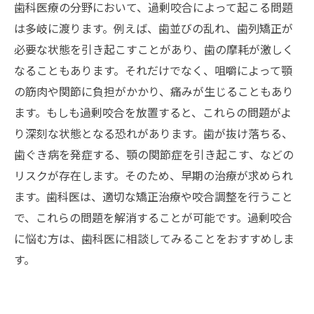
歯科医療の分野において、過剰咬合によって起こる問題
は多岐に渡ります。例えば、歯並びの乱れ、歯列矯正が
必要な状態を引き起こすことがあり、歯の摩耗が激しく
なることもあります。それだけでなく、咀嚼によって顎
の筋肉や関節に負担がかかり、痛みが生じることもあり
ます。もしも過剰咬合を放置すると、これらの問題がよ
り深刻な状態となる恐れがあります。歯が抜け落ちる、
歯ぐき病を発症する、顎の関節症を引き起こす、などの
リスクが存在します。そのため、早期の治療が求められ
ます。歯科医は、適切な矯正治療や咬合調整を行うこと
で、これらの問題を解消することが可能です。過剰咬合
に悩む方は、歯科医に相談してみることをおすすめしま
す。