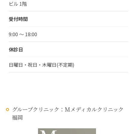
ビル 1階
受付時間
9:00 ～ 18:00
休診日
日曜日・祝日・木曜日(不定期)
グループクリニック：Mメディカルクリニック
福岡