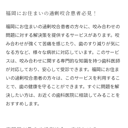
福岡にお住まいの過剰咬合患者必見！
福岡にお住まいの過剰咬合患者の方々に、咬み合わせの
問題に対する解決策を提供するサービスがあります。咬
み合わせが強くて苦痛を感じたり、歯のすり減りが気に
なる方など、様々な病状に対応しています。このサービ
スは、咬み合わせに関する専門的な知識を持つ歯科医師
が対応しており、安心して受診できます。福岡にお住ま
いの過剰咬合患者の方々は、このサービスを利用するこ
とで、歯の健康を守ることができます。すぐに問題を解
決したい方は、お近くの歯科医院に相談してみることを
おすすめします。