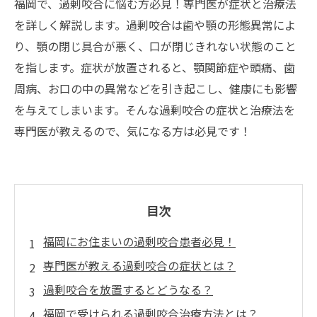
福岡で、過剰咬合に悩む方必見！専門医が症状と治療法
を詳しく解説します。過剰咬合は歯や顎の形態異常によ
り、顎の閉じ具合が悪く、口が閉じきれない状態のこと
を指します。症状が放置されると、顎関節症や頭痛、歯
周病、お口の中の異常などを引き起こし、健康にも影響
を与えてしまいます。そんな過剰咬合の症状と治療法を
専門医が教えるので、気になる方は必見です！
目次
福岡にお住まいの過剰咬合患者必見！
専門医が教える過剰咬合の症状とは？
過剰咬合を放置するとどうなる？
福岡で受けられる過剰咬合治療方法とは？