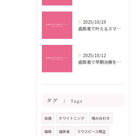
2025/10/19
歯医者で叶えるスマイルメイクオーバーなら福岡県福岡市博多区博多駅前の最新矯正治療解説
2025/10/12
歯医者で早期治療を受けるメリットと虫歯悪化を防ぐ最短ステップ
タグ
Tags
虫歯
ホワイトニング
噛み合わせ
福岡
歯医者
マウスピース矯正