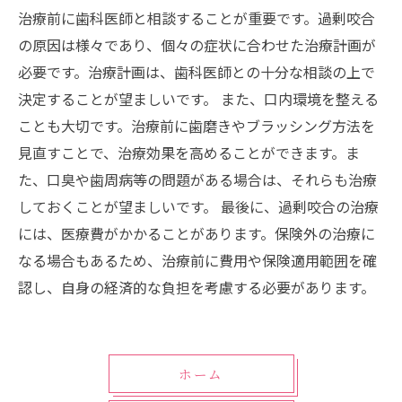
治療前に歯科医師と相談することが重要です。過剰咬合
の原因は様々であり、個々の症状に合わせた治療計画が
必要です。治療計画は、歯科医師との十分な相談の上で
決定することが望ましいです。 また、口内環境を整える
ことも大切です。治療前に歯磨きやブラッシング方法を
見直すことで、治療効果を高めることができます。ま
た、口臭や歯周病等の問題がある場合は、それらも治療
しておくことが望ましいです。 最後に、過剰咬合の治療
には、医療費がかかることがあります。保険外の治療に
なる場合もあるため、治療前に費用や保険適用範囲を確
認し、自身の経済的な負担を考慮する必要があります。
ホーム