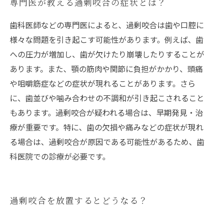
専門医が教える過剰咬合の症状とは？
歯科医師などの専門医によると、過剰咬合は歯や口腔に
様々な問題を引き起こす可能性があります。例えば、歯
への圧力が増加し、歯が欠けたり崩壊したりすることが
あります。また、顎の筋肉や関節に負担がかかり、頭痛
や咀嚼筋症などの症状が現れることがあります。さら
に、歯並びや噛み合わせの不調和が引き起こされること
もあります。過剰咬合が疑われる場合は、早期発見・治
療が重要です。特に、歯の欠損や痛みなどの症状が現れ
る場合は、過剰咬合が原因である可能性があるため、歯
科医院での診療が必要です。
過剰咬合を放置するとどうなる？