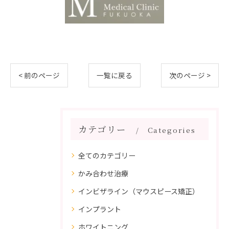
< 前のページ
一覧に戻る
次のページ >
カテゴリー
Categories
全てのカテゴリー
かみ合わせ治療
インビザライン（マウスピース矯正）
インプラント
ホワイトニング