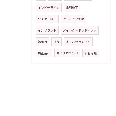
インビザライン
歯列矯正
ワイヤー矯正
セラミック治療
インプラント
ダイレクトボンディング
福岡市
博多
オールセラミック
矯正歯科
マイクロエンド
根管治療