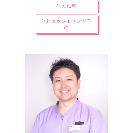
他の記事
無料カウンセリング予
約