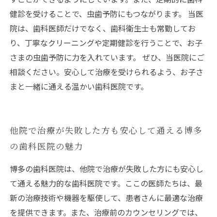
健診を受けることで、虫歯予防にもつながります。 当医
院は、歯科医師だけでなく、歯科衛生士も常勤してお
り、丁寧なクリーニングや定期健診を行うことで、お子
さまの虫歯予防に力を入れています。 ぜひ、当医院にご
相談ください。安心して治療を受けられるよう、お子さ
まと一緒に通える温かい歯科医院です。
他院で治療が失敗した方も安心して通える博多
の歯科医院の魅力
博多の歯科医院は、他院で治療が失敗した方にも安心し
て通える魅力的な歯科医院です。ここの医師たちは、最
新の治療技術や機器を駆使して、患者さんに最適な治療
を提供できます。また、治療前のカウンセリングでは、