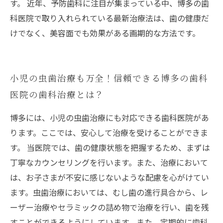
す。 近年、予防歯科に注目が集まっている中、博多の歯
科医院で取り入れられている最新治療法は、歯の健康だ
けでなく、美容面でも効果がある画期的な方法です。
小児の虫歯治療も万全！信頼できる博多の歯科
医院の歯科治療とは？
博多には、小児の虫歯治療にも対応できる歯科医院があ
ります。ここでは、安心して治療を受けることができま
す。 当医院では、歯の健康状態を把握するため、まずは
丁寧なカウンセリングを行います。また、治療において
は、お子さまが不安に感じないような配慮を心がけてい
ます。虫歯治療においては、むし歯の進行具合から、レ
ーザー治療やセラミックの詰め物で治療を行い、歯を残
すことができるようにしています。また、定期的に歯科