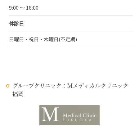
9:00 ～ 18:00
休診日
日曜日・祝日・木曜日(不定期)
グループクリニック：Mメディカルクリニック
福岡