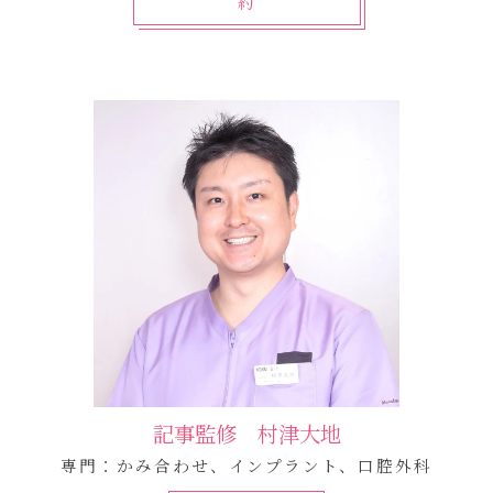
約
記事監修 村津大地
専門：かみ合わせ、インプラント、口腔外科