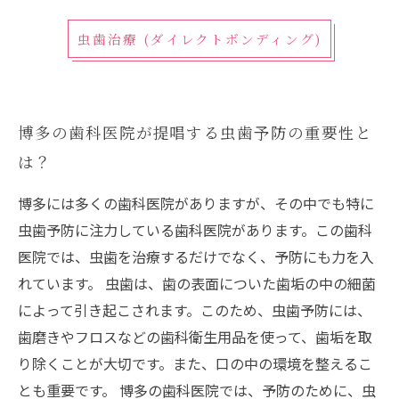
虫歯治療 (ダイレクトボンディング)
博多の歯科医院が提唱する虫歯予防の重要性と
は？
博多には多くの歯科医院がありますが、その中でも特に
虫歯予防に注力している歯科医院があります。この歯科
医院では、虫歯を治療するだけでなく、予防にも力を入
れています。 虫歯は、歯の表面についた歯垢の中の細菌
によって引き起こされます。このため、虫歯予防には、
歯磨きやフロスなどの歯科衛生用品を使って、歯垢を取
り除くことが大切です。また、口の中の環境を整えるこ
とも重要です。 博多の歯科医院では、予防のために、虫