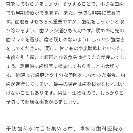
査をしてもらいましょう。そうすることで、小さな虫歯
でも早期治療ができます。 また、予防も非常に重要で
す。歯磨きはもちろん重要ですが、歯垢をしっかりと取
り除けるよう、歯ブラシ選びも大切です。硬めの毛先の
歯ブラシを選び、磨き残しのないようにしっかり歯磨き
をしてください。 更に、甘いものや炭酸飲料といった、
虫歯を引き起こす原因となる食品は控えた方が良いでし
ょう。定期的に歯科医に検査してもらうことも大切で
す。 間違った歯磨きや十分な予防をしなかった場合、虫
歯が進行してしまい、最悪の場合は歯を抜かなければい
けないこともあります。歯は一生物なので、しっかりと
予防して健康な歯を保ちましょう。
予防歯科が注目を集める中、博多の歯科医院が