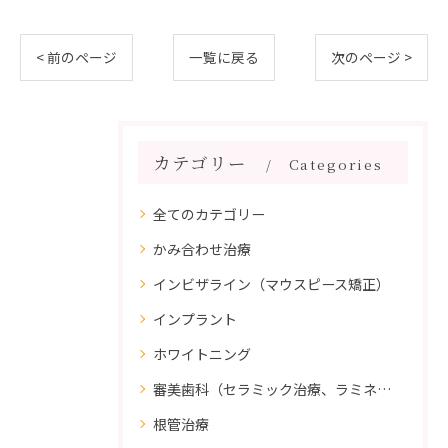
< 前のページ
一覧に戻る
次のページ >
カテゴリー
Categories
全てのカテゴリー
かみ合わせ治療
インビザライン（マウスピース矯正）
インプラント
ホワイトニング
審美歯科（セラミック治療、ラミネートべニア、ダイレクトボンディング）
根管治療