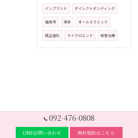
インプラント
ダイレクトボンディング
福岡市
博多
オールセラミック
矯正歯科
マイクロエンド
根管治療
092-476-0808
LINE＠問い合わせ
無料相談はこちら