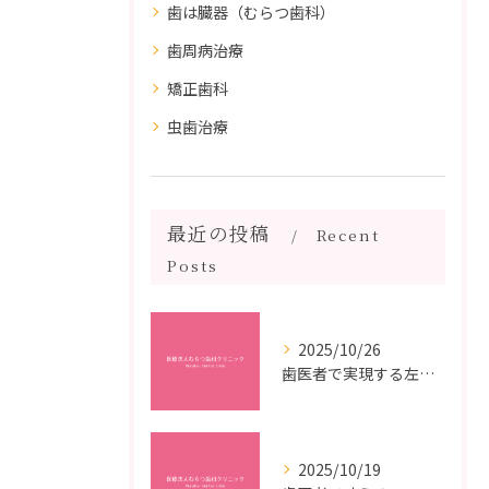
歯は臓器（むらつ歯科）
歯周病治療
矯正歯科
虫歯治療
最近の投稿
Recent
Posts
2025/10/26
歯医者で実現する左右対称治療のポイントと矯正治療選びの疑問解決ガイド
2025/10/19