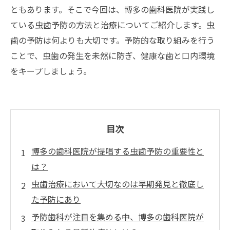
ともあります。そこで今回は、博多の歯科医院が実践し
ている虫歯予防の方法と治療についてご紹介します。虫
歯の予防は何よりも大切です。予防的な取り組みを行う
ことで、虫歯の発生を未然に防ぎ、健康な歯と口内環境
をキープしましょう。
目次
博多の歯科医院が提唱する虫歯予防の重要性と
は？
虫歯治療において大切なのは早期発見と徹底し
た予防にあり
予防歯科が注目を集める中、博多の歯科医院が