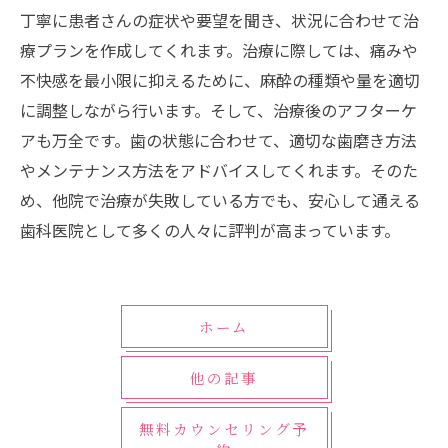
丁寧に患者さんの症状や要望を聞き、状況に合わせて治
療プランを作成してくれます。治療に際しては、痛みや
不快感を最小限に抑えるために、麻酔の種類や量を適切
に調整しながら行います。そして、治療後のアフターケ
アも万全です。歯の状態に合わせて、適切な歯磨き方法
やメンテナンス方法をアドバイスしてくれます。そのた
め、他院で治療が失敗している方でも、安心して通える
歯科医院として多くの人々に評判が高まっています。
ホーム
他の記事
無料カウンセリング予