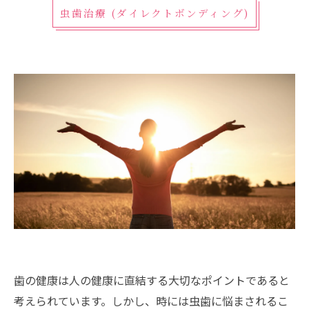
虫歯治療 (ダイレクトボンディング)
歯の健康は人の健康に直結する大切なポイントであると
考えられています。しかし、時には虫歯に悩まされるこ