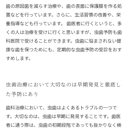
歯の原因菌を減らす治療や、歯の表面に保護膜を作る処
置などを行っています。さらに、生活習慣の改善や、栄
養指導なども行っています。 歯医者に行くというと、多
くの人は治療を受けに行くと思いますが、虫歯予防も歯
科医院で受けることができます。虫歯に悩まされない健
康な歯を保つためにも、定期的な虫歯予防の受診をおす
すめします。
虫歯治療において大切なのは早期発見と徹底し
た予防にあり
歯科治療において、虫歯はよくあるトラブルの一つで
す。大切なのは、虫歯は早期に発見することです。歯医
者に通う際は、虫歯の初期段階であっても抜かりなく検