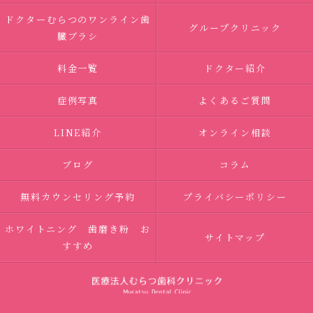
ドクターむらつのワンライン歯
グループクリニック
臓ブラシ
料金一覧
ドクター紹介
症例写真
よくあるご質問
LINE紹介
オンライン相談
ブログ
コラム
無料カウンセリング予約
プライバシーポリシー
ホワイトニング 歯磨き粉 お
サイトマップ
すすめ