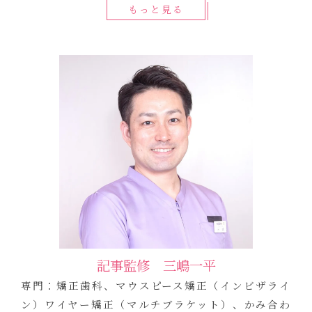
もっと見る
記事監修 三嶋一平
専門：矯正歯科、マウスピース矯正（インビザライ
ン）ワイヤー矯正（マルチブラケット）、かみ合わ