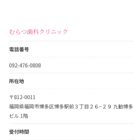
むらつ歯科クリニック
電話番号
092-476-0808
所在地
〒812-0011
福岡県福岡市博多区博多駅前３丁目２６−２９ 九勧博多
ビル 1階
受付時間