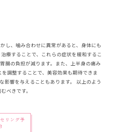
しかし、噛み合わせに異常があると、身体にも
を治療することで、これらの症状を緩和するこ
、胃腸の負担が減ります。また、上半身の痛み
スを調整することで、美容効果も期待できま
な影響を与えることもあります。 以上のよう
組むべきです。
セリング予
約