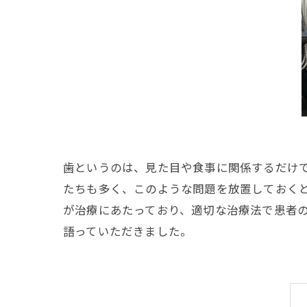
歯というのは、見た目や食事に関係するだけ
たちも多く、このような問題を放置しておく
が治療にあたっており、適切な治療法で患者
語っていただきました。