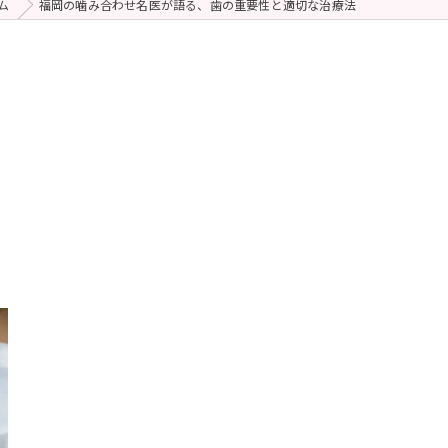
ム
福岡の噛み合わせ名医が語る、歯の重要性と適切な治療法