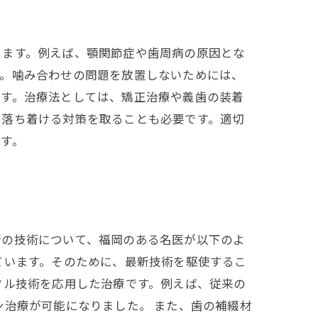
ります。例えば、顎関節症や歯周病の原因とな
す。噛み合わせの問題を放置しないためには、
ます。治療法としては、矯正治療や義歯の装着
も落ち着ける対策を取ることも必要です。適切
す。
新の技術について、福岡のある名医が以下のよ
ています。そのために、最新技術を駆使するこ
タル技術を応用した治療です。例えば、従来の
ン治療が可能になりました。 また、歯の補綴材