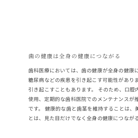
歯の健康は全身の健康につながる
歯科医療においては、歯の健康が全身の健康
糖尿病などの疾患を引き起こす可能性があり
引き起こすこともあります。 そのため、口腔
使用、定期的な歯科医院でのメンテナンスが
です。 健康的な歯と歯茎を維持することは、
とは、見た目だけでなく全身の健康につなが