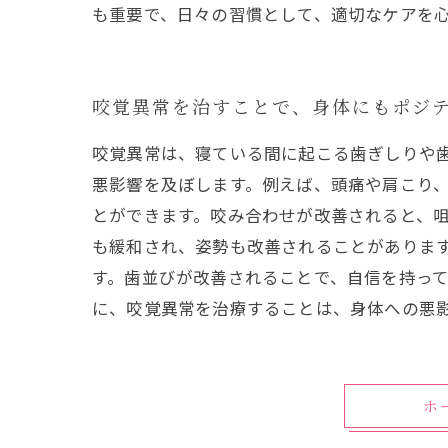
も重要で、日々の習慣として、適切なケアを
咬覚異常を治すことで、身体にもポジ
咬覚異常は、寝ている間に起こる歯ぎしりや
悪影響を及ぼします。例えば、頭痛や肩こり、
とができます。咬み合わせが改善されると、
も緩和され、姿勢も改善されることがありま
す。歯並びが改善されることで、自信を持って
に、咬覚異常を治療することは、身体への悪
ホ