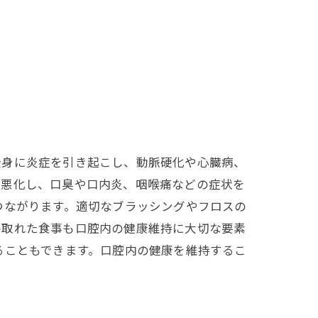
全身に炎症を引き起こし、動脈硬化や心臓病、
が悪化し、口臭や口内炎、咽喉痛などの症状を
つながります。適切なブラッシングやフロスの
の取れた食事も口腔内の健康維持に大切な要素
ることもできます。口腔内の健康を維持するこ