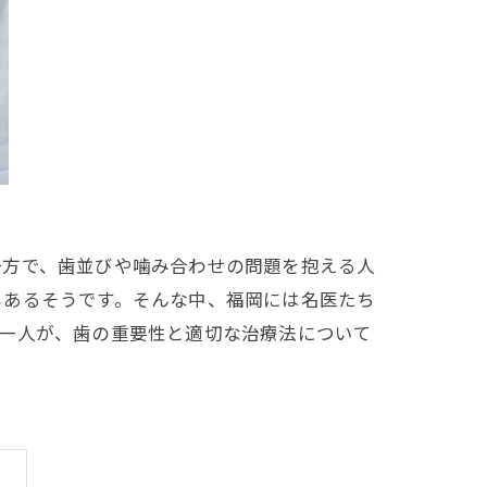
一方で、歯並びや噛み合わせの問題を抱える人
もあるそうです。そんな中、福岡には名医たち
の一人が、歯の重要性と適切な治療法について