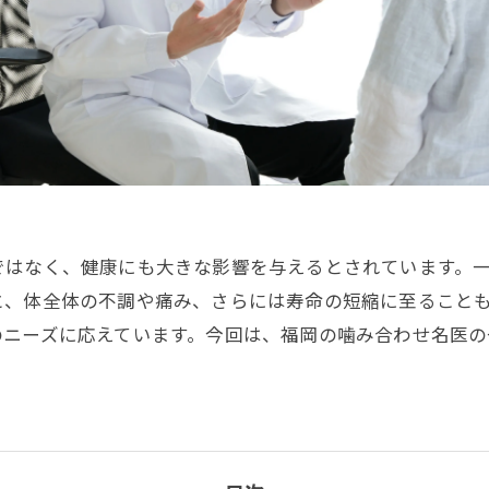
ではなく、健康にも大きな影響を与えるとされています。
と、体全体の不調や痛み、さらには寿命の短縮に至ること
のニーズに応えています。今回は、福岡の噛み合わせ名医