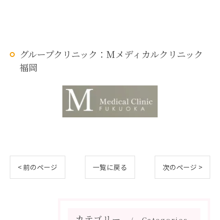
グループクリニック：Mメディカルクリニック
福岡
< 前のページ
一覧に戻る
次のページ >
カテゴリー
Categories