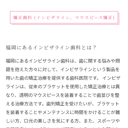
矯正歯科 (インビザライン、マウスピース矯正)
福岡にあるインビザライン歯科とは？
福岡にあるインビザライン歯科は、歯に関する悩みや問
題を抱えた方々に対して、インビザラインという製品を
用いた歯の矯正治療を提供する歯科医院です。 インビザ
ラインは、従来のブラケットを使用した矯正治療とは異
なり、透明のマウスピースを装着することで歯並びを整
える治療方法です。歯列矯正を受けたいが、ブラケット
を装着することやメンテナンスに時間をかけることが難
しい方、口元の美しさを気にする方、また、スポーツや