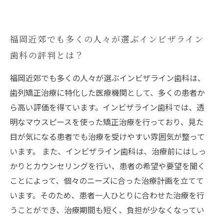
福岡近郊でも多くの人々が選ぶインビザライン
歯科の評判とは？
福岡近郊でも多くの人々が選ぶインビザライン歯科は、
歯列矯正治療に特化した医療機関として、多くの患者か
ら高い評価を得ています。インビザライン歯科では、透
明なマウスピースを使った矯正治療を行っており、見た
目が気になる患者でも治療を受けやすい雰囲気が整って
います。 また、インビザライン歯科は、治療前にはしっ
かりとカウンセリングを行い、患者の希望や要望を聞く
ことによって、個々のニーズに合った治療計画を立てて
います。そのため、患者一人ひとりに合わせた治療を行
うことができ、治療期間も短く、負担が少なくなってい