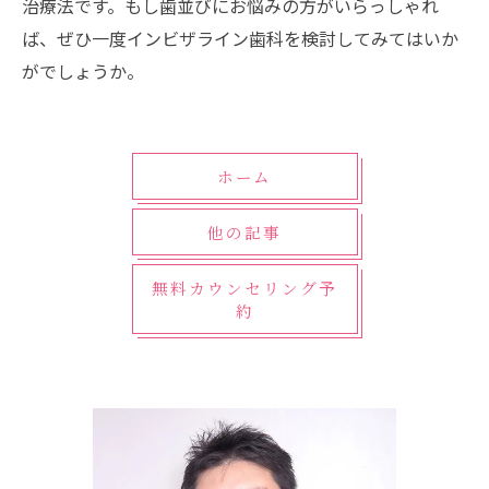
治療法です。もし歯並びにお悩みの方がいらっしゃれ
ば、ぜひ一度インビザライン歯科を検討してみてはいか
がでしょうか。
ホーム
他の記事
無料カウンセリング予
約