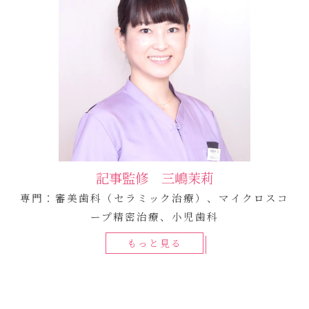
記事監修 三嶋茉莉
専門：審美歯科（セラミック治療）、マイクロスコ
ープ精密治療、小児歯科
もっと見る