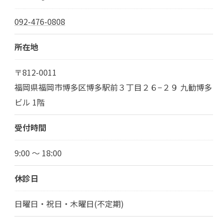
092-476-0808
所在地
〒812-0011
福岡県福岡市博多区博多駅前３丁目２６−２９ 九勧博多
ビル 1階
受付時間
9:00 ～ 18:00
休診日
日曜日・祝日・木曜日(不定期)