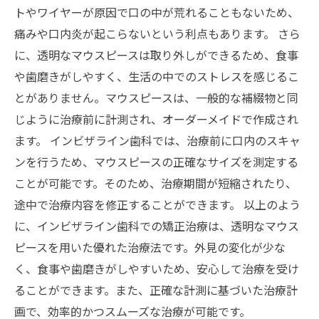
トやワイヤーが原因で口の中が荒れることもないため、
痛みや口内炎が起こらないという利点もあります。 さら
に、透明なマウスピースは取り外しができるため、食事
や歯磨きがしやすく、生活の中でのストレスを感じるこ
とがありません。マウスピースは、一般的な補綴物と同
じように治療前に計測され、オーダーメイドで作成され
ます。 インビザライン歯科では、治療前に口内のスキャ
ンを行うため、マウスピースの正確なサイズを測定する
ことが可能です。そのため、治療期間が短縮されたり、
途中で治療内容を修正することができます。 以上のよう
に、インビザライン歯科での矯正治療は、透明なマウス
ピースを用いた優れた治療法です。外見の変化が少な
く、食事や歯磨きがしやすいため、安心して治療を受け
ることができます。また、正確な計測に基づいた治療計
画で、効率的かつスムーズな治療が可能です。