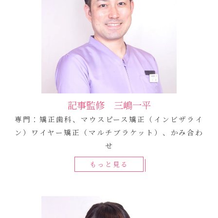
記事監修 三嶋一平
専門：矯正歯科、マウスピース矯正（インビザライ
ン）ワイヤー矯正（マルチブラケット）、かみ合わ
せ
もっと見る