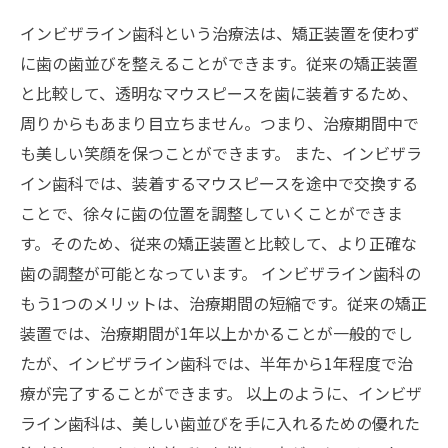
インビザライン歯科という治療法は、矯正装置を使わず
に歯の歯並びを整えることができます。従来の矯正装置
と比較して、透明なマウスピースを歯に装着するため、
周りからもあまり目立ちません。つまり、治療期間中で
も美しい笑顔を保つことができます。 また、インビザラ
イン歯科では、装着するマウスピースを途中で交換する
ことで、徐々に歯の位置を調整していくことができま
す。そのため、従来の矯正装置と比較して、より正確な
歯の調整が可能となっています。 インビザライン歯科の
もう1つのメリットは、治療期間の短縮です。従来の矯正
装置では、治療期間が1年以上かかることが一般的でし
たが、インビザライン歯科では、半年から1年程度で治
療が完了することができます。 以上のように、インビザ
ライン歯科は、美しい歯並びを手に入れるための優れた