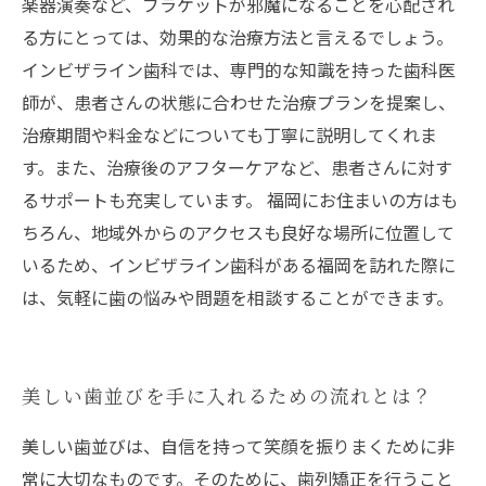
楽器演奏など、ブラケットが邪魔になることを心配され
る方にとっては、効果的な治療方法と言えるでしょう。
インビザライン歯科では、専門的な知識を持った歯科医
師が、患者さんの状態に合わせた治療プランを提案し、
治療期間や料金などについても丁寧に説明してくれま
す。また、治療後のアフターケアなど、患者さんに対す
るサポートも充実しています。 福岡にお住まいの方はも
ちろん、地域外からのアクセスも良好な場所に位置して
いるため、インビザライン歯科がある福岡を訪れた際に
は、気軽に歯の悩みや問題を相談することができます。
美しい歯並びを手に入れるための流れとは？
美しい歯並びは、自信を持って笑顔を振りまくために非
常に大切なものです。そのために、歯列矯正を行うこと