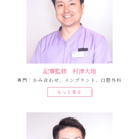
記事監修 村津大地
専門：かみ合わせ、インプラント、口腔外科
もっと見る