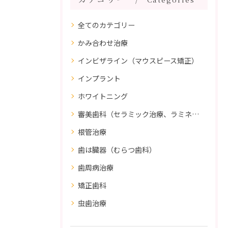
全てのカテゴリー
かみ合わせ治療
インビザライン（マウスピース矯正）
インプラント
ホワイトニング
審美歯科（セラミック治療、ラミネートべニア、ダイレクトボンディング）
根管治療
歯は臓器（むらつ歯科）
歯周病治療
矯正歯科
虫歯治療