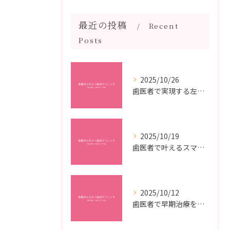
最近の投稿
Recent
Posts
2025/10/26
歯医者で実現する左右対称治療のポイントと矯正治療選びの疑問解決ガイド
2025/10/19
歯医者で叶えるスマイルメイクオーバーなら福岡県福岡市博多区博多駅前の最新矯正治療解説
2025/10/12
歯医者で早期治療を受けるメリットと虫歯悪化を防ぐ最短ステップ