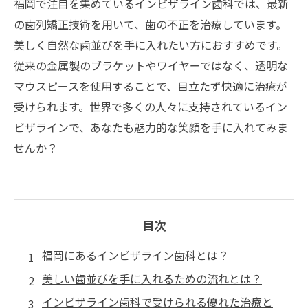
福岡で注目を集めているインビザライン歯科では、最新
の歯列矯正技術を用いて、歯の不正を治療しています。
美しく自然な歯並びを手に入れたい方におすすめです。
従来の金属製のブラケットやワイヤーではなく、透明な
マウスピースを使用することで、目立たず快適に治療が
受けられます。世界で多くの人々に支持されているイン
ビザラインで、あなたも魅力的な笑顔を手に入れてみま
せんか？
目次
福岡にあるインビザライン歯科とは？
美しい歯並びを手に入れるための流れとは？
インビザライン歯科で受けられる優れた治療と