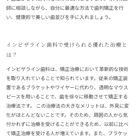
師に相談しながら、自分に最適な方法で歯列矯正を行
い、健康的で美しい歯並びを手に入れましょう。
インビザライン歯科で受けられる優れた治療と
は？
インビザライン歯科は、矯正治療において革新的な技術
を取り入れていることで知られています。従来の矯正装
置であるブラケットやワイヤーに代わり、透明なマウス
ピースを用いることで、歯を徐々に移動させて矯正する
治療法です。 この治療法の大きなメリットは、外見に変
化がほとんどないことです。そのため、周囲の人から気
付かれずに治療を受けることができるため、以前に比べ
て矯正治療を受ける人が増えています。また、ブラケッ