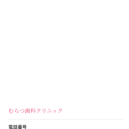
むらつ歯科クリニック
電話番号