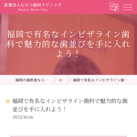
福岡で有名なインビザライン歯
科で魅力的な歯並びを手に入れ
よう！
福岡の歯医者ならむらつ歯科クリニック
コラム
福岡で有名なインビザライン歯科で魅力的な歯並びを手に入れよう！
福岡で有名なインビザライン歯科で魅力的な歯
並びを手に入れよう！
2023/10/16