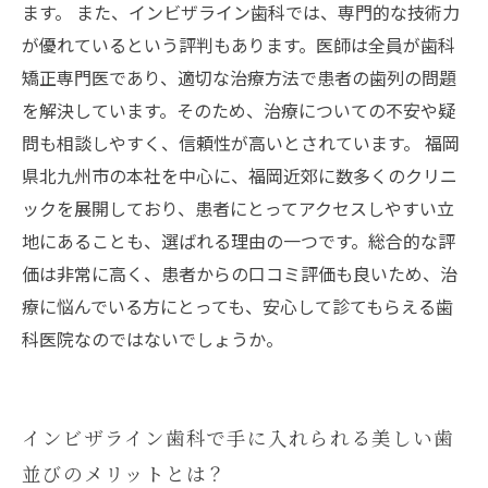
ます。 また、インビザライン歯科では、専門的な技術力
が優れているという評判もあります。医師は全員が歯科
矯正専門医であり、適切な治療方法で患者の歯列の問題
を解決しています。そのため、治療についての不安や疑
問も相談しやすく、信頼性が高いとされています。 福岡
県北九州市の本社を中心に、福岡近郊に数多くのクリニ
ックを展開しており、患者にとってアクセスしやすい立
地にあることも、選ばれる理由の一つです。総合的な評
価は非常に高く、患者からの口コミ評価も良いため、治
療に悩んでいる方にとっても、安心して診てもらえる歯
科医院なのではないでしょうか。
インビザライン歯科で手に入れられる美しい歯
並びのメリットとは？