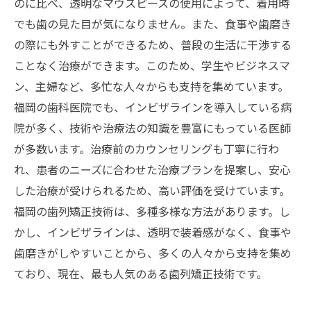
のに比べ、透明なマウスピースの使用によって、着用時
でも歯の見た目が気になりません。また、食事や歯磨き
の際にも外すことができるため、普段の生活に干渉する
ことなく治療ができます。このため、学生やビジネスマ
ン、主婦など、多忙な人々からも支持を集めています。
福岡の歯科医院でも、インビザラインを導入している病
院が多く、技術や治療法の知識を豊富にもっている医師
が多数います。治療前のカウンセリングも丁寧に行わ
れ、患者のニーズに合わせた治療プランを提案し、安心
した治療が受けられるため、高い評価を受けています。
福岡の歯列矯正技術は、多種多様な方法があります。し
かし、インビザラインは、透明で装着感がなく、食事や
歯磨きがしやすいことから、多くの人々から支持を集め
ており、現在、最も人気のある歯列矯正技術です。