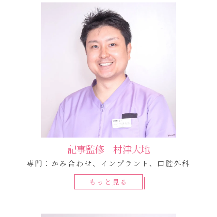
記事監修 村津大地
専門：かみ合わせ、インプラント、口腔外科
もっと見る