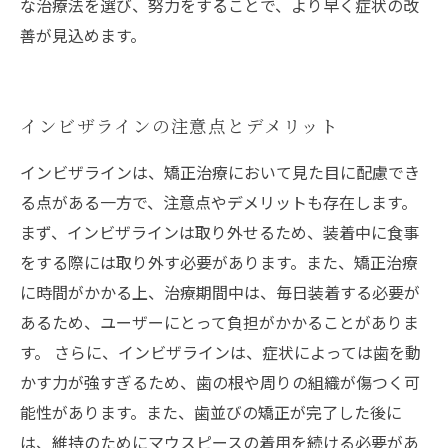
な治療法を選び、努力をすることで、より早く症状の改
善が見込めます。
インビザラインの注意点とデメリット
インビザラインは、矯正治療において見た目に配慮でき
る点がある一方で、注意点やデメリットも存在します。
まず、インビザラインは取り外せるため、装着中に食事
をする際には取り外す必要があります。また、矯正治療
に時間がかかる上、治療期間中は、毎日装着する必要が
あるため、ユーザーにとって負担がかかることがありま
す。 さらに、インビザラインは、症状によっては歯を動
かす力が強すぎるため、歯の根や周りの組織が傷つく可
能性があります。また、歯並びの矯正が完了した後に
は、維持のためにマウスピースの着用を続ける必要があ