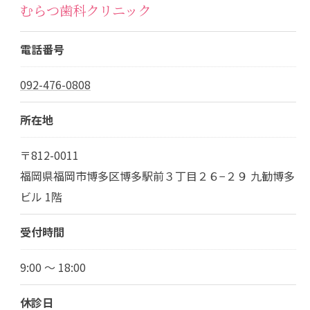
むらつ歯科クリニック
電話番号
092-476-0808
所在地
〒812-0011
福岡県福岡市博多区博多駅前３丁目２６−２９ 九勧博多
ビル 1階
受付時間
9:00 ～ 18:00
休診日