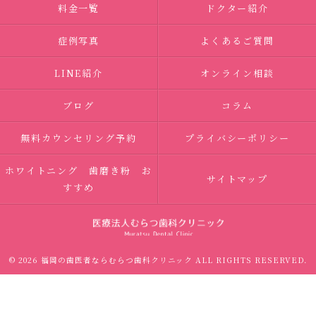
料金一覧
ドクター紹介
症例写真
よくあるご質問
LINE紹介
オンライン相談
ブログ
コラム
無料カウンセリング予約
プライバシーポリシー
ホワイトニング 歯磨き粉 お
サイトマップ
すすめ
© 2026 福岡の歯医者ならむらつ歯科クリニック ALL RIGHTS RESERVED.