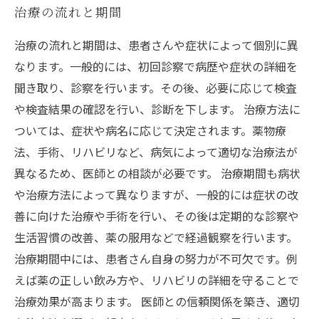
治療の流れと期間
治療の流れと期間は、患者さんや症状によって個別に異
なります。一般的には、初回診察で病歴や症状の詳細を
聞き取り、診察を行います。その後、必要に応じて検査
や検査結果の確認を行い、診断を下します。 治療方法に
ついては、症状や病名に応じて決定されます。薬物療
法、手術、リハビリなど、病気によって適切な治療法が
異なるため、医師との相談が必要です。 治療期間も病状
や治療方法によって異なりますが、一般的には症状の改
善に向けた治療や手術を行い、その後は定期的な診察や
生活習慣の改善、薬の服用などで経過観察を行います。
治療期間中には、患者さん自身の努力が不可欠です。例
えば薬の正しい飲み方や、リハビリの詳細を守ることで
治療効果が高まります。 医師との信頼関係を築き、適切