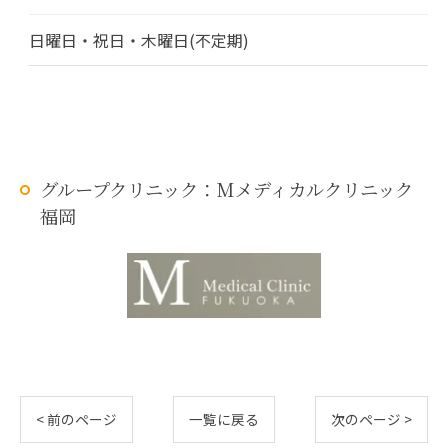
日曜日・祝日・木曜日(不定期)
グループクリニック：Mメディカルクリニック
福岡
< 前のページ
一覧に戻る
次のページ >