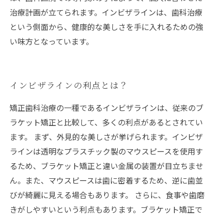
治療計画が立てられます。インビザラインは、歯科治療
という側面から、健康的な美しさを手に入れるための強
い味方となっています。
インビザラインの利点とは？
矯正歯科治療の一種であるインビザラインは、従来のブ
ラケット矯正と比較して、多くの利点があるとされてい
ます。 まず、外見的な美しさが挙げられます。インビザ
ラインは透明なプラスチック製のマウスピースを使用す
るため、ブラケット矯正と違い金属の装置が目立ちませ
ん。また、マウスピースは歯に密着するため、逆に歯並
びが綺麗に見える場合もあります。 さらに、食事や歯磨
きがしやすいという利点もあります。ブラケット矯正で