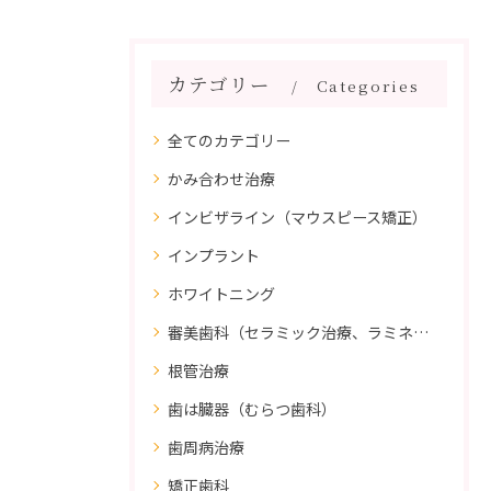
カテゴリー
Categories
全てのカテゴリー
かみ合わせ治療
インビザライン（マウスピース矯正）
インプラント
ホワイトニング
審美歯科（セラミック治療、ラミネートべニア、ダイレクトボンディング）
根管治療
歯は臓器（むらつ歯科）
歯周病治療
矯正歯科