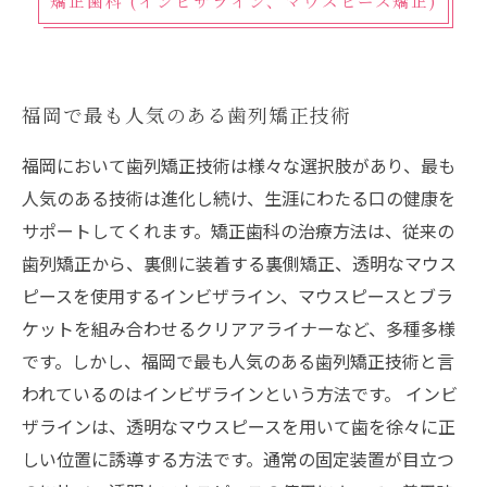
矯正歯科 (インビザライン、マウスピース矯正)
福岡で最も人気のある歯列矯正技術
福岡において歯列矯正技術は様々な選択肢があり、最も
人気のある技術は進化し続け、生涯にわたる口の健康を
サポートしてくれます。矯正歯科の治療方法は、従来の
歯列矯正から、裏側に装着する裏側矯正、透明なマウス
ピースを使用するインビザライン、マウスピースとブラ
ケットを組み合わせるクリアアライナーなど、多種多様
です。しかし、福岡で最も人気のある歯列矯正技術と言
われているのはインビザラインという方法です。 インビ
ザラインは、透明なマウスピースを用いて歯を徐々に正
しい位置に誘導する方法です。通常の固定装置が目立つ