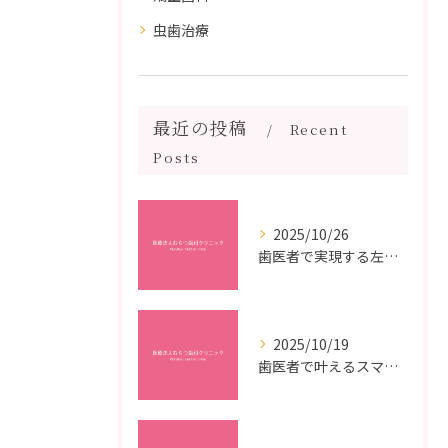
虫歯治療
最近の投稿
Recent
Posts
2025/10/26
歯医者で実現する左右対称治療のポイントと矯正治療選びの疑問解決ガイド
2025/10/19
歯医者で叶えるスマイルメイクオーバーなら福岡県福岡市博多区博多駅前の最新矯正治療解説