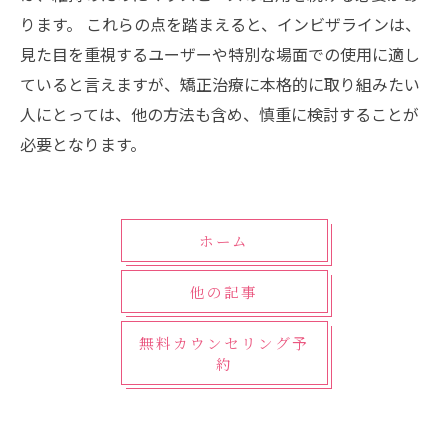
ります。 これらの点を踏まえると、インビザラインは、
見た目を重視するユーザーや特別な場面での使用に適し
ていると言えますが、矯正治療に本格的に取り組みたい
人にとっては、他の方法も含め、慎重に検討することが
必要となります。
ホーム
他の記事
無料カウンセリング予
約