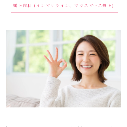
矯正歯科 (インビザライン、マウスピース矯正)