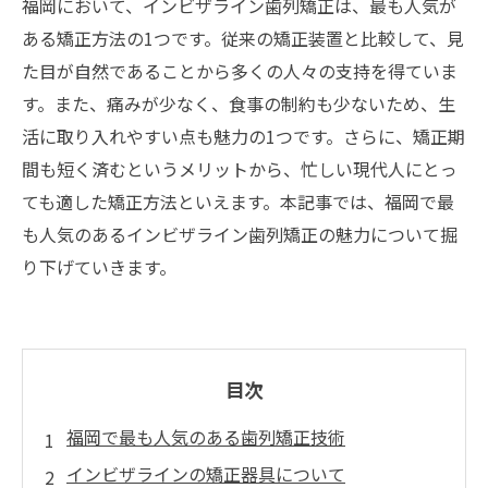
福岡において、インビザライン歯列矯正は、最も人気が
ある矯正方法の1つです。従来の矯正装置と比較して、見
た目が自然であることから多くの人々の支持を得ていま
す。また、痛みが少なく、食事の制約も少ないため、生
活に取り入れやすい点も魅力の1つです。さらに、矯正期
間も短く済むというメリットから、忙しい現代人にとっ
ても適した矯正方法といえます。本記事では、福岡で最
も人気のあるインビザライン歯列矯正の魅力について掘
り下げていきます。
目次
福岡で最も人気のある歯列矯正技術
インビザラインの矯正器具について