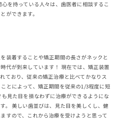
関心を持っている人々は、歯医者に相談するこ
ことができます。
置を装着することや矯正期間の長さがネックと
時代が到来しています！ 現在では、矯正装置
されており、従来の矯正治療と比べてかなりス
ことによって、矯正期間を従来の1/3程度に短
でも見た目を損なわずに治療ができるようにな
す。 美しい歯並びは、見た目を美しくし、健
れますので、これから治療を受けようと思って