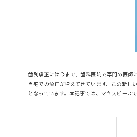
歯列矯正には今まで、歯科医院で専門の医師
自宅での矯正が増えてきています。この新し
となっています。本記事では、マウスピース