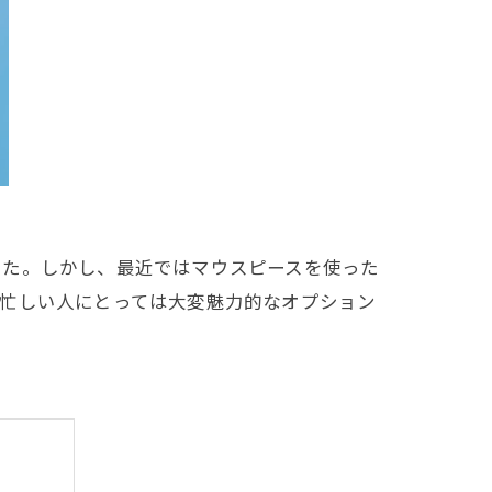
した。しかし、最近ではマウスピースを使った
に忙しい人にとっては大変魅力的なオプション