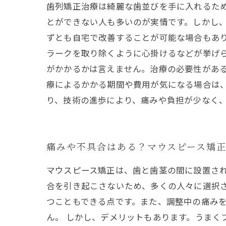
歯列矯正治療は綺麗な歯並びを手に入れるた
とができない人も多いのが実情です。しかし
ずとも自宅で改善することが可能な場合もあり
ラークを取り除くように心掛けるなどが挙げ
がかかるかは言えません。治療の必要性がある
療によるかかる期間や費用が気になる場合は
り、技術の進歩により、痛みや負担が少なく
痛みや不具合はある？マウスピース矯
マウスピース矯正は、歯と歯茎の間に設置さ
合を引き起こさないため、多くの人々に選択
つこともできる点です。また、調整中の痛み
ん。 しかし、デメリットもあります。うまく