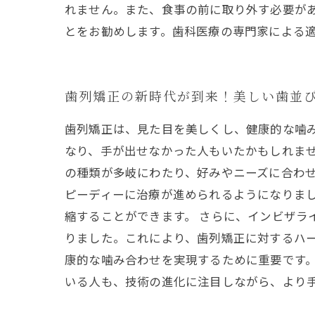
れません。また、食事の前に取り外す必要が
とをお勧めします。歯科医療の専門家による
歯列矯正の新時代が到来！美しい歯並
歯列矯正は、見た目を美しくし、健康的な噛
なり、手が出せなかった人もいたかもしれま
の種類が多岐にわたり、好みやニーズに合わ
ピーディーに治療が進められるようになりまし
縮することができます。 さらに、インビザ
りました。これにより、歯列矯正に対するハー
康的な噛み合わせを実現するために重要です
いる人も、技術の進化に注目しながら、より