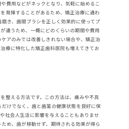
間や費用などがネックとなり、気軽に始めるこ
果を発揮することがあるため、矯正治療に通わ
歯磨き、歯間ブラシを正しく効果的に使ってプ
性が違うため、一概にどのくらいの期間や費用
のケアのみでは改善しきれない場合や、矯正治
正治療に特化した矯正歯科医院も増えてきてお
びを整える方法です。この方法は、痛みや不具
るだけでなく、歯と歯茎の健康状態を良好に保
活や社会人生活に影響を与えることもありませ
うため、歯が移動せず、期待される効果が得ら