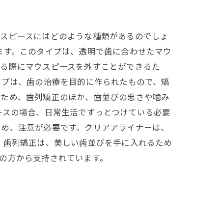
ウスピースにはどのような種類があるのでしょ
ます。このタイプは、透明で歯に合わせたマウ
する際にマウスピースを外すことができるた
イプは、歯の治療を目的に作られたもので、矯
るため、歯列矯正のほか、歯並びの悪さや噛み
ースの場合、日常生活でずっとつけている必要
ため、注意が必要です。クリアアライナーは、
 歯列矯正は、美しい歯並びを手に入れるため
の方から支持されています。