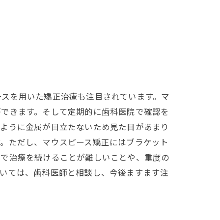
ースを用いた矯正治療も注目されています。マ
ができます。そして定期的に歯科医院で確認を
のように金属が目立たないため見た目があまり
す。ただし、マウスピース矯正にはブラケット
先で治療を続けることが難しいことや、重度の
ついては、歯科医師と相談し、今後ますます注