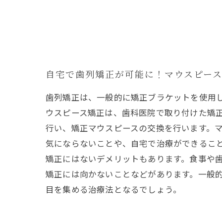
自宅で歯列矯正が可能に！マウスピー
歯列矯正は、一般的に矯正ブラケットを使用
ウスピース矯正は、歯科医院で取り付けた矯
行い、矯正マウスピースの交換を行います。
気にならないことや、自宅で治療ができるこ
矯正にはないデメリットもあります。食事や
矯正には向かないことなどがあります。一般
目を集める治療法となるでしょう。