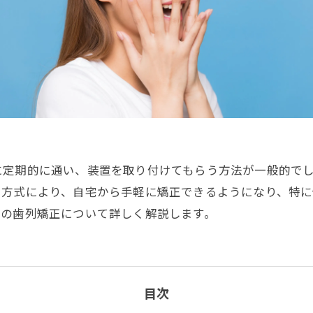
に定期的に通い、装置を取り付けてもらう方法が一般的で
い方式により、自宅から手軽に矯正できるようになり、特
での歯列矯正について詳しく解説します。
目次