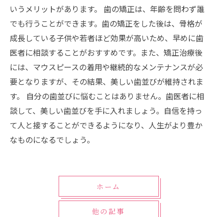
いうメリットがあります。 歯の矯正は、年齢を問わず誰
でも行うことができます。歯の矯正をした後は、骨格が
成長している子供や若者ほど効果が高いため、早めに歯
医者に相談することがおすすめです。また、矯正治療後
には、マウスピースの着用や継続的なメンテナンスが必
要となりますが、その結果、美しい歯並びが維持されま
す。 自分の歯並びに悩むことはありません。歯医者に相
談して、美しい歯並びを手に入れましょう。自信を持っ
て人と接することができるようになり、人生がより豊か
なものになるでしょう。
ホーム
他の記事