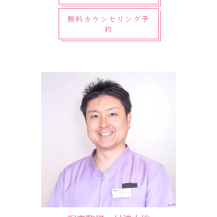
無料カウンセリング予
約