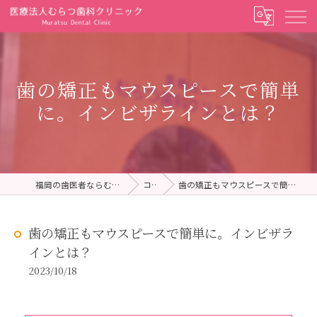
歯の矯正もマウスピースで簡単
に。インビザラインとは？
福岡の歯医者ならむらつ歯科クリニック
コラム
歯の矯正もマウスピースで簡単に。インビザラインとは？
歯の矯正もマウスピースで簡単に。インビザラ
インとは？
2023/10/18