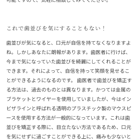
これで歯並びを気にすることもない！
歯並びが気になると、口元が自信を持てなくなりますよ
ね。しかしあなたに朗報があります。歯医者に行けば、
今まで気になっていた歯並びを綺麗にしてくれることが
できます。それによって、自信を持って笑顔を見せるこ
とができるようになるのです。 歯医者で歯並びを矯正す
る方法は、過去のものとは異なります。かつては金属の
ブラケットとワイヤーを使用していましたが、今はイン
ビザラインと呼ばれる透明のプラスチック製のマウスピ
ースを使用する方法が一般的になっています。これは歯
並びを矯正する際に、目立たない方法であるため、口元
を気にせずに過ごすことができる上に、痛みも少ないと