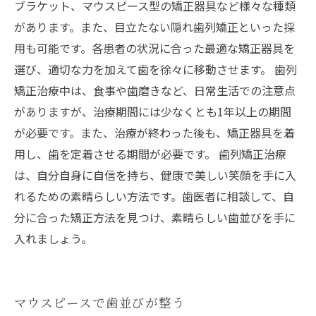
ブラケット、マウスピース型の矯正器具など様々な種類
があります。また、目立たない隠れ歯列矯正といった採
用も可能です。各患者の状況に合った最適な矯正器具を
選び、適切な力を加えて歯を徐々に移動させます。 歯列
矯正治療中は、食事や歯磨きなど、日常生活での注意点
がありますが、治療期間には少なくとも1年以上の期間
が必要です。また、治療が終わった後も、矯正器具を着
用し、歯を定着させる期間が必要です。 歯列矯正治療
は、自分自身に自信を持ち、健康で美しい笑顔を手に入
れるための素晴らしい方法です。歯医者に相談して、自
分に合った矯正方法を見つけ、素晴らしい歯並びを手に
入れましょう。
マウスピースで歯並びが整う