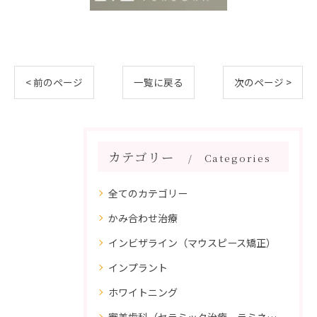
< 前のページ
一覧に戻る
次のページ >
カテゴリー
Categories
全てのカテゴリー
かみ合わせ治療
インビザライン（マウスピース矯正）
インプラント
ホワイトニング
審美歯科（セラミック治療、ラミネートべニア、ダイレクトボンディング）