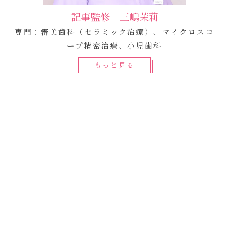
記事監修 三嶋茉莉
専門：審美歯科（セラミック治療）、マイクロスコ
ープ精密治療、小児歯科
もっと見る