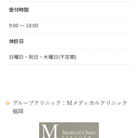
受付時間
9:00 ～ 18:00
休診日
日曜日・祝日・木曜日(不定期)
グループクリニック：Mメディカルクリニック
福岡