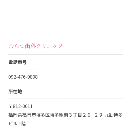
むらつ歯科クリニック
電話番号
092-476-0808
所在地
〒812-0011
福岡県福岡市博多区博多駅前３丁目２６−２９ 九勧博多
ビル 1階