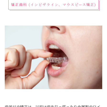
矯正歯科 (インビザライン、マウスピース矯正)
歯並びの矯正は、以前は歯を引っ張ったり金属製のワイ