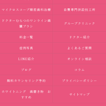
マイクロスコープ精密歯科治療
自費専門併設技工所
ドクターむらつのワンライン歯
グループクリニック
臓ブラシ
料金一覧
ドクター紹介
症例写真
よくあるご質問
LINE紹介
オンライン相談
ブログ
コラム
無料カウンセリング予約
プライバシーポリシー
ホワイトニング 歯磨き粉 お
サイトマップ
すすめ