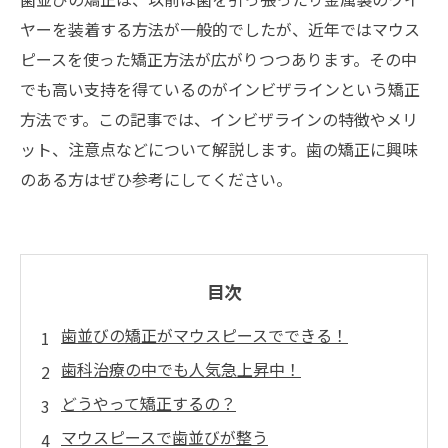
ヤーを装着する方法が一般的でしたが、近年ではマウス
ピースを使った矯正方法が広がりつつあります。その中
でも高い支持を得ているのがインビザラインという矯正
方法です。この記事では、インビザラインの特徴やメリ
ット、注意点などについて解説します。歯の矯正に興味
のある方はぜひ参考にしてください。
目次
歯並びの矯正がマウスピースでできる！
歯科治療の中でも人気急上昇中！
どうやって矯正するの？
マウスピースで歯並びが整う