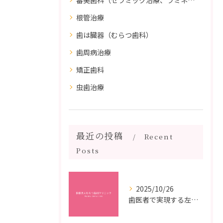
根管治療
歯は臓器（むらつ歯科）
歯周病治療
矯正歯科
虫歯治療
最近の投稿
Recent
Posts
2025/10/26
歯医者で実現する左右対称治療のポイントと矯正治療選びの疑問解決ガイド