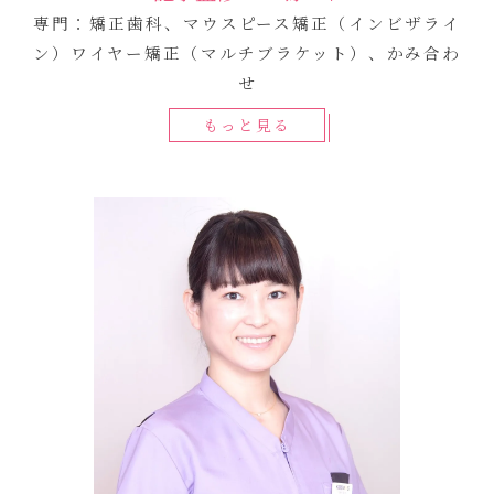
専門：矯正歯科、マウスピース矯正（インビザライ
ン）ワイヤー矯正（マルチブラケット）、かみ合わ
せ
もっと見る