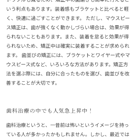
いう利点もあります。装着感もブラケットと比べると軽
く、快適に過ごすことができます。 ただし、マウスピー
ス矯正は、歯が強くなく動かしづらい場合は、効果が得
られないこともあります。また、装着を怠ると効果が得
られないため、矯正中は確実に装着することが求められ
ます。 歯並びの矯正には、ブラケットとワイヤー式やマ
ウスピース式など、いろいろな方法があります。矯正方
法を選ぶ際には、自分に合ったものを選び、歯並びを改
善することが大切です。
歯科治療の中でも人気急上昇中！
歯科治療というと、一昔前は怖いというイメージを持っ
ている人が多かったかもしれません。しかし、最近では