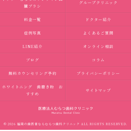
グループクリニック
臓ブラシ
料金一覧
ドクター紹介
症例写真
よくあるご質問
LINE紹介
オンライン相談
ブログ
コラム
無料カウンセリング予約
プライバシーポリシー
ホワイトニング 歯磨き粉 お
サイトマップ
すすめ
© 2026 福岡の歯医者ならむらつ歯科クリニック ALL RIGHTS RESERVED.