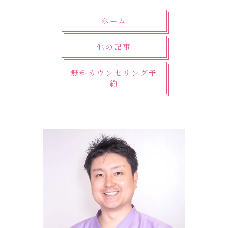
ホーム
他の記事
無料カウンセリング予
約