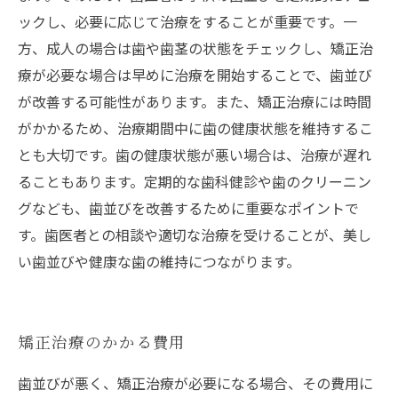
ックし、必要に応じて治療をすることが重要です。一
方、成人の場合は歯や歯茎の状態をチェックし、矯正治
療が必要な場合は早めに治療を開始することで、歯並び
が改善する可能性があります。また、矯正治療には時間
がかかるため、治療期間中に歯の健康状態を維持するこ
とも大切です。歯の健康状態が悪い場合は、治療が遅れ
ることもあります。定期的な歯科健診や歯のクリーニン
グなども、歯並びを改善するために重要なポイントで
す。歯医者との相談や適切な治療を受けることが、美し
い歯並びや健康な歯の維持につながります。
矯正治療のかかる費用
歯並びが悪く、矯正治療が必要になる場合、その費用に