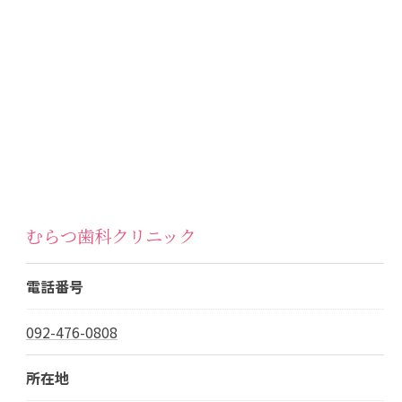
むらつ歯科クリニック
電話番号
092-476-0808
所在地