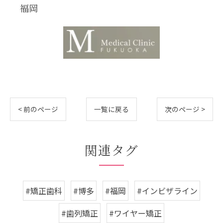
福岡
< 前のページ
一覧に戻る
次のページ >
関連タグ
#矯正歯科
#博多
#福岡
#インビザライン
#歯列矯正
#ワイヤー矯正