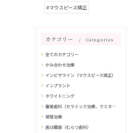
#マウスピース矯正
カテゴリー
Categories
全てのカテゴリー
かみ合わせ治療
インビザライン（マウスピース矯正）
インプラント
ホワイトニング
審美歯科（セラミック治療、ラミネートべニア、ダイレクトボンディング）
根管治療
歯は臓器（むらつ歯科）