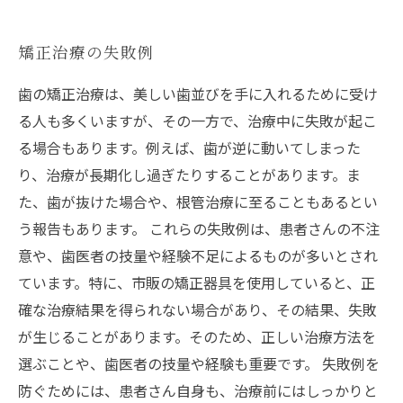
矯正治療の失敗例
歯の矯正治療は、美しい歯並びを手に入れるために受け
る人も多くいますが、その一方で、治療中に失敗が起こ
る場合もあります。例えば、歯が逆に動いてしまった
り、治療が長期化し過ぎたりすることがあります。ま
た、歯が抜けた場合や、根管治療に至ることもあるとい
う報告もあります。 これらの失敗例は、患者さんの不注
意や、歯医者の技量や経験不足によるものが多いとされ
ています。特に、市販の矯正器具を使用していると、正
確な治療結果を得られない場合があり、その結果、失敗
が生じることがあります。そのため、正しい治療方法を
選ぶことや、歯医者の技量や経験も重要です。 失敗例を
防ぐためには、患者さん自身も、治療前にはしっかりと