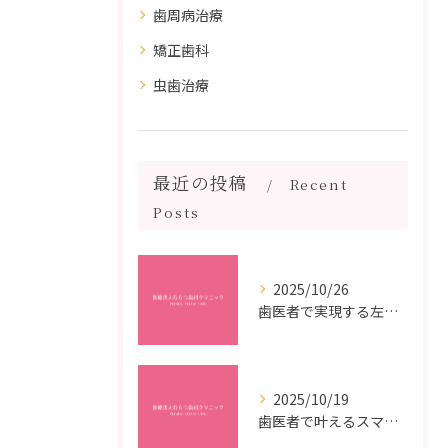
歯周病治療
矯正歯科
虫歯治療
最近の投稿
Recent
Posts
2025/10/26
歯医者で実現する左右対称治療のポイントと矯正治療選びの疑問解決ガイド
2025/10/19
歯医者で叶えるスマイルメイクオーバーなら福岡県福岡市博多区博多駅前の最新矯正治療解説