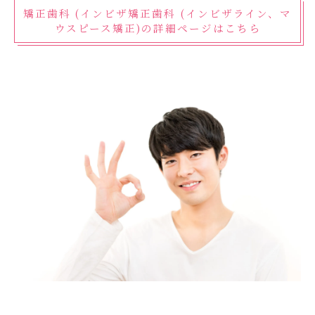
矯正歯科 (インビザ矯正歯科 (インビザライン、マ
ウスピース矯正)の詳細ページはこちら