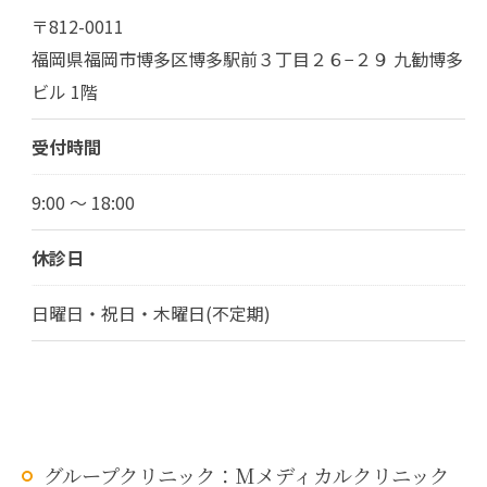
〒812-0011
福岡県福岡市博多区博多駅前３丁目２６−２９ 九勧博多
ビル 1階
受付時間
9:00 ～ 18:00
休診日
日曜日・祝日・木曜日(不定期)
グループクリニック：Mメディカルクリニック