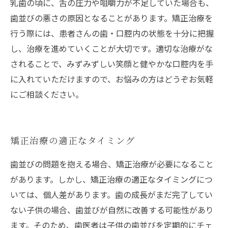
乳歯の頃に、舌の圧力や咀嚼力が不足していた場合も、
歯並びの悪さの原因となることがあります。矯正治療を
行う際には、患者さんの歯・口腔内の状態を十分に把握
し、治療を進めていくことが大切です。適切な治療がな
されることで、みずみずしい笑顔と健やかな口腔内を手
に入れていただけますので、お悩みの方はどうぞお気軽
にご相談ください。
矯正治療の適正なタイミング
歯並びの問題を抱える場合、矯正治療が必要になること
があります。しかし、矯正治療の適正なタイミングにつ
いては、個人差があります。歯の成長がまだ完了してい
ない子供の場合、歯並びが自然に改善する可能性があり
ます。そのため、歯医者は子供の歯並びを定期的にチェ