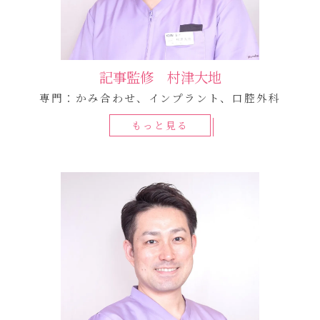
記事監修 村津大地
専門：かみ合わせ、インプラント、口腔外科
もっと見る