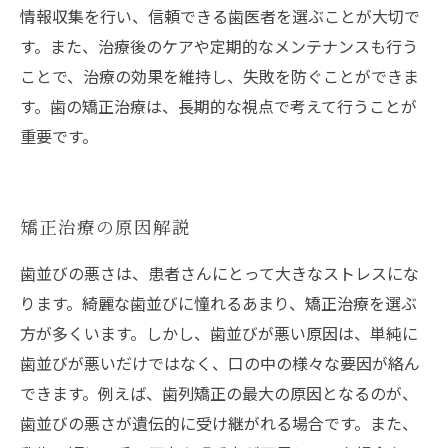
情報収集を行い、信頼できる歯医者を選ぶことが大切で
す。また、治療後のケアや定期的なメンテナンスも行う
ことで、治療の効果を維持し、失敗を防ぐことができま
す。歯の矯正治療は、長期的な視点で考えて行うことが
重要です。
矯正治療の原因解説
歯並びの悪さは、患者さんにとって大きなストレスにな
ります。綺麗な歯並びに憧れるあまり、矯正治療を選ぶ
方が多くいます。しかし、歯並びが悪い原因は、単純に
歯並びが悪いだけではなく、口の中の様々な要因が絡ん
できます。例えば、歯列矯正の最大の原因となるのが、
歯並びの悪さが遺伝的に受け継がれる場合です。また、