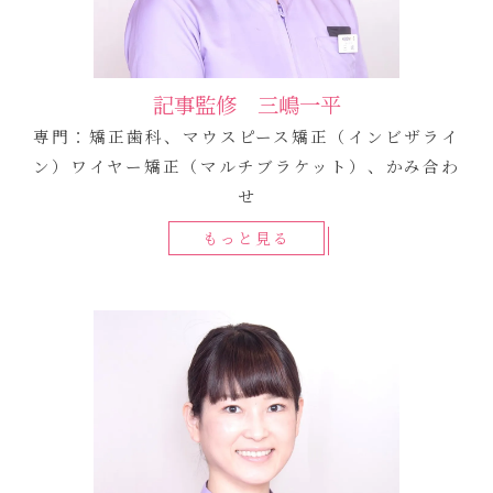
記事監修 三嶋一平
専門：矯正歯科、マウスピース矯正（インビザライ
ン）ワイヤー矯正（マルチブラケット）、かみ合わ
せ
もっと見る