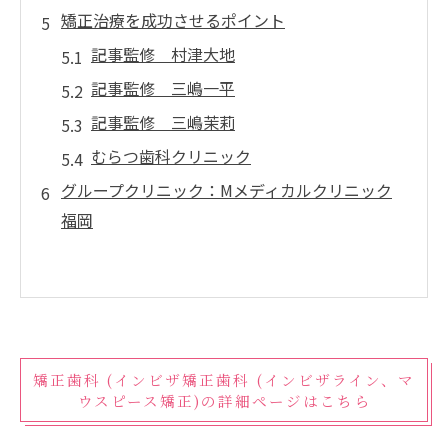
矯正治療を成功させるポイント
記事監修 村津大地
記事監修 三嶋一平
記事監修 三嶋茉莉
むらつ歯科クリニック
グループクリニック：Mメディカルクリニック
福岡
矯正歯科 (インビザ矯正歯科 (インビザライン、マ
ウスピース矯正)の詳細ページはこちら