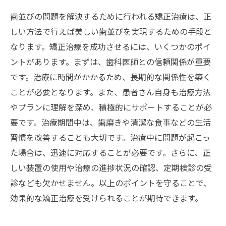
歯並びの問題を解決するために行われる矯正治療は、正
しい方法で行えば美しい歯並びを実現するための手段と
なります。矯正治療を成功させるには、いくつかのポイ
ントがあります。まずは、歯科医師との信頼関係が重要
です。治療に時間がかかるため、長期的な関係性を築く
ことが必要となります。また、患者さん自身も治療方法
やプランに理解を深め、積極的にサポートすることが必
要です。治療期間中は、歯磨きや清潔な食事などの生活
習慣を改善することも大切です。治療中に問題が起こっ
た場合は、迅速に対応することが必要です。さらに、正
しい装置の使用や治療の進捗状況の確認、定期検診の受
診なども欠かせません。以上のポイントを守ることで、
効果的な矯正治療を受けられることが期待できます。