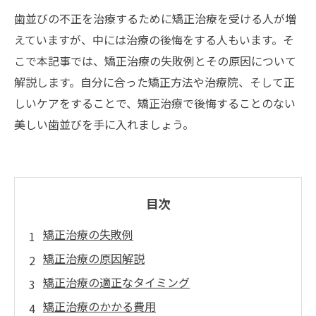
歯並びの不正を治療するために矯正治療を受ける人が増
えていますが、中には治療の後悔をする人もいます。そ
こで本記事では、矯正治療の失敗例とその原因について
解説します。自分に合った矯正方法や治療院、そして正
しいケアをすることで、矯正治療で後悔することのない
美しい歯並びを手に入れましょう。
目次
矯正治療の失敗例
矯正治療の原因解説
矯正治療の適正なタイミング
矯正治療のかかる費用