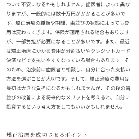
ついて不安になるかもしれません。歯医者によって異な
りますが、一般的には数十万円がかかることが多いで
す。矯正治療の種類や期間、歯並びの状態によっても費
用は変わってきます。保険が適用される場合もあります
が、一部負担が必要になることが多いです。また、最近
は矯正治療にかかる費用が分割払いやクレジットカード
決済などで支払いやすくなっている場合もあります。そ
のため、治療前に歯医者と相談し、自分に合った支払い
方法を選ぶことが大切です。そして、矯正治療の費用は
最初は大きな負担になるかもしれませんが、その後の歯
並びの改善による将来的なメリットを考えると、自分に
投資するという考え方をしてもいいかもしれません。
矯正治療を成功させるポイント