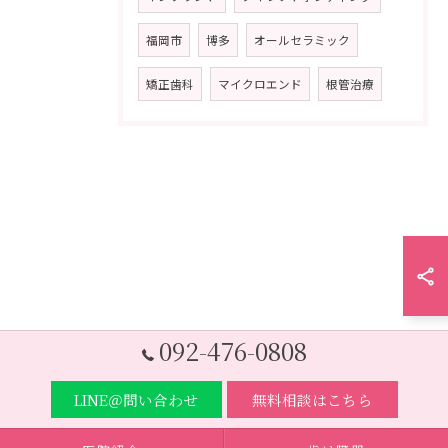
福岡市
博多
オールセラミック
矯正歯科
マイクロエンド
根管治療
092-476-0808
LINE＠問い合わせ
無料相談はこちら