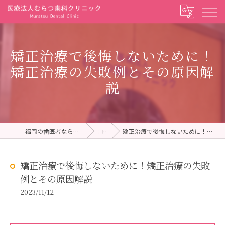
矯正治療で後悔しないために！
矯正治療の失敗例とその原因解
説
福岡の歯医者ならむらつ歯科クリニック
コラム
矯正治療で後悔しないために！矯正治療の失敗例とその原因解説
矯正治療で後悔しないために！矯正治療の失敗
例とその原因解説
2023/11/12