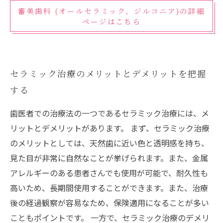
審美歯科 (オールセラミック、ジルコニア)の詳細
ページはこちら
セラミック治療のメリットとデメリットを把握
する
歯医者での治療法の一つであるセラミック治療には、メ
リットとデメリットがあります。 まず、セラミック治療
のメリットとしては、天然歯に近い色と透明感を持ち、
見た目が非常に自然なことが挙げられます。また、金属
アレルギーのある患者さんでも使用が可能で、耐久性も
高いため、長期間使用することができます。また、治療
後の経過観察が容易なため、保険適用になることが多い
こともポイントです。 一方で、セラミック治療のデメリ