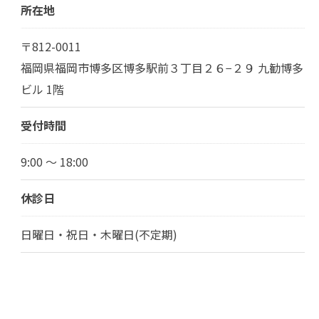
所在地
〒812-0011
福岡県福岡市博多区博多駅前３丁目２６−２９ 九勧博多
ビル 1階
受付時間
9:00 ～ 18:00
休診日
日曜日・祝日・木曜日(不定期)