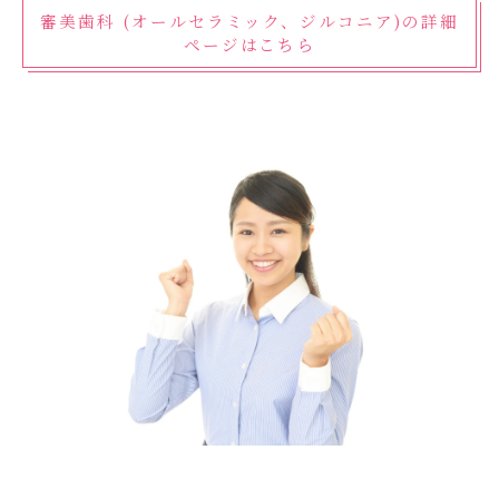
審美歯科 (オールセラミック、ジルコニア)の詳細
ページはこちら