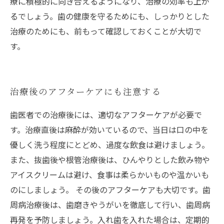
療に積極的に向き合えるようになり、治療の効率も上が
るでしょう。歯の健康を守るためにも、しっかりとした
治療のためにも、前もって確認しておくことが大切で
す。
治療後のアフターケアにも注意する
歯医者での治療後には、適切なアフターケアが必要で
す。治療直後は麻酔が効いているので、当日は口の中を
優しく洗う程度にとどめ、過度な飲食は避けましょう。
また、抜歯後や根管治療後は、ひんやりとした飲み物や
アイスクリームは避け、食事は柔らかいものや温かいも
のにしましょう。 その後のアフターケアも大切です。歯
周病治療後は、歯磨きやうがいを徹底して行い、歯周病
再発を予防しましょう。入れ歯を入れた場合は、定期的