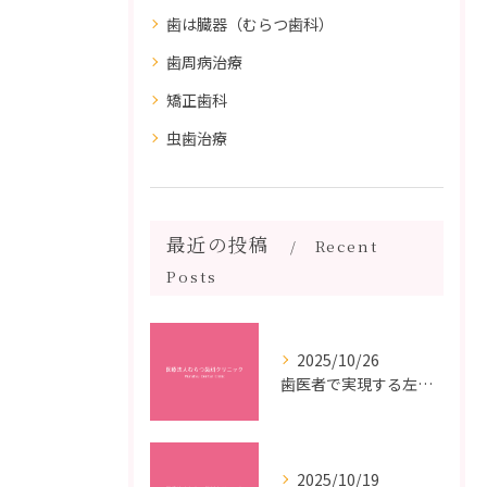
歯は臓器（むらつ歯科）
歯周病治療
矯正歯科
虫歯治療
最近の投稿
Recent
Posts
2025/10/26
歯医者で実現する左右対称治療のポイントと矯正治療選びの疑問解決ガイド
2025/10/19