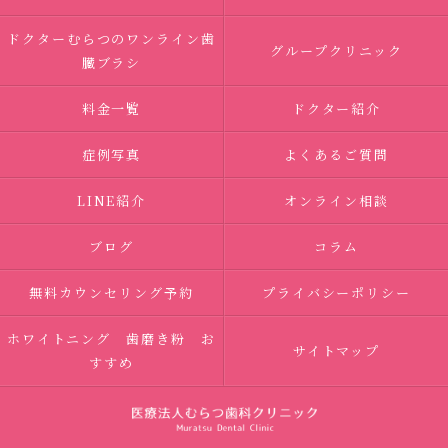
ドクターむらつのワンライン歯
グループクリニック
臓ブラシ
料金一覧
ドクター紹介
症例写真
よくあるご質問
LINE紹介
オンライン相談
ブログ
コラム
無料カウンセリング予約
プライバシーポリシー
ホワイトニング 歯磨き粉 お
サイトマップ
すすめ