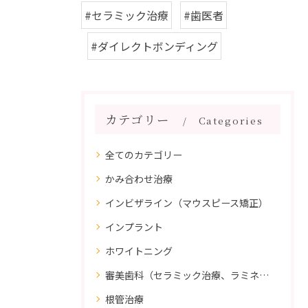
#セラミック治療
#歯医者
#ダイレクトボンディング
カテゴリー
Categories
全てのカテゴリー
かみ合わせ治療
インビザライン（マウスピース矯正）
インプラント
ホワイトニング
審美歯科（セラミック治療、ラミネートべニア、ダイレクトボンディング）
根管治療