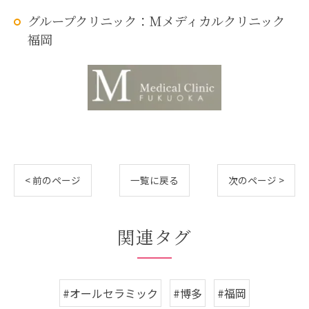
グループクリニック：Mメディカルクリニック
福岡
< 前のページ
一覧に戻る
次のページ >
関連タグ
#オールセラミック
#博多
#福岡