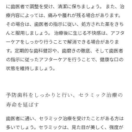
に歯医者で調整を受け、清潔に保ちましょう。 また、治
療内容によっては、痛みや腫れが残る場合があります。
その場合は、歯医者の指示に従い、処方された薬をきち
んと服用しましょう。 治療後に生じる不快感は、アフタ
ーケアをしっかり行うことで解消できる場合がありま
す。定期的な歯科健診や、歯磨きの徹底、そして歯医者
の指示に従ったアフターケアを行うことで、健康な口の
状態を維持しましょう。
予防歯科をしっかりと行い、セラミック治療の
寿命を延ばす
歯医者に通い、セラミック治療を受けたことがある方は
多いでしょう。セラミックは、見た目が美しく、強度が