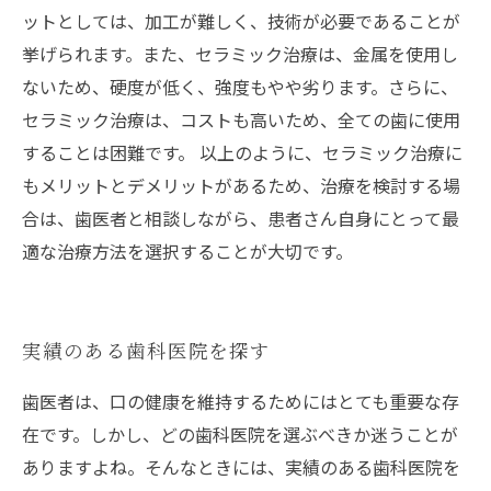
ットとしては、加工が難しく、技術が必要であることが
挙げられます。また、セラミック治療は、金属を使用し
ないため、硬度が低く、強度もやや劣ります。さらに、
セラミック治療は、コストも高いため、全ての歯に使用
することは困難です。 以上のように、セラミック治療に
もメリットとデメリットがあるため、治療を検討する場
合は、歯医者と相談しながら、患者さん自身にとって最
適な治療方法を選択することが大切です。
実績のある歯科医院を探す
歯医者は、口の健康を維持するためにはとても重要な存
在です。しかし、どの歯科医院を選ぶべきか迷うことが
ありますよね。そんなときには、実績のある歯科医院を