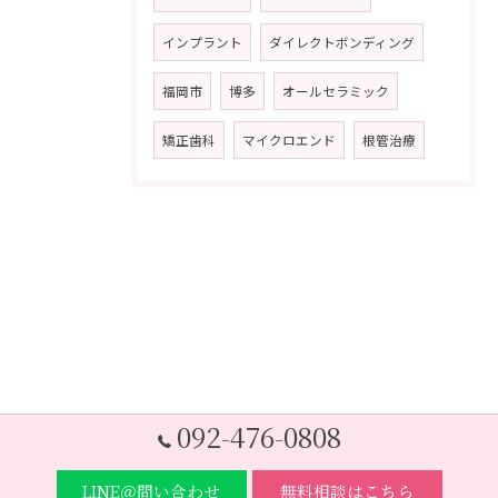
インプラント
ダイレクトボンディング
福岡市
博多
オールセラミック
矯正歯科
マイクロエンド
根管治療
092-476-0808
LINE＠問い合わせ
無料相談はこちら