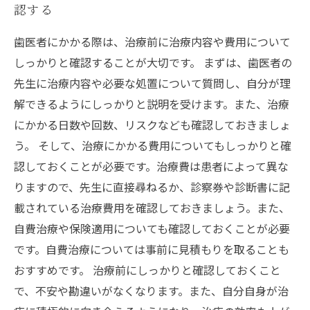
認する
歯医者にかかる際は、治療前に治療内容や費用について
しっかりと確認することが大切です。 まずは、歯医者の
先生に治療内容や必要な処置について質問し、自分が理
解できるようにしっかりと説明を受けます。また、治療
にかかる日数や回数、リスクなども確認しておきましょ
う。 そして、治療にかかる費用についてもしっかりと確
認しておくことが必要です。治療費は患者によって異な
りますので、先生に直接尋ねるか、診察券や診断書に記
載されている治療費用を確認しておきましょう。また、
自費治療や保険適用についても確認しておくことが必要
です。自費治療については事前に見積もりを取ることも
おすすめです。 治療前にしっかりと確認しておくこと
で、不安や勘違いがなくなります。また、自分自身が治