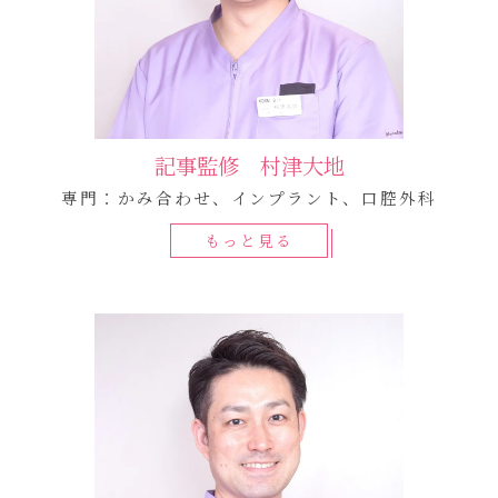
記事監修 村津大地
専門：かみ合わせ、インプラント、口腔外科
もっと見る