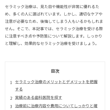
セラミック治療は、見た目や機能性が非常に優れるた
め、多くの人に選ばれています。しかし、適切なケアや
注意が必要なため、後悔してしまう人もいるかもしれま
せん。そこで、本記事では、セラミック治療を受ける際
に注意すべき点や予防策について解説します。しっかり
と理解し、効果的なセラミック治療を受けましょう。
目次
セラミック治療のメリットとデメリットを把握
する
実績のある歯科医院を探す
治療前に治療内容や費用についてしっかりと確