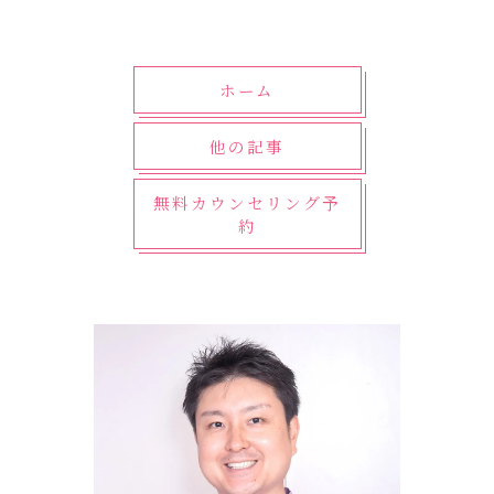
ホーム
他の記事
無料カウンセリング予
約