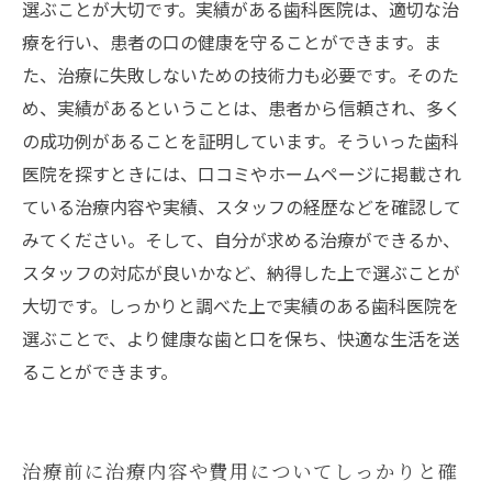
選ぶことが大切です。実績がある歯科医院は、適切な治
療を行い、患者の口の健康を守ることができます。ま
た、治療に失敗しないための技術力も必要です。そのた
め、実績があるということは、患者から信頼され、多く
の成功例があることを証明しています。そういった歯科
医院を探すときには、口コミやホームページに掲載され
ている治療内容や実績、スタッフの経歴などを確認して
みてください。そして、自分が求める治療ができるか、
スタッフの対応が良いかなど、納得した上で選ぶことが
大切です。しっかりと調べた上で実績のある歯科医院を
選ぶことで、より健康な歯と口を保ち、快適な生活を送
ることができます。
治療前に治療内容や費用についてしっかりと確