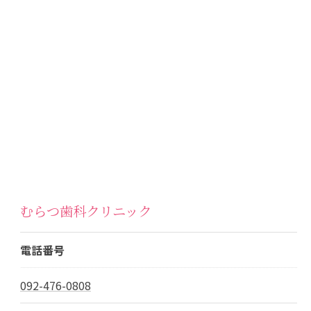
むらつ歯科クリニック
電話番号
092-476-0808