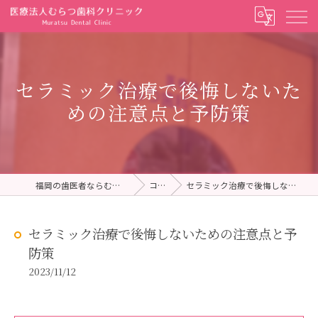
セラミック治療で後悔しないた
めの注意点と予防策
福岡の歯医者ならむらつ歯科クリニック
コラム
セラミック治療で後悔しないための注意点と予防策
セラミック治療で後悔しないための注意点と予
防策
2023/11/12