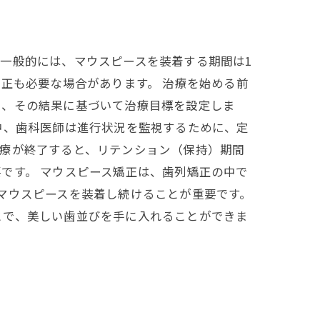
一般的には、マウスピースを装着する期間は1
正も必要な場合があります。 治療を始める前
い、その結果に基づいて治療目標を設定しま
中、歯科医師は進行状況を監視するために、定
治療が終了すると、リテンション（保持）期間
です。 マウスピース矯正は、歯列矯正の中で
マウスピースを装着し続けることが重要です。
とで、美しい歯並びを手に入れることができま