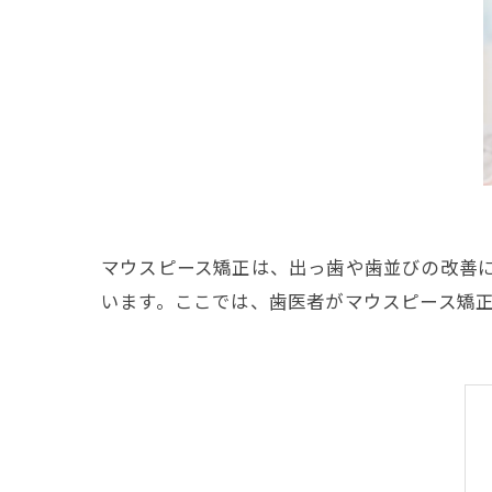
マウスピース矯正は、出っ歯や歯並びの改善
います。ここでは、歯医者がマウスピース矯