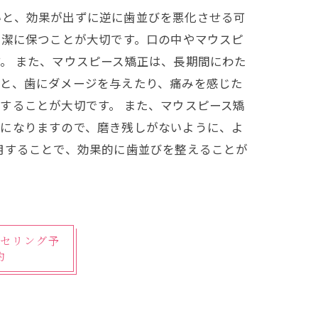
いと、効果が出ずに逆に歯並びを悪化させる可
清潔に保つことが大切です。口の中やマウスピ
。 また、マウスピース矯正は、長期間にわた
ると、歯にダメージを与えたり、痛みを感じた
することが大切です。 また、マウスピース矯
因になりますので、磨き残しがないように、よ
用することで、効果的に歯並びを整えることが
セリング予
約