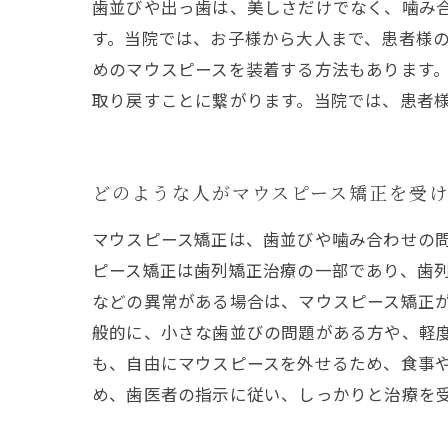
歯並びや出っ歯は、美しさだけでなく、噛み
す。当院では、お子様から大人まで、患者様
めのマウスピースを装着する方法もあります
取り戻すことに繋がります。当院では、患者
どのような人がマウスピース矯正を受
マウスピース矯正は、歯並びや噛み合わせの
ピース矯正は歯列矯正治療の一部であり、歯
などの異常がある場合は、マウスピース矯正
般的に、小さな歯並びの問題がある方や、軽
も、自由にマウスピースを外せるため、食事
め、歯医者の指示に従い、しっかりと治療を