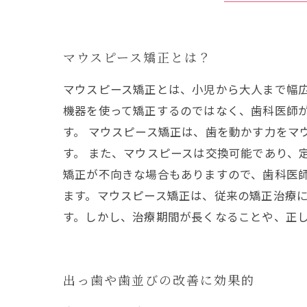
マウスピース矯正とは？
マウスピース矯正とは、小児から大人まで幅
機器を使って矯正するのではなく、歯科医師
す。 マウスピース矯正は、歯を動かす力をマ
す。 また、マウスピースは交換可能であり、
矯正が不向きな場合もありますので、歯科医師
ます。マウスピース矯正は、従来の矯正治療
す。しかし、治療期間が長くなることや、正
出っ歯や歯並びの改善に効果的