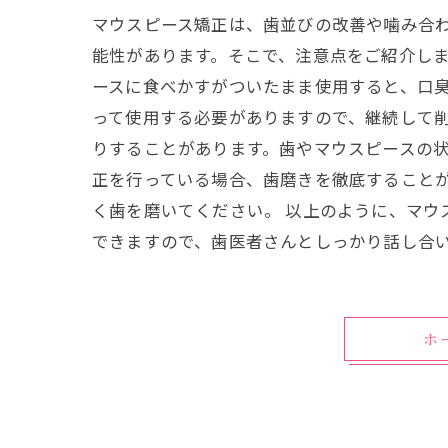
マウスピース矯正は、歯並びの改善や噛み合
能性があります。そこで、注意点をご紹介しま
ースに食べかすがついたまま使用すると、口臭
って使用する必要がありますので、継続して
りすることがあります。歯やマウスピースの状
正を行っている場合、歯磨きを徹底すること
く歯を磨いてください。 以上のように、マ
できますので、歯医者さんとしっかり話し合
ホ