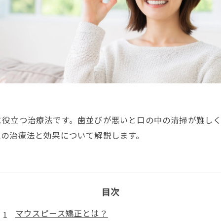
に役立つ治療法です。歯並びが悪いと口の中の清掃が難し
正の治療法と効果について解説します。
目次
マウスピース矯正とは？