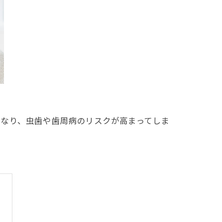
くなり、虫歯や歯周病のリスクが高まってしま