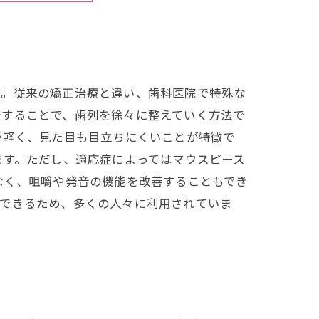
す。従来の矯正治療と違い、歯科医院で特殊な
着することで、歯列を徐々に整えていく方法で
が軽く、見た目も目立ちにくいことが特徴で
ます。ただし、適応症によってはマウスピース
なく、咀嚼や発音の機能を改善することもでき
ができるため、多くの人々に利用されていま