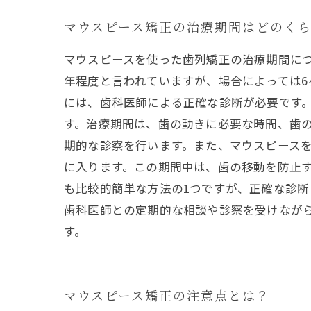
マウスピース矯正の治療期間はどのく
マウスピースを使った歯列矯正の治療期間に
年程度と言われていますが、場合によっては6
には、歯科医師による正確な診断が必要です
す。治療期間は、歯の動きに必要な時間、歯の
期的な診察を行います。また、マウスピース
に入ります。この期間中は、歯の移動を防止す
も比較的簡単な方法の1つですが、正確な診
歯科医師との定期的な相談や診察を受けなが
す。
マウスピース矯正の注意点とは？