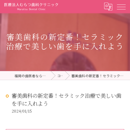
審美歯科の新定番！セラミック
治療で美しい歯を手に入れよう
福岡の歯医者ならむらつ歯科クリニック
コラム
審美歯科の新定番！セラミック治療で美しい歯を手に入れよう
審美歯科の新定番！セラミック治療で美しい歯
を手に入れよう
2024/01/15