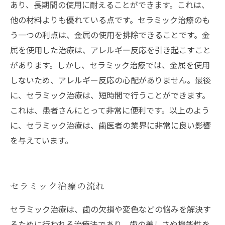
あり、長期間の使用に耐えることができます。これは、
他の材料よりも優れている点です。セラミック治療のも
う一つの利点は、金属の使用を排除できることです。金
属を使用した治療は、アレルギー反応を引き起こすこと
があります。しかし、セラミック治療では、金属を使用
しないため、アレルギー反応の心配がありません。最後
に、セラミック治療は、短時間で行うことができます。
これは、患者さんにとって非常に便利です。以上のよう
に、セラミック治療は、歯医者の業界に非常に良い影響
を与えています。
セラミック治療の流れ
セラミック治療は、歯の欠損や変色などの悩みを解決す
るために行われる治療法であり、歯の美しさや機能性を