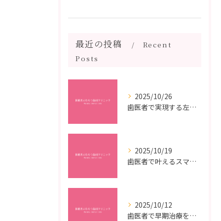
最近の投稿
Recent
Posts
2025/10/26
歯医者で実現する左右対称治療のポイントと矯正治療選びの疑問解決ガイド
2025/10/19
歯医者で叶えるスマイルメイクオーバーなら福岡県福岡市博多区博多駅前の最新矯正治療解説
2025/10/12
歯医者で早期治療を受けるメリットと虫歯悪化を防ぐ最短ステップ