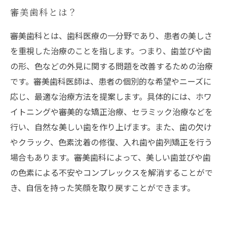
審美歯科とは？
審美歯科とは、歯科医療の一分野であり、患者の美しさ
を重視した治療のことを指します。つまり、歯並びや歯
の形、色などの外見に関する問題を改善するための治療
です。審美歯科医師は、患者の個別的な希望やニーズに
応じ、最適な治療方法を提案します。具体的には、ホワ
イトニングや審美的な矯正治療、セラミック治療などを
行い、自然な美しい歯を作り上げます。また、歯の欠け
やクラック、色素沈着の修復、入れ歯や歯列矯正を行う
場合もあります。審美歯科によって、美しい歯並びや歯
の色素による不安やコンプレックスを解消することがで
き、自信を持った笑顔を取り戻すことができます。