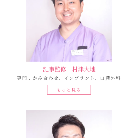
記事監修 村津大地
専門：かみ合わせ、インプラント、口腔外科
もっと見る