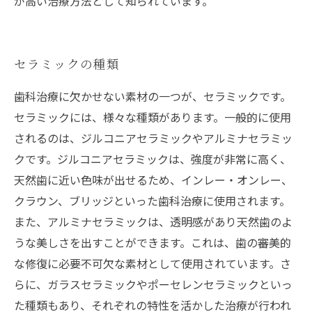
が高い治療方法として知られています。
セラミックの種類
歯科治療に欠かせない素材の一つが、セラミックです。
セラミックには、様々な種類があります。一般的に使用
されるのは、ジルコニアセラミックやアルミナセラミッ
クです。ジルコニアセラミックは、強度が非常に高く、
天然歯に近い色味が出せるため、インレー・オンレー、
クラウン、ブリッジといった歯科治療に使用されます。
また、アルミナセラミックは、透明感があり天然歯のよ
うな美しさを出すことができます。これは、歯の審美的
な修復に必要不可欠な素材として使用されています。さ
らに、ガラスセラミックやポーセレンセラミックといっ
た種類もあり、それぞれの特性を活かした治療が行われ