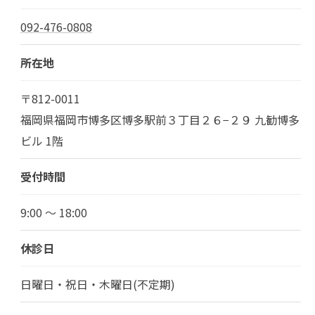
092-476-0808
所在地
〒812-0011
福岡県福岡市博多区博多駅前３丁目２６−２９ 九勧博多
ビル 1階
受付時間
9:00 ～ 18:00
休診日
日曜日・祝日・木曜日(不定期)