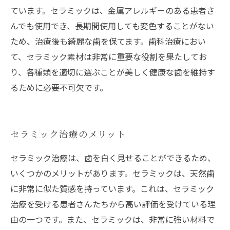
ています。セラミックは、金属アレルギーのある患者さ
んでも使用でき、長期間使用しても変色することがない
ため、治療後も綺麗な歯を保てます。歯科治療におい
て、セラミック素材は非常に重要な役割を果たしてお
り、各種類を適切に選ぶことが美しく健康な歯を維持す
るために必要不可欠です。
セラミック治療のメリット
セラミック治療は、歯を白く見せることができるため、
いくつかのメリットがあります。セラミックは、天然歯
に非常に似た質感を持っています。これは、セラミック
治療を受ける患者さんたちから高い評価を受けている理
由の一つです。また、セラミックは、非常に強い材料で