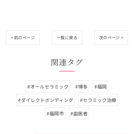
< 前のページ
一覧に戻る
次のページ >
関連タグ
#オールセラミック
#博多
#福岡
#ダイレクトボンディング
#セラミック治療
#福岡市
#歯医者