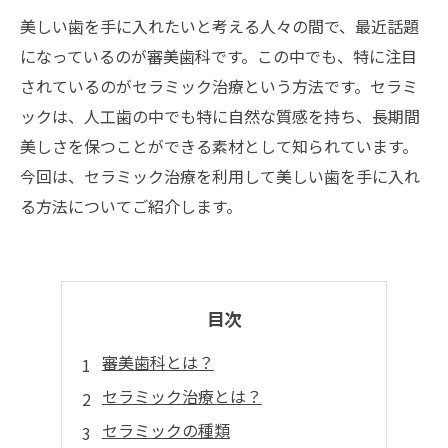
美しい歯を手に入れたいと考える人々の間で、最近話題
になっているのが審美歯科です。この中でも、特に注目
されているのがセラミック治療という方法です。セラミ
ックは、人工歯の中でも特に自然な質感を持ち、長期間
美しさを保つことができる素材として知られています。
今回は、セラミック治療を利用して美しい歯を手に入れ
る方法についてご紹介します。
目次
審美歯科とは？
セラミック治療とは？
セラミックの種類