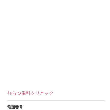
むらつ歯科クリニック
電話番号