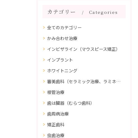
カテゴリー
Categories
全てのカテゴリー
かみ合わせ治療
インビザライン（マウスピース矯正）
インプラント
ホワイトニング
審美歯科（セラミック治療、ラミネートべニア、ダイレクトボンディング）
根管治療
歯は臓器（むらつ歯科）
歯周病治療
矯正歯科
虫歯治療