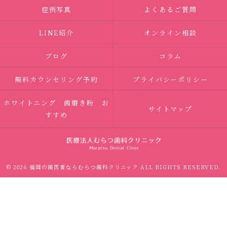
症例写真
よくあるご質問
LINE紹介
オンライン相談
ブログ
コラム
無料カウンセリング予約
プライバシーポリシー
ホワイトニング 歯磨き粉 お
サイトマップ
すすめ
© 2026 福岡の歯医者ならむらつ歯科クリニック ALL RIGHTS RESERVED.