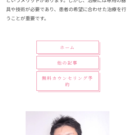
というメリットがあります。しかし、治療には専用の器
具や技術が必要であり、患者の希望に合わせた治療を行
うことが重要です。
ホーム
他の記事
無料カウンセリング予
約