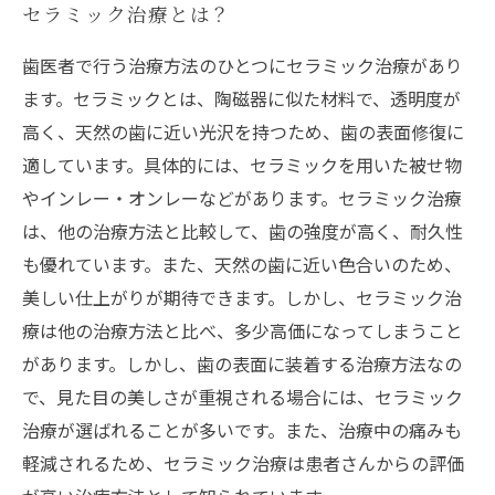
セラミック治療とは？
歯医者で行う治療方法のひとつにセラミック治療があり
ます。セラミックとは、陶磁器に似た材料で、透明度が
高く、天然の歯に近い光沢を持つため、歯の表面修復に
適しています。具体的には、セラミックを用いた被せ物
やインレー・オンレーなどがあります。セラミック治療
は、他の治療方法と比較して、歯の強度が高く、耐久性
も優れています。また、天然の歯に近い色合いのため、
美しい仕上がりが期待できます。しかし、セラミック治
療は他の治療方法と比べ、多少高価になってしまうこと
があります。しかし、歯の表面に装着する治療方法なの
で、見た目の美しさが重視される場合には、セラミック
治療が選ばれることが多いです。また、治療中の痛みも
軽減されるため、セラミック治療は患者さんからの評価