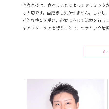
治療直後は、食べることによってセラミック
も大切です。歯磨きも欠かせません。しかし
期的な検査を受け、必要に応じて治療を行う
なアフターケアを行うことで、セラミック治
ホ