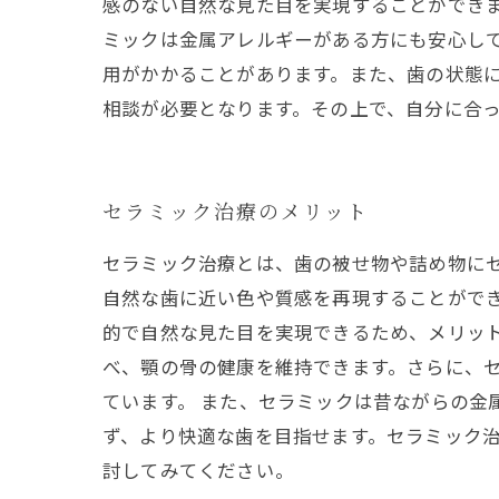
感のない自然な見た目を実現することができ
ミックは金属アレルギーがある方にも安心し
用がかかることがあります。また、歯の状態
相談が必要となります。その上で、自分に合
セラミック治療のメリット
セラミック治療とは、歯の被せ物や詰め物に
自然な歯に近い色や質感を再現することができ
的で自然な見た目を実現できるため、メリッ
べ、顎の骨の健康を維持できます。さらに、
ています。 また、セラミックは昔ながらの
ず、より快適な歯を目指せます。セラミック
討してみてください。