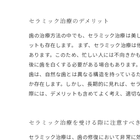
セラミック治療のデメリット
歯の治療方法の中でも、セラミック治療は美
ットも存在します。 まず、セラミック治療は
あります。このため、忙しい人には不向きかも
後に歯を白くする必要がある場合もあります。
歯は、自然な歯とは異なる構造を持っているた
か存在します。しかし、長期的に見れば、セ
際には、デメリットも含めてよく考え、適切
セラミック治療を受ける際に注意すべ
セラミック治療は、歯の修復において非常に