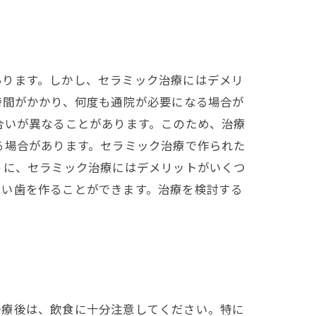
あります。しかし、セラミック治療にはデメリ
時間がかかり、何度も通院が必要になる場合が
合いが異なることがあります。このため、治療
る場合があります。セラミック治療で作られた
うに、セラミック治療にはデメリットがいくつ
しい歯を作ることができます。治療を検討する
治療後は、飲食に十分注意してください。特に