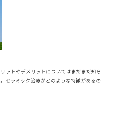
メリットやデメリットについてはまだまだ知ら
た。セラミック治療がどのような特徴があるの