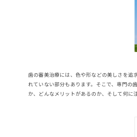
歯の審美治療には、色や形などの美しさを追
れていない部分もあります。そこで、専門の
か、どんなメリットがあるのか、そして何に