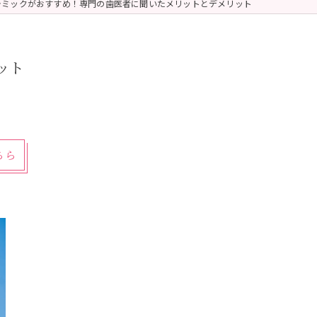
ラミックがおすすめ！専門の歯医者に聞いたメリットとデメリット
ット
ちら