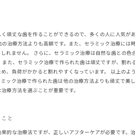
しく頑丈な歯を作ることができるので、多くの人に人気が
他の治療方法よりも高額です。また、セラミック治療には
しれません。 さらに、セラミック治療は自然な歯との色
 また、セラミック治療で作られた歯は頑丈ですが、割れ
め、負荷がかかると割れやすくなっています。 以上のよ
ラミック治療で作られた歯は他の治療方法よりも頑丈で美
な治療方法を選ぶことが重要です。
きこと
効果的な治療法ですが、正しいアフターケアが必要です。