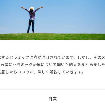
求するセラミック治療が注目されています。しかし、その
歯医者にセラミック治療について聞いた結果をまとめまし
注意したらいいのか、詳しく解説していきます。
目次