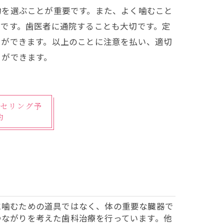
物を選ぶことが重要です。また、よく噛むこと
です。歯医者に通院することも大切です。定
とができます。以上のことに注意を払い、適切
とができます。
セリング予
約
に噛むための道具ではなく、体の重要な臓器で
つながりを考えた歯科治療を行っています。他