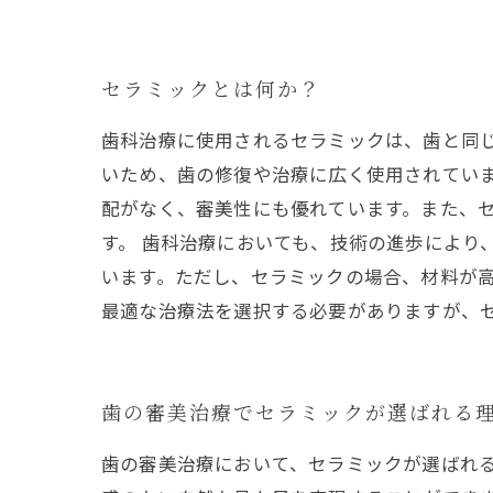
セラミックとは何か？
歯科治療に使用されるセラミックは、歯と同
いため、歯の修復や治療に広く使用されてい
配がなく、審美性にも優れています。また、
す。 歯科治療においても、技術の進歩により
います。ただし、セラミックの場合、材料が高
最適な治療法を選択する必要がありますが、
歯の審美治療でセラミックが選ばれる
歯の審美治療において、セラミックが選ばれ