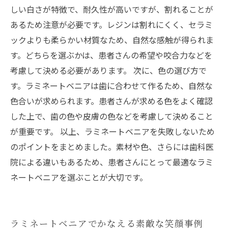
しい白さが特徴で、耐久性が高いですが、割れることが
あるため注意が必要です。レジンは割れにくく、セラミ
ックよりも柔らかい材質なため、自然な感触が得られま
す。どちらを選ぶかは、患者さんの希望や咬合力などを
考慮して決める必要があります。 次に、色の選び方で
す。ラミネートベニアは歯に合わせて作るため、自然な
色合いが求められます。患者さんが求める色をよく確認
した上で、歯の色や皮膚の色などを考慮して決めること
が重要です。 以上、ラミネートベニアを失敗しないため
のポイントをまとめました。素材や色、さらには歯科医
院による違いもあるため、患者さんにとって最適なラミ
ネートベニアを選ぶことが大切です。
ラミネートベニアでかなえる素敵な笑顔事例