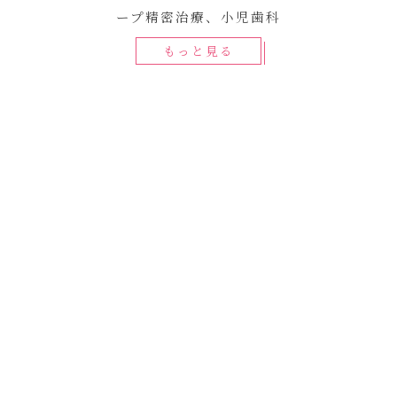
ープ精密治療、小児歯科
もっと見る