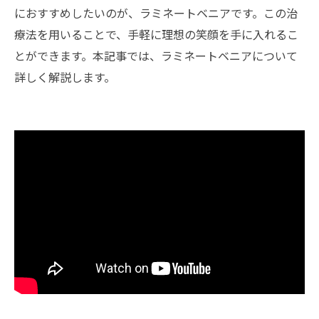
におすすめしたいのが、ラミネートベニアです。この治
療法を用いることで、手軽に理想の笑顔を手に入れるこ
とができます。本記事では、ラミネートベニアについて
詳しく解説します。