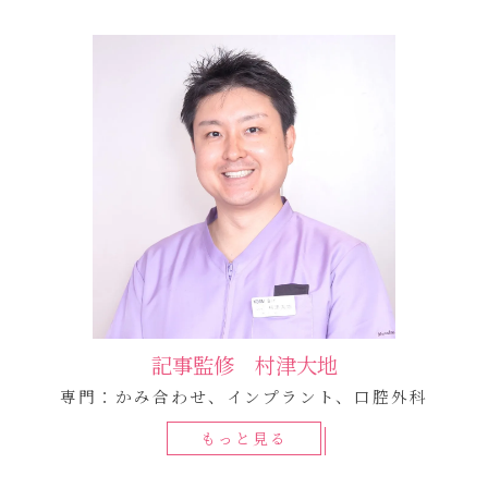
記事監修 村津大地
専門：かみ合わせ、インプラント、口腔外科
もっと見る