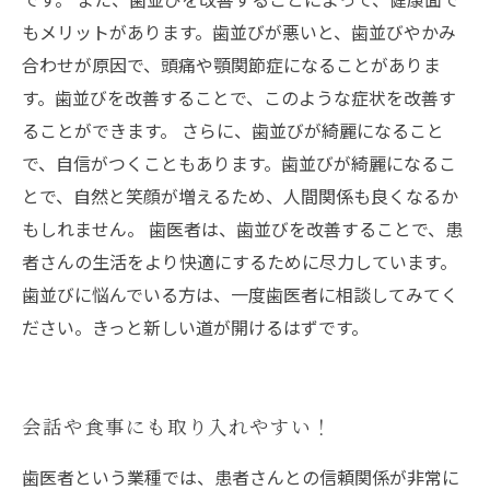
もメリットがあります。歯並びが悪いと、歯並びやかみ
合わせが原因で、頭痛や顎関節症になることがありま
す。歯並びを改善することで、このような症状を改善す
ることができます。 さらに、歯並びが綺麗になること
で、自信がつくこともあります。歯並びが綺麗になるこ
とで、自然と笑顔が増えるため、人間関係も良くなるか
もしれません。 歯医者は、歯並びを改善することで、患
者さんの生活をより快適にするために尽力しています。
歯並びに悩んでいる方は、一度歯医者に相談してみてく
ださい。きっと新しい道が開けるはずです。
会話や食事にも取り入れやすい！
歯医者という業種では、患者さんとの信頼関係が非常に