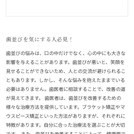
歯並びを気にする人必見！
歯並びの悩みは、口の中だけでなく、心の中にも大きな
影響を与えることがあります。歯並びが悪いと、笑顔を
見せることができないため、人との交流が避けられるこ
ともあります。しかし、そんな悩みを抱えたままでいる
必要はありません。歯医者に相談することで、改善の道
が見えてきます。 歯医者は、歯並びを改善するための
様々な治療方法を提供しています。ブラケット矯正やマ
ウスピース矯正といった方法がありますが、それぞれに
特徴があります。自分に合った治療法を選ぶことが大切
です。 また、歯並びを改善することによって、健康面で