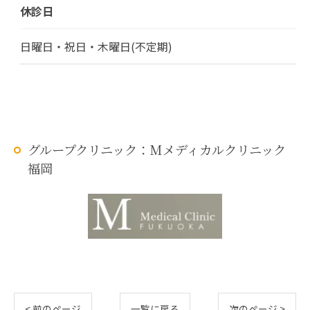
休診日
日曜日・祝日・木曜日(不定期)
グループクリニック：Mメディカルクリニック
福岡
< 前のページ
一覧に戻る
次のページ >