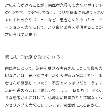
対応を心がけることが、歯医者業界でも大切なポイント
の1つです。治療だけでなく、会話や食事にも取り入れや
すいトピックやメニューなど、患者さんとのコミュニケ
ーションを大切にして、より良い医療を提供することが
求められています。
安心して治療を受けられる！
歯医者にとって、治療を受ける患者さんにとって最も大
切なことは、安心感です。いくら技術力が高くても、患
者さんが緊張していたり、不安でいっぱいだと、うまく
治療を進めることは難しいでしょう。 私たちは、そのよ
うな患者さんに対して、心地よい環境作りと丁寧なカウ
ンセリングを大切にしています。歯医者に来る前から、