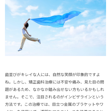
歯並びがキレイな人には、自然な笑顔が印象的ですよ
ね。しかし、矯正歯科治療には不安や痛み、見た目の問
題があるため、なかなか踏み出せない方もいるかもしれ
ません。そこで、注目されるのがインビザラインという
方法です。この治療では、目立つ金属のブラケットやワ