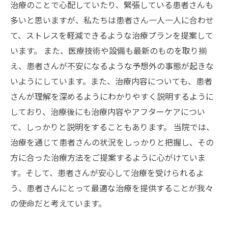
治療のことで心配していたり、緊張している患者さんも
多いと思いますが、私たちは患者さん一人一人に合わせ
て、ストレスを軽減できるような治療プランを提案して
います。 また、医療技術や設備も最新のものを取り揃
え、患者さんが不安になるような予想外の事態が起きな
いようにしています。また、治療内容についても、患者
さんが理解を深めるようにわかりやすく説明するように
しており、治療後にも治療内容やアフターケアについ
て、しっかりと説明をすることもあります。 当院では、
治療を通じて患者さんの状況をしっかりと把握し、その
方に合った治療方法をご提案するように心がけていま
す。そして、患者さんが安心して治療を受けられるよ
う、患者さんにとって最適な治療を提供することが我々
の使命だと考えています。