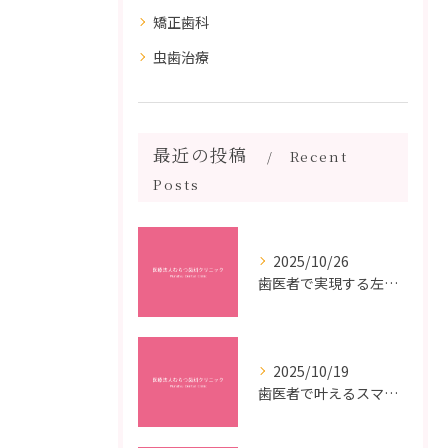
矯正歯科
虫歯治療
最近の投稿
Recent
Posts
2025/10/26
歯医者で実現する左右対称治療のポイントと矯正治療選びの疑問解決ガイド
2025/10/19
歯医者で叶えるスマイルメイクオーバーなら福岡県福岡市博多区博多駅前の最新矯正治療解説