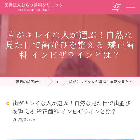
歯がキレイな人が選ぶ！自然な
見た目で歯並びを整える 矯正歯
科 インビザラインとは？
福岡の歯医者ならむらつ歯科クリニック
コラム
歯がキレイな人が選ぶ！自然な見た目で歯並びを整える 矯正歯科 インビザラインとは？
歯がキレイな人が選ぶ！自然な見た目で歯並び
を整える 矯正歯科 インビザラインとは？
2023/09/26