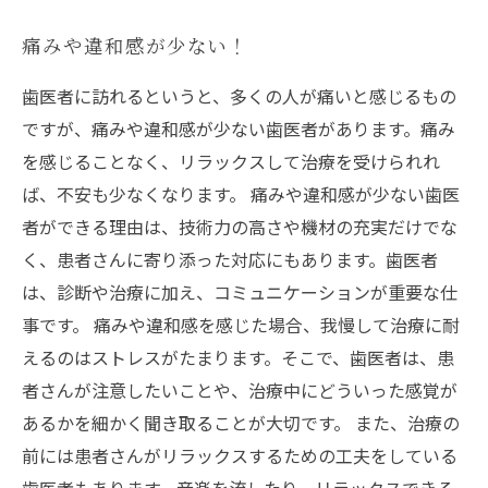
痛みや違和感が少ない！
歯医者に訪れるというと、多くの人が痛いと感じるもの
ですが、痛みや違和感が少ない歯医者があります。痛み
を感じることなく、リラックスして治療を受けられれ
ば、不安も少なくなります。 痛みや違和感が少ない歯医
者ができる理由は、技術力の高さや機材の充実だけでな
く、患者さんに寄り添った対応にもあります。歯医者
は、診断や治療に加え、コミュニケーションが重要な仕
事です。 痛みや違和感を感じた場合、我慢して治療に耐
えるのはストレスがたまります。そこで、歯医者は、患
者さんが注意したいことや、治療中にどういった感覚が
あるかを細かく聞き取ることが大切です。 また、治療の
前には患者さんがリラックスするための工夫をしている