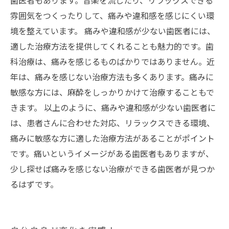
歯医者もあります。音楽を流したり、リラックスできる
雰囲気をつくったりして、痛みや違和感を感じにくい環
境を整えています。 痛みや違和感が少ない歯医者には、
適した治療方法を提供してくれることも魅力的です。歯
科治療は、痛みを感じるものばかりではありません。近
年は、痛みを感じない治療方法も多くあります。痛みに
敏感な方には、麻酔をしっかりかけて治療することもで
きます。 以上のように、痛みや違和感が少ない歯医者に
は、患者さんに合わせた対応、リラックスできる環境、
痛みに敏感な方に適した治療方法があることがポイント
です。痛いというイメージがある歯医者もありますが、
少し探せば痛みを感じない治療ができる歯医者が見つか
るはずです。