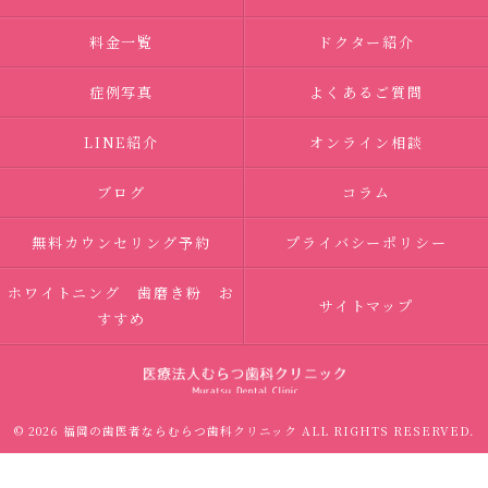
料金一覧
ドクター紹介
症例写真
よくあるご質問
LINE紹介
オンライン相談
ブログ
コラム
無料カウンセリング予約
プライバシーポリシー
ホワイトニング 歯磨き粉 お
サイトマップ
すすめ
© 2026 福岡の歯医者ならむらつ歯科クリニック ALL RIGHTS RESERVED.