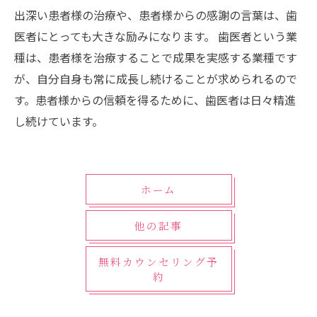
出深い患者様の治療や、患者様からの感謝の言葉は、歯
医者にとっても大きな励みになります。 歯医者という業
種は、患者様を治療することで成果を実感する業種です
が、自分自身も常に成長し続けることが求められるので
す。患者様からの信頼を得るために、歯医者は日々精進
し続けています。
ホーム
他の記事
無料カウンセリング予
約