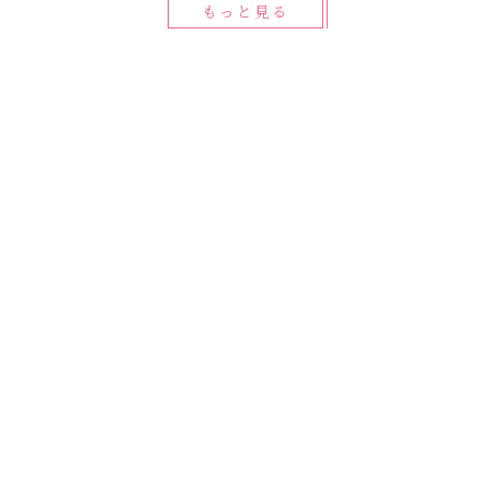
もっと見る