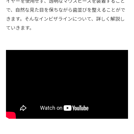
イヤーを使用せず、透明なマウスピースを装着すること
で、自然な見た目を保ちながら歯並びを整えることがで
きます。そんなインビザラインについて、詳しく解説し
ていきます。