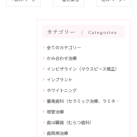
カテゴリー
Categories
全てのカテゴリー
かみ合わせ治療
インビザライン（マウスピース矯正）
インプラント
ホワイトニング
審美歯科（セラミック治療、ラミネートべニア、ダイレクトボンディング）
根管治療
歯は臓器（むらつ歯科）
歯周病治療