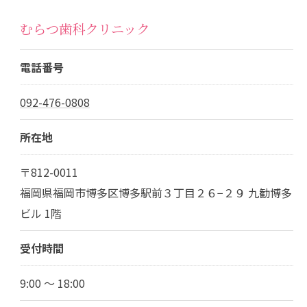
むらつ歯科クリニック
電話番号
092-476-0808
所在地
〒812-0011
福岡県福岡市博多区博多駅前３丁目２６−２９ 九勧博多
ビル 1階
受付時間
9:00 ～ 18:00