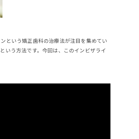
インという矯正歯科の治療法が注目を集めてい
るという方法です。今回は、このインビザライ