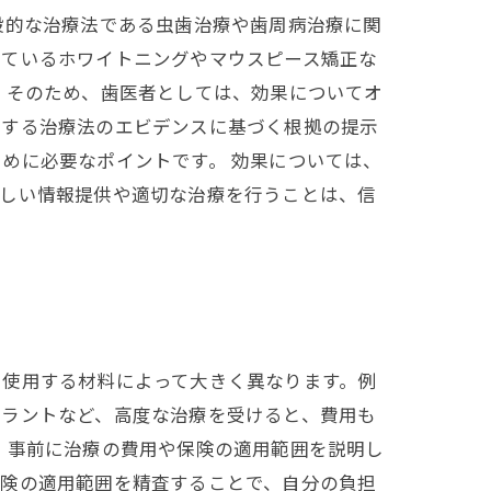
般的な治療法である虫歯治療や歯周病治療に関
れているホワイトニングやマウスピース矯正な
 そのため、歯医者としては、効果についてオ
践する治療法のエビデンスに基づく根拠の提示
めに必要なポイントです。 効果については、
正しい情報提供や適切な治療を行うことは、信
に使用する材料によって大きく異なります。例
プラントなど、高度な治療を受けると、費用も
、事前に治療の費用や保険の適用範囲を説明し
保険の適用範囲を精査することで、自分の負担