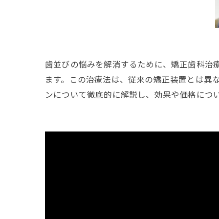
歯並びの悩みを解消するために、矯正歯科治
ます。この治療法は、従来の矯正装置とは異
ンについて徹底的に解説し、効果や価格につ