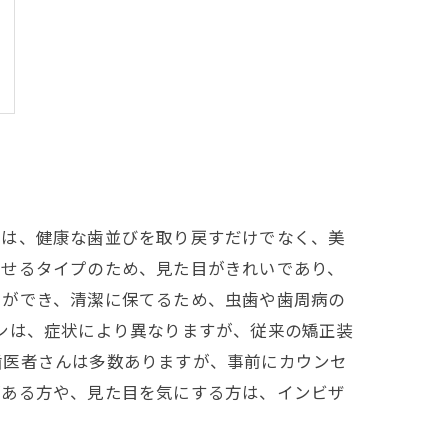
正は、健康な歯並びを取り戻すだけでなく、美
被せるタイプのため、見た目がきれいであり、
とができ、清潔に保てるため、虫歯や歯周病の
ンは、症状により異なりますが、従来の矯正装
歯医者さんは多数ありますが、事前にカウンセ
がある方や、見た目を気にする方は、インビザ