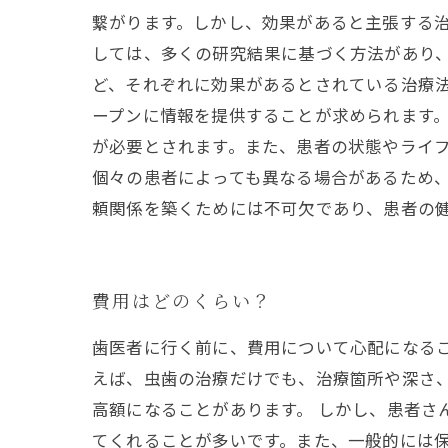
繋がります。しかし、効果があると主張する治
しては、多くの研究結果に基づく方法があり
ど、それぞれに効果があるとされている治療
ープンに情報を提供することが求められます
が必要とされます。また、患者の状態やライフ
個々の患者によっても異なる場合があるため
頼関係を築くためには不可欠であり、患者の
費用はどのくらい？
歯医者に行く前に、費用について心配になる
えば、虫歯の治療だけでも、治療箇所や深さ
高額になることがあります。 しかし、患者
てくれることが多いです。また、一般的には