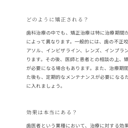
どのように矯正される？
歯科治療の中でも、矯正治療は特に治療期間
によって異なります。一般的には、歯の不正
アソル、インビザライン、レンズ、インプラ
ります。その後、医師と患者との相談の上、
が必要になる場合もあります。また、治療期
た後も、定期的なメンテナンスが必要になる
に入れましょう。
効果は本当にある？
歯医者という業種において、治療に対する効