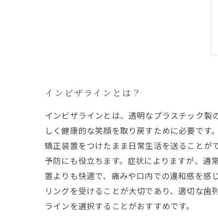
インビザラインとは？
インビザラインとは、透明なプラスチック製
しく健康的な笑顔を取り戻すために必要です
矯正装置をつけたまま日常生活を送ることが
予防にも役立ちます。症状によりますが、通
置よりも快適で、痛みや口内での違和感を感
リングを受けることが大切であり、適切な歯
ラインを選択することがおすすめです。